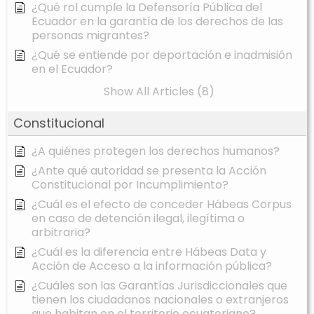
¿Qué rol cumple la Defensoría Pública del
Ecuador en la garantía de los derechos de las
personas migrantes?
¿Qué se entiende por deportación e inadmisión
en el Ecuador?
Show All Articles (8)
Constitucional
¿A quiénes protegen los derechos humanos?
¿Ante qué autoridad se presenta la Acción
Constitucional por Incumplimiento?
¿Cuál es el efecto de conceder Hábeas Corpus
en caso de detención ilegal, ilegítima o
arbitraria?
¿Cuál es la diferencia entre Hábeas Data y
Acción de Acceso a la información pública?
¿Cuáles son las Garantías Jurisdiccionales que
tienen los ciudadanos nacionales o extranjeros
que habitan en el territorio ecuatoriano?