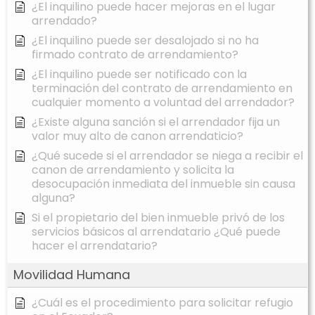
¿El inquilino puede hacer mejoras en el lugar
arrendado?
¿El inquilino puede ser desalojado si no ha
firmado contrato de arrendamiento?
¿El inquilino puede ser notificado con la
terminación del contrato de arrendamiento en
cualquier momento a voluntad del arrendador?
¿Existe alguna sanción si el arrendador fija un
valor muy alto de canon arrendaticio?
¿Qué sucede si el arrendador se niega a recibir el
canon de arrendamiento y solicita la
desocupación inmediata del inmueble sin causa
alguna?
Si el propietario del bien inmueble privó de los
servicios básicos al arrendatario ¿Qué puede
hacer el arrendatario?
Movilidad Humana
¿Cuál es el procedimiento para solicitar refugio