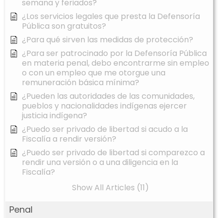
semana y feriados?
¿Los servicios legales que presta la Defensoría
Pública son gratuitos?
¿Para qué sirven las medidas de protección?
¿Para ser patrocinado por la Defensoría Pública
en materia penal, debo encontrarme sin empleo
o con un empleo que me otorgue una
remuneración básica mínima?
¿Pueden las autoridades de las comunidades,
pueblos y nacionalidades indígenas ejercer
justicia indígena?
¿Puedo ser privado de libertad si acudo a la
Fiscalía a rendir versión?
¿Puedo ser privado de libertad si comparezco a
rendir una versión o a una diligencia en la
Fiscalía?
Show All Articles (11)
Penal