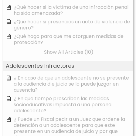
¿Qué hacer si la víctima de una infracción penal
ha sido amenazada?
¿Qué hacer si presencias un acto de violencia de
género?
¿Qué hago para que me otorguen medidas de
protección?
Show All Articles (10)
Adolescentes Infractores
¿ En caso de que un adolescente no se presente
a la audiencia d e juicio se lo puede juzgar en
ausencia?
¿ En que tiempo prescriben las medidas
socioeducativas impuesta a una persona
adolescente?
¿ Puede un Fiscal pedir a un Juez que ordene la
detención a un adolescente para que este
presente en un audiencia de juicio y por que