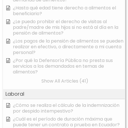
¿Hasta qué edad tiene derecho a alimentos el
beneficiario?
¿Le puedo prohibir el derecho de visitas al
padre/madre de mis hijos si no está al día en la
pensión de alimentos?
¿Los pagos de la pensión de alimentos se pueden
realizar en efectivo, o directamente a mi cuenta
personal?
¿Por qué la Defensoría Pública no presta sus
servicios a los demandados en temas de
alimentos?
Show All Articles (41)
Laboral
¿Cómo se realiza el cálculo de la indemnización
por despido intempestivo?
¿Cuál es el período de duración máxima que
puede tener un contrato a prueba en Ecuador?