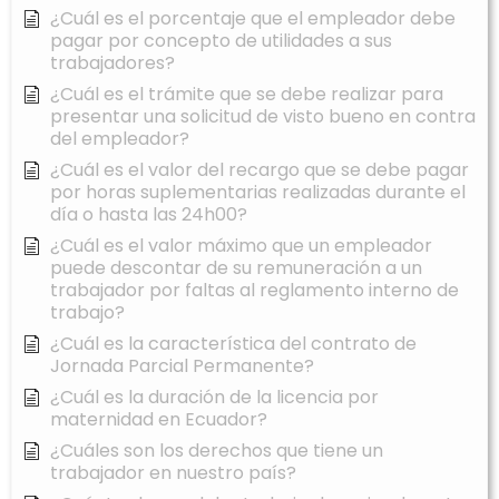
¿Cuál es el porcentaje que el empleador debe
pagar por concepto de utilidades a sus
trabajadores?
¿Cuál es el trámite que se debe realizar para
presentar una solicitud de visto bueno en contra
del empleador?
¿Cuál es el valor del recargo que se debe pagar
por horas suplementarias realizadas durante el
día o hasta las 24h00?
¿Cuál es el valor máximo que un empleador
puede descontar de su remuneración a un
trabajador por faltas al reglamento interno de
trabajo?
¿Cuál es la característica del contrato de
Jornada Parcial Permanente?
¿Cuál es la duración de la licencia por
maternidad en Ecuador?
¿Cuáles son los derechos que tiene un
trabajador en nuestro país?