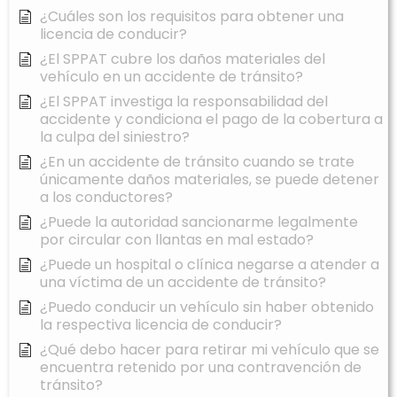
¿Cuáles son los requisitos para obtener una
licencia de conducir?
¿El SPPAT cubre los daños materiales del
vehículo en un accidente de tránsito?
¿El SPPAT investiga la responsabilidad del
accidente y condiciona el pago de la cobertura a
la culpa del siniestro?
¿En un accidente de tránsito cuando se trate
únicamente daños materiales, se puede detener
a los conductores?
¿Puede la autoridad sancionarme legalmente
por circular con llantas en mal estado?
¿Puede un hospital o clínica negarse a atender a
una víctima de un accidente de tránsito?
¿Puedo conducir un vehículo sin haber obtenido
la respectiva licencia de conducir?
¿Qué debo hacer para retirar mi vehículo que se
encuentra retenido por una contravención de
tránsito?