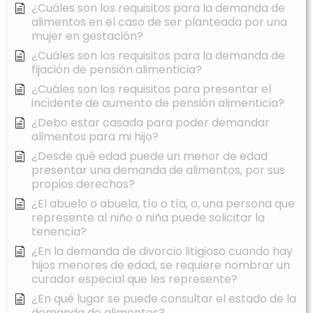
¿Cuáles son los requisitos para la demanda de
alimentos en el caso de ser planteada por una
mujer en gestación?
¿Cuáles son los requisitos para la demanda de
fijación de pensión alimenticia?
¿Cuáles son los requisitos para presentar el
incidente de aumento de pensión alimenticia?
¿Debo estar casada para poder demandar
alimentos para mi hijo?
¿Desde qué edad puede un menor de edad
presentar una demanda de alimentos, por sus
propios derechos?
¿El abuelo o abuela, tío o tía, o, una persona que
represente al niño o niña puede solicitar la
tenencia?
¿En la demanda de divorcio litigioso cuando hay
hijos menores de edad, se requiere nombrar un
curador especial que les represente?
¿En qué lugar se puede consultar el estado de la
demanda de alimentos?