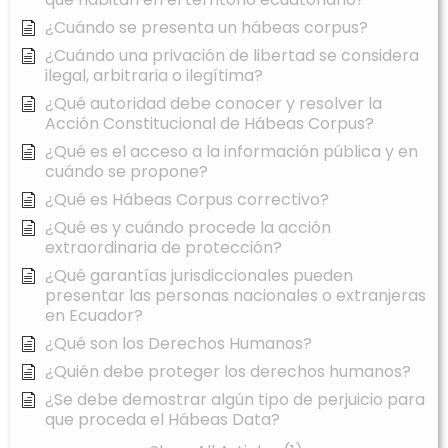
¿Cuándo se presenta un hábeas corpus?
¿Cuándo una privación de libertad se considera
ilegal, arbitraria o ilegítima?
¿Qué autoridad debe conocer y resolver la
Acción Constitucional de Hábeas Corpus?
¿Qué es el acceso a la información pública y en
cuándo se propone?
¿Qué es Hábeas Corpus correctivo?
¿Qué es y cuándo procede la acción
extraordinaria de protección?
¿Qué garantías jurisdiccionales pueden
presentar las personas nacionales o extranjeras
en Ecuador?
¿Qué son los Derechos Humanos?
¿Quién debe proteger los derechos humanos?
¿Se debe demostrar algún tipo de perjuicio para
que proceda el Hábeas Data?