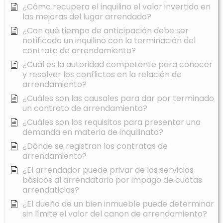
¿Cómo recupera el inquilino el valor invertido en
las mejoras del lugar arrendado?
¿Con qué tiempo de anticipación debe ser
notificado un inquilino con la terminación del
contrato de arrendamiento?
¿Cuál es la autoridad competente para conocer
y resolver los conflictos en la relación de
arrendamiento?
¿Cuáles son las causales para dar por terminado
un contrato de arrendamiento?
¿Cuáles son los requisitos para presentar una
demanda en materia de inquilinato?
¿Dónde se registran los contratos de
arrendamiento?
¿El arrendador puede privar de los servicios
básicos al arrendatario por impago de cuotas
arrendaticias?
¿El dueño de un bien inmueble puede determinar
sin límite el valor del canon de arrendamiento?