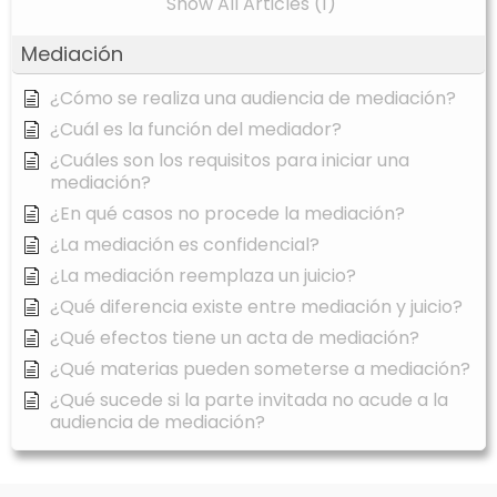
Show All Articles (1)
Mediación
¿Cómo se realiza una audiencia de mediación?
¿Cuál es la función del mediador?
¿Cuáles son los requisitos para iniciar una
mediación?
¿En qué casos no procede la mediación?
¿La mediación es confidencial?
¿La mediación reemplaza un juicio?
¿Qué diferencia existe entre mediación y juicio?
¿Qué efectos tiene un acta de mediación?
¿Qué materias pueden someterse a mediación?
¿Qué sucede si la parte invitada no acude a la
audiencia de mediación?