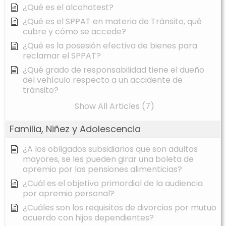
¿Qué es el alcohotest?
¿Qué es el SPPAT en materia de Tránsito, qué
cubre y cómo se accede?
¿Qué es la posesión efectiva de bienes para
reclamar el SPPAT?
¿Qué grado de responsabilidad tiene el dueño
del vehículo respecto a un accidente de
tránsito?
Show All Articles (7)
Familia, Niñez y Adolescencia
¿A los obligados subsidiarios que son adultos
mayores, se les pueden girar una boleta de
apremio por las pensiones alimenticias?
¿Cuál es el objetivo primordial de la audiencia
por apremio personal?
¿Cuáles son los requisitos de divorcios por mutuo
acuerdo con hijos dependientes?