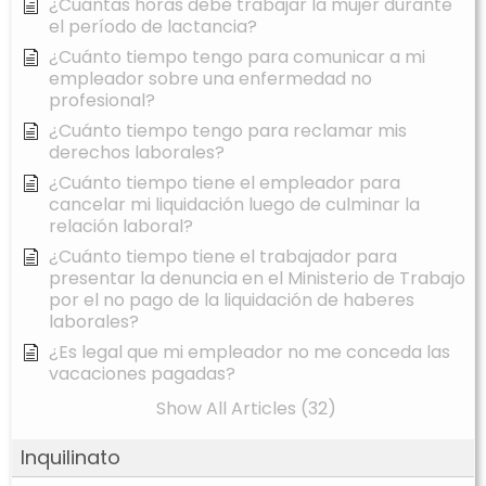
¿Cuántas horas debe trabajar la mujer durante
el período de lactancia?
¿Cuánto tiempo tengo para comunicar a mi
empleador sobre una enfermedad no
profesional?
¿Cuánto tiempo tengo para reclamar mis
derechos laborales?
¿Cuánto tiempo tiene el empleador para
cancelar mi liquidación luego de culminar la
relación laboral?
¿Cuánto tiempo tiene el trabajador para
presentar la denuncia en el Ministerio de Trabajo
por el no pago de la liquidación de haberes
laborales?
¿Es legal que mi empleador no me conceda las
vacaciones pagadas?
Show All Articles (32)
Inquilinato