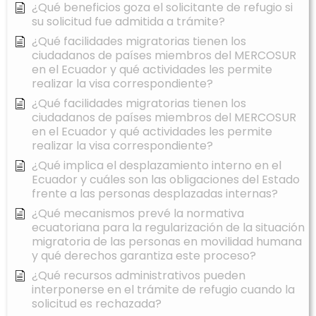
¿Qué beneficios goza el solicitante de refugio si
su solicitud fue admitida a trámite?
¿Qué facilidades migratorias tienen los
ciudadanos de países miembros del MERCOSUR
en el Ecuador y qué actividades les permite
realizar la visa correspondiente?
¿Qué facilidades migratorias tienen los
ciudadanos de países miembros del MERCOSUR
en el Ecuador y qué actividades les permite
realizar la visa correspondiente?
¿Qué implica el desplazamiento interno en el
Ecuador y cuáles son las obligaciones del Estado
frente a las personas desplazadas internas?
¿Qué mecanismos prevé la normativa
ecuatoriana para la regularización de la situación
migratoria de las personas en movilidad humana
y qué derechos garantiza este proceso?
¿Qué recursos administrativos pueden
interponerse en el trámite de refugio cuando la
solicitud es rechazada?