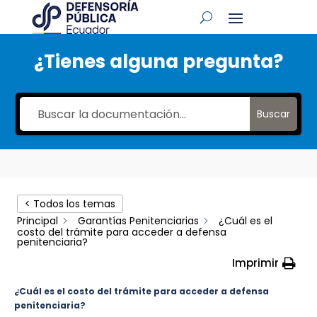
¿Tienes alguna pregunta?
Buscar
< Todos los temas
Principal
Garantías Penitenciarias
¿Cuál es el
costo del trámite para acceder a defensa
penitenciaria?
Imprimir
¿Cuál es el costo del trámite para acceder a defensa
penitenciaria?