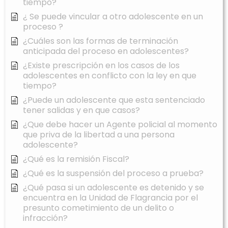
tiempo?
¿ Se puede vincular a otro adolescente en un
proceso ?
¿Cuáles son las formas de terminación
anticipada del proceso en adolescentes?
¿Existe prescripción en los casos de los
adolescentes en conflicto con la ley en que
tiempo?
¿Puede un adolescente que esta sentenciado
tener salidas y en que casos?
¿Que debe hacer un Agente policial al momento
que priva de la libertad a una persona
adolescente?
¿Qué es la remisión Fiscal?
¿Qué es la suspensión del proceso a prueba?
¿Qué pasa si un adolescente es detenido y se
encuentra en la Unidad de Flagrancia por el
presunto cometimiento de un delito o
infracción?