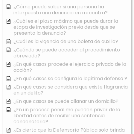
¿Cómo puedo saber si una persona ha
interpuesto una denuncia en mi contra?
¿Cuál es el plazo máximo que puede durar la
etapa de investigación previa desde que se
presenta la denuncia?
¿Cuál es la vigencia de una boleta de auxilio?
¿Cuándo se puede acceder al procedimiento
abreviado?
¿En qué casos procede el ejercicio privado de la
acción?
¿En qué casos se configura la legítima defensa ?
¿En qué casos se considera que existe flagrancia
en un delito?
¿En que casos se puede allanar un domicilio?
¿En un proceso penal me pueden privar de la
libertad antes de recibir una sentencia
condenatoria?
¿Es cierto que la Defensoría Pública solo brinda