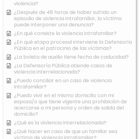
violencia?
¿Después de 48 horas de haber sufrido un
episodio de violencia intrafamiliar, la víctima
puede interponer una denuncia?
¿En qué consiste la violencia intrafamiliar?
¿En qué etapa procesal interviene la Defensoría
Pública en el patrocinio de las víctimas?
¿La boleta de auxilio tiene fecha de caducidad?
¿La Defensoría Pública atiende casos de
violencia interrelacionada?
¿Puedo conciliar en un caso de violencia
intrafamiliar?
¿Puedo vivir en el mismo domicilio con mi
esposa/o que tiene vigente una prohibición de
acercarse a mi persona y orden de salida del
domicilio?
¿Qué es la violencia interrelacionada?
¿Qué hacer en caso de que un familiar sea
víctima de violencia intrafamiliar?