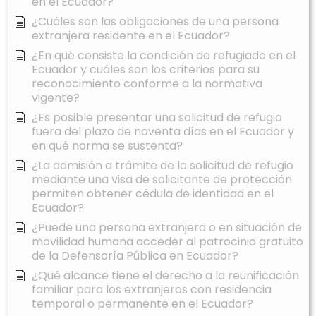
en el Ecuador?
¿Cuáles son las obligaciones de una persona
extranjera residente en el Ecuador?
¿En qué consiste la condición de refugiado en el
Ecuador y cuáles son los criterios para su
reconocimiento conforme a la normativa
vigente?
¿Es posible presentar una solicitud de refugio
fuera del plazo de noventa días en el Ecuador y
en qué norma se sustenta?
¿La admisión a trámite de la solicitud de refugio
mediante una visa de solicitante de protección
permiten obtener cédula de identidad en el
Ecuador?
¿Puede una persona extranjera o en situación de
movilidad humana acceder al patrocinio gratuito
de la Defensoría Pública en Ecuador?
¿Qué alcance tiene el derecho a la reunificación
familiar para los extranjeros con residencia
temporal o permanente en el Ecuador?