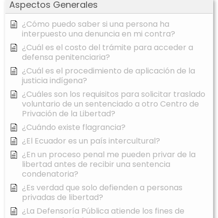
Aspectos Generales
¿Cómo puedo saber si una persona ha
interpuesto una denuncia en mi contra?
¿Cuál es el costo del trámite para acceder a
defensa penitenciaria?
¿Cuál es el procedimiento de aplicación de la
justicia indígena?
¿Cuáles son los requisitos para solicitar traslado
voluntario de un sentenciado a otro Centro de
Privación de la Libertad?
¿Cuándo existe flagrancia?
¿El Ecuador es un país intercultural?
¿En un proceso penal me pueden privar de la
libertad antes de recibir una sentencia
condenatoria?
¿Es verdad que solo defienden a personas
privadas de libertad?
¿La Defensoría Pública atiende los fines de