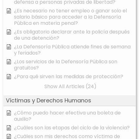
defensa a personas privadas de libertad?
¿Es necesario no tener empleo o ganar solo el
salario básico para acceder a la Defensoría
Pública en materia penal?
¿Es obligatorio declarar ante la policía después
de una detención?
¿La Defensoría Pública atiende fines de semana
y feriados?
¿Los servicios de la Defensoría Pública son
gratuitos?
¿Para qué sirven las medidas de protección?
Show All Articles (24)
Víctimas y Derechos Humanos
¿Cómo puedo hacer efectiva una boleta de
auxilio?
¿Cuáles son las etapas del ciclo de la violencia?
¿Cuáles son mis derechos como víctima de