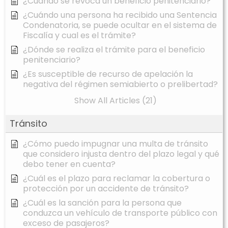
¿Cuándo se revoca un beneficio penitenciario?
¿Cuándo una persona ha recibido una Sentencia
Condenatoria, se puede ocultar en el sistema de
Fiscalía y cual es el trámite?
¿Dónde se realiza el trámite para el beneficio
penitenciario?
¿Es susceptible de recurso de apelación la
negativa del régimen semiabierto o prelibertad?
Show All Articles (21)
Tránsito
¿Cómo puedo impugnar una multa de tránsito
que considero injusta dentro del plazo legal y qué
debo tener en cuenta?
¿Cuál es el plazo para reclamar la cobertura o
protección por un accidente de tránsito?
¿Cuál es la sanción para la persona que
conduzca un vehículo de transporte público con
exceso de pasajeros?