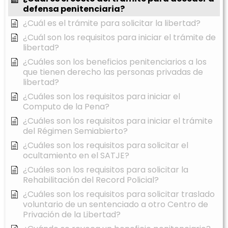
defensa penitenciaria?
¿Cuál es el trámite para solicitar la libertad?
¿Cuál son los requisitos para iniciar el trámite de
libertad?
¿Cuáles son los beneficios penitenciarios a los
que tienen derecho las personas privadas de
libertad?
¿Cuáles son los requisitos para iniciar el
Computo de la Pena?
¿Cuáles son los requisitos para iniciar el trámite
del Régimen Semiabierto?
¿Cuáles son los requisitos para solicitar el
ocultamiento en el SATJE?
¿Cuáles son los requisitos para solicitar la
Rehabilitación del Record Policial?
¿Cuáles son los requisitos para solicitar traslado
voluntario de un sentenciado a otro Centro de
Privación de la Libertad?