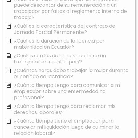
puede descontar de su remuneración a un
trabajador por faltas al reglamento interno de
trabajo?
¿Cuál es la característica del contrato de
Jornada Parcial Permanente?
¿Cuál es la duración de la licencia por
maternidad en Ecuador?
¿Cuáles son los derechos que tiene un
trabajador en nuestro país?
¿Cuántas horas debe trabajar la mujer durante
el período de lactancia?
¿Cuánto tiempo tengo para comunicar a mi
empleador sobre una enfermedad no
profesional?
¿Cuánto tiempo tengo para reclamar mis
derechos laborales?
¿Cuánto tiempo tiene el empleador para
cancelar mi liquidación luego de culminar la
relación laboral?