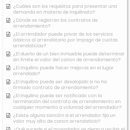
¿Cuáles son los requisitos para presentar una
demanda en materia de inquilinato?
¿Dónde se registran los contratos de
arrendamiento?
¿El arrendador puede privar de los servicios
básicos al arrendatario por impago de cuotas
arrendaticias?
¿El dueño de un bien inmueble puede determinar
sin límite el valor del canon de arrendamiento?
¿El inquilino puede hacer mejoras en el lugar
arrendado?
¿El inquilino puede ser desalojado si no ha
firmado contrato de arrendamiento?
¿El inquilino puede ser notificado con la
terminación del contrato de arrendamiento en
cualquier momento a voluntad del arrendador?
¿Existe alguna sanción si el arrendador fija un
valor muy alto de canon arrendaticio?
¿Qué sucede si el arrendador se niega a recibir el