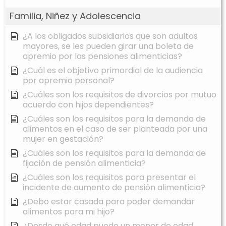
Familia, Niñez y Adolescencia
¿A los obligados subsidiarios que son adultos
mayores, se les pueden girar una boleta de
apremio por las pensiones alimenticias?
¿Cuál es el objetivo primordial de la audiencia
por apremio personal?
¿Cuáles son los requisitos de divorcios por mutuo
acuerdo con hijos dependientes?
¿Cuáles son los requisitos para la demanda de
alimentos en el caso de ser planteada por una
mujer en gestación?
¿Cuáles son los requisitos para la demanda de
fijación de pensión alimenticia?
¿Cuáles son los requisitos para presentar el
incidente de aumento de pensión alimenticia?
¿Debo estar casada para poder demandar
alimentos para mi hijo?
¿Desde qué edad puede un menor de edad