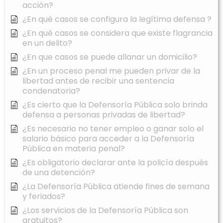
acción?
¿En qué casos se configura la legítima defensa ?
¿En qué casos se considera que existe flagrancia
en un delito?
¿En que casos se puede allanar un domicilio?
¿En un proceso penal me pueden privar de la
libertad antes de recibir una sentencia
condenatoria?
¿Es cierto que la Defensoría Pública solo brinda
defensa a personas privadas de libertad?
¿Es necesario no tener empleo o ganar solo el
salario básico para acceder a la Defensoría
Pública en materia penal?
¿Es obligatorio declarar ante la policía después
de una detención?
¿La Defensoría Pública atiende fines de semana
y feriados?
¿Los servicios de la Defensoría Pública son
gratuitos?