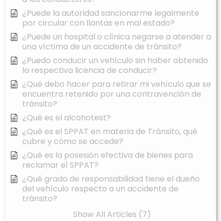
¿Puede la autoridad sancionarme legalmente
por circular con llantas en mal estado?
¿Puede un hospital o clínica negarse a atender a
una víctima de un accidente de tránsito?
¿Puedo conducir un vehículo sin haber obtenido
la respectiva licencia de conducir?
¿Qué debo hacer para retirar mi vehículo que se
encuentra retenido por una contravención de
tránsito?
¿Qué es el alcohotest?
¿Qué es el SPPAT en materia de Tránsito, qué
cubre y cómo se accede?
¿Qué es la posesión efectiva de bienes para
reclamar el SPPAT?
¿Qué grado de responsabilidad tiene el dueño
del vehículo respecto a un accidente de
tránsito?
Show All Articles (7)