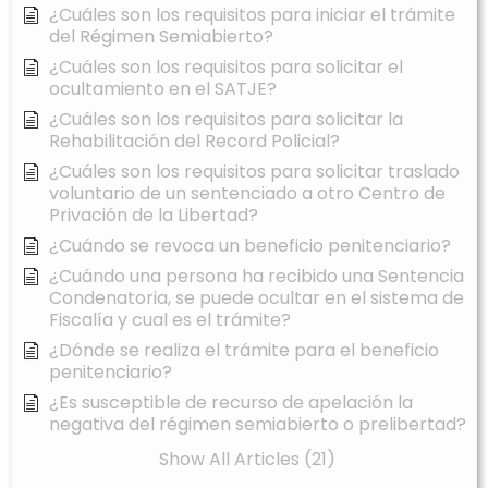
¿Cuáles son los requisitos para iniciar el trámite
del Régimen Semiabierto?
¿Cuáles son los requisitos para solicitar el
ocultamiento en el SATJE?
¿Cuáles son los requisitos para solicitar la
Rehabilitación del Record Policial?
¿Cuáles son los requisitos para solicitar traslado
voluntario de un sentenciado a otro Centro de
Privación de la Libertad?
¿Cuándo se revoca un beneficio penitenciario?
¿Cuándo una persona ha recibido una Sentencia
Condenatoria, se puede ocultar en el sistema de
Fiscalía y cual es el trámite?
¿Dónde se realiza el trámite para el beneficio
penitenciario?
¿Es susceptible de recurso de apelación la
negativa del régimen semiabierto o prelibertad?
Show All Articles (21)