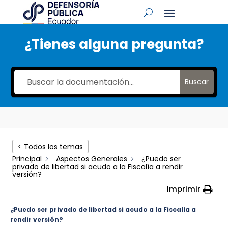
¿Tienes alguna pregunta?
Buscar
< Todos los temas
Principal
Aspectos Generales
¿Puedo ser
privado de libertad si acudo a la Fiscalía a rendir
versión?
Imprimir
¿Puedo ser privado de libertad si acudo a la Fiscalía a
rendir versión?