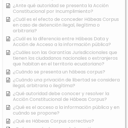
¿Ante qué autoridad se presenta la Acción
Constitucional por Incumplimiento?
¿Cuál es el efecto de conceder Hábeas Corpus
en caso de detención ilegal, ilegítima o
arbitraria?
¿Cuál es la diferencia entre Hábeas Data y
Acción de Acceso a la información pública?
¿Cuáles son las Garantías Jurisdiccionales que
tienen los ciudadanos nacionales o extranjeros
que habitan en el territorio ecuatoriano?
¿Cuándo se presenta un hábeas corpus?
¿Cuándo una privación de libertad se considera
ilegal, arbitraria o ilegítima?
¿Qué autoridad debe conocer y resolver la
Acción Constitucional de Hábeas Corpus?
¿Qué es el acceso a la información pública y en
cuándo se propone?
¿Qué es Hábeas Corpus correctivo?