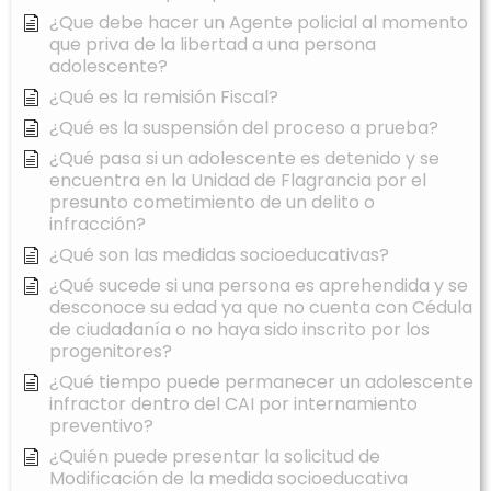
¿Que debe hacer un Agente policial al momento
que priva de la libertad a una persona
adolescente?
¿Qué es la remisión Fiscal?
¿Qué es la suspensión del proceso a prueba?
¿Qué pasa si un adolescente es detenido y se
encuentra en la Unidad de Flagrancia por el
presunto cometimiento de un delito o
infracción?
¿Qué son las medidas socioeducativas?
¿Qué sucede si una persona es aprehendida y se
desconoce su edad ya que no cuenta con Cédula
de ciudadanía o no haya sido inscrito por los
progenitores?
¿Qué tiempo puede permanecer un adolescente
infractor dentro del CAI por internamiento
preventivo?
¿Quién puede presentar la solicitud de
Modificación de la medida socioeducativa