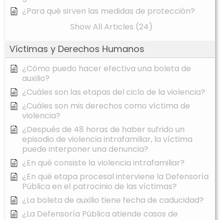
¿Para qué sirven las medidas de protección?
Show All Articles (24)
Víctimas y Derechos Humanos
¿Cómo puedo hacer efectiva una boleta de
auxilio?
¿Cuáles son las etapas del ciclo de la violencia?
¿Cuáles son mis derechos como víctima de
violencia?
¿Después de 48 horas de haber sufrido un
episodio de violencia intrafamiliar, la víctima
puede interponer una denuncia?
¿En qué consiste la violencia intrafamiliar?
¿En qué etapa procesal interviene la Defensoría
Pública en el patrocinio de las víctimas?
¿La boleta de auxilio tiene fecha de caducidad?
¿La Defensoría Pública atiende casos de