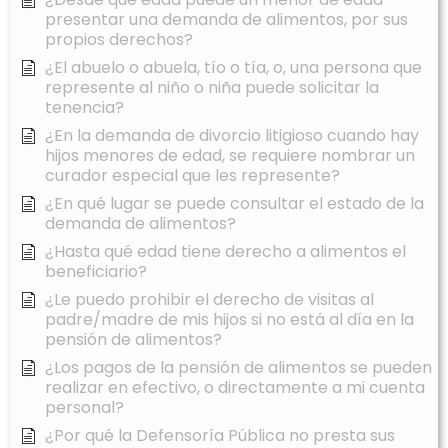
presentar una demanda de alimentos, por sus
propios derechos?
¿El abuelo o abuela, tío o tía, o, una persona que
represente al niño o niña puede solicitar la
tenencia?
¿En la demanda de divorcio litigioso cuando hay
hijos menores de edad, se requiere nombrar un
curador especial que les represente?
¿En qué lugar se puede consultar el estado de la
demanda de alimentos?
¿Hasta qué edad tiene derecho a alimentos el
beneficiario?
¿Le puedo prohibir el derecho de visitas al
padre/madre de mis hijos si no está al día en la
pensión de alimentos?
¿Los pagos de la pensión de alimentos se pueden
realizar en efectivo, o directamente a mi cuenta
personal?
¿Por qué la Defensoría Pública no presta sus