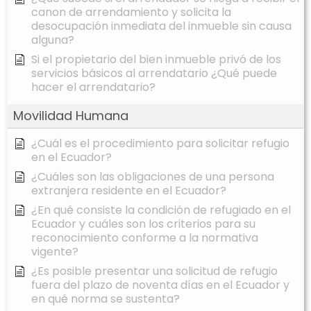
canon de arrendamiento y solicita la
desocupación inmediata del inmueble sin causa
alguna?
Si el propietario del bien inmueble privó de los
servicios básicos al arrendatario ¿Qué puede
hacer el arrendatario?
Movilidad Humana
¿Cuál es el procedimiento para solicitar refugio
en el Ecuador?
¿Cuáles son las obligaciones de una persona
extranjera residente en el Ecuador?
¿En qué consiste la condición de refugiado en el
Ecuador y cuáles son los criterios para su
reconocimiento conforme a la normativa
vigente?
¿Es posible presentar una solicitud de refugio
fuera del plazo de noventa días en el Ecuador y
en qué norma se sustenta?