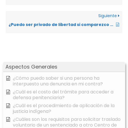
Siguiente
¿Puedo ser privado de libertad si comparezco a rendir una versión o a una diligencia en la Fiscalía?
Aspectos Generales
¿Cómo puedo saber si una persona ha
interpuesto una denuncia en mi contra?
¿Cuál es el costo del trámite para acceder a
defensa penitenciaria?
¿Cuál es el procedimiento de aplicación de la
justicia indígena?
¿Cuáles son los requisitos para solicitar traslado
voluntario de un sentenciado a otro Centro de