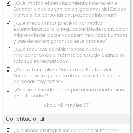
¿Qué implica el desplazamiento interno en el
Ecuador y cuáles son las obligaciones del Estado
frente a las personas desplazadas internas?
¿Qué mecanismos prevé la normativa
ecuatoriana para la regularización de la situación
migratoria de las personas en movilidad humana
y qué derechos garantiza este proceso?
¿Qué recursos administrativos pueden
interponerse en el trámite de refugio cuando la
solicitud es rechazada?
¿Qué rol cumple la Defensoría Pública del
Ecuador en la garantía de los derechos de las
personas migrantes?
¿Qué se entiende por deportación e inadmisión
en el Ecuador?
Show All Articles (8)
Constitucional
¿A quiénes protegen los derechos humanos?