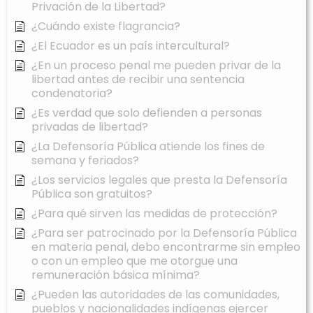
Privación de la Libertad?
¿Cuándo existe flagrancia?
¿El Ecuador es un país intercultural?
¿En un proceso penal me pueden privar de la
libertad antes de recibir una sentencia
condenatoria?
¿Es verdad que solo defienden a personas
privadas de libertad?
¿La Defensoría Pública atiende los fines de
semana y feriados?
¿Los servicios legales que presta la Defensoría
Pública son gratuitos?
¿Para qué sirven las medidas de protección?
¿Para ser patrocinado por la Defensoría Pública
en materia penal, debo encontrarme sin empleo
o con un empleo que me otorgue una
remuneración básica mínima?
¿Pueden las autoridades de las comunidades,
pueblos y nacionalidades indígenas ejercer