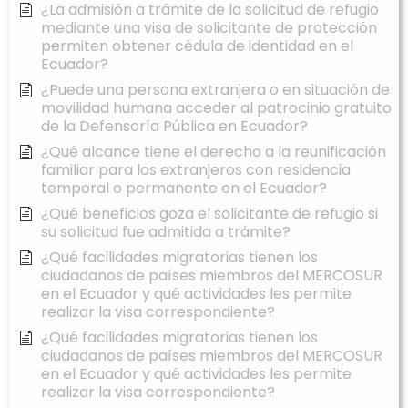
¿La admisión a trámite de la solicitud de refugio
mediante una visa de solicitante de protección
permiten obtener cédula de identidad en el
Ecuador?
¿Puede una persona extranjera o en situación de
movilidad humana acceder al patrocinio gratuito
de la Defensoría Pública en Ecuador?
¿Qué alcance tiene el derecho a la reunificación
familiar para los extranjeros con residencia
temporal o permanente en el Ecuador?
¿Qué beneficios goza el solicitante de refugio si
su solicitud fue admitida a trámite?
¿Qué facilidades migratorias tienen los
ciudadanos de países miembros del MERCOSUR
en el Ecuador y qué actividades les permite
realizar la visa correspondiente?
¿Qué facilidades migratorias tienen los
ciudadanos de países miembros del MERCOSUR
en el Ecuador y qué actividades les permite
realizar la visa correspondiente?