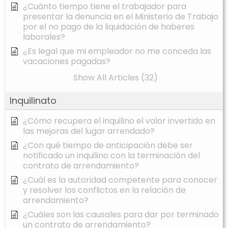
¿Cuánto tiempo tiene el trabajador para
presentar la denuncia en el Ministerio de Trabajo
por el no pago de la liquidación de haberes
laborales?
¿Es legal que mi empleador no me conceda las
vacaciones pagadas?
Show All Articles (32)
Inquilinato
¿Cómo recupera el inquilino el valor invertido en
las mejoras del lugar arrendado?
¿Con qué tiempo de anticipación debe ser
notificado un inquilino con la terminación del
contrato de arrendamiento?
¿Cuál es la autoridad competente para conocer
y resolver los conflictos en la relación de
arrendamiento?
¿Cuáles son las causales para dar por terminado
un contrato de arrendamiento?