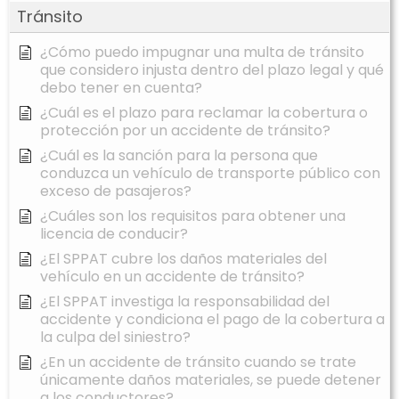
Tránsito
¿Cómo puedo impugnar una multa de tránsito
que considero injusta dentro del plazo legal y qué
debo tener en cuenta?
¿Cuál es el plazo para reclamar la cobertura o
protección por un accidente de tránsito?
¿Cuál es la sanción para la persona que
conduzca un vehículo de transporte público con
exceso de pasajeros?
¿Cuáles son los requisitos para obtener una
licencia de conducir?
¿El SPPAT cubre los daños materiales del
vehículo en un accidente de tránsito?
¿El SPPAT investiga la responsabilidad del
accidente y condiciona el pago de la cobertura a
la culpa del siniestro?
¿En un accidente de tránsito cuando se trate
únicamente daños materiales, se puede detener
a los conductores?