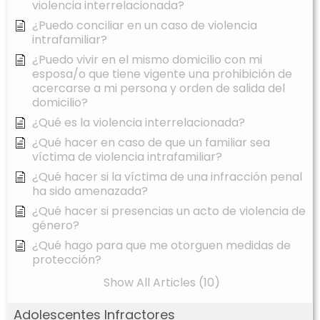
violencia interrelacionada?
¿Puedo conciliar en un caso de violencia
intrafamiliar?
¿Puedo vivir en el mismo domicilio con mi
esposa/o que tiene vigente una prohibición de
acercarse a mi persona y orden de salida del
domicilio?
¿Qué es la violencia interrelacionada?
¿Qué hacer en caso de que un familiar sea
víctima de violencia intrafamiliar?
¿Qué hacer si la víctima de una infracción penal
ha sido amenazada?
¿Qué hacer si presencias un acto de violencia de
género?
¿Qué hago para que me otorguen medidas de
protección?
Show All Articles (10)
Adolescentes Infractores