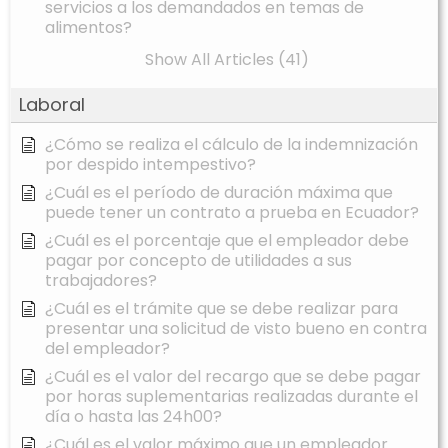
servicios a los demandados en temas de
alimentos?
Show All Articles (41)
Laboral
¿Cómo se realiza el cálculo de la indemnización
por despido intempestivo?
¿Cuál es el período de duración máxima que
puede tener un contrato a prueba en Ecuador?
¿Cuál es el porcentaje que el empleador debe
pagar por concepto de utilidades a sus
trabajadores?
¿Cuál es el trámite que se debe realizar para
presentar una solicitud de visto bueno en contra
del empleador?
¿Cuál es el valor del recargo que se debe pagar
por horas suplementarias realizadas durante el
día o hasta las 24h00?
¿Cuál es el valor máximo que un empleador