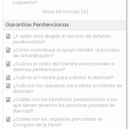
impuesta?
Show All Articles (4)
Garantías Penitenciarias
¿A quién está dirigido el servicio de defensa
penitenciaria?
¿Cómo contribuye el apoyo familiar al proceso
de rehabilitación?
¿Cuál es el costo del trámite para acceder a
defensa penitenciaria?
¿Cuál es el trámite para solicitar la libertad?
¿Cuál son los requisitos para iniciar el trámite de
libertad?
¿Cuáles son los beneficios penitenciarios a los
que tienen derecho las personas privadas de
libertad?
¿Cuáles son los requisitos para iniciar el
Computo de la Pena?