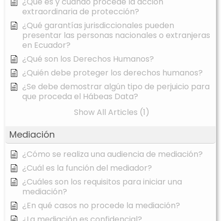
¿Qué es y cuándo procede la acción
extraordinaria de protección?
¿Qué garantías jurisdiccionales pueden
presentar las personas nacionales o extranjeras
en Ecuador?
¿Qué son los Derechos Humanos?
¿Quién debe proteger los derechos humanos?
¿Se debe demostrar algún tipo de perjuicio para
que proceda el Hábeas Data?
Show All Articles (1)
Mediación
¿Cómo se realiza una audiencia de mediación?
¿Cuál es la función del mediador?
¿Cuáles son los requisitos para iniciar una
mediación?
¿En qué casos no procede la mediación?
¿La mediación es confidencial?