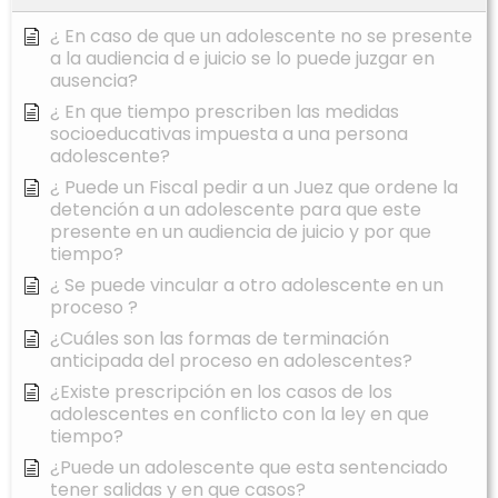
¿ En caso de que un adolescente no se presente
a la audiencia d e juicio se lo puede juzgar en
ausencia?
¿ En que tiempo prescriben las medidas
socioeducativas impuesta a una persona
adolescente?
¿ Puede un Fiscal pedir a un Juez que ordene la
detención a un adolescente para que este
presente en un audiencia de juicio y por que
tiempo?
¿ Se puede vincular a otro adolescente en un
proceso ?
¿Cuáles son las formas de terminación
anticipada del proceso en adolescentes?
¿Existe prescripción en los casos de los
adolescentes en conflicto con la ley en que
tiempo?
¿Puede un adolescente que esta sentenciado
tener salidas y en que casos?