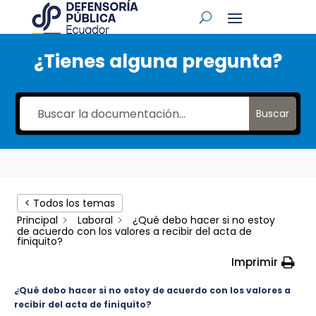
¿Tienes alguna pregunta?
Buscar
< Todos los temas
Principal
Laboral
¿Qué debo hacer si no estoy
de acuerdo con los valores a recibir del acta de
finiquito?
Imprimir
¿Qué debo hacer si no estoy de acuerdo con los valores a
recibir del acta de finiquito?