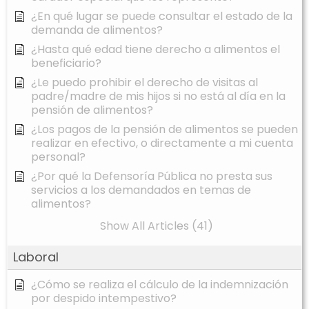
¿En qué lugar se puede consultar el estado de la
demanda de alimentos?
¿Hasta qué edad tiene derecho a alimentos el
beneficiario?
¿Le puedo prohibir el derecho de visitas al
padre/madre de mis hijos si no está al día en la
pensión de alimentos?
¿Los pagos de la pensión de alimentos se pueden
realizar en efectivo, o directamente a mi cuenta
personal?
¿Por qué la Defensoría Pública no presta sus
servicios a los demandados en temas de
alimentos?
Show All Articles (41)
Laboral
¿Cómo se realiza el cálculo de la indemnización
por despido intempestivo?