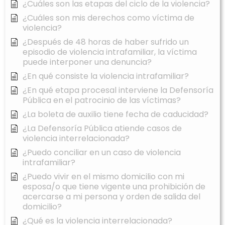
¿Cuáles son las etapas del ciclo de la violencia?
¿Cuáles son mis derechos como víctima de
violencia?
¿Después de 48 horas de haber sufrido un
episodio de violencia intrafamiliar, la víctima
puede interponer una denuncia?
¿En qué consiste la violencia intrafamiliar?
¿En qué etapa procesal interviene la Defensoría
Pública en el patrocinio de las víctimas?
¿La boleta de auxilio tiene fecha de caducidad?
¿La Defensoría Pública atiende casos de
violencia interrelacionada?
¿Puedo conciliar en un caso de violencia
intrafamiliar?
¿Puedo vivir en el mismo domicilio con mi
esposa/o que tiene vigente una prohibición de
acercarse a mi persona y orden de salida del
domicilio?
¿Qué es la violencia interrelacionada?