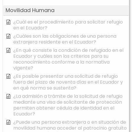
Movilidad Humana
¿Cuál es el procedimiento para solicitar refugio
en el Ecuador?
¿Cuáles son las obligaciones de una persona
extranjera residente en el Ecuador?
¿En qué consiste la condición de refugiado en el
Ecuador y cuáles son los criterios para su
reconocimiento conforme a la normativa
vigente?
¿Es posible presentar una solicitud de refugio
fuera del plazo de noventa días en el Ecuador y
en qué norma se sustenta?
¿La admisión a trámite de la solicitud de refugio
mediante una visa de solicitante de protección
permiten obtener cédula de identidad en el
Ecuador?
¿Puede una persona extranjera o en situación de
movilidad humana acceder al patrocinio gratuito