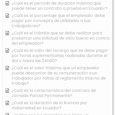
¿Cuál es el período de duración máxima que
puede tener un contrato a prueba en Ecuador?
¿Cuál es el porcentaje que el empleador debe
pagar por concepto de utilidades a sus
trabajadores?
¿Cuál es el trámite que se debe realizar para
presentar una solicitud de visto bueno en contra
del empleador?
¿Cuál es el valor del recargo que se debe pagar
por horas suplementarias realizadas durante el
día o hasta las 24h00?
¿Cuál es el valor máximo que un empleador
puede descontar de su remuneración a un
trabajador por faltas al reglamento interno de
trabajo?
¿Cuál es la característica del contrato de
Jornada Parcial Permanente?
¿Cuál es la duración de la licencia por
maternidad en Ecuador?