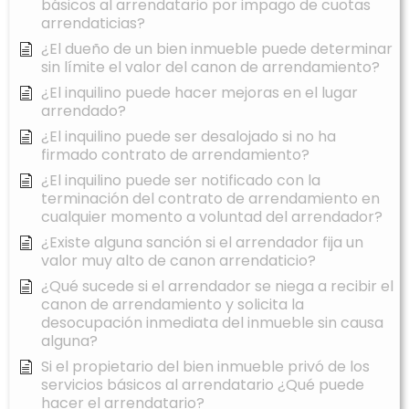
básicos al arrendatario por impago de cuotas
arrendaticias?
¿El dueño de un bien inmueble puede determinar
sin límite el valor del canon de arrendamiento?
¿El inquilino puede hacer mejoras en el lugar
arrendado?
¿El inquilino puede ser desalojado si no ha
firmado contrato de arrendamiento?
¿El inquilino puede ser notificado con la
terminación del contrato de arrendamiento en
cualquier momento a voluntad del arrendador?
¿Existe alguna sanción si el arrendador fija un
valor muy alto de canon arrendaticio?
¿Qué sucede si el arrendador se niega a recibir el
canon de arrendamiento y solicita la
desocupación inmediata del inmueble sin causa
alguna?
Si el propietario del bien inmueble privó de los
servicios básicos al arrendatario ¿Qué puede
hacer el arrendatario?