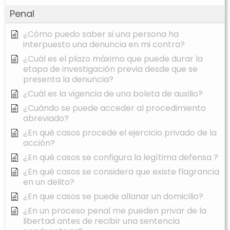
Penal
¿Cómo puedo saber si una persona ha
interpuesto una denuncia en mi contra?
¿Cuál es el plazo máximo que puede durar la
etapa de investigación previa desde que se
presenta la denuncia?
¿Cuál es la vigencia de una boleta de auxilio?
¿Cuándo se puede acceder al procedimiento
abreviado?
¿En qué casos procede el ejercicio privado de la
acción?
¿En qué casos se configura la legítima defensa ?
¿En qué casos se considera que existe flagrancia
en un delito?
¿En que casos se puede allanar un domicilio?
¿En un proceso penal me pueden privar de la
libertad antes de recibir una sentencia