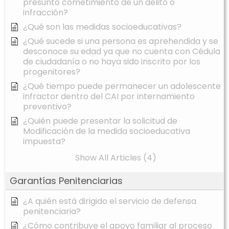
presunto cometimiento de un delito o
infracción?
¿Qué son las medidas socioeducativas?
¿Qué sucede si una persona es aprehendida y se
desconoce su edad ya que no cuenta con Cédula
de ciudadanía o no haya sido inscrito por los
progenitores?
¿Qué tiempo puede permanecer un adolescente
infractor dentro del CAI por internamiento
preventivo?
¿Quién puede presentar la solicitud de
Modificación de la medida socioeducativa
impuesta?
Show All Articles (4)
Garantías Penitenciarias
¿A quién está dirigido el servicio de defensa
penitenciaria?
¿Cómo contribuye el apoyo familiar al proceso