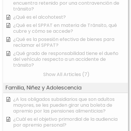
encuentra retenido por una contravención de
tránsito?
¿Qué es el alcohotest?
¿Qué es el SPPAT en materia de Tránsito, qué
cubre y cómo se accede?
¿Qué es la posesión efectiva de bienes para
reclamar el SPPAT?
¿Qué grado de responsabilidad tiene el dueño
del vehículo respecto a un accidente de
tránsito?
Show All Articles (7)
Familia, Niñez y Adolescencia
¿A los obligados subsidiarios que son adultos
mayores, se les pueden girar una boleta de
apremio por las pensiones alimenticias?
¿Cuál es el objetivo primordial de la audiencia
por apremio personal?