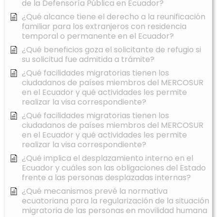
de la Defensoría Pública en Ecuador?
¿Qué alcance tiene el derecho a la reunificación
familiar para los extranjeros con residencia
temporal o permanente en el Ecuador?
¿Qué beneficios goza el solicitante de refugio si
su solicitud fue admitida a trámite?
¿Qué facilidades migratorias tienen los
ciudadanos de países miembros del MERCOSUR
en el Ecuador y qué actividades les permite
realizar la visa correspondiente?
¿Qué facilidades migratorias tienen los
ciudadanos de países miembros del MERCOSUR
en el Ecuador y qué actividades les permite
realizar la visa correspondiente?
¿Qué implica el desplazamiento interno en el
Ecuador y cuáles son las obligaciones del Estado
frente a las personas desplazadas internas?
¿Qué mecanismos prevé la normativa
ecuatoriana para la regularización de la situación
migratoria de las personas en movilidad humana