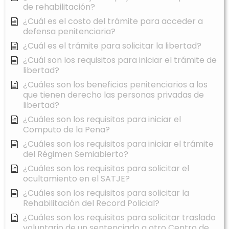
de rehabilitación?
¿Cuál es el costo del trámite para acceder a
defensa penitenciaria?
¿Cuál es el trámite para solicitar la libertad?
¿Cuál son los requisitos para iniciar el trámite de
libertad?
¿Cuáles son los beneficios penitenciarios a los
que tienen derecho las personas privadas de
libertad?
¿Cuáles son los requisitos para iniciar el
Computo de la Pena?
¿Cuáles son los requisitos para iniciar el trámite
del Régimen Semiabierto?
¿Cuáles son los requisitos para solicitar el
ocultamiento en el SATJE?
¿Cuáles son los requisitos para solicitar la
Rehabilitación del Record Policial?
¿Cuáles son los requisitos para solicitar traslado
voluntario de un sentenciado a otro Centro de