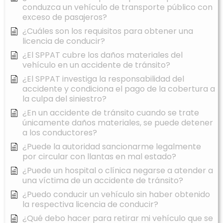
conduzca un vehículo de transporte público con
exceso de pasajeros?
¿Cuáles son los requisitos para obtener una
licencia de conducir?
¿El SPPAT cubre los daños materiales del
vehículo en un accidente de tránsito?
¿El SPPAT investiga la responsabilidad del
accidente y condiciona el pago de la cobertura a
la culpa del siniestro?
¿En un accidente de tránsito cuando se trate
únicamente daños materiales, se puede detener
a los conductores?
¿Puede la autoridad sancionarme legalmente
por circular con llantas en mal estado?
¿Puede un hospital o clínica negarse a atender a
una víctima de un accidente de tránsito?
¿Puedo conducir un vehículo sin haber obtenido
la respectiva licencia de conducir?
¿Qué debo hacer para retirar mi vehículo que se