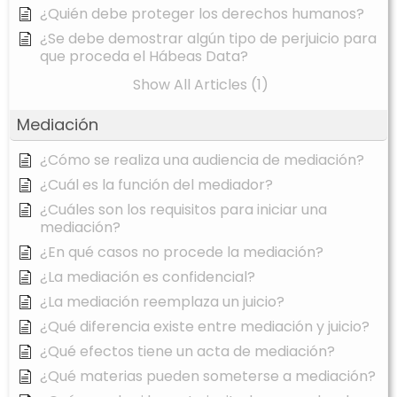
¿Quién debe proteger los derechos humanos?
¿Se debe demostrar algún tipo de perjuicio para
que proceda el Hábeas Data?
Show All Articles (1)
Mediación
¿Cómo se realiza una audiencia de mediación?
¿Cuál es la función del mediador?
¿Cuáles son los requisitos para iniciar una
mediación?
¿En qué casos no procede la mediación?
¿La mediación es confidencial?
¿La mediación reemplaza un juicio?
¿Qué diferencia existe entre mediación y juicio?
¿Qué efectos tiene un acta de mediación?
¿Qué materias pueden someterse a mediación?