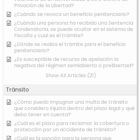
Privación de la Libertad?
¿Cuándo se revoca un beneficio penitenciario?
¿Cuándo una persona ha recibido una Sentencia
Condenatoria, se puede ocultar en el sistema de
Fiscalía y cual es el trámite?
¿Dónde se realiza el trámite para el beneficio
penitenciario?
¿Es susceptible de recurso de apelación la
negativa del régimen semiabierto o prelibertad?
Show All Articles (21)
Tránsito
¿Cómo puedo impugnar una multa de tránsito
que considero injusta dentro del plazo legal y qué
debo tener en cuenta?
¿Cuál es el plazo para reclamar la cobertura o
protección por un accidente de tránsito?
¿Cuál es la sanción para la persona que