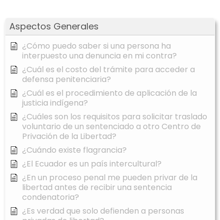
Aspectos Generales
¿Cómo puedo saber si una persona ha
interpuesto una denuncia en mi contra?
¿Cuál es el costo del trámite para acceder a
defensa penitenciaria?
¿Cuál es el procedimiento de aplicación de la
justicia indígena?
¿Cuáles son los requisitos para solicitar traslado
voluntario de un sentenciado a otro Centro de
Privación de la Libertad?
¿Cuándo existe flagrancia?
¿El Ecuador es un país intercultural?
¿En un proceso penal me pueden privar de la
libertad antes de recibir una sentencia
condenatoria?
¿Es verdad que solo defienden a personas