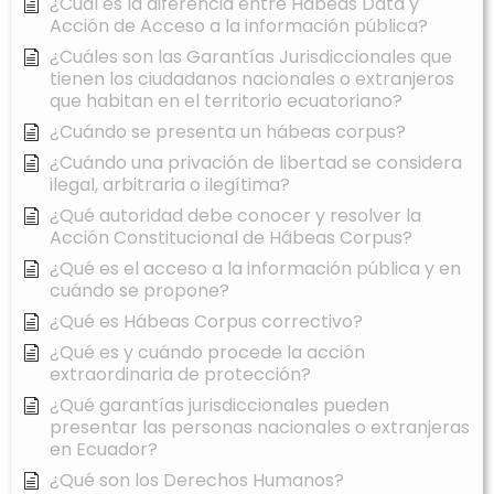
¿Cuál es la diferencia entre Hábeas Data y
Acción de Acceso a la información pública?
¿Cuáles son las Garantías Jurisdiccionales que
tienen los ciudadanos nacionales o extranjeros
que habitan en el territorio ecuatoriano?
¿Cuándo se presenta un hábeas corpus?
¿Cuándo una privación de libertad se considera
ilegal, arbitraria o ilegítima?
¿Qué autoridad debe conocer y resolver la
Acción Constitucional de Hábeas Corpus?
¿Qué es el acceso a la información pública y en
cuándo se propone?
¿Qué es Hábeas Corpus correctivo?
¿Qué es y cuándo procede la acción
extraordinaria de protección?
¿Qué garantías jurisdiccionales pueden
presentar las personas nacionales o extranjeras
en Ecuador?
¿Qué son los Derechos Humanos?