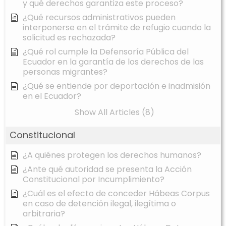
y qué derechos garantiza este proceso?
¿Qué recursos administrativos pueden
interponerse en el trámite de refugio cuando la
solicitud es rechazada?
¿Qué rol cumple la Defensoría Pública del
Ecuador en la garantía de los derechos de las
personas migrantes?
¿Qué se entiende por deportación e inadmisión
en el Ecuador?
Show All Articles (8)
Constitucional
¿A quiénes protegen los derechos humanos?
¿Ante qué autoridad se presenta la Acción
Constitucional por Incumplimiento?
¿Cuál es el efecto de conceder Hábeas Corpus
en caso de detención ilegal, ilegítima o
arbitraria?