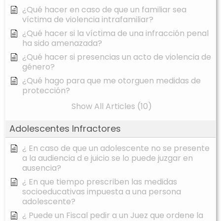
¿Qué hacer en caso de que un familiar sea
víctima de violencia intrafamiliar?
¿Qué hacer si la víctima de una infracción penal
ha sido amenazada?
¿Qué hacer si presencias un acto de violencia de
género?
¿Qué hago para que me otorguen medidas de
protección?
Show All Articles (10)
Adolescentes Infractores
¿ En caso de que un adolescente no se presente
a la audiencia d e juicio se lo puede juzgar en
ausencia?
¿ En que tiempo prescriben las medidas
socioeducativas impuesta a una persona
adolescente?
¿ Puede un Fiscal pedir a un Juez que ordene la