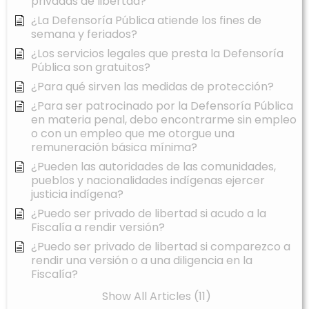
privadas de libertad?
¿La Defensoría Pública atiende los fines de
semana y feriados?
¿Los servicios legales que presta la Defensoría
Pública son gratuitos?
¿Para qué sirven las medidas de protección?
¿Para ser patrocinado por la Defensoría Pública
en materia penal, debo encontrarme sin empleo
o con un empleo que me otorgue una
remuneración básica mínima?
¿Pueden las autoridades de las comunidades,
pueblos y nacionalidades indígenas ejercer
justicia indígena?
¿Puedo ser privado de libertad si acudo a la
Fiscalía a rendir versión?
¿Puedo ser privado de libertad si comparezco a
rendir una versión o a una diligencia en la
Fiscalía?
Show All Articles (11)