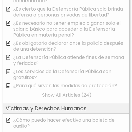
condenatoria?
¿Es cierto que la Defensoría Pública solo brinda
defensa a personas privadas de libertad?
¿Es necesario no tener empleo o ganar solo el
salario básico para acceder a la Defensoría
Pública en materia penal?
¿Es obligatorio declarar ante la policía después
de una detención?
¿La Defensoría Pública atiende fines de semana
y feriados?
¿Los servicios de la Defensoría Pública son
gratuitos?
¿Para qué sirven las medidas de protección?
Show All Articles (24)
Víctimas y Derechos Humanos
¿Cómo puedo hacer efectiva una boleta de
auxilio?