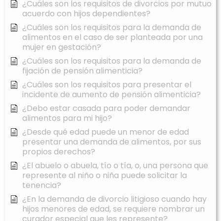
¿Cuáles son los requisitos de divorcios por mutuo
acuerdo con hijos dependientes?
¿Cuáles son los requisitos para la demanda de
alimentos en el caso de ser planteada por una
mujer en gestación?
¿Cuáles son los requisitos para la demanda de
fijación de pensión alimenticia?
¿Cuáles son los requisitos para presentar el
incidente de aumento de pensión alimenticia?
¿Debo estar casada para poder demandar
alimentos para mi hijo?
¿Desde qué edad puede un menor de edad
presentar una demanda de alimentos, por sus
propios derechos?
¿El abuelo o abuela, tío o tía, o, una persona que
represente al niño o niña puede solicitar la
tenencia?
¿En la demanda de divorcio litigioso cuando hay
hijos menores de edad, se requiere nombrar un
curador especial que les represente?