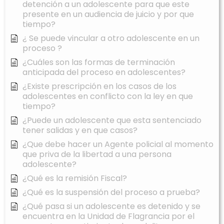
detención a un adolescente para que este
presente en un audiencia de juicio y por que
tiempo?
¿ Se puede vincular a otro adolescente en un
proceso ?
¿Cuáles son las formas de terminación
anticipada del proceso en adolescentes?
¿Existe prescripción en los casos de los
adolescentes en conflicto con la ley en que
tiempo?
¿Puede un adolescente que esta sentenciado
tener salidas y en que casos?
¿Que debe hacer un Agente policial al momento
que priva de la libertad a una persona
adolescente?
¿Qué es la remisión Fiscal?
¿Qué es la suspensión del proceso a prueba?
¿Qué pasa si un adolescente es detenido y se
encuentra en la Unidad de Flagrancia por el