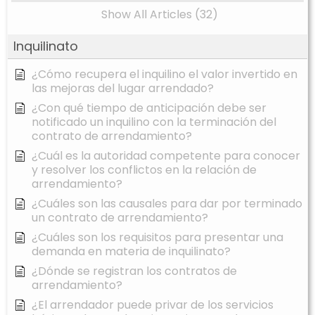
Show All Articles (32)
Inquilinato
¿Cómo recupera el inquilino el valor invertido en
las mejoras del lugar arrendado?
¿Con qué tiempo de anticipación debe ser
notificado un inquilino con la terminación del
contrato de arrendamiento?
¿Cuál es la autoridad competente para conocer
y resolver los conflictos en la relación de
arrendamiento?
¿Cuáles son las causales para dar por terminado
un contrato de arrendamiento?
¿Cuáles son los requisitos para presentar una
demanda en materia de inquilinato?
¿Dónde se registran los contratos de
arrendamiento?
¿El arrendador puede privar de los servicios