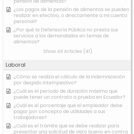
pensión de alimentos?
¿Los pagos de la pensión de alimentos se pueden
realizar en efectivo, o directamente a mi cuenta
personal?
¿Por qué la Defensoría Pública no presta sus
servicios a los demandados en temas de
alimentos?
Show All Articles (41)
Laboral
¿Cómo se realiza el cálculo de la indemnización
por despido intempestivo?
¿Cuál es el período de duración máxima que
puede tener un contrato a prueba en Ecuador?
¿Cuál es el porcentaje que el empleador debe
pagar por concepto de utilidades a sus
trabajadores?
¿Cuál es el trámite que se debe realizar para
presentar una solicitud de visto bueno en contra