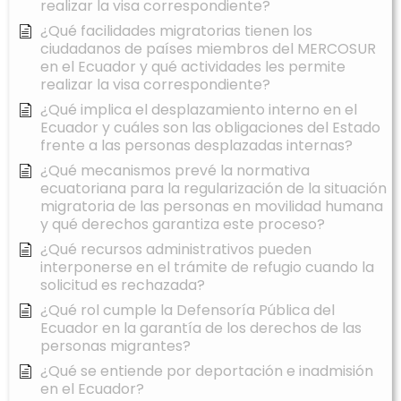
realizar la visa correspondiente?
¿Qué facilidades migratorias tienen los
ciudadanos de países miembros del MERCOSUR
en el Ecuador y qué actividades les permite
realizar la visa correspondiente?
¿Qué implica el desplazamiento interno en el
Ecuador y cuáles son las obligaciones del Estado
frente a las personas desplazadas internas?
¿Qué mecanismos prevé la normativa
ecuatoriana para la regularización de la situación
migratoria de las personas en movilidad humana
y qué derechos garantiza este proceso?
¿Qué recursos administrativos pueden
interponerse en el trámite de refugio cuando la
solicitud es rechazada?
¿Qué rol cumple la Defensoría Pública del
Ecuador en la garantía de los derechos de las
personas migrantes?
¿Qué se entiende por deportación e inadmisión
en el Ecuador?