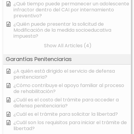
¿Qué tiempo puede permanecer un adolescente
infractor dentro del CAI por internamiento
preventivo?
¿Quién puede presentar la solicitud de
Modificación de la medida socioeducativa
impuesta?
Show All Articles (4)
Garantías Penitenciarias
¿A quién está dirigido el servicio de defensa
penitenciaria?
¿Cómo contribuye el apoyo familiar al proceso
de rehabilitación?
¿Cuál es el costo del trámite para acceder a
defensa penitenciaria?
¿Cuál es el trámite para solicitar la libertad?
¿Cuál son los requisitos para iniciar el trámite de
libertad?