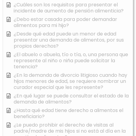
¿Cuáles son los requisitos para presentar el
incidente de aumento de pensión alimenticia?
¿Debo estar casada para poder demandar
alimentos para mi hijo?
¿Desde qué edad puede un menor de edad
presentar una demanda de alimentos, por sus
propios derechos?
¿El abuelo o abuela, tío o tía, o, una persona que
represente al niño o niña puede solicitar la
tenencia?
¿En la demanda de divorcio litigioso cuando hay
hijos menores de edad, se requiere nombrar un
curador especial que les represente?
¿En qué lugar se puede consultar el estado de la
demanda de alimentos?
¿Hasta qué edad tiene derecho a alimentos el
beneficiario?
¿Le puedo prohibir el derecho de visitas al
padre/madre de mis hijos si no está al día en la