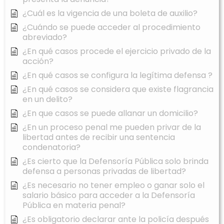
¿Cuál es la vigencia de una boleta de auxilio?
¿Cuándo se puede acceder al procedimiento
abreviado?
¿En qué casos procede el ejercicio privado de la
acción?
¿En qué casos se configura la legítima defensa ?
¿En qué casos se considera que existe flagrancia
en un delito?
¿En que casos se puede allanar un domicilio?
¿En un proceso penal me pueden privar de la
libertad antes de recibir una sentencia
condenatoria?
¿Es cierto que la Defensoría Pública solo brinda
defensa a personas privadas de libertad?
¿Es necesario no tener empleo o ganar solo el
salario básico para acceder a la Defensoría
Pública en materia penal?
¿Es obligatorio declarar ante la policía después