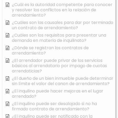
¿Cuál es la autoridad competente para conocer
y resolver los conflictos en la relación de
arrendamiento?
¿Cuáles son las causales para dar por terminado
un contrato de arrendamiento?
¿Cuáles son los requisitos para presentar una
demanda en materia de inquilinato?
¿Dónde se registran los contratos de
arrendamiento?
¿El arrendador puede privar de los servicios
básicos al arrendatario por impago de cuotas
arrendaticias?
¿El dueño de un bien inmueble puede determinar
sin límite el valor del canon de arrendamiento?
¿El inquilino puede hacer mejoras en el lugar
arrendado?
¿El inquilino puede ser desalojado si no ha
firmado contrato de arrendamiento?
¿El inquilino puede ser notificado con la