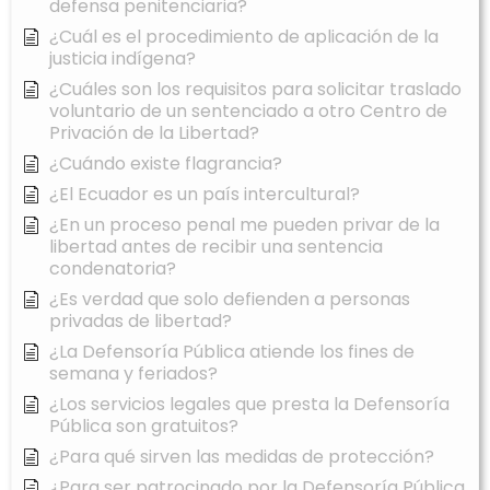
defensa penitenciaria?
¿Cuál es el procedimiento de aplicación de la
justicia indígena?
¿Cuáles son los requisitos para solicitar traslado
voluntario de un sentenciado a otro Centro de
Privación de la Libertad?
¿Cuándo existe flagrancia?
¿El Ecuador es un país intercultural?
¿En un proceso penal me pueden privar de la
libertad antes de recibir una sentencia
condenatoria?
¿Es verdad que solo defienden a personas
privadas de libertad?
¿La Defensoría Pública atiende los fines de
semana y feriados?
¿Los servicios legales que presta la Defensoría
Pública son gratuitos?
¿Para qué sirven las medidas de protección?
¿Para ser patrocinado por la Defensoría Pública