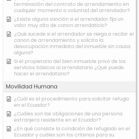
terminación del contrato de arrendamiento en
cualquier momento a voluntad del arrendador?
¿Existe alguna sanción si el arrendador fija un
valor muy alto de canon arrendaticio?
¿Qué sucede si el arrendador se niega a recibir el
canon de arrendamiento y solicita la
desocupación inmediata del inmueble sin causa
alguna?
Si el propietario del bien inmueble privó de los
servicios básicos al arrendatario ¿Qué puede
hacer el arrendatario?
Movilidad Humana
¿Cuál es el procedimiento para solicitar refugio
en el Ecuador?
¿Cuáles son las obligaciones de una persona
extranjera residente en el Ecuador?
¿En qué consiste la condición de refugiado en el
Ecuador y cuáles son los criterios para su