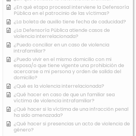
¿En qué etapa procesal interviene la Defensoría
Pública en el patrocinio de las víctimas?
¿La boleta de auxilio tiene fecha de caducidad?
¿La Defensoría Pública atiende casos de
violencia interrelacionada?
¿Puedo conciliar en un caso de violencia
intrafamiliar?
¿Puedo vivir en el mismo domicilio con mi
esposa/o que tiene vigente una prohibición de
acercarse a mi persona y orden de salida del
domicilio?
¿Qué es la violencia interrelacionada?
¿Qué hacer en caso de que un familiar sea
víctima de violencia intrafamiliar?
¿Qué hacer si la víctima de una infracción penal
ha sido amenazada?
¿Qué hacer si presencias un acto de violencia de
género?