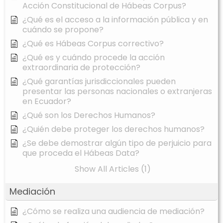
Acción Constitucional de Hábeas Corpus?
¿Qué es el acceso a la información pública y en
cuándo se propone?
¿Qué es Hábeas Corpus correctivo?
¿Qué es y cuándo procede la acción
extraordinaria de protección?
¿Qué garantías jurisdiccionales pueden
presentar las personas nacionales o extranjeras
en Ecuador?
¿Qué son los Derechos Humanos?
¿Quién debe proteger los derechos humanos?
¿Se debe demostrar algún tipo de perjuicio para
que proceda el Hábeas Data?
Show All Articles (1)
Mediación
¿Cómo se realiza una audiencia de mediación?