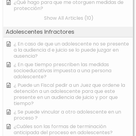
¿Qué hago para que me otorguen medidas de
protección?
Show All Articles (10)
Adolescentes Infractores
¿ En caso de que un adolescente no se presente
a la audiencia d e juicio se lo puede juzgar en
ausencia?
¿ En que tiempo prescriben las medidas
socioeducativas impuesta a una persona
adolescente?
¿ Puede un Fiscal pedir a un Juez que ordene la
detención a un adolescente para que este
presente en un audiencia de juicio y por que
tiempo?
¿ Se puede vincular a otro adolescente en un
proceso ?
¿Cuáles son las formas de terminación
anticipada del proceso en adolescentes?