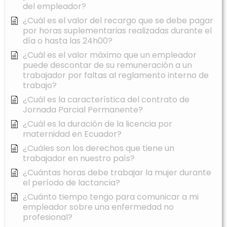
del empleador?
¿Cuál es el valor del recargo que se debe pagar
por horas suplementarias realizadas durante el
día o hasta las 24h00?
¿Cuál es el valor máximo que un empleador
puede descontar de su remuneración a un
trabajador por faltas al reglamento interno de
trabajo?
¿Cuál es la característica del contrato de
Jornada Parcial Permanente?
¿Cuál es la duración de la licencia por
maternidad en Ecuador?
¿Cuáles son los derechos que tiene un
trabajador en nuestro país?
¿Cuántas horas debe trabajar la mujer durante
el período de lactancia?
¿Cuánto tiempo tengo para comunicar a mi
empleador sobre una enfermedad no
profesional?