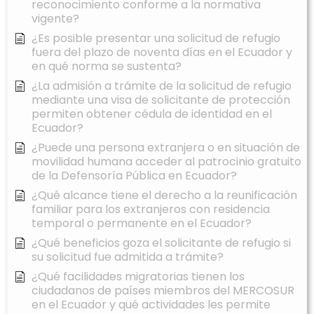
reconocimiento conforme a la normativa
vigente?
¿Es posible presentar una solicitud de refugio
fuera del plazo de noventa días en el Ecuador y
en qué norma se sustenta?
¿La admisión a trámite de la solicitud de refugio
mediante una visa de solicitante de protección
permiten obtener cédula de identidad en el
Ecuador?
¿Puede una persona extranjera o en situación de
movilidad humana acceder al patrocinio gratuito
de la Defensoría Pública en Ecuador?
¿Qué alcance tiene el derecho a la reunificación
familiar para los extranjeros con residencia
temporal o permanente en el Ecuador?
¿Qué beneficios goza el solicitante de refugio si
su solicitud fue admitida a trámite?
¿Qué facilidades migratorias tienen los
ciudadanos de países miembros del MERCOSUR
en el Ecuador y qué actividades les permite