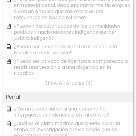
en materia penal, debo encontrarme sin empleo
o con un empleo que me otorgue una
remuneración básica mínima?
¿Pueden las autoridades de las comunidades,
pueblos y nacionalidades indígenas ejercer
justicia indígena?
¿Puedo ser privado de libertad si acudo a la
Fiscalía a rendir versión?
¿Puedo ser privado de libertad si comparezco a
rendir una versión o a una diligencia en la
Fiscalía?
Show All Articles (11)
Penal
¿Cómo puedo saber si una persona ha
interpuesto una denuncia en mi contra?
¿Cuál es el plazo máximo que puede durar la
etapa de investigación previa desde que se
presenta la denuncia?