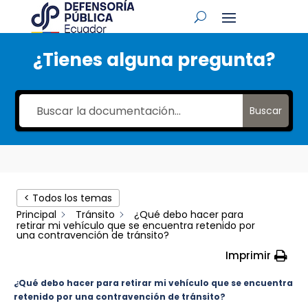
¿Tienes alguna pregunta?
Buscar
< Todos los temas
Principal
Tránsito
¿Qué debo hacer para
retirar mi vehículo que se encuentra retenido por
una contravención de tránsito?
Imprimir
¿Qué debo hacer para retirar mi vehículo que se encuentra
retenido por una contravención de tránsito?