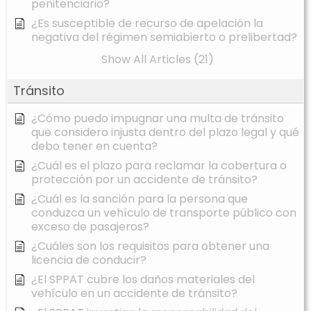
penitenciario?
¿Es susceptible de recurso de apelación la
negativa del régimen semiabierto o prelibertad?
Show All Articles (21)
Tránsito
¿Cómo puedo impugnar una multa de tránsito
que considero injusta dentro del plazo legal y qué
debo tener en cuenta?
¿Cuál es el plazo para reclamar la cobertura o
protección por un accidente de tránsito?
¿Cuál es la sanción para la persona que
conduzca un vehículo de transporte público con
exceso de pasajeros?
¿Cuáles son los requisitos para obtener una
licencia de conducir?
¿El SPPAT cubre los daños materiales del
vehículo en un accidente de tránsito?