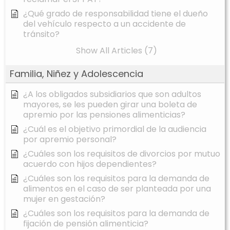
¿Qué grado de responsabilidad tiene el dueño
del vehículo respecto a un accidente de
tránsito?
Show All Articles (7)
Familia, Niñez y Adolescencia
¿A los obligados subsidiarios que son adultos
mayores, se les pueden girar una boleta de
apremio por las pensiones alimenticias?
¿Cuál es el objetivo primordial de la audiencia
por apremio personal?
¿Cuáles son los requisitos de divorcios por mutuo
acuerdo con hijos dependientes?
¿Cuáles son los requisitos para la demanda de
alimentos en el caso de ser planteada por una
mujer en gestación?
¿Cuáles son los requisitos para la demanda de
fijación de pensión alimenticia?