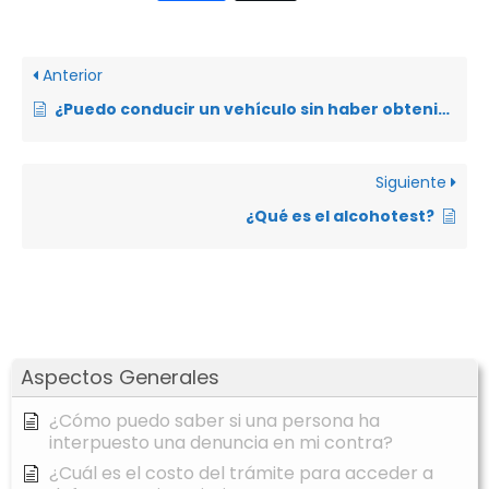
Anterior
¿Puedo conducir un vehículo sin haber obtenido la respectiva licencia de conducir?
Siguiente
¿Qué es el alcohotest?
Aspectos Generales
¿Cómo puedo saber si una persona ha
interpuesto una denuncia en mi contra?
¿Cuál es el costo del trámite para acceder a