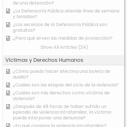
de una detención?
¿La Defensoría Pública atiende fines de semana
y feriados?
¿Los servicios de la Defensoría Pública son
gratuitos?
¿Para qué sirven las medidas de protección?
Show All Articles (24)
Víctimas y Derechos Humanos
¿Cómo puedo hacer efectiva una boleta de
auxilio?
¿Cuáles son las etapas del ciclo de la violencia?
¿Cuáles son mis derechos como víctima de
violencia?
¿Después de 48 horas de haber sufrido un
episodio de violencia intrafamiliar, la víctima
puede interponer una denuncia?
¿En qué consiste la violencia intrafamiliar?