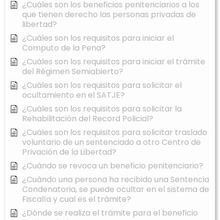
¿Cuáles son los beneficios penitenciarios a los
que tienen derecho las personas privadas de
libertad?
¿Cuáles son los requisitos para iniciar el
Computo de la Pena?
¿Cuáles son los requisitos para iniciar el trámite
del Régimen Semiabierto?
¿Cuáles son los requisitos para solicitar el
ocultamiento en el SATJE?
¿Cuáles son los requisitos para solicitar la
Rehabilitación del Record Policial?
¿Cuáles son los requisitos para solicitar traslado
voluntario de un sentenciado a otro Centro de
Privación de la Libertad?
¿Cuándo se revoca un beneficio penitenciario?
¿Cuándo una persona ha recibido una Sentencia
Condenatoria, se puede ocultar en el sistema de
Fiscalía y cual es el trámite?
¿Dónde se realiza el trámite para el beneficio