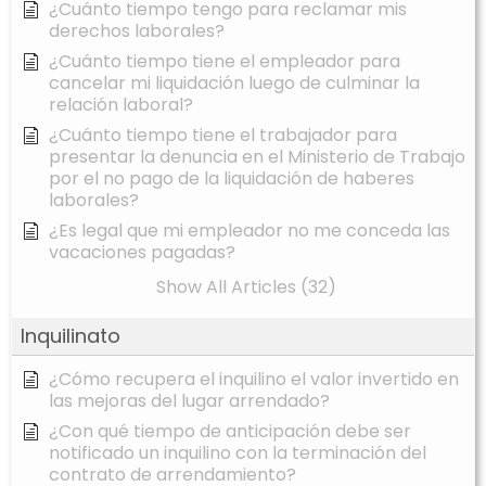
¿Cuánto tiempo tengo para reclamar mis
derechos laborales?
¿Cuánto tiempo tiene el empleador para
cancelar mi liquidación luego de culminar la
relación laboral?
¿Cuánto tiempo tiene el trabajador para
presentar la denuncia en el Ministerio de Trabajo
por el no pago de la liquidación de haberes
laborales?
¿Es legal que mi empleador no me conceda las
vacaciones pagadas?
Show All Articles (32)
Inquilinato
¿Cómo recupera el inquilino el valor invertido en
las mejoras del lugar arrendado?
¿Con qué tiempo de anticipación debe ser
notificado un inquilino con la terminación del
contrato de arrendamiento?