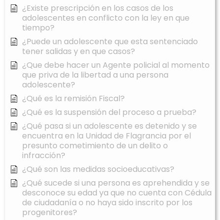
¿Existe prescripción en los casos de los
adolescentes en conflicto con la ley en que
tiempo?
¿Puede un adolescente que esta sentenciado
tener salidas y en que casos?
¿Que debe hacer un Agente policial al momento
que priva de la libertad a una persona
adolescente?
¿Qué es la remisión Fiscal?
¿Qué es la suspensión del proceso a prueba?
¿Qué pasa si un adolescente es detenido y se
encuentra en la Unidad de Flagrancia por el
presunto cometimiento de un delito o
infracción?
¿Qué son las medidas socioeducativas?
¿Qué sucede si una persona es aprehendida y se
desconoce su edad ya que no cuenta con Cédula
de ciudadanía o no haya sido inscrito por los
progenitores?