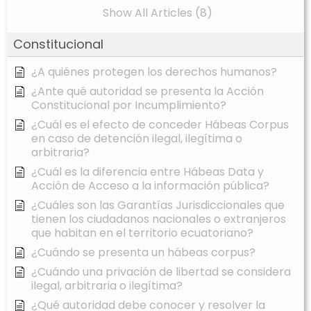
Show All Articles (8)
Constitucional
¿A quiénes protegen los derechos humanos?
¿Ante qué autoridad se presenta la Acción
Constitucional por Incumplimiento?
¿Cuál es el efecto de conceder Hábeas Corpus
en caso de detención ilegal, ilegítima o
arbitraria?
¿Cuál es la diferencia entre Hábeas Data y
Acción de Acceso a la información pública?
¿Cuáles son las Garantías Jurisdiccionales que
tienen los ciudadanos nacionales o extranjeros
que habitan en el territorio ecuatoriano?
¿Cuándo se presenta un hábeas corpus?
¿Cuándo una privación de libertad se considera
ilegal, arbitraria o ilegítima?
¿Qué autoridad debe conocer y resolver la