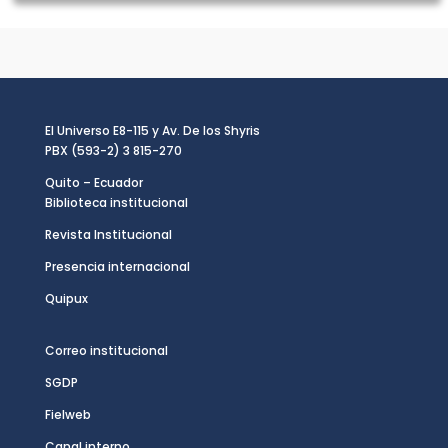
El Universo E8-115 y Av. De los Shyris
PBX (593-2) 3 815-270
Quito – Ecuador
Biblioteca institucional
Revista Institucional
Presencia internacional
Quipux
Correo institucional
SGDP
Fielweb
Canal interno