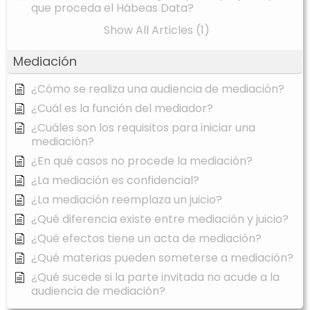
que proceda el Hábeas Data?
Show All Articles (1)
Mediación
¿Cómo se realiza una audiencia de mediación?
¿Cuál es la función del mediador?
¿Cuáles son los requisitos para iniciar una
mediación?
¿En qué casos no procede la mediación?
¿La mediación es confidencial?
¿La mediación reemplaza un juicio?
¿Qué diferencia existe entre mediación y juicio?
¿Qué efectos tiene un acta de mediación?
¿Qué materias pueden someterse a mediación?
¿Qué sucede si la parte invitada no acude a la
audiencia de mediación?