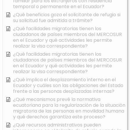
familiar para los extranjeros con residencia
temporal o permanente en el Ecuador?
¿Qué beneficios goza el solicitante de refugio si
su solicitud fue admitida a trámite?
¿Qué facilidades migratorias tienen los
ciudadanos de países miembros del MERCOSUR
en el Ecuador y qué actividades les permite
realizar la visa correspondiente?
¿Qué facilidades migratorias tienen los
ciudadanos de países miembros del MERCOSUR
en el Ecuador y qué actividades les permite
realizar la visa correspondiente?
¿Qué implica el desplazamiento interno en el
Ecuador y cuáles son las obligaciones del Estado
frente a las personas desplazadas internas?
¿Qué mecanismos prevé la normativa
ecuatoriana para la regularización de la situación
migratoria de las personas en movilidad humana
y qué derechos garantiza este proceso?
¿Qué recursos administrativos pueden