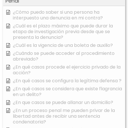
Penal
¿Cómo puedo saber si una persona ha
interpuesto una denuncia en mi contra?
¿Cuál es el plazo máximo que puede durar la
etapa de investigación previa desde que se
presenta la denuncia?
¿Cuál es la vigencia de una boleta de auxilio?
¿Cuándo se puede acceder al procedimiento
abreviado?
¿En qué casos procede el ejercicio privado de la
acción?
¿En qué casos se configura la legítima defensa ?
¿En qué casos se considera que existe flagrancia
en un delito?
¿En que casos se puede allanar un domicilio?
¿En un proceso penal me pueden privar de la
libertad antes de recibir una sentencia
condenatoria?