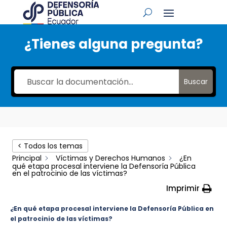
¿Tienes alguna pregunta?
Buscar
< Todos los temas
Principal
Víctimas y Derechos Humanos
¿En
qué etapa procesal interviene la Defensoría Pública
en el patrocinio de las víctimas?
Imprimir
¿En qué etapa procesal interviene la Defensoría Pública en
el patrocinio de las víctimas?