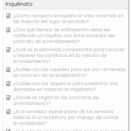
Inquilinato
¿Cómo recupera el inquilino el valor invertido en
las mejoras del lugar arrendado?
¿Con qué tiempo de anticipación debe ser
notificado un inquilino con la terminación del
contrato de arrendamiento?
¿Cuál es la autoridad competente para conocer
y resolver los conflictos en la relación de
arrendamiento?
¿Cuáles son las causales para dar por terminado
un contrato de arrendamiento?
¿Cuáles son los requisitos para presentar una
demanda en materia de inquilinato?
¿Dónde se registran los contratos de
arrendamiento?
¿El arrendador puede privar de los servicios
básicos al arrendatario por impago de cuotas
arrendaticias?