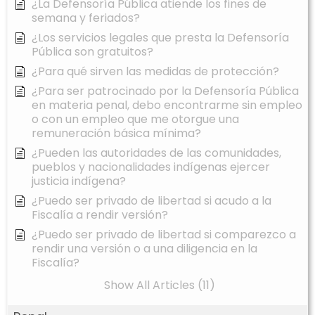
¿La Defensoría Pública atiende los fines de
semana y feriados?
¿Los servicios legales que presta la Defensoría
Pública son gratuitos?
¿Para qué sirven las medidas de protección?
¿Para ser patrocinado por la Defensoría Pública
en materia penal, debo encontrarme sin empleo
o con un empleo que me otorgue una
remuneración básica mínima?
¿Pueden las autoridades de las comunidades,
pueblos y nacionalidades indígenas ejercer
justicia indígena?
¿Puedo ser privado de libertad si acudo a la
Fiscalía a rendir versión?
¿Puedo ser privado de libertad si comparezco a
rendir una versión o a una diligencia en la
Fiscalía?
Show All Articles (11)