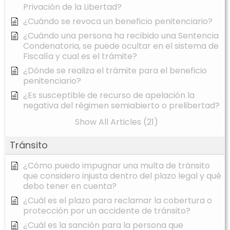
Privación de la Libertad?
¿Cuándo se revoca un beneficio penitenciario?
¿Cuándo una persona ha recibido una Sentencia
Condenatoria, se puede ocultar en el sistema de
Fiscalía y cual es el trámite?
¿Dónde se realiza el trámite para el beneficio
penitenciario?
¿Es susceptible de recurso de apelación la
negativa del régimen semiabierto o prelibertad?
Show All Articles (21)
Tránsito
¿Cómo puedo impugnar una multa de tránsito
que considero injusta dentro del plazo legal y qué
debo tener en cuenta?
¿Cuál es el plazo para reclamar la cobertura o
protección por un accidente de tránsito?
¿Cuál es la sanción para la persona que