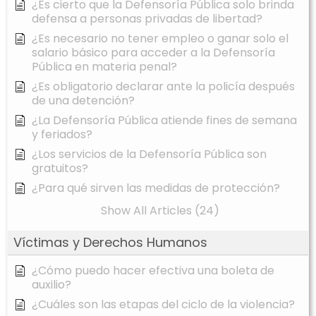
¿Es cierto que la Defensoría Pública solo brinda
defensa a personas privadas de libertad?
¿Es necesario no tener empleo o ganar solo el
salario básico para acceder a la Defensoría
Pública en materia penal?
¿Es obligatorio declarar ante la policía después
de una detención?
¿La Defensoría Pública atiende fines de semana
y feriados?
¿Los servicios de la Defensoría Pública son
gratuitos?
¿Para qué sirven las medidas de protección?
Show All Articles (24)
Víctimas y Derechos Humanos
¿Cómo puedo hacer efectiva una boleta de
auxilio?
¿Cuáles son las etapas del ciclo de la violencia?