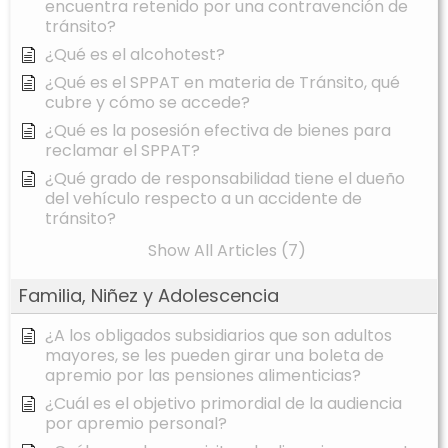
encuentra retenido por una contravención de
tránsito?
¿Qué es el alcohotest?
¿Qué es el SPPAT en materia de Tránsito, qué
cubre y cómo se accede?
¿Qué es la posesión efectiva de bienes para
reclamar el SPPAT?
¿Qué grado de responsabilidad tiene el dueño
del vehículo respecto a un accidente de
tránsito?
Show All Articles (7)
Familia, Niñez y Adolescencia
¿A los obligados subsidiarios que son adultos
mayores, se les pueden girar una boleta de
apremio por las pensiones alimenticias?
¿Cuál es el objetivo primordial de la audiencia
por apremio personal?