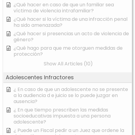
¿Qué hacer en caso de que un familiar sea
víctima de violencia intrafamiliar?
¿Qué hacer si la víctima de una infracción penal
ha sido amenazada?
¿Qué hacer si presencias un acto de violencia de
género?
¿Qué hago para que me otorguen medidas de
protección?
Show All Articles (10)
Adolescentes Infractores
¿ En caso de que un adolescente no se presente
a la audiencia d e juicio se lo puede juzgar en
ausencia?
¿ En que tiempo prescriben las medidas
socioeducativas impuesta a una persona
adolescente?
¿ Puede un Fiscal pedir a un Juez que ordene la