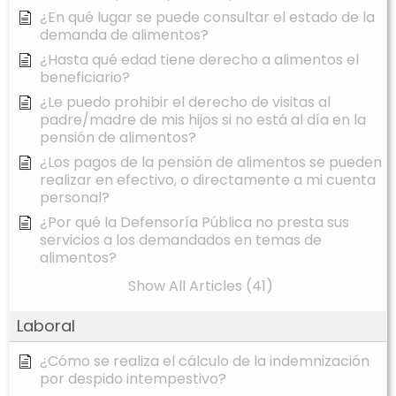
¿En qué lugar se puede consultar el estado de la
demanda de alimentos?
¿Hasta qué edad tiene derecho a alimentos el
beneficiario?
¿Le puedo prohibir el derecho de visitas al
padre/madre de mis hijos si no está al día en la
pensión de alimentos?
¿Los pagos de la pensión de alimentos se pueden
realizar en efectivo, o directamente a mi cuenta
personal?
¿Por qué la Defensoría Pública no presta sus
servicios a los demandados en temas de
alimentos?
Show All Articles (41)
Laboral
¿Cómo se realiza el cálculo de la indemnización
por despido intempestivo?