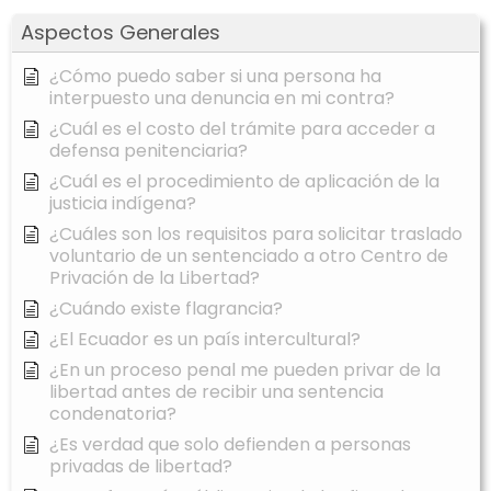
Aspectos Generales
¿Cómo puedo saber si una persona ha
interpuesto una denuncia en mi contra?
¿Cuál es el costo del trámite para acceder a
defensa penitenciaria?
¿Cuál es el procedimiento de aplicación de la
justicia indígena?
¿Cuáles son los requisitos para solicitar traslado
voluntario de un sentenciado a otro Centro de
Privación de la Libertad?
¿Cuándo existe flagrancia?
¿El Ecuador es un país intercultural?
¿En un proceso penal me pueden privar de la
libertad antes de recibir una sentencia
condenatoria?
¿Es verdad que solo defienden a personas
privadas de libertad?