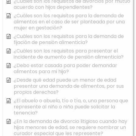
¿Cuáles son los requisitos de divorcios por mutuo
acuerdo con hijos dependientes?
¿Cuáles son los requisitos para la demanda de
alimentos en el caso de ser planteada por una
mujer en gestación?
¿Cuáles son los requisitos para la demanda de
fijación de pensión alimenticia?
¿Cuáles son los requisitos para presentar el
incidente de aumento de pensión alimenticia?
¿Debo estar casada para poder demandar
alimentos para mi hijo?
¿Desde qué edad puede un menor de edad
presentar una demanda de alimentos, por sus
propios derechos?
¿El abuelo o abuela, tío o tía, o, una persona que
represente al niño o niña puede solicitar la
tenencia?
¿En la demanda de divorcio litigioso cuando hay
hijos menores de edad, se requiere nombrar un
curador especial que les represente?