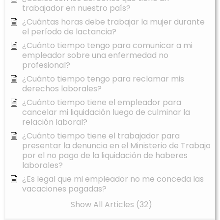
trabajador en nuestro país?
¿Cuántas horas debe trabajar la mujer durante
el período de lactancia?
¿Cuánto tiempo tengo para comunicar a mi
empleador sobre una enfermedad no
profesional?
¿Cuánto tiempo tengo para reclamar mis
derechos laborales?
¿Cuánto tiempo tiene el empleador para
cancelar mi liquidación luego de culminar la
relación laboral?
¿Cuánto tiempo tiene el trabajador para
presentar la denuncia en el Ministerio de Trabajo
por el no pago de la liquidación de haberes
laborales?
¿Es legal que mi empleador no me conceda las
vacaciones pagadas?
Show All Articles (32)