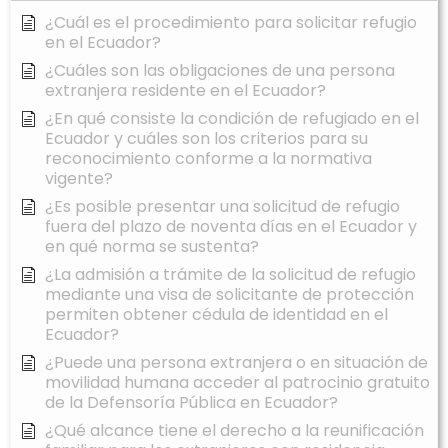
¿Cuál es el procedimiento para solicitar refugio
en el Ecuador?
¿Cuáles son las obligaciones de una persona
extranjera residente en el Ecuador?
¿En qué consiste la condición de refugiado en el
Ecuador y cuáles son los criterios para su
reconocimiento conforme a la normativa
vigente?
¿Es posible presentar una solicitud de refugio
fuera del plazo de noventa días en el Ecuador y
en qué norma se sustenta?
¿La admisión a trámite de la solicitud de refugio
mediante una visa de solicitante de protección
permiten obtener cédula de identidad en el
Ecuador?
¿Puede una persona extranjera o en situación de
movilidad humana acceder al patrocinio gratuito
de la Defensoría Pública en Ecuador?
¿Qué alcance tiene el derecho a la reunificación