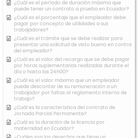
¿Cuál es el período de duración máxima que
puede tener un contrato a prueba en Ecuador?
¿Cuál es el porcentaje que el empleador debe
pagar por concepto de utilidades a sus
trabajadores?
¿Cuál es el trámite que se debe realizar para
presentar una solicitud de visto bueno en contra
del empleador?
¿Cuál es el valor del recargo que se debe pagar
por horas suplementarias realizadas durante el
día o hasta las 24h00?
¿Cuál es el valor máximo que un empleador
puede descontar de su remuneración a un
trabajador por faltas al reglamento interno de
trabajo?
¿Cuál es la característica del contrato de
Jornada Parcial Permanente?
¿Cuál es la duración de la licencia por
maternidad en Ecuador?
¿Cuáles son los derechos que tiene un