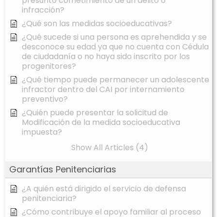
presunto cometimiento de un delito o
infracción?
¿Qué son las medidas socioeducativas?
¿Qué sucede si una persona es aprehendida y se
desconoce su edad ya que no cuenta con Cédula
de ciudadanía o no haya sido inscrito por los
progenitores?
¿Qué tiempo puede permanecer un adolescente
infractor dentro del CAI por internamiento
preventivo?
¿Quién puede presentar la solicitud de
Modificación de la medida socioeducativa
impuesta?
Show All Articles (4)
Garantías Penitenciarias
¿A quién está dirigido el servicio de defensa
penitenciaria?
¿Cómo contribuye el apoyo familiar al proceso