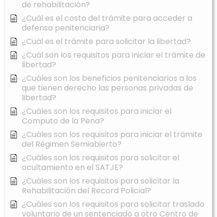
de rehabilitación?
¿Cuál es el costo del trámite para acceder a
defensa penitenciaria?
¿Cuál es el trámite para solicitar la libertad?
¿Cuál son los requisitos para iniciar el trámite de
libertad?
¿Cuáles son los beneficios penitenciarios a los
que tienen derecho las personas privadas de
libertad?
¿Cuáles son los requisitos para iniciar el
Computo de la Pena?
¿Cuáles son los requisitos para iniciar el trámite
del Régimen Semiabierto?
¿Cuáles son los requisitos para solicitar el
ocultamiento en el SATJE?
¿Cuáles son los requisitos para solicitar la
Rehabilitación del Record Policial?
¿Cuáles son los requisitos para solicitar traslado
voluntario de un sentenciado a otro Centro de