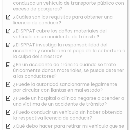
conduzca un vehículo de transporte público con
exceso de pasajeros?
¿Cuáles son los requisitos para obtener una
licencia de conducir?
¿El SPPAT cubre los daños materiales del
vehículo en un accidente de tránsito?
¿El SPPAT investiga la responsabilidad del
accidente y condiciona el pago de la cobertura a
la culpa del siniestro?
¿En un accidente de tránsito cuando se trate
únicamente daños materiales, se puede detener
a los conductores?
¿Puede la autoridad sancionarme legalmente
por circular con llantas en mal estado?
¿Puede un hospital o clínica negarse a atender a
una víctima de un accidente de tránsito?
¿Puedo conducir un vehículo sin haber obtenido
la respectiva licencia de conducir?
¿Qué debo hacer para retirar mi vehículo que se