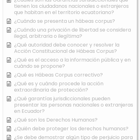
tienen los ciudadanos nacionales o extranjeros
que habitan en el territorio ecuatoriano?
¿Cuándo se presenta un hábeas corpus?
¿Cuándo una privación de libertad se considera
ilegal, arbitraria o ilegítima?
¿Qué autoridad debe conocer y resolver la
Acción Constitucional de Hábeas Corpus?
¿Qué es el acceso a la información pública y en
cuándo se propone?
¿Qué es Hábeas Corpus correctivo?
¿Qué es y cuándo procede la acción
extraordinaria de protección?
¿Qué garantías jurisdiccionales pueden
presentar las personas nacionales o extranjeras
en Ecuador?
¿Qué son los Derechos Humanos?
¿Quién debe proteger los derechos humanos?
¿Se debe demostrar algún tipo de perjuicio para