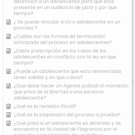
detención a un adolescente para que este
presente en un audiencia de juicio y por que
tiempo?
¿ Se puede vincular a otro adolescente en un
proceso ?
¿Cuáles son las formas de terminación
anticipada del proceso en adolescentes?
¿Existe prescripción en los casos de los
adolescentes en conflicto con la ley en que
tiempo?
¿Puede un adolescente que esta sentenciado
tener salidas y en que casos?
¿Que debe hacer un Agente policial al momento
que priva de la libertad a una persona
adolescente?
¿Qué es la remisión Fiscal?
¿Qué es la suspensión del proceso a prueba?
¿Qué pasa si un adolescente es detenido y se
encuentra en la Unidad de Flagrancia por el