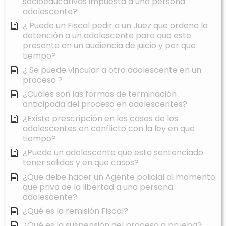
socioeducativas impuesta a una persona
adolescente?
¿ Puede un Fiscal pedir a un Juez que ordene la
detención a un adolescente para que este
presente en un audiencia de juicio y por que
tiempo?
¿ Se puede vincular a otro adolescente en un
proceso ?
¿Cuáles son las formas de terminación
anticipada del proceso en adolescentes?
¿Existe prescripción en los casos de los
adolescentes en conflicto con la ley en que
tiempo?
¿Puede un adolescente que esta sentenciado
tener salidas y en que casos?
¿Que debe hacer un Agente policial al momento
que priva de la libertad a una persona
adolescente?
¿Qué es la remisión Fiscal?
¿Qué es la suspensión del proceso a prueba?