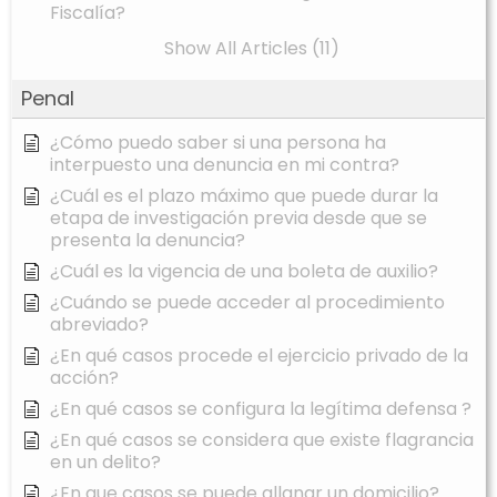
Fiscalía?
Show All Articles (11)
Penal
¿Cómo puedo saber si una persona ha
interpuesto una denuncia en mi contra?
¿Cuál es el plazo máximo que puede durar la
etapa de investigación previa desde que se
presenta la denuncia?
¿Cuál es la vigencia de una boleta de auxilio?
¿Cuándo se puede acceder al procedimiento
abreviado?
¿En qué casos procede el ejercicio privado de la
acción?
¿En qué casos se configura la legítima defensa ?
¿En qué casos se considera que existe flagrancia
en un delito?
¿En que casos se puede allanar un domicilio?