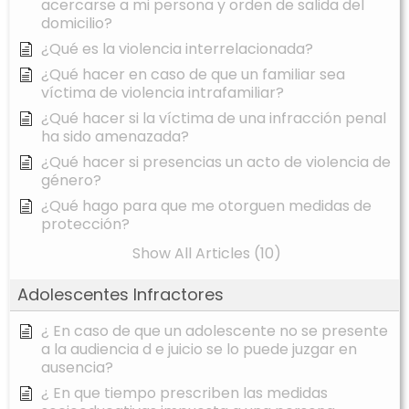
acercarse a mi persona y orden de salida del
domicilio?
¿Qué es la violencia interrelacionada?
¿Qué hacer en caso de que un familiar sea
víctima de violencia intrafamiliar?
¿Qué hacer si la víctima de una infracción penal
ha sido amenazada?
¿Qué hacer si presencias un acto de violencia de
género?
¿Qué hago para que me otorguen medidas de
protección?
Show All Articles (10)
Adolescentes Infractores
¿ En caso de que un adolescente no se presente
a la audiencia d e juicio se lo puede juzgar en
ausencia?
¿ En que tiempo prescriben las medidas