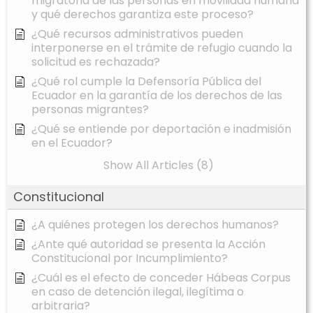
migratoria de las personas en movilidad humana
y qué derechos garantiza este proceso?
¿Qué recursos administrativos pueden
interponerse en el trámite de refugio cuando la
solicitud es rechazada?
¿Qué rol cumple la Defensoría Pública del
Ecuador en la garantía de los derechos de las
personas migrantes?
¿Qué se entiende por deportación e inadmisión
en el Ecuador?
Show All Articles (8)
Constitucional
¿A quiénes protegen los derechos humanos?
¿Ante qué autoridad se presenta la Acción
Constitucional por Incumplimiento?
¿Cuál es el efecto de conceder Hábeas Corpus
en caso de detención ilegal, ilegítima o
arbitraria?