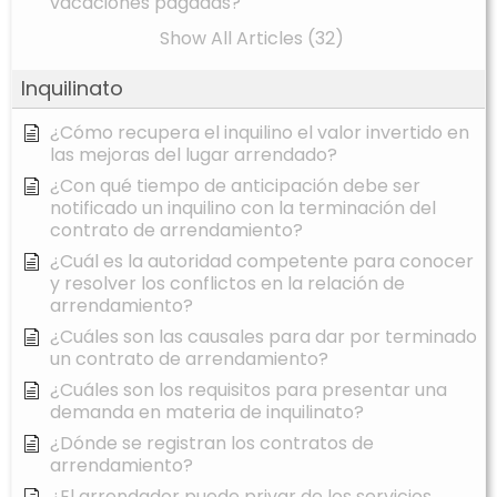
vacaciones pagadas?
Show All Articles (32)
Inquilinato
¿Cómo recupera el inquilino el valor invertido en
las mejoras del lugar arrendado?
¿Con qué tiempo de anticipación debe ser
notificado un inquilino con la terminación del
contrato de arrendamiento?
¿Cuál es la autoridad competente para conocer
y resolver los conflictos en la relación de
arrendamiento?
¿Cuáles son las causales para dar por terminado
un contrato de arrendamiento?
¿Cuáles son los requisitos para presentar una
demanda en materia de inquilinato?
¿Dónde se registran los contratos de
arrendamiento?
¿El arrendador puede privar de los servicios