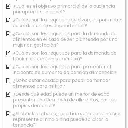
¿Cuál es el objetivo primordial de la audiencia
por apremio personal?
¿Cuáles son los requisitos de divorcios por mutuo
acuerdo con hijos dependientes?
¿Cuáles son los requisitos para la demanda de
alimentos en el caso de ser planteada por una
mujer en gestación?
¿Cuáles son los requisitos para la demanda de
fijación de pensión alimenticia?
¿Cuáles son los requisitos para presentar el
incidente de aumento de pensión alimenticia?
¿Debo estar casada para poder demandar
alimentos para mi hijo?
¿Desde qué edad puede un menor de edad
presentar una demanda de alimentos, por sus
propios derechos?
¿El abuelo o abuela, tío o tía, o, una persona que
represente al niño o niña puede solicitar la
tenencia?