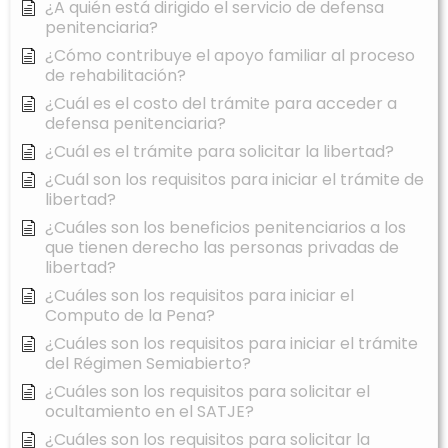
¿A quién está dirigido el servicio de defensa
penitenciaria?
¿Cómo contribuye el apoyo familiar al proceso
de rehabilitación?
¿Cuál es el costo del trámite para acceder a
defensa penitenciaria?
¿Cuál es el trámite para solicitar la libertad?
¿Cuál son los requisitos para iniciar el trámite de
libertad?
¿Cuáles son los beneficios penitenciarios a los
que tienen derecho las personas privadas de
libertad?
¿Cuáles son los requisitos para iniciar el
Computo de la Pena?
¿Cuáles son los requisitos para iniciar el trámite
del Régimen Semiabierto?
¿Cuáles son los requisitos para solicitar el
ocultamiento en el SATJE?
¿Cuáles son los requisitos para solicitar la