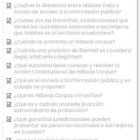
¿Cuál es la diferencia entre Hábeas Data y
Acción de Acceso a la información pública?
¿Cuáles son las Garantías Jurisdiccionales que
tienen los ciudadanos nacionales o extranjeros
que habitan en el territorio ecuatoriano?
¿Cuándo se presenta un hábeas corpus?
¿Cuándo una privación de libertad se considera
ilegal, arbitraria o ilegítima?
¿Qué autoridad debe conocer y resolver la
Acción Constitucional de Hábeas Corpus?
¿Qué es el acceso a la información pública y en
cuándo se propone?
¿Qué es Hábeas Corpus correctivo?
¿Qué es y cuándo procede la acción
extraordinaria de protección?
¿Qué garantías jurisdiccionales pueden
presentar las personas nacionales o extranjeras
en Ecuador?