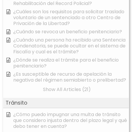
Rehabilitación del Record Policial?
¿Cuáles son los requisitos para solicitar traslado
voluntario de un sentenciado a otro Centro de
Privación de la Libertad?
¿Cuándo se revoca un beneficio penitenciario?
¿Cuándo una persona ha recibido una Sentencia
Condenatoria, se puede ocultar en el sistema de
Fiscalía y cual es el trámite?
¿Dónde se realiza el trámite para el beneficio
penitenciario?
¿Es susceptible de recurso de apelación la
negativa del régimen semiabierto o prelibertad?
Show All Articles (21)
Tránsito
¿Cómo puedo impugnar una multa de tránsito
que considero injusta dentro del plazo legal y qué
debo tener en cuenta?