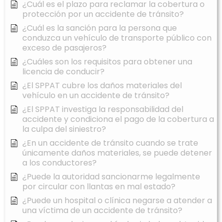
¿Cuál es el plazo para reclamar la cobertura o
protección por un accidente de tránsito?
¿Cuál es la sanción para la persona que
conduzca un vehículo de transporte público con
exceso de pasajeros?
¿Cuáles son los requisitos para obtener una
licencia de conducir?
¿El SPPAT cubre los daños materiales del
vehículo en un accidente de tránsito?
¿El SPPAT investiga la responsabilidad del
accidente y condiciona el pago de la cobertura a
la culpa del siniestro?
¿En un accidente de tránsito cuando se trate
únicamente daños materiales, se puede detener
a los conductores?
¿Puede la autoridad sancionarme legalmente
por circular con llantas en mal estado?
¿Puede un hospital o clínica negarse a atender a
una víctima de un accidente de tránsito?