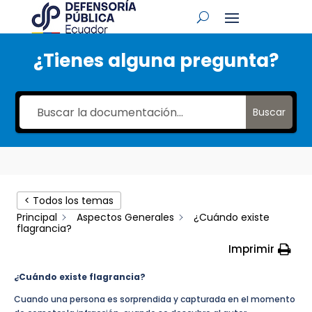
¿Tienes alguna pregunta?
Buscar
< Todos los temas
Principal
Aspectos Generales
¿Cuándo existe
flagrancia?
Imprimir
¿Cuándo existe flagrancia?
Cuando una persona es sorprendida y capturada en el momento