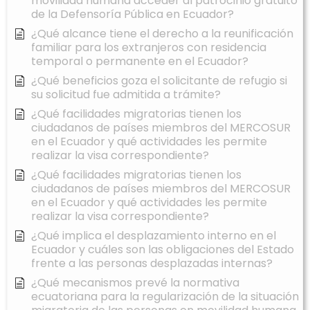
movilidad humana acceder al patrocinio gratuito
de la Defensoría Pública en Ecuador?
¿Qué alcance tiene el derecho a la reunificación
familiar para los extranjeros con residencia
temporal o permanente en el Ecuador?
¿Qué beneficios goza el solicitante de refugio si
su solicitud fue admitida a trámite?
¿Qué facilidades migratorias tienen los
ciudadanos de países miembros del MERCOSUR
en el Ecuador y qué actividades les permite
realizar la visa correspondiente?
¿Qué facilidades migratorias tienen los
ciudadanos de países miembros del MERCOSUR
en el Ecuador y qué actividades les permite
realizar la visa correspondiente?
¿Qué implica el desplazamiento interno en el
Ecuador y cuáles son las obligaciones del Estado
frente a las personas desplazadas internas?
¿Qué mecanismos prevé la normativa
ecuatoriana para la regularización de la situación