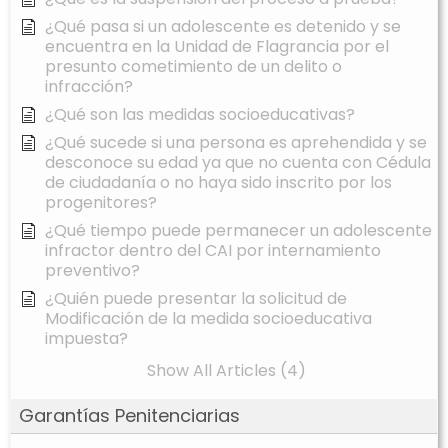
¿Qué pasa si un adolescente es detenido y se
encuentra en la Unidad de Flagrancia por el
presunto cometimiento de un delito o
infracción?
¿Qué son las medidas socioeducativas?
¿Qué sucede si una persona es aprehendida y se
desconoce su edad ya que no cuenta con Cédula
de ciudadanía o no haya sido inscrito por los
progenitores?
¿Qué tiempo puede permanecer un adolescente
infractor dentro del CAI por internamiento
preventivo?
¿Quién puede presentar la solicitud de
Modificación de la medida socioeducativa
impuesta?
Show All Articles (4)
Garantías Penitenciarias