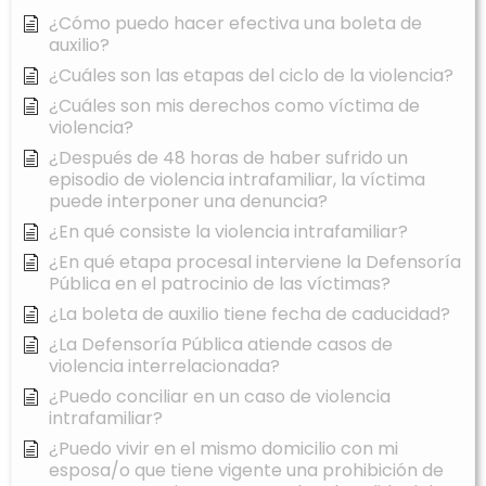
¿Cómo puedo hacer efectiva una boleta de
auxilio?
¿Cuáles son las etapas del ciclo de la violencia?
¿Cuáles son mis derechos como víctima de
violencia?
¿Después de 48 horas de haber sufrido un
episodio de violencia intrafamiliar, la víctima
puede interponer una denuncia?
¿En qué consiste la violencia intrafamiliar?
¿En qué etapa procesal interviene la Defensoría
Pública en el patrocinio de las víctimas?
¿La boleta de auxilio tiene fecha de caducidad?
¿La Defensoría Pública atiende casos de
violencia interrelacionada?
¿Puedo conciliar en un caso de violencia
intrafamiliar?
¿Puedo vivir en el mismo domicilio con mi
esposa/o que tiene vigente una prohibición de