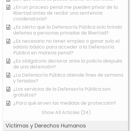
¿En un proceso penal me pueden privar de la
libertad antes de recibir una sentencia
condenatoria?
¿Es cierto que la Defensoría Pública solo brinda
defensa a personas privadas de libertad?
¿Es necesario no tener empleo o ganar solo el
salario básico para acceder a la Defensoría
Pública en materia penal?
¿Es obligatorio declarar ante la policía después
de una detención?
¿La Defensoría Pública atiende fines de semana
y feriados?
¿Los servicios de la Defensoría Pública son
gratuitos?
¿Para qué sirven las medidas de protección?
Show All Articles (24)
Víctimas y Derechos Humanos