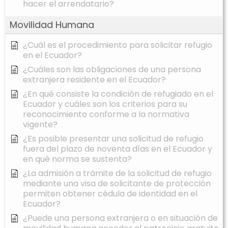
hacer el arrendatario?
Movilidad Humana
¿Cuál es el procedimiento para solicitar refugio
en el Ecuador?
¿Cuáles son las obligaciones de una persona
extranjera residente en el Ecuador?
¿En qué consiste la condición de refugiado en el
Ecuador y cuáles son los criterios para su
reconocimiento conforme a la normativa
vigente?
¿Es posible presentar una solicitud de refugio
fuera del plazo de noventa días en el Ecuador y
en qué norma se sustenta?
¿La admisión a trámite de la solicitud de refugio
mediante una visa de solicitante de protección
permiten obtener cédula de identidad en el
Ecuador?
¿Puede una persona extranjera o en situación de