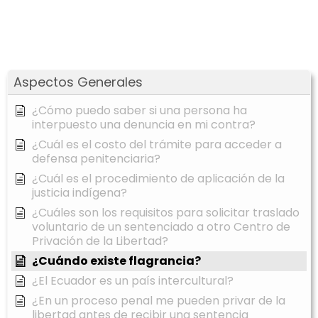
Aspectos Generales
¿Cómo puedo saber si una persona ha
interpuesto una denuncia en mi contra?
¿Cuál es el costo del trámite para acceder a
defensa penitenciaria?
¿Cuál es el procedimiento de aplicación de la
justicia indígena?
¿Cuáles son los requisitos para solicitar traslado
voluntario de un sentenciado a otro Centro de
Privación de la Libertad?
¿Cuándo existe flagrancia?
¿El Ecuador es un país intercultural?
¿En un proceso penal me pueden privar de la
libertad antes de recibir una sentencia