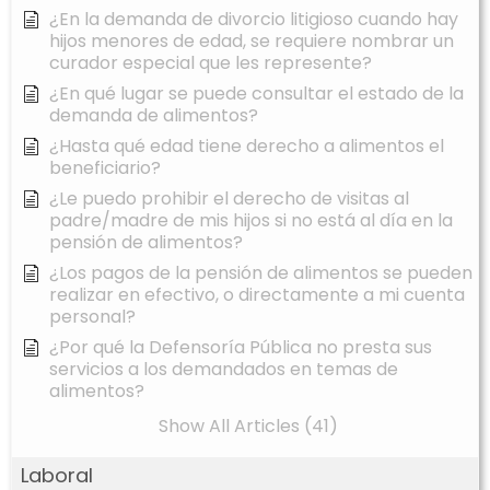
¿En la demanda de divorcio litigioso cuando hay
hijos menores de edad, se requiere nombrar un
curador especial que les represente?
¿En qué lugar se puede consultar el estado de la
demanda de alimentos?
¿Hasta qué edad tiene derecho a alimentos el
beneficiario?
¿Le puedo prohibir el derecho de visitas al
padre/madre de mis hijos si no está al día en la
pensión de alimentos?
¿Los pagos de la pensión de alimentos se pueden
realizar en efectivo, o directamente a mi cuenta
personal?
¿Por qué la Defensoría Pública no presta sus
servicios a los demandados en temas de
alimentos?
Show All Articles (41)
Laboral