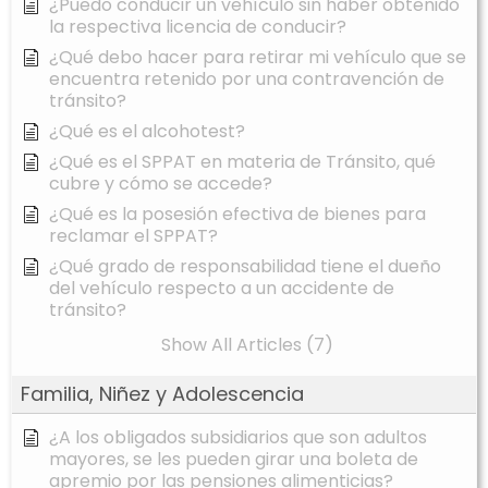
¿Puedo conducir un vehículo sin haber obtenido
la respectiva licencia de conducir?
¿Qué debo hacer para retirar mi vehículo que se
encuentra retenido por una contravención de
tránsito?
¿Qué es el alcohotest?
¿Qué es el SPPAT en materia de Tránsito, qué
cubre y cómo se accede?
¿Qué es la posesión efectiva de bienes para
reclamar el SPPAT?
¿Qué grado de responsabilidad tiene el dueño
del vehículo respecto a un accidente de
tránsito?
Show All Articles (7)
Familia, Niñez y Adolescencia
¿A los obligados subsidiarios que son adultos
mayores, se les pueden girar una boleta de
apremio por las pensiones alimenticias?