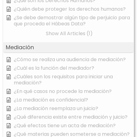
¿Qué son los Derechos Humanos?
¿Quién debe proteger los derechos humanos?
¿Se debe demostrar algún tipo de perjuicio para
que proceda el Hábeas Data?
Show All Articles (1)
Mediación
¿Cómo se realiza una audiencia de mediación?
¿Cuál es la función del mediador?
¿Cuáles son los requisitos para iniciar una
mediación?
¿En qué casos no procede la mediación?
¿La mediación es confidencial?
¿La mediación reemplaza un juicio?
¿Qué diferencia existe entre mediación y juicio?
¿Qué efectos tiene un acta de mediación?
¿Qué materias pueden someterse a mediación?