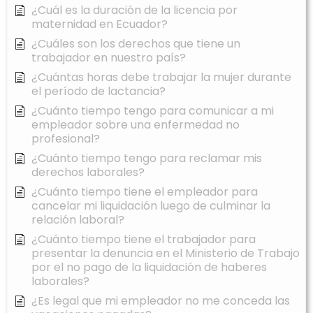
¿Cuál es la duración de la licencia por
maternidad en Ecuador?
¿Cuáles son los derechos que tiene un
trabajador en nuestro país?
¿Cuántas horas debe trabajar la mujer durante
el período de lactancia?
¿Cuánto tiempo tengo para comunicar a mi
empleador sobre una enfermedad no
profesional?
¿Cuánto tiempo tengo para reclamar mis
derechos laborales?
¿Cuánto tiempo tiene el empleador para
cancelar mi liquidación luego de culminar la
relación laboral?
¿Cuánto tiempo tiene el trabajador para
presentar la denuncia en el Ministerio de Trabajo
por el no pago de la liquidación de haberes
laborales?
¿Es legal que mi empleador no me conceda las