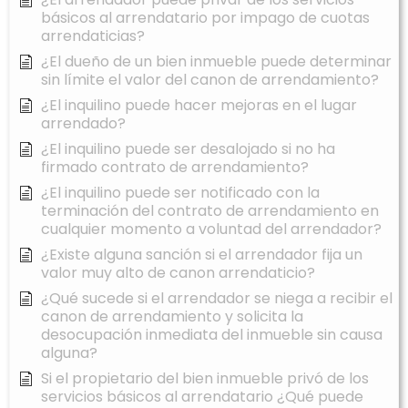
básicos al arrendatario por impago de cuotas
arrendaticias?
¿El dueño de un bien inmueble puede determinar
sin límite el valor del canon de arrendamiento?
¿El inquilino puede hacer mejoras en el lugar
arrendado?
¿El inquilino puede ser desalojado si no ha
firmado contrato de arrendamiento?
¿El inquilino puede ser notificado con la
terminación del contrato de arrendamiento en
cualquier momento a voluntad del arrendador?
¿Existe alguna sanción si el arrendador fija un
valor muy alto de canon arrendaticio?
¿Qué sucede si el arrendador se niega a recibir el
canon de arrendamiento y solicita la
desocupación inmediata del inmueble sin causa
alguna?
Si el propietario del bien inmueble privó de los
servicios básicos al arrendatario ¿Qué puede