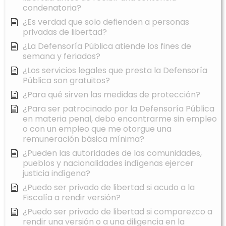
condenatoria?
¿Es verdad que solo defienden a personas
privadas de libertad?
¿La Defensoría Pública atiende los fines de
semana y feriados?
¿Los servicios legales que presta la Defensoría
Pública son gratuitos?
¿Para qué sirven las medidas de protección?
¿Para ser patrocinado por la Defensoría Pública
en materia penal, debo encontrarme sin empleo
o con un empleo que me otorgue una
remuneración básica mínima?
¿Pueden las autoridades de las comunidades,
pueblos y nacionalidades indígenas ejercer
justicia indígena?
¿Puedo ser privado de libertad si acudo a la
Fiscalía a rendir versión?
¿Puedo ser privado de libertad si comparezco a
rendir una versión o a una diligencia en la