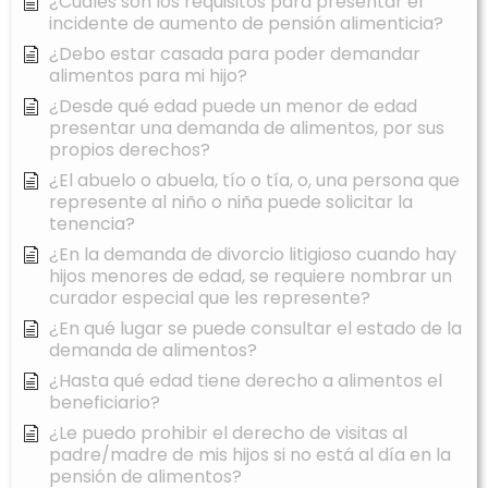
¿Cuáles son los requisitos para presentar el
incidente de aumento de pensión alimenticia?
¿Debo estar casada para poder demandar
alimentos para mi hijo?
¿Desde qué edad puede un menor de edad
presentar una demanda de alimentos, por sus
propios derechos?
¿El abuelo o abuela, tío o tía, o, una persona que
represente al niño o niña puede solicitar la
tenencia?
¿En la demanda de divorcio litigioso cuando hay
hijos menores de edad, se requiere nombrar un
curador especial que les represente?
¿En qué lugar se puede consultar el estado de la
demanda de alimentos?
¿Hasta qué edad tiene derecho a alimentos el
beneficiario?
¿Le puedo prohibir el derecho de visitas al
padre/madre de mis hijos si no está al día en la
pensión de alimentos?