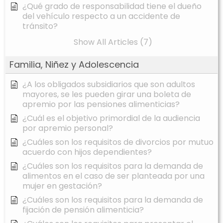
¿Qué grado de responsabilidad tiene el dueño
del vehículo respecto a un accidente de
tránsito?
Show All Articles (7)
Familia, Niñez y Adolescencia
¿A los obligados subsidiarios que son adultos
mayores, se les pueden girar una boleta de
apremio por las pensiones alimenticias?
¿Cuál es el objetivo primordial de la audiencia
por apremio personal?
¿Cuáles son los requisitos de divorcios por mutuo
acuerdo con hijos dependientes?
¿Cuáles son los requisitos para la demanda de
alimentos en el caso de ser planteada por una
mujer en gestación?
¿Cuáles son los requisitos para la demanda de
fijación de pensión alimenticia?