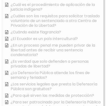
¿Cuál es el procedimiento de aplicación de la
justicia indígena?
¿Cuáles son los requisitos para solicitar traslado
voluntario de un sentenciado a otro Centro de
Privación de la Libertad?
¿Cuándo existe flagrancia?
¿El Ecuador es un país intercultural?
¿En un proceso penal me pueden privar de la
libertad antes de recibir una sentencia
condenatoria?
¿Es verdad que solo defienden a personas
privadas de libertad?
¿La Defensoría Pública atiende los fines de
semana y feriados?
¿Los servicios legales que presta la Defensoría
Pública son gratuitos?
¿Para qué sirven las medidas de protección?
¿Para ser patrocinado por la Defensoría Pública