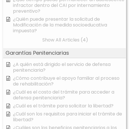
infractor dentro del CAI por internamiento
preventivo?
¿Quién puede presentar la solicitud de
Modificación de la medida socioeducativa
impuesta?
Show All Articles (4)
Garantías Penitenciarias
¿A quién está dirigido el servicio de defensa
penitenciaria?
¿Cómo contribuye el apoyo familiar al proceso
de rehabilitación?
¿Cuál es el costo del trámite para acceder a
defensa penitenciaria?
¿Cuál es el trámite para solicitar la libertad?
¿Cuál son los requisitos para iniciar el trámite de
libertad?
¿Cuáles son los beneficios penitenciarios a los