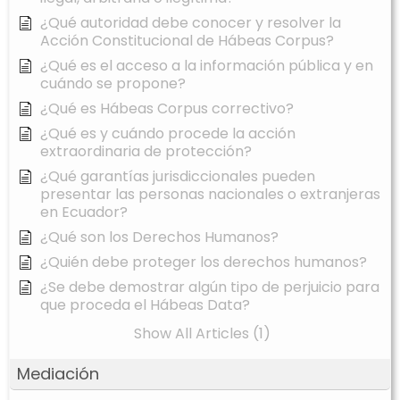
¿Qué autoridad debe conocer y resolver la
Acción Constitucional de Hábeas Corpus?
¿Qué es el acceso a la información pública y en
cuándo se propone?
¿Qué es Hábeas Corpus correctivo?
¿Qué es y cuándo procede la acción
extraordinaria de protección?
¿Qué garantías jurisdiccionales pueden
presentar las personas nacionales o extranjeras
en Ecuador?
¿Qué son los Derechos Humanos?
¿Quién debe proteger los derechos humanos?
¿Se debe demostrar algún tipo de perjuicio para
que proceda el Hábeas Data?
Show All Articles (1)
Mediación