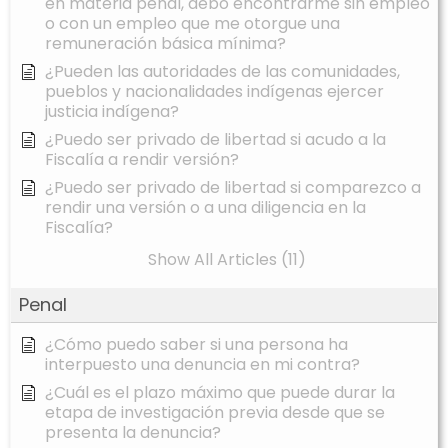
en materia penal, debo encontrarme sin empleo
o con un empleo que me otorgue una
remuneración básica mínima?
¿Pueden las autoridades de las comunidades,
pueblos y nacionalidades indígenas ejercer
justicia indígena?
¿Puedo ser privado de libertad si acudo a la
Fiscalía a rendir versión?
¿Puedo ser privado de libertad si comparezco a
rendir una versión o a una diligencia en la
Fiscalía?
Show All Articles (11)
Penal
¿Cómo puedo saber si una persona ha
interpuesto una denuncia en mi contra?
¿Cuál es el plazo máximo que puede durar la
etapa de investigación previa desde que se
presenta la denuncia?