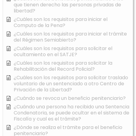
que tienen derecho las personas privadas de
libertad?
¿Cuáles son los requisitos para iniciar el
Computo de la Pena?
¿Cuáles son los requisitos para iniciar el trámite
del Régimen Semiabierto?
¿Cuáles son los requisitos para solicitar el
ocultamiento en el SATJE?
¿Cuáles son los requisitos para solicitar la
Rehabilitación del Record Policial?
¿Cuáles son los requisitos para solicitar traslado
voluntario de un sentenciado a otro Centro de
Privación de la Libertad?
¿Cuándo se revoca un beneficio penitenciario?
¿Cuándo una persona ha recibido una Sentencia
Condenatoria, se puede ocultar en el sistema de
Fiscalía y cual es el trámite?
¿Dónde se realiza el trámite para el beneficio
penitenciario?