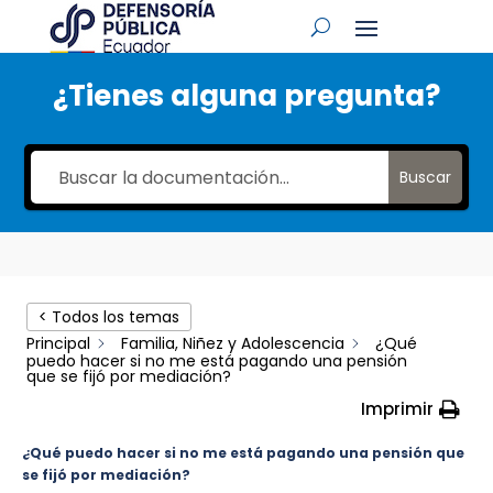
¿Tienes alguna pregunta?
Buscar
< Todos los temas
Principal
Familia, Niñez y Adolescencia
¿Qué
puedo hacer si no me está pagando una pensión
que se fijó por mediación?
Imprimir
¿Qué puedo hacer si no me está pagando una pensión que
se fijó por mediación?