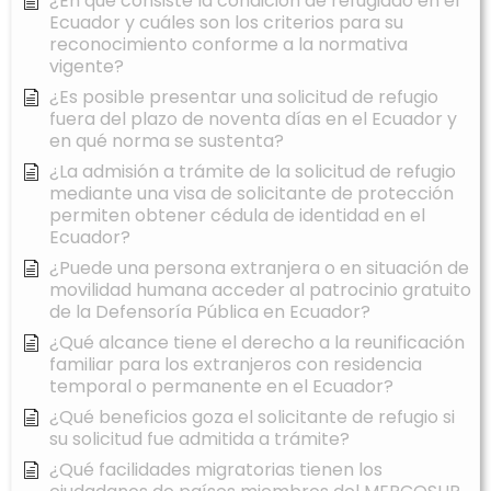
¿En qué consiste la condición de refugiado en el
Ecuador y cuáles son los criterios para su
reconocimiento conforme a la normativa
vigente?
¿Es posible presentar una solicitud de refugio
fuera del plazo de noventa días en el Ecuador y
en qué norma se sustenta?
¿La admisión a trámite de la solicitud de refugio
mediante una visa de solicitante de protección
permiten obtener cédula de identidad en el
Ecuador?
¿Puede una persona extranjera o en situación de
movilidad humana acceder al patrocinio gratuito
de la Defensoría Pública en Ecuador?
¿Qué alcance tiene el derecho a la reunificación
familiar para los extranjeros con residencia
temporal o permanente en el Ecuador?
¿Qué beneficios goza el solicitante de refugio si
su solicitud fue admitida a trámite?
¿Qué facilidades migratorias tienen los