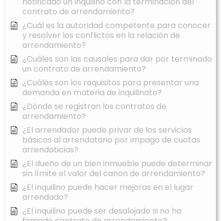
notificado un inquilino con la terminación del
contrato de arrendamiento?
¿Cuál es la autoridad competente para conocer
y resolver los conflictos en la relación de
arrendamiento?
¿Cuáles son las causales para dar por terminado
un contrato de arrendamiento?
¿Cuáles son los requisitos para presentar una
demanda en materia de inquilinato?
¿Dónde se registran los contratos de
arrendamiento?
¿El arrendador puede privar de los servicios
básicos al arrendatario por impago de cuotas
arrendaticias?
¿El dueño de un bien inmueble puede determinar
sin límite el valor del canon de arrendamiento?
¿El inquilino puede hacer mejoras en el lugar
arrendado?
¿El inquilino puede ser desalojado si no ha
firmado contrato de arrendamiento?