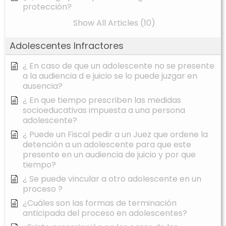
protección?
Show All Articles (10)
Adolescentes Infractores
¿ En caso de que un adolescente no se presente
a la audiencia d e juicio se lo puede juzgar en
ausencia?
¿ En que tiempo prescriben las medidas
socioeducativas impuesta a una persona
adolescente?
¿ Puede un Fiscal pedir a un Juez que ordene la
detención a un adolescente para que este
presente en un audiencia de juicio y por que
tiempo?
¿ Se puede vincular a otro adolescente en un
proceso ?
¿Cuáles son las formas de terminación
anticipada del proceso en adolescentes?