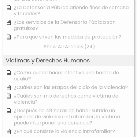
¿La Defensoría Pública atiende fines de semana
y feriados?
¿Los servicios de la Defensoría Pública son
gratuitos?
¿Para qué sirven las medidas de protección?
Show All Articles (24)
Víctimas y Derechos Humanos
¿Cómo puedo hacer efectiva una boleta de
auxilio?
¿Cuáles son las etapas del ciclo de la violencia?
¿Cuáles son mis derechos como víctima de
violencia?
¿Después de 48 horas de haber sufrido un
episodio de violencia intrafamiliar, la víctima
puede interponer una denuncia?
¿En qué consiste la violencia intrafamiliar?