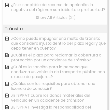
¿Es susceptible de recurso de apelación la
negativa del régimen semiabierto o prelibertad?
Show All Articles (21)
Tránsito
¿Cómo puedo impugnar una multa de tránsito
que considero injusta dentro del plazo legal y qué
debo tener en cuenta?
¿Cuál es el plazo para reclamar la cobertura o
protección por un accidente de tránsito?
¿Cuál es la sanción para la persona que
conduzca un vehículo de transporte público con
exceso de pasajeros?
¿Cuáles son los requisitos para obtener una
licencia de conducir?
¿El SPPAT cubre los daños materiales del
vehículo en un accidente de tránsito?
¿El SPPAT investiga la responsabilidad del