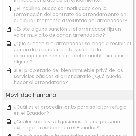
¿El inquilino puede ser notificado con la
terminación del contrato de arrendamiento en
cualquier momento a voluntad del arrendador?
¿Existe alguna sanción si el arrendador fija un
valor muy alto de canon arrendaticio?
¿Qué sucede si el arrendador se niega a recibir el
canon de arrendamiento y solicita la
desocupación inmediata del inmueble sin causa
alguna?
Si el propietario del bien inmueble privó de los
servicios básicos al arrendatario ¿Qué puede
hacer el arrendatario?
Movilidad Humana
¿Cuál es el procedimiento para solicitar refugio
en el Ecuador?
¿Cuáles son las obligaciones de una persona
extranjera residente en el Ecuador?