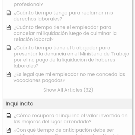
profesional?
¿Cuánto tiempo tengo para reclamar mis
derechos laborales?
¿Cuánto tiempo tiene el empleador para
cancelar mi liquidación luego de culminar la
relación laboral?
¿Cuánto tiempo tiene el trabajador para
presentar la denuncia en el Ministerio de Trabajo
por el no pago de la liquidación de haberes
laborales?
¿Es legal que mi empleador no me conceda las
vacaciones pagadas?
Show All Articles (32)
Inquilinato
¿Cómo recupera el inquilino el valor invertido en
las mejoras del lugar arrendado?
¿Con qué tiempo de anticipación debe ser