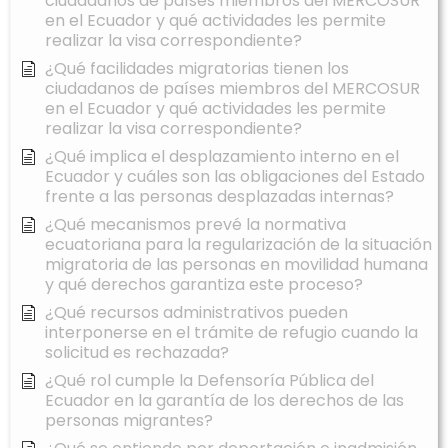
ciudadanos de países miembros del MERCOSUR
en el Ecuador y qué actividades les permite
realizar la visa correspondiente?
¿Qué facilidades migratorias tienen los
ciudadanos de países miembros del MERCOSUR
en el Ecuador y qué actividades les permite
realizar la visa correspondiente?
¿Qué implica el desplazamiento interno en el
Ecuador y cuáles son las obligaciones del Estado
frente a las personas desplazadas internas?
¿Qué mecanismos prevé la normativa
ecuatoriana para la regularización de la situación
migratoria de las personas en movilidad humana
y qué derechos garantiza este proceso?
¿Qué recursos administrativos pueden
interponerse en el trámite de refugio cuando la
solicitud es rechazada?
¿Qué rol cumple la Defensoría Pública del
Ecuador en la garantía de los derechos de las
personas migrantes?