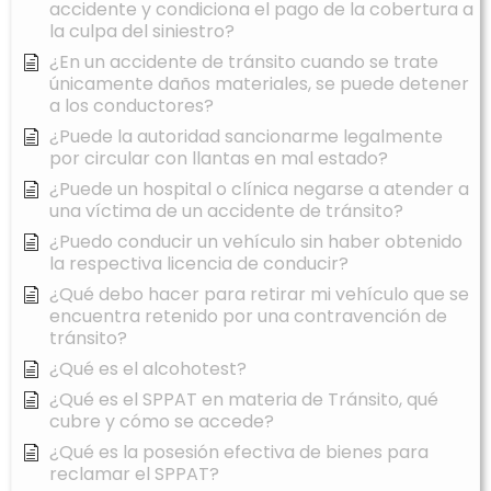
accidente y condiciona el pago de la cobertura a
la culpa del siniestro?
¿En un accidente de tránsito cuando se trate
únicamente daños materiales, se puede detener
a los conductores?
¿Puede la autoridad sancionarme legalmente
por circular con llantas en mal estado?
¿Puede un hospital o clínica negarse a atender a
una víctima de un accidente de tránsito?
¿Puedo conducir un vehículo sin haber obtenido
la respectiva licencia de conducir?
¿Qué debo hacer para retirar mi vehículo que se
encuentra retenido por una contravención de
tránsito?
¿Qué es el alcohotest?
¿Qué es el SPPAT en materia de Tránsito, qué
cubre y cómo se accede?
¿Qué es la posesión efectiva de bienes para
reclamar el SPPAT?