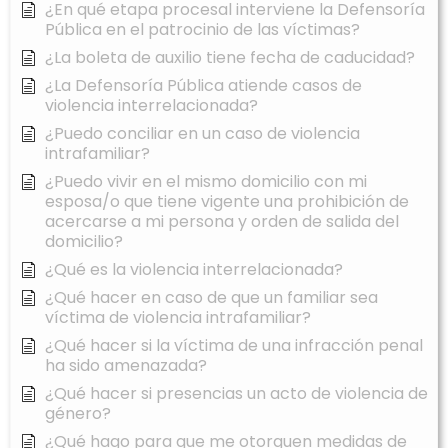
¿En qué etapa procesal interviene la Defensoría
Pública en el patrocinio de las víctimas?
¿La boleta de auxilio tiene fecha de caducidad?
¿La Defensoría Pública atiende casos de
violencia interrelacionada?
¿Puedo conciliar en un caso de violencia
intrafamiliar?
¿Puedo vivir en el mismo domicilio con mi
esposa/o que tiene vigente una prohibición de
acercarse a mi persona y orden de salida del
domicilio?
¿Qué es la violencia interrelacionada?
¿Qué hacer en caso de que un familiar sea
víctima de violencia intrafamiliar?
¿Qué hacer si la víctima de una infracción penal
ha sido amenazada?
¿Qué hacer si presencias un acto de violencia de
género?
¿Qué hago para que me otorguen medidas de