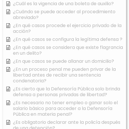
¿Cuál es la vigencia de una boleta de auxilio?
¿Cuándo se puede acceder al procedimiento
abreviado?
¿En qué casos procede el ejercicio privado de la
acción?
¿En qué casos se configura la legítima defensa ?
¿En qué casos se considera que existe flagrancia
en un delito?
¿En que casos se puede allanar un domicilio?
¿En un proceso penal me pueden privar de la
libertad antes de recibir una sentencia
condenatoria?
¿Es cierto que la Defensoría Pública solo brinda
defensa a personas privadas de libertad?
¿Es necesario no tener empleo o ganar solo el
salario básico para acceder a la Defensoría
Pública en materia penal?
¿Es obligatorio declarar ante la policía después
de una detención?