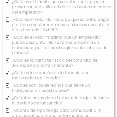
¿Cuál es el trámite que se debe realizar para
presentar una solicitud de visto bueno en contra
del empleador?
¿Cuál es el valor del recargo que se debe pagar
por horas suplementarias realizadas durante el
día o hasta las 24h00?
¿Cuál es el valor máximo que un empleador
puede descontar de su remuneración a un
trabajador por faltas al reglamento interno de
trabajo?
¿Cuál es la característica del contrato de
Jornada Parcial Permanente?
¿Cuál es la duración de la licencia por
maternidad en Ecuador?
¿Cuáles son los derechos que tiene un
trabajador en nuestro país?
¿Cuántas horas debe trabajar la mujer durante
el período de lactancia?
¿Cuánto tiempo tengo para comunicar a mi
empleador sobre una enfermedad no