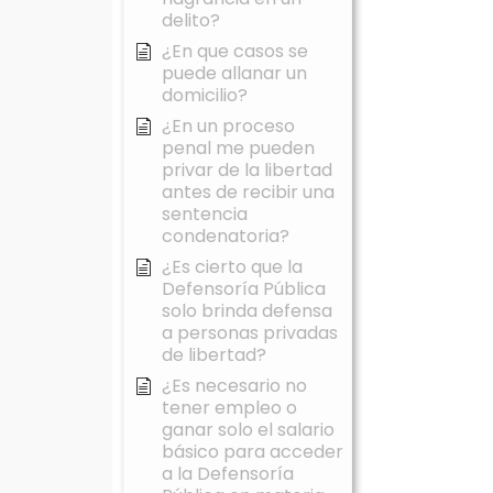
delito?
¿En que casos se
puede allanar un
domicilio?
¿En un proceso
penal me pueden
privar de la libertad
antes de recibir una
sentencia
condenatoria?
¿Es cierto que la
Defensoría Pública
solo brinda defensa
a personas privadas
de libertad?
¿Es necesario no
tener empleo o
ganar solo el salario
básico para acceder
a la Defensoría