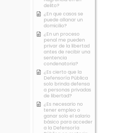
delito?
¿En que casos se
puede allanar un
domicilio?
¿En un proceso
penal me pueden
privar de la libertad
antes de recibir una
sentencia
condenatoria?
¿Es cierto que la
Defensoría Pública
solo brinda defensa
a personas privadas
de libertad?
¿Es necesario no
tener empleo o
ganar solo el salario
básico para acceder
a la Defensoría