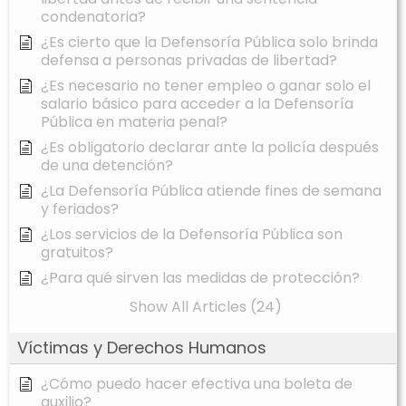
condenatoria?
¿Es cierto que la Defensoría Pública solo brinda
defensa a personas privadas de libertad?
¿Es necesario no tener empleo o ganar solo el
salario básico para acceder a la Defensoría
Pública en materia penal?
¿Es obligatorio declarar ante la policía después
de una detención?
¿La Defensoría Pública atiende fines de semana
y feriados?
¿Los servicios de la Defensoría Pública son
gratuitos?
¿Para qué sirven las medidas de protección?
Show All Articles (24)
Víctimas y Derechos Humanos
¿Cómo puedo hacer efectiva una boleta de
auxilio?