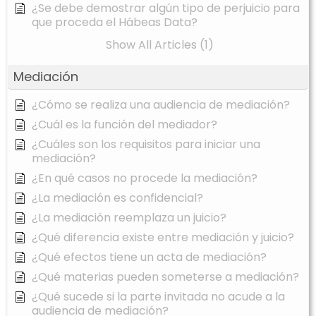
¿Se debe demostrar algún tipo de perjuicio para
que proceda el Hábeas Data?
Show All Articles (1)
Mediación
¿Cómo se realiza una audiencia de mediación?
¿Cuál es la función del mediador?
¿Cuáles son los requisitos para iniciar una
mediación?
¿En qué casos no procede la mediación?
¿La mediación es confidencial?
¿La mediación reemplaza un juicio?
¿Qué diferencia existe entre mediación y juicio?
¿Qué efectos tiene un acta de mediación?
¿Qué materias pueden someterse a mediación?
¿Qué sucede si la parte invitada no acude a la
audiencia de mediación?