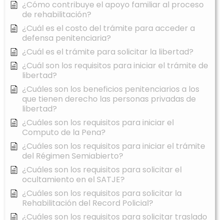
¿Cómo contribuye el apoyo familiar al proceso
de rehabilitación?
¿Cuál es el costo del trámite para acceder a
defensa penitenciaria?
¿Cuál es el trámite para solicitar la libertad?
¿Cuál son los requisitos para iniciar el trámite de
libertad?
¿Cuáles son los beneficios penitenciarios a los
que tienen derecho las personas privadas de
libertad?
¿Cuáles son los requisitos para iniciar el
Computo de la Pena?
¿Cuáles son los requisitos para iniciar el trámite
del Régimen Semiabierto?
¿Cuáles son los requisitos para solicitar el
ocultamiento en el SATJE?
¿Cuáles son los requisitos para solicitar la
Rehabilitación del Record Policial?
¿Cuáles son los requisitos para solicitar traslado