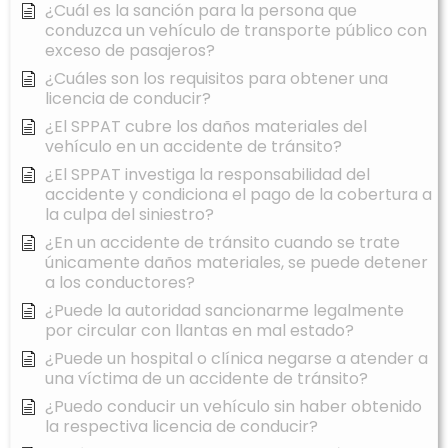
¿Cuál es la sanción para la persona que
conduzca un vehículo de transporte público con
exceso de pasajeros?
¿Cuáles son los requisitos para obtener una
licencia de conducir?
¿El SPPAT cubre los daños materiales del
vehículo en un accidente de tránsito?
¿El SPPAT investiga la responsabilidad del
accidente y condiciona el pago de la cobertura a
la culpa del siniestro?
¿En un accidente de tránsito cuando se trate
únicamente daños materiales, se puede detener
a los conductores?
¿Puede la autoridad sancionarme legalmente
por circular con llantas en mal estado?
¿Puede un hospital o clínica negarse a atender a
una víctima de un accidente de tránsito?
¿Puedo conducir un vehículo sin haber obtenido
la respectiva licencia de conducir?