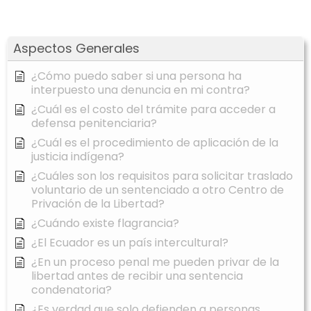
Aspectos Generales
¿Cómo puedo saber si una persona ha
interpuesto una denuncia en mi contra?
¿Cuál es el costo del trámite para acceder a
defensa penitenciaria?
¿Cuál es el procedimiento de aplicación de la
justicia indígena?
¿Cuáles son los requisitos para solicitar traslado
voluntario de un sentenciado a otro Centro de
Privación de la Libertad?
¿Cuándo existe flagrancia?
¿El Ecuador es un país intercultural?
¿En un proceso penal me pueden privar de la
libertad antes de recibir una sentencia
condenatoria?
¿Es verdad que solo defienden a personas