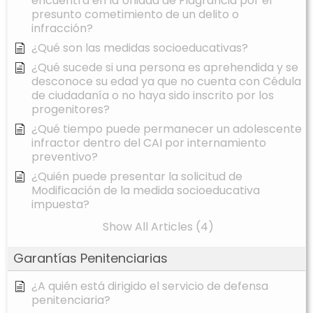
encuentra en la Unidad de Flagrancia por el
presunto cometimiento de un delito o
infracción?
¿Qué son las medidas socioeducativas?
¿Qué sucede si una persona es aprehendida y se
desconoce su edad ya que no cuenta con Cédula
de ciudadanía o no haya sido inscrito por los
progenitores?
¿Qué tiempo puede permanecer un adolescente
infractor dentro del CAI por internamiento
preventivo?
¿Quién puede presentar la solicitud de
Modificación de la medida socioeducativa
impuesta?
Show All Articles (4)
Garantías Penitenciarias
¿A quién está dirigido el servicio de defensa
penitenciaria?