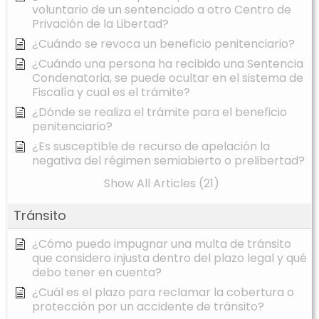
voluntario de un sentenciado a otro Centro de
Privación de la Libertad?
¿Cuándo se revoca un beneficio penitenciario?
¿Cuándo una persona ha recibido una Sentencia
Condenatoria, se puede ocultar en el sistema de
Fiscalía y cual es el trámite?
¿Dónde se realiza el trámite para el beneficio
penitenciario?
¿Es susceptible de recurso de apelación la
negativa del régimen semiabierto o prelibertad?
Show All Articles (21)
Tránsito
¿Cómo puedo impugnar una multa de tránsito
que considero injusta dentro del plazo legal y qué
debo tener en cuenta?
¿Cuál es el plazo para reclamar la cobertura o
protección por un accidente de tránsito?