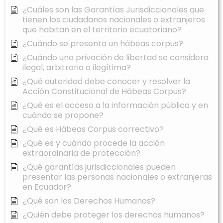
¿Cuáles son las Garantías Jurisdiccionales que
tienen los ciudadanos nacionales o extranjeros
que habitan en el territorio ecuatoriano?
¿Cuándo se presenta un hábeas corpus?
¿Cuándo una privación de libertad se considera
ilegal, arbitraria o ilegítima?
¿Qué autoridad debe conocer y resolver la
Acción Constitucional de Hábeas Corpus?
¿Qué es el acceso a la información pública y en
cuándo se propone?
¿Qué es Hábeas Corpus correctivo?
¿Qué es y cuándo procede la acción
extraordinaria de protección?
¿Qué garantías jurisdiccionales pueden
presentar las personas nacionales o extranjeras
en Ecuador?
¿Qué son los Derechos Humanos?
¿Quién debe proteger los derechos humanos?