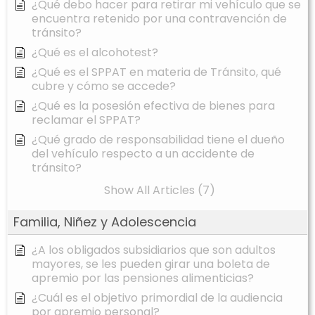
¿Qué debo hacer para retirar mi vehículo que se
encuentra retenido por una contravención de
tránsito?
¿Qué es el alcohotest?
¿Qué es el SPPAT en materia de Tránsito, qué
cubre y cómo se accede?
¿Qué es la posesión efectiva de bienes para
reclamar el SPPAT?
¿Qué grado de responsabilidad tiene el dueño
del vehículo respecto a un accidente de
tránsito?
Show All Articles (7)
Familia, Niñez y Adolescencia
¿A los obligados subsidiarios que son adultos
mayores, se les pueden girar una boleta de
apremio por las pensiones alimenticias?
¿Cuál es el objetivo primordial de la audiencia
por apremio personal?