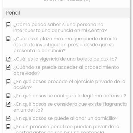
Penal
¿Cómo puedo saber si una persona ha
interpuesto una denuncia en mi contra?
¿Cuál es el plazo máximo que puede durar la
etapa de investigación previa desde que se
presenta la denuncia?
¿Cuál es la vigencia de una boleta de auxilio?
¿Cuándo se puede acceder al procedimiento
abreviado?
¿En qué casos procede el ejercicio privado de la
acción?
¿En qué casos se configura la legítima defensa ?
¿En qué casos se considera que existe flagrancia
en un delito?
¿En que casos se puede allanar un domicilio?
¿En un proceso penal me pueden privar de la
libertad antes de recibir una sentencia