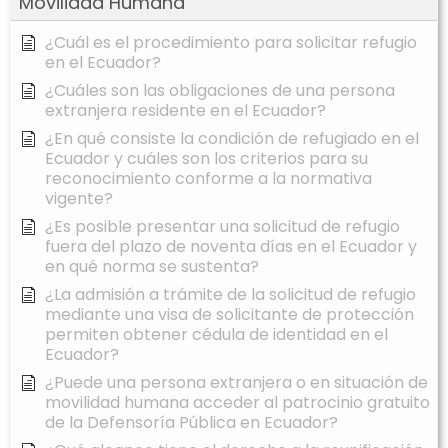
Movilidad Humana
¿Cuál es el procedimiento para solicitar refugio
en el Ecuador?
¿Cuáles son las obligaciones de una persona
extranjera residente en el Ecuador?
¿En qué consiste la condición de refugiado en el
Ecuador y cuáles son los criterios para su
reconocimiento conforme a la normativa
vigente?
¿Es posible presentar una solicitud de refugio
fuera del plazo de noventa días en el Ecuador y
en qué norma se sustenta?
¿La admisión a trámite de la solicitud de refugio
mediante una visa de solicitante de protección
permiten obtener cédula de identidad en el
Ecuador?
¿Puede una persona extranjera o en situación de
movilidad humana acceder al patrocinio gratuito
de la Defensoría Pública en Ecuador?