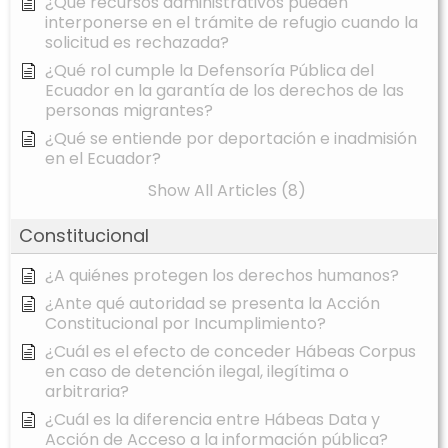
¿Qué recursos administrativos pueden
interponerse en el trámite de refugio cuando la
solicitud es rechazada?
¿Qué rol cumple la Defensoría Pública del
Ecuador en la garantía de los derechos de las
personas migrantes?
¿Qué se entiende por deportación e inadmisión
en el Ecuador?
Show All Articles (8)
Constitucional
¿A quiénes protegen los derechos humanos?
¿Ante qué autoridad se presenta la Acción
Constitucional por Incumplimiento?
¿Cuál es el efecto de conceder Hábeas Corpus
en caso de detención ilegal, ilegítima o
arbitraria?
¿Cuál es la diferencia entre Hábeas Data y
Acción de Acceso a la información pública?