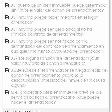
¿El dueño de un bien inmueble puede determinar
sin límite el valor del canon de arrendamiento?
¿El inquilino puede hacer mejoras en el lugar
arrendado?
¿El inquilino puede ser desalojado si no ha
firmado contrato de arrendamiento?
¿El inquilino puede ser notificado con la
terminación del contrato de arrendamiento en
cualquier momento a voluntad del arrendador?
¿Existe alguna sanción si el arrendador fija un
valor muy alto de canon arrendaticio?
¿Qué sucede si el arrendador se niega a recibir el
canon de arrendamiento y solicita la
desocupación inmediata del inmueble sin causa
alguna?
Si el propietario del bien inmueble privó de los
servicios básicos al arrendatario ¿Qué puede
hacer el arrendatario?