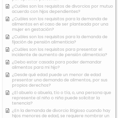
¿Cuáles son los requisitos de divorcios por mutuo
acuerdo con hijos dependientes?
¿Cuáles son los requisitos para la demanda de
alimentos en el caso de ser planteada por una
mujer en gestación?
¿Cuáles son los requisitos para la demanda de
fijación de pensión alimenticia?
¿Cuáles son los requisitos para presentar el
incidente de aumento de pensión alimenticia?
¿Debo estar casada para poder demandar
alimentos para mi hijo?
¿Desde qué edad puede un menor de edad
presentar una demanda de alimentos, por sus
propios derechos?
¿El abuelo o abuela, tío o tía, o, una persona que
represente al niño o niña puede solicitar la
tenencia?
¿En la demanda de divorcio litigioso cuando hay
hijos menores de edad, se requiere nombrar un