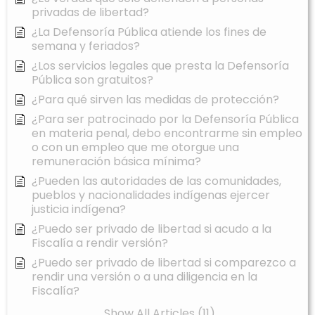
privadas de libertad?
¿La Defensoría Pública atiende los fines de
semana y feriados?
¿Los servicios legales que presta la Defensoría
Pública son gratuitos?
¿Para qué sirven las medidas de protección?
¿Para ser patrocinado por la Defensoría Pública
en materia penal, debo encontrarme sin empleo
o con un empleo que me otorgue una
remuneración básica mínima?
¿Pueden las autoridades de las comunidades,
pueblos y nacionalidades indígenas ejercer
justicia indígena?
¿Puedo ser privado de libertad si acudo a la
Fiscalía a rendir versión?
¿Puedo ser privado de libertad si comparezco a
rendir una versión o a una diligencia en la
Fiscalía?
Show All Articles (11)