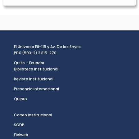
El Universo E8-115 y Av. De los Shyris
PBX (593-2) 3 815-270
Quito – Ecuador
Biblioteca institucional
Revista Institucional
Presencia internacional
Quipux
Correo institucional
SGDP
Fielweb