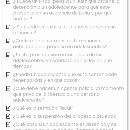
¿ Puede un Fiscal pedir a un Juez que ordene la
detención a un adolescente para que este
presente en un audiencia de juicio y por que
tiempo?
¿ Se puede vincular a otro adolescente en un
proceso ?
¿Cuáles son las formas de terminación
anticipada del proceso en adolescentes?
¿Existe prescripción en los casos de los
adolescentes en conflicto con la ley en que
tiempo?
¿Puede un adolescente que esta sentenciado
tener salidas y en que casos?
¿Que debe hacer un Agente policial al momento
que priva de la libertad a una persona
adolescente?
¿Qué es la remisión Fiscal?
¿Qué es la suspensión del proceso a prueba?
¿Qué pasa si un adolescente es detenido y se