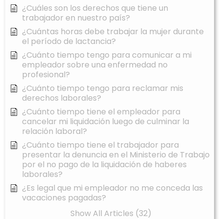
¿Cuáles son los derechos que tiene un
trabajador en nuestro país?
¿Cuántas horas debe trabajar la mujer durante
el período de lactancia?
¿Cuánto tiempo tengo para comunicar a mi
empleador sobre una enfermedad no
profesional?
¿Cuánto tiempo tengo para reclamar mis
derechos laborales?
¿Cuánto tiempo tiene el empleador para
cancelar mi liquidación luego de culminar la
relación laboral?
¿Cuánto tiempo tiene el trabajador para
presentar la denuncia en el Ministerio de Trabajo
por el no pago de la liquidación de haberes
laborales?
¿Es legal que mi empleador no me conceda las
vacaciones pagadas?
Show All Articles (32)