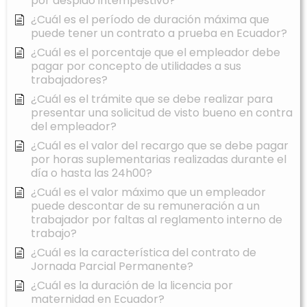
por despido intempestivo?
¿Cuál es el período de duración máxima que
puede tener un contrato a prueba en Ecuador?
¿Cuál es el porcentaje que el empleador debe
pagar por concepto de utilidades a sus
trabajadores?
¿Cuál es el trámite que se debe realizar para
presentar una solicitud de visto bueno en contra
del empleador?
¿Cuál es el valor del recargo que se debe pagar
por horas suplementarias realizadas durante el
día o hasta las 24h00?
¿Cuál es el valor máximo que un empleador
puede descontar de su remuneración a un
trabajador por faltas al reglamento interno de
trabajo?
¿Cuál es la característica del contrato de
Jornada Parcial Permanente?
¿Cuál es la duración de la licencia por
maternidad en Ecuador?