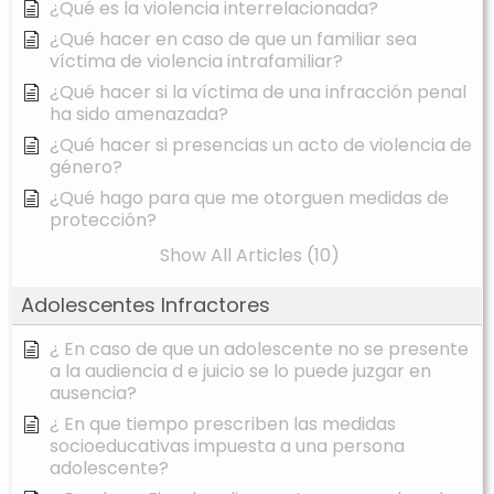
¿Qué es la violencia interrelacionada?
¿Qué hacer en caso de que un familiar sea
víctima de violencia intrafamiliar?
¿Qué hacer si la víctima de una infracción penal
ha sido amenazada?
¿Qué hacer si presencias un acto de violencia de
género?
¿Qué hago para que me otorguen medidas de
protección?
Show All Articles (10)
Adolescentes Infractores
¿ En caso de que un adolescente no se presente
a la audiencia d e juicio se lo puede juzgar en
ausencia?
¿ En que tiempo prescriben las medidas
socioeducativas impuesta a una persona
adolescente?