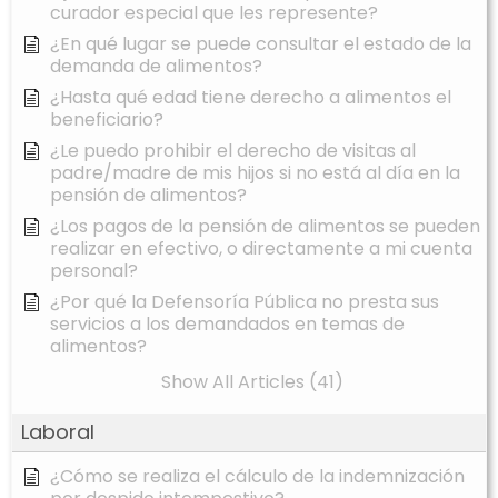
curador especial que les represente?
¿En qué lugar se puede consultar el estado de la
demanda de alimentos?
¿Hasta qué edad tiene derecho a alimentos el
beneficiario?
¿Le puedo prohibir el derecho de visitas al
padre/madre de mis hijos si no está al día en la
pensión de alimentos?
¿Los pagos de la pensión de alimentos se pueden
realizar en efectivo, o directamente a mi cuenta
personal?
¿Por qué la Defensoría Pública no presta sus
servicios a los demandados en temas de
alimentos?
Show All Articles (41)
Laboral
¿Cómo se realiza el cálculo de la indemnización