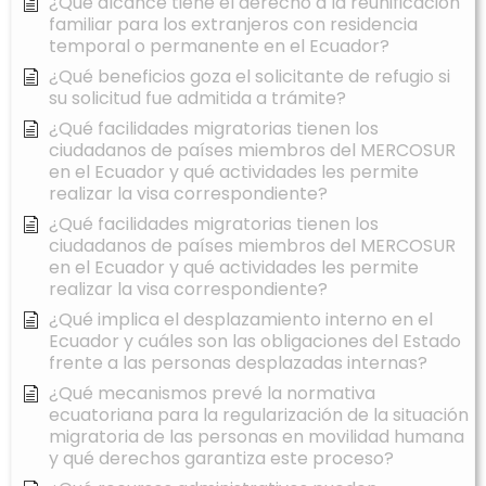
¿Qué alcance tiene el derecho a la reunificación
familiar para los extranjeros con residencia
temporal o permanente en el Ecuador?
¿Qué beneficios goza el solicitante de refugio si
su solicitud fue admitida a trámite?
¿Qué facilidades migratorias tienen los
ciudadanos de países miembros del MERCOSUR
en el Ecuador y qué actividades les permite
realizar la visa correspondiente?
¿Qué facilidades migratorias tienen los
ciudadanos de países miembros del MERCOSUR
en el Ecuador y qué actividades les permite
realizar la visa correspondiente?
¿Qué implica el desplazamiento interno en el
Ecuador y cuáles son las obligaciones del Estado
frente a las personas desplazadas internas?
¿Qué mecanismos prevé la normativa
ecuatoriana para la regularización de la situación
migratoria de las personas en movilidad humana
y qué derechos garantiza este proceso?