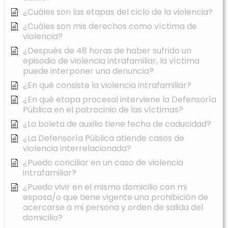
¿Cuáles son las etapas del ciclo de la violencia?
¿Cuáles son mis derechos como víctima de
violencia?
¿Después de 48 horas de haber sufrido un
episodio de violencia intrafamiliar, la víctima
puede interponer una denuncia?
¿En qué consiste la violencia intrafamiliar?
¿En qué etapa procesal interviene la Defensoría
Pública en el patrocinio de las víctimas?
¿La boleta de auxilio tiene fecha de caducidad?
¿La Defensoría Pública atiende casos de
violencia interrelacionada?
¿Puedo conciliar en un caso de violencia
intrafamiliar?
¿Puedo vivir en el mismo domicilio con mi
esposa/o que tiene vigente una prohibición de
acercarse a mi persona y orden de salida del
domicilio?