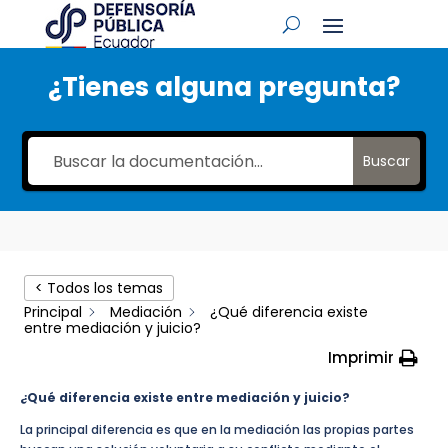
¿Tienes alguna pregunta?
Buscar
< Todos los temas
Principal
Mediación
¿Qué diferencia existe
entre mediación y juicio?
Imprimir
¿Qué diferencia existe entre mediación y juicio?
La principal diferencia es que en la mediación las propias partes