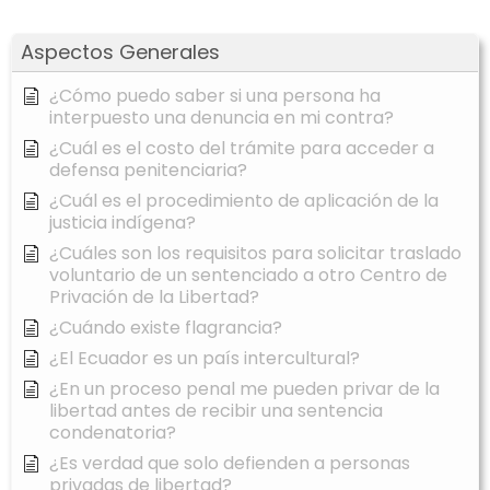
Aspectos Generales
¿Cómo puedo saber si una persona ha
interpuesto una denuncia en mi contra?
¿Cuál es el costo del trámite para acceder a
defensa penitenciaria?
¿Cuál es el procedimiento de aplicación de la
justicia indígena?
¿Cuáles son los requisitos para solicitar traslado
voluntario de un sentenciado a otro Centro de
Privación de la Libertad?
¿Cuándo existe flagrancia?
¿El Ecuador es un país intercultural?
¿En un proceso penal me pueden privar de la
libertad antes de recibir una sentencia
condenatoria?
¿Es verdad que solo defienden a personas
privadas de libertad?