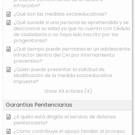
infracción?
¿Qué son las medidas socioeducativas?
¿Qué sucede si una persona es aprehendida y se
desconoce su edad ya que no cuenta con Cédula
de ciudadanía o no haya sido inscrito por los
progenitores?
¿Qué tiempo puede permanecer un adolescente
infractor dentro del CAI por internamiento
preventivo?
¿Quién puede presentar la solicitud de
Modificación de la medida socioeducativa
impuesta?
Show All Articles (4)
Garantías Penitenciarias
¿A quién está dirigido el servicio de defensa
penitenciaria?
¿Cómo contribuye el apoyo familiar al proceso