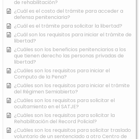
de rehabilitación?
¿Cuál es el costo del trámite para acceder a
defensa penitenciaria?
¿Cuál es el trámite para solicitar la libertad?
¿Cuál son los requisitos para iniciar el trámite de
libertad?
¿Cuáles son los beneficios penitenciarios a los
que tienen derecho las personas privadas de
libertad?
¿Cuáles son los requisitos para iniciar el
Computo de la Pena?
¿Cuáles son los requisitos para iniciar el trámite
del Régimen Semiabierto?
¿Cuáles son los requisitos para solicitar el
ocultamiento en el SATJE?
¿Cuáles son los requisitos para solicitar la
Rehabilitación del Record Policial?
¿Cuáles son los requisitos para solicitar traslado
voluntario de un sentenciado a otro Centro de