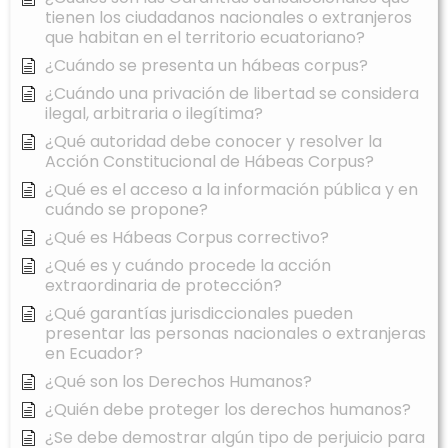
tienen los ciudadanos nacionales o extranjeros
que habitan en el territorio ecuatoriano?
¿Cuándo se presenta un hábeas corpus?
¿Cuándo una privación de libertad se considera
ilegal, arbitraria o ilegítima?
¿Qué autoridad debe conocer y resolver la
Acción Constitucional de Hábeas Corpus?
¿Qué es el acceso a la información pública y en
cuándo se propone?
¿Qué es Hábeas Corpus correctivo?
¿Qué es y cuándo procede la acción
extraordinaria de protección?
¿Qué garantías jurisdiccionales pueden
presentar las personas nacionales o extranjeras
en Ecuador?
¿Qué son los Derechos Humanos?
¿Quién debe proteger los derechos humanos?
¿Se debe demostrar algún tipo de perjuicio para