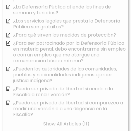
¿La Defensoría Pública atiende los fines de
semana y feriados?
¿Los servicios legales que presta la Defensoría
Pública son gratuitos?
¿Para qué sirven las medidas de protección?
¿Para ser patrocinado por la Defensoría Pública
en materia penal, debo encontrarme sin empleo
o con un empleo que me otorgue una
remuneración básica mínima?
¿Pueden las autoridades de las comunidades,
pueblos y nacionalidades indígenas ejercer
justicia indígena?
¿Puedo ser privado de libertad si acudo a la
Fiscalía a rendir versión?
¿Puedo ser privado de libertad si comparezco a
rendir una versión o a una diligencia en la
Fiscalía?
Show All Articles (11)