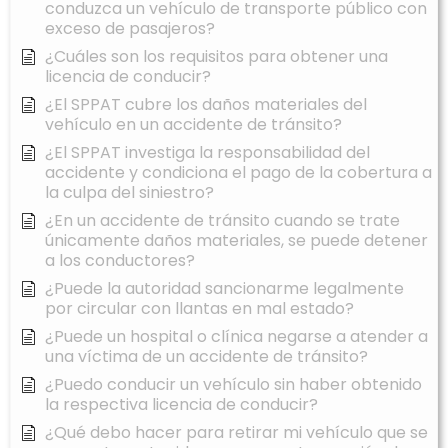
conduzca un vehículo de transporte público con
exceso de pasajeros?
¿Cuáles son los requisitos para obtener una
licencia de conducir?
¿El SPPAT cubre los daños materiales del
vehículo en un accidente de tránsito?
¿El SPPAT investiga la responsabilidad del
accidente y condiciona el pago de la cobertura a
la culpa del siniestro?
¿En un accidente de tránsito cuando se trate
únicamente daños materiales, se puede detener
a los conductores?
¿Puede la autoridad sancionarme legalmente
por circular con llantas en mal estado?
¿Puede un hospital o clínica negarse a atender a
una víctima de un accidente de tránsito?
¿Puedo conducir un vehículo sin haber obtenido
la respectiva licencia de conducir?
¿Qué debo hacer para retirar mi vehículo que se