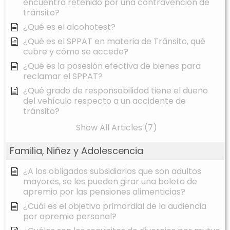
encuentra retenido por una contravención de
tránsito?
¿Qué es el alcohotest?
¿Qué es el SPPAT en materia de Tránsito, qué
cubre y cómo se accede?
¿Qué es la posesión efectiva de bienes para
reclamar el SPPAT?
¿Qué grado de responsabilidad tiene el dueño
del vehículo respecto a un accidente de
tránsito?
Show All Articles (7)
Familia, Niñez y Adolescencia
¿A los obligados subsidiarios que son adultos
mayores, se les pueden girar una boleta de
apremio por las pensiones alimenticias?
¿Cuál es el objetivo primordial de la audiencia
por apremio personal?