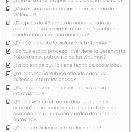
¿Cuáles son las etapas del ciclo de la violencia?
¿Cuáles son mis derechos como víctima de
violencia?
¿Después de 48 horas de haber sufrido un
episodio de violencia intrafamiliar, la víctima
puede interponer una denuncia?
¿En qué consiste la violencia intrafamiliar?
¿En qué etapa procesal interviene la Defensoría
Pública en el patrocinio de las víctimas?
¿La boleta de auxilio tiene fecha de caducidad?
¿La Defensoría Pública atiende casos de
violencia interrelacionada?
¿Puedo conciliar en un caso de violencia
intrafamiliar?
¿Puedo vivir en el mismo domicilio con mi
esposa/o que tiene vigente una prohibición de
acercarse a mi persona y orden de salida del
domicilio?
¿Qué es la violencia interrelacionada?