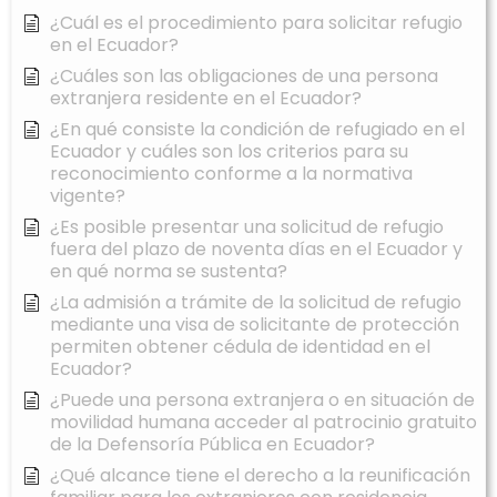
¿Cuál es el procedimiento para solicitar refugio
en el Ecuador?
¿Cuáles son las obligaciones de una persona
extranjera residente en el Ecuador?
¿En qué consiste la condición de refugiado en el
Ecuador y cuáles son los criterios para su
reconocimiento conforme a la normativa
vigente?
¿Es posible presentar una solicitud de refugio
fuera del plazo de noventa días en el Ecuador y
en qué norma se sustenta?
¿La admisión a trámite de la solicitud de refugio
mediante una visa de solicitante de protección
permiten obtener cédula de identidad en el
Ecuador?
¿Puede una persona extranjera o en situación de
movilidad humana acceder al patrocinio gratuito
de la Defensoría Pública en Ecuador?
¿Qué alcance tiene el derecho a la reunificación