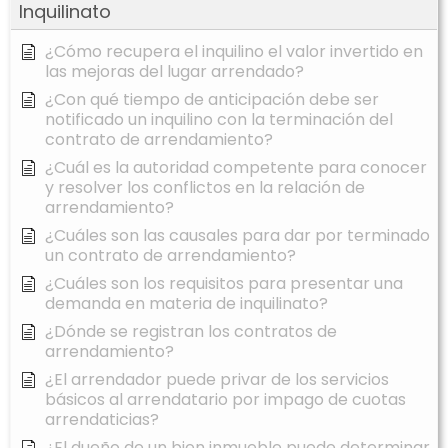
Inquilinato
¿Cómo recupera el inquilino el valor invertido en
las mejoras del lugar arrendado?
¿Con qué tiempo de anticipación debe ser
notificado un inquilino con la terminación del
contrato de arrendamiento?
¿Cuál es la autoridad competente para conocer
y resolver los conflictos en la relación de
arrendamiento?
¿Cuáles son las causales para dar por terminado
un contrato de arrendamiento?
¿Cuáles son los requisitos para presentar una
demanda en materia de inquilinato?
¿Dónde se registran los contratos de
arrendamiento?
¿El arrendador puede privar de los servicios
básicos al arrendatario por impago de cuotas
arrendaticias?
¿El dueño de un bien inmueble puede determinar