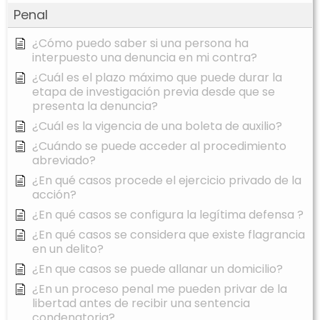
Penal
¿Cómo puedo saber si una persona ha
interpuesto una denuncia en mi contra?
¿Cuál es el plazo máximo que puede durar la
etapa de investigación previa desde que se
presenta la denuncia?
¿Cuál es la vigencia de una boleta de auxilio?
¿Cuándo se puede acceder al procedimiento
abreviado?
¿En qué casos procede el ejercicio privado de la
acción?
¿En qué casos se configura la legítima defensa ?
¿En qué casos se considera que existe flagrancia
en un delito?
¿En que casos se puede allanar un domicilio?
¿En un proceso penal me pueden privar de la
libertad antes de recibir una sentencia
condenatoria?