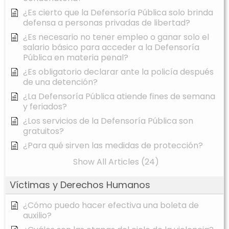
¿Es cierto que la Defensoría Pública solo brinda
defensa a personas privadas de libertad?
¿Es necesario no tener empleo o ganar solo el
salario básico para acceder a la Defensoría
Pública en materia penal?
¿Es obligatorio declarar ante la policía después
de una detención?
¿La Defensoría Pública atiende fines de semana
y feriados?
¿Los servicios de la Defensoría Pública son
gratuitos?
¿Para qué sirven las medidas de protección?
Show All Articles (24)
Víctimas y Derechos Humanos
¿Cómo puedo hacer efectiva una boleta de
auxilio?