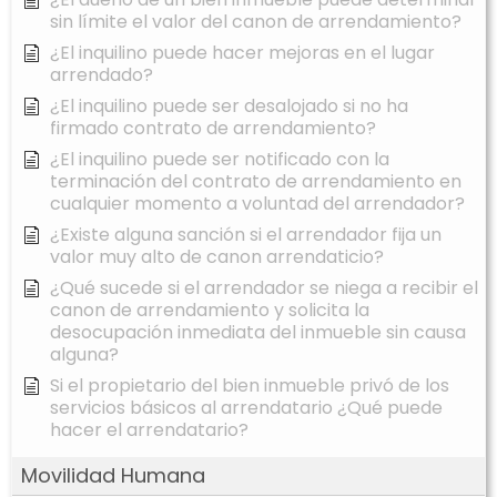
sin límite el valor del canon de arrendamiento?
¿El inquilino puede hacer mejoras en el lugar
arrendado?
¿El inquilino puede ser desalojado si no ha
firmado contrato de arrendamiento?
¿El inquilino puede ser notificado con la
terminación del contrato de arrendamiento en
cualquier momento a voluntad del arrendador?
¿Existe alguna sanción si el arrendador fija un
valor muy alto de canon arrendaticio?
¿Qué sucede si el arrendador se niega a recibir el
canon de arrendamiento y solicita la
desocupación inmediata del inmueble sin causa
alguna?
Si el propietario del bien inmueble privó de los
servicios básicos al arrendatario ¿Qué puede
hacer el arrendatario?
Movilidad Humana