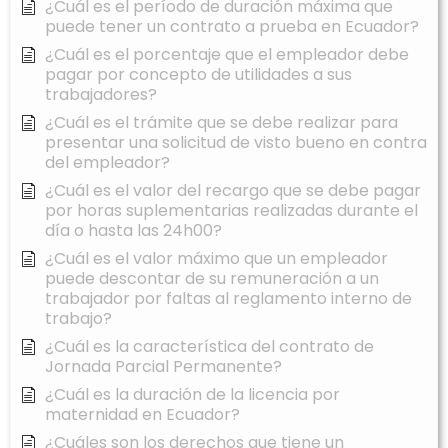
¿Cuál es el período de duración máxima que
puede tener un contrato a prueba en Ecuador?
¿Cuál es el porcentaje que el empleador debe
pagar por concepto de utilidades a sus
trabajadores?
¿Cuál es el trámite que se debe realizar para
presentar una solicitud de visto bueno en contra
del empleador?
¿Cuál es el valor del recargo que se debe pagar
por horas suplementarias realizadas durante el
día o hasta las 24h00?
¿Cuál es el valor máximo que un empleador
puede descontar de su remuneración a un
trabajador por faltas al reglamento interno de
trabajo?
¿Cuál es la característica del contrato de
Jornada Parcial Permanente?
¿Cuál es la duración de la licencia por
maternidad en Ecuador?
¿Cuáles son los derechos que tiene un