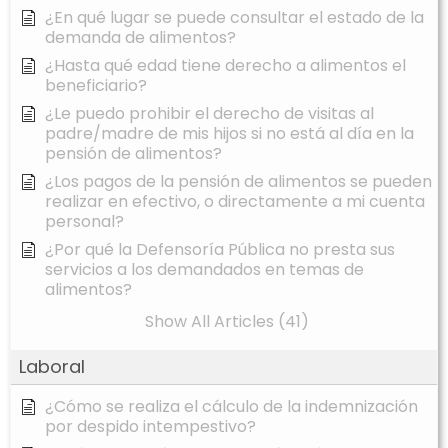
¿En qué lugar se puede consultar el estado de la
demanda de alimentos?
¿Hasta qué edad tiene derecho a alimentos el
beneficiario?
¿Le puedo prohibir el derecho de visitas al
padre/madre de mis hijos si no está al día en la
pensión de alimentos?
¿Los pagos de la pensión de alimentos se pueden
realizar en efectivo, o directamente a mi cuenta
personal?
¿Por qué la Defensoría Pública no presta sus
servicios a los demandados en temas de
alimentos?
Show All Articles (41)
Laboral
¿Cómo se realiza el cálculo de la indemnización
por despido intempestivo?