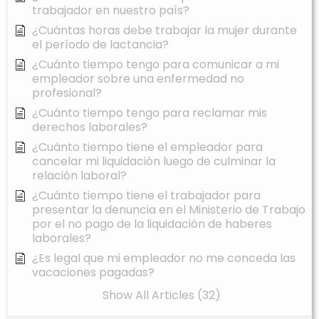
trabajador en nuestro país?
¿Cuántas horas debe trabajar la mujer durante
el período de lactancia?
¿Cuánto tiempo tengo para comunicar a mi
empleador sobre una enfermedad no
profesional?
¿Cuánto tiempo tengo para reclamar mis
derechos laborales?
¿Cuánto tiempo tiene el empleador para
cancelar mi liquidación luego de culminar la
relación laboral?
¿Cuánto tiempo tiene el trabajador para
presentar la denuncia en el Ministerio de Trabajo
por el no pago de la liquidación de haberes
laborales?
¿Es legal que mi empleador no me conceda las
vacaciones pagadas?
Show All Articles (32)