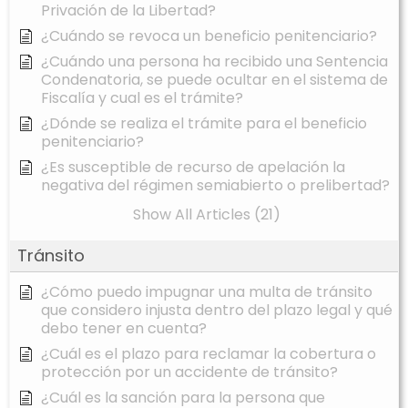
Privación de la Libertad?
¿Cuándo se revoca un beneficio penitenciario?
¿Cuándo una persona ha recibido una Sentencia
Condenatoria, se puede ocultar en el sistema de
Fiscalía y cual es el trámite?
¿Dónde se realiza el trámite para el beneficio
penitenciario?
¿Es susceptible de recurso de apelación la
negativa del régimen semiabierto o prelibertad?
Show All Articles (21)
Tránsito
¿Cómo puedo impugnar una multa de tránsito
que considero injusta dentro del plazo legal y qué
debo tener en cuenta?
¿Cuál es el plazo para reclamar la cobertura o
protección por un accidente de tránsito?
¿Cuál es la sanción para la persona que