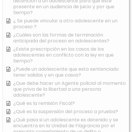
detención a un adolescente para que este
presente en un audiencia de juicio y por que
tiempo?
¿ Se puede vincular a otro adolescente en un
proceso ?
¿Cuáles son las formas de terminación
anticipada del proceso en adolescentes?
¿Existe prescripción en los casos de los
adolescentes en conflicto con la ley en que
tiempo?
¿Puede un adolescente que esta sentenciado
tener salidas y en que casos?
¿Que debe hacer un Agente policial al momento
que priva de la libertad a una persona
adolescente?
¿Qué es la remisión Fiscal?
¿Qué es la suspensión del proceso a prueba?
¿Qué pasa si un adolescente es detenido y se
encuentra en la Unidad de Flagrancia por el
presunto cometimiento de un delito o