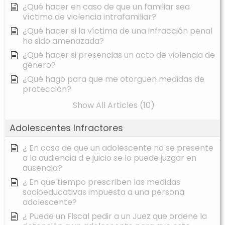
¿Qué hacer en caso de que un familiar sea
víctima de violencia intrafamiliar?
¿Qué hacer si la víctima de una infracción penal
ha sido amenazada?
¿Qué hacer si presencias un acto de violencia de
género?
¿Qué hago para que me otorguen medidas de
protección?
Show All Articles (10)
Adolescentes Infractores
¿ En caso de que un adolescente no se presente
a la audiencia d e juicio se lo puede juzgar en
ausencia?
¿ En que tiempo prescriben las medidas
socioeducativas impuesta a una persona
adolescente?
¿ Puede un Fiscal pedir a un Juez que ordene la