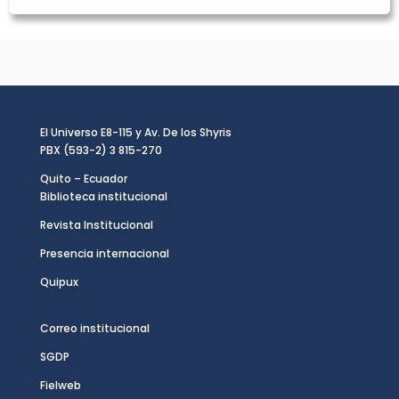
El Universo E8-115 y Av. De los Shyris
PBX (593-2) 3 815-270
Quito – Ecuador
Biblioteca institucional
Revista Institucional
Presencia internacional
Quipux
Correo institucional
SGDP
Fielweb