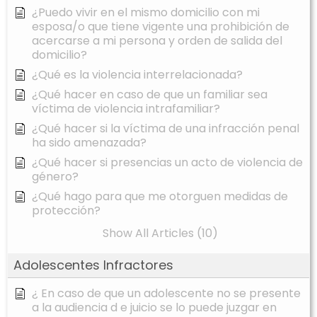
¿Puedo vivir en el mismo domicilio con mi
esposa/o que tiene vigente una prohibición de
acercarse a mi persona y orden de salida del
domicilio?
¿Qué es la violencia interrelacionada?
¿Qué hacer en caso de que un familiar sea
víctima de violencia intrafamiliar?
¿Qué hacer si la víctima de una infracción penal
ha sido amenazada?
¿Qué hacer si presencias un acto de violencia de
género?
¿Qué hago para que me otorguen medidas de
protección?
Show All Articles (10)
Adolescentes Infractores
¿ En caso de que un adolescente no se presente
a la audiencia d e juicio se lo puede juzgar en