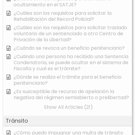
ocultamiento en el SATJE?
¿Cuáles son los requisitos para solicitar la
Rehabilitación del Record Policial?
¿Cuáles son los requisitos para solicitar traslado
voluntario de un sentenciado a otro Centro de
Privación de la Libertad?
¿Cuándo se revoca un beneficio penitenciario?
¿Cuándo una persona ha recibido una Sentencia
Condenatoria, se puede ocultar en el sistema de
Fiscalía y cual es el trámite?
¿Dónde se realiza el trámite para el beneficio
penitenciario?
¿Es susceptible de recurso de apelación la
negativa del régimen semiabierto o prelibertad?
Show All Articles (21)
Tránsito
¿Cómo puedo impugnar una multa de tránsito