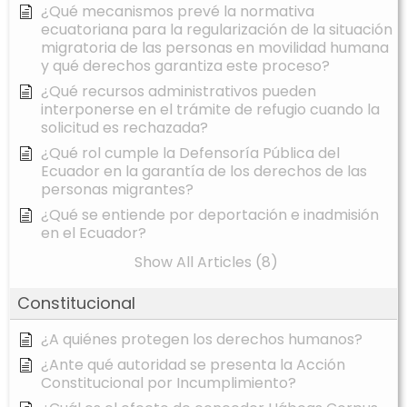
¿Qué mecanismos prevé la normativa
ecuatoriana para la regularización de la situación
migratoria de las personas en movilidad humana
y qué derechos garantiza este proceso?
¿Qué recursos administrativos pueden
interponerse en el trámite de refugio cuando la
solicitud es rechazada?
¿Qué rol cumple la Defensoría Pública del
Ecuador en la garantía de los derechos de las
personas migrantes?
¿Qué se entiende por deportación e inadmisión
en el Ecuador?
Show All Articles (8)
Constitucional
¿A quiénes protegen los derechos humanos?
¿Ante qué autoridad se presenta la Acción
Constitucional por Incumplimiento?