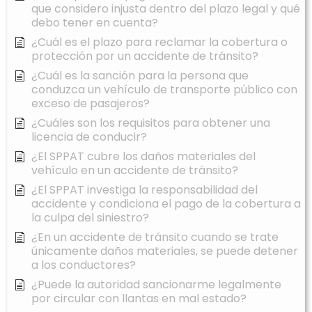
que considero injusta dentro del plazo legal y qué
debo tener en cuenta?
¿Cuál es el plazo para reclamar la cobertura o
protección por un accidente de tránsito?
¿Cuál es la sanción para la persona que
conduzca un vehículo de transporte público con
exceso de pasajeros?
¿Cuáles son los requisitos para obtener una
licencia de conducir?
¿El SPPAT cubre los daños materiales del
vehículo en un accidente de tránsito?
¿El SPPAT investiga la responsabilidad del
accidente y condiciona el pago de la cobertura a
la culpa del siniestro?
¿En un accidente de tránsito cuando se trate
únicamente daños materiales, se puede detener
a los conductores?
¿Puede la autoridad sancionarme legalmente
por circular con llantas en mal estado?