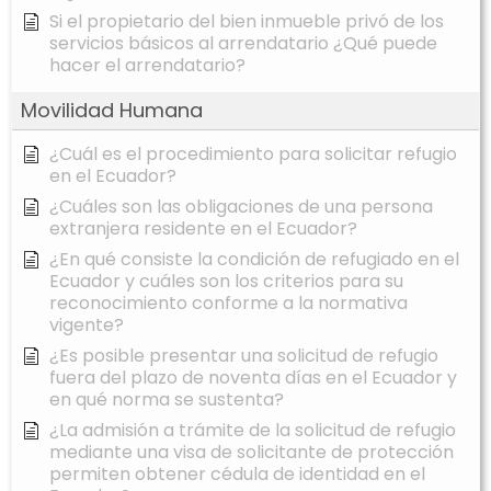
Si el propietario del bien inmueble privó de los
servicios básicos al arrendatario ¿Qué puede
hacer el arrendatario?
Movilidad Humana
¿Cuál es el procedimiento para solicitar refugio
en el Ecuador?
¿Cuáles son las obligaciones de una persona
extranjera residente en el Ecuador?
¿En qué consiste la condición de refugiado en el
Ecuador y cuáles son los criterios para su
reconocimiento conforme a la normativa
vigente?
¿Es posible presentar una solicitud de refugio
fuera del plazo de noventa días en el Ecuador y
en qué norma se sustenta?
¿La admisión a trámite de la solicitud de refugio
mediante una visa de solicitante de protección
permiten obtener cédula de identidad en el