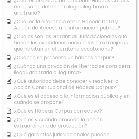
¿Cuál es el efecto de conceder Hábeas Corpus
en caso de detención ilegal, ilegítima o
arbitraria?
¿Cuál es la diferencia entre Hábeas Data y
Acción de Acceso a la información pública?
¿Cuáles son las Garantías Jurisdiccionales que
tienen los ciudadanos nacionales o extranjeros
que habitan en el territorio ecuatoriano?
¿Cuándo se presenta un hábeas corpus?
¿Cuándo una privación de libertad se considera
ilegal, arbitraria o ilegítima?
¿Qué autoridad debe conocer y resolver la
Acción Constitucional de Hábeas Corpus?
¿Qué es el acceso a la información pública y en
cuándo se propone?
¿Qué es Hábeas Corpus correctivo?
¿Qué es y cuándo procede la acción
extraordinaria de protección?
¿Qué garantías jurisdiccionales pueden