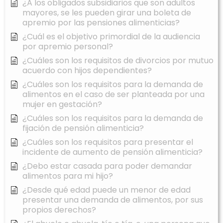
¿A los obligados subsidiarios que son adultos
mayores, se les pueden girar una boleta de
apremio por las pensiones alimenticias?
¿Cuál es el objetivo primordial de la audiencia
por apremio personal?
¿Cuáles son los requisitos de divorcios por mutuo
acuerdo con hijos dependientes?
¿Cuáles son los requisitos para la demanda de
alimentos en el caso de ser planteada por una
mujer en gestación?
¿Cuáles son los requisitos para la demanda de
fijación de pensión alimenticia?
¿Cuáles son los requisitos para presentar el
incidente de aumento de pensión alimenticia?
¿Debo estar casada para poder demandar
alimentos para mi hijo?
¿Desde qué edad puede un menor de edad
presentar una demanda de alimentos, por sus
propios derechos?