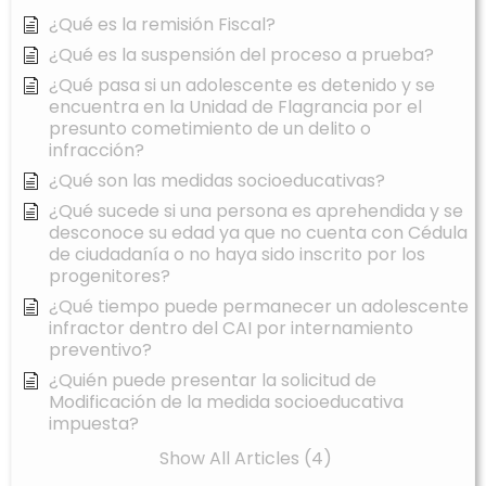
¿Qué es la remisión Fiscal?
¿Qué es la suspensión del proceso a prueba?
¿Qué pasa si un adolescente es detenido y se
encuentra en la Unidad de Flagrancia por el
presunto cometimiento de un delito o
infracción?
¿Qué son las medidas socioeducativas?
¿Qué sucede si una persona es aprehendida y se
desconoce su edad ya que no cuenta con Cédula
de ciudadanía o no haya sido inscrito por los
progenitores?
¿Qué tiempo puede permanecer un adolescente
infractor dentro del CAI por internamiento
preventivo?
¿Quién puede presentar la solicitud de
Modificación de la medida socioeducativa
impuesta?
Show All Articles (4)