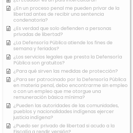
¿En un proceso penal me pueden privar de la
libertad antes de recibir una sentencia
condenatoria?
¿Es verdad que solo defienden a personas
privadas de libertad?
¿La Defensoría Pública atiende los fines de
semana y feriados?
¿Los servicios legales que presta la Defensoría
Pública son gratuitos?
¿Para qué sirven las medidas de protección?
¿Para ser patrocinado por la Defensoría Pública
en materia penal, debo encontrarme sin empleo
o con un empleo que me otorgue una
remuneración básica mínima?
¿Pueden las autoridades de las comunidades,
pueblos y nacionalidades indígenas ejercer
justicia indígena?
¿Puedo ser privado de libertad si acudo a la
Fiscalía a rendir versión?