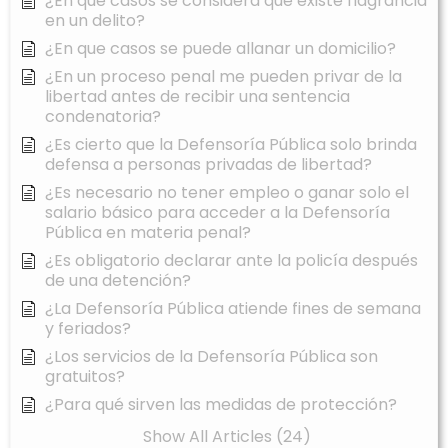
¿En qué casos se considera que existe flagrancia
en un delito?
¿En que casos se puede allanar un domicilio?
¿En un proceso penal me pueden privar de la
libertad antes de recibir una sentencia
condenatoria?
¿Es cierto que la Defensoría Pública solo brinda
defensa a personas privadas de libertad?
¿Es necesario no tener empleo o ganar solo el
salario básico para acceder a la Defensoría
Pública en materia penal?
¿Es obligatorio declarar ante la policía después
de una detención?
¿La Defensoría Pública atiende fines de semana
y feriados?
¿Los servicios de la Defensoría Pública son
gratuitos?
¿Para qué sirven las medidas de protección?
Show All Articles (24)