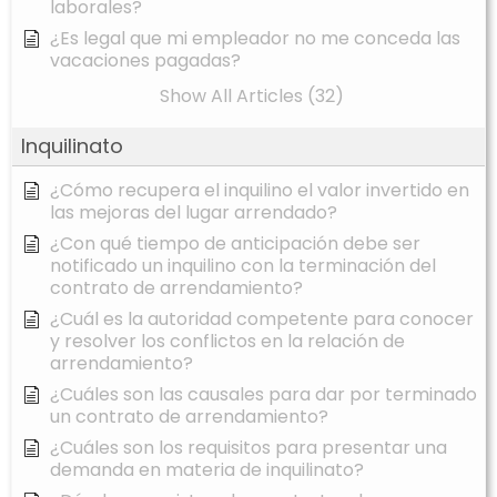
laborales?
¿Es legal que mi empleador no me conceda las
vacaciones pagadas?
Show All Articles (32)
Inquilinato
¿Cómo recupera el inquilino el valor invertido en
las mejoras del lugar arrendado?
¿Con qué tiempo de anticipación debe ser
notificado un inquilino con la terminación del
contrato de arrendamiento?
¿Cuál es la autoridad competente para conocer
y resolver los conflictos en la relación de
arrendamiento?
¿Cuáles son las causales para dar por terminado
un contrato de arrendamiento?
¿Cuáles son los requisitos para presentar una
demanda en materia de inquilinato?