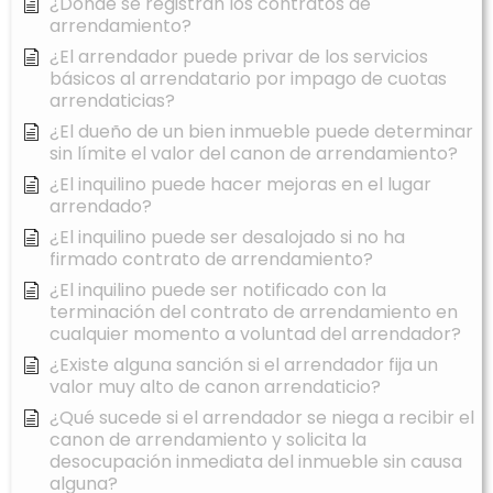
¿Dónde se registran los contratos de
arrendamiento?
¿El arrendador puede privar de los servicios
básicos al arrendatario por impago de cuotas
arrendaticias?
¿El dueño de un bien inmueble puede determinar
sin límite el valor del canon de arrendamiento?
¿El inquilino puede hacer mejoras en el lugar
arrendado?
¿El inquilino puede ser desalojado si no ha
firmado contrato de arrendamiento?
¿El inquilino puede ser notificado con la
terminación del contrato de arrendamiento en
cualquier momento a voluntad del arrendador?
¿Existe alguna sanción si el arrendador fija un
valor muy alto de canon arrendaticio?
¿Qué sucede si el arrendador se niega a recibir el
canon de arrendamiento y solicita la
desocupación inmediata del inmueble sin causa
alguna?