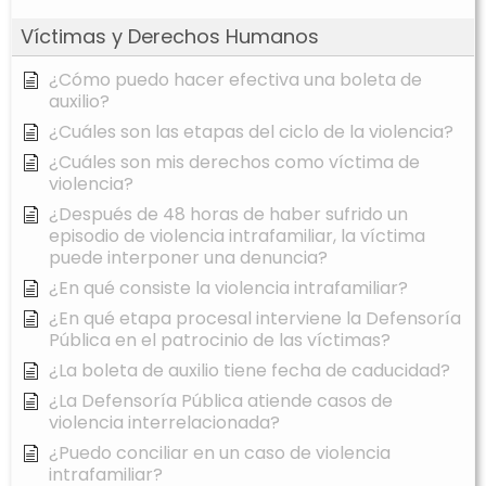
Víctimas y Derechos Humanos
¿Cómo puedo hacer efectiva una boleta de
auxilio?
¿Cuáles son las etapas del ciclo de la violencia?
¿Cuáles son mis derechos como víctima de
violencia?
¿Después de 48 horas de haber sufrido un
episodio de violencia intrafamiliar, la víctima
puede interponer una denuncia?
¿En qué consiste la violencia intrafamiliar?
¿En qué etapa procesal interviene la Defensoría
Pública en el patrocinio de las víctimas?
¿La boleta de auxilio tiene fecha de caducidad?
¿La Defensoría Pública atiende casos de
violencia interrelacionada?
¿Puedo conciliar en un caso de violencia
intrafamiliar?