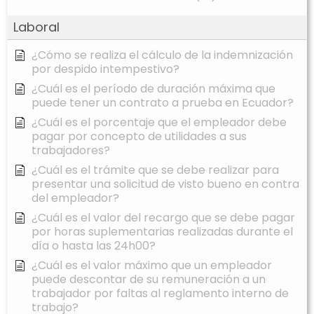
Laboral
¿Cómo se realiza el cálculo de la indemnización
por despido intempestivo?
¿Cuál es el período de duración máxima que
puede tener un contrato a prueba en Ecuador?
¿Cuál es el porcentaje que el empleador debe
pagar por concepto de utilidades a sus
trabajadores?
¿Cuál es el trámite que se debe realizar para
presentar una solicitud de visto bueno en contra
del empleador?
¿Cuál es el valor del recargo que se debe pagar
por horas suplementarias realizadas durante el
día o hasta las 24h00?
¿Cuál es el valor máximo que un empleador
puede descontar de su remuneración a un
trabajador por faltas al reglamento interno de
trabajo?