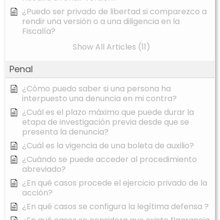
¿Puedo ser privado de libertad si comparezco a
rendir una versión o a una diligencia en la
Fiscalía?
Show All Articles (11)
Penal
¿Cómo puedo saber si una persona ha
interpuesto una denuncia en mi contra?
¿Cuál es el plazo máximo que puede durar la
etapa de investigación previa desde que se
presenta la denuncia?
¿Cuál es la vigencia de una boleta de auxilio?
¿Cuándo se puede acceder al procedimiento
abreviado?
¿En qué casos procede el ejercicio privado de la
acción?
¿En qué casos se configura la legítima defensa ?