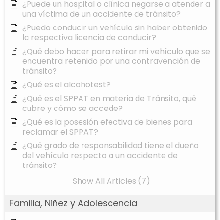
¿Puede un hospital o clínica negarse a atender a
una víctima de un accidente de tránsito?
¿Puedo conducir un vehículo sin haber obtenido
la respectiva licencia de conducir?
¿Qué debo hacer para retirar mi vehículo que se
encuentra retenido por una contravención de
tránsito?
¿Qué es el alcohotest?
¿Qué es el SPPAT en materia de Tránsito, qué
cubre y cómo se accede?
¿Qué es la posesión efectiva de bienes para
reclamar el SPPAT?
¿Qué grado de responsabilidad tiene el dueño
del vehículo respecto a un accidente de
tránsito?
Show All Articles (7)
Familia, Niñez y Adolescencia