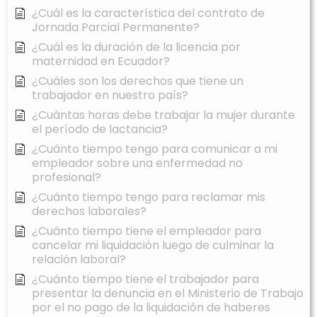
¿Cuál es la característica del contrato de
Jornada Parcial Permanente?
¿Cuál es la duración de la licencia por
maternidad en Ecuador?
¿Cuáles son los derechos que tiene un
trabajador en nuestro país?
¿Cuántas horas debe trabajar la mujer durante
el período de lactancia?
¿Cuánto tiempo tengo para comunicar a mi
empleador sobre una enfermedad no
profesional?
¿Cuánto tiempo tengo para reclamar mis
derechos laborales?
¿Cuánto tiempo tiene el empleador para
cancelar mi liquidación luego de culminar la
relación laboral?
¿Cuánto tiempo tiene el trabajador para
presentar la denuncia en el Ministerio de Trabajo
por el no pago de la liquidación de haberes