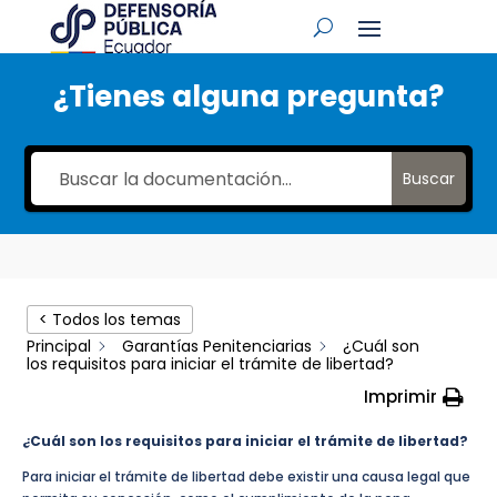
¿Tienes alguna pregunta?
Buscar
< Todos los temas
Principal
Garantías Penitenciarias
¿Cuál son
los requisitos para iniciar el trámite de libertad?
Imprimir
¿Cuál son los requisitos para iniciar el trámite de libertad?
Para iniciar el trámite de libertad debe existir una causa legal que