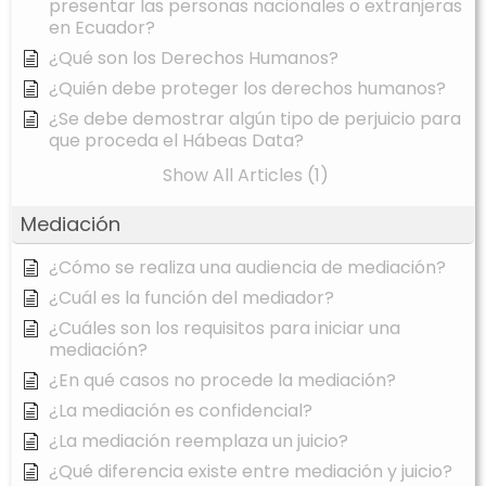
presentar las personas nacionales o extranjeras
en Ecuador?
¿Qué son los Derechos Humanos?
¿Quién debe proteger los derechos humanos?
¿Se debe demostrar algún tipo de perjuicio para
que proceda el Hábeas Data?
Show All Articles (1)
Mediación
¿Cómo se realiza una audiencia de mediación?
¿Cuál es la función del mediador?
¿Cuáles son los requisitos para iniciar una
mediación?
¿En qué casos no procede la mediación?
¿La mediación es confidencial?
¿La mediación reemplaza un juicio?
¿Qué diferencia existe entre mediación y juicio?