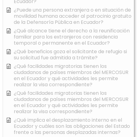
Ecuador?
¿Puede una persona extranjera o en situación de
movilidad humana acceder al patrocinio gratuito
de la Defensoría Pública en Ecuador?
¿Qué alcance tiene el derecho a la reunificación
familiar para los extranjeros con residencia
temporal o permanente en el Ecuador?
¿Qué beneficios goza el solicitante de refugio si
su solicitud fue admitida a trámite?
¿Qué facilidades migratorias tienen los
ciudadanos de países miembros del MERCOSUR
en el Ecuador y qué actividades les permite
realizar la visa correspondiente?
¿Qué facilidades migratorias tienen los
ciudadanos de países miembros del MERCOSUR
en el Ecuador y qué actividades les permite
realizar la visa correspondiente?
¿Qué implica el desplazamiento interno en el
Ecuador y cuáles son las obligaciones del Estado
frente a las personas desplazadas internas?