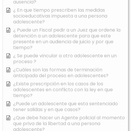
ausencia?
¿ En que tiempo prescriben las medidas
socioeducativas impuesta a una persona
adolescente?
¿ Puede un Fiscal pedir a un Juez que ordene la
detención a un adolescente para que este
presente en un audiencia de juicio y por que
tiempo?
¿ Se puede vincular a otro adolescente en un
proceso ?
¿Cuáles son las formas de terminación
anticipada del proceso en adolescentes?
¿Existe prescripción en los casos de los
adolescentes en conflicto con la ley en que
tiempo?
¿Puede un adolescente que esta sentenciado
tener salidas y en que casos?
¿Que debe hacer un Agente policial al momento
que priva de la libertad a una persona
adolescente?