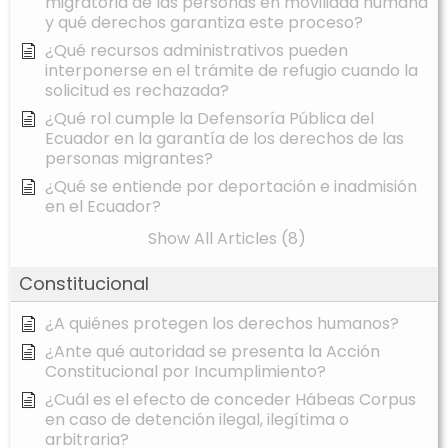
migratoria de las personas en movilidad humana
y qué derechos garantiza este proceso?
¿Qué recursos administrativos pueden
interponerse en el trámite de refugio cuando la
solicitud es rechazada?
¿Qué rol cumple la Defensoría Pública del
Ecuador en la garantía de los derechos de las
personas migrantes?
¿Qué se entiende por deportación e inadmisión
en el Ecuador?
Show All Articles (8)
Constitucional
¿A quiénes protegen los derechos humanos?
¿Ante qué autoridad se presenta la Acción
Constitucional por Incumplimiento?
¿Cuál es el efecto de conceder Hábeas Corpus
en caso de detención ilegal, ilegítima o
arbitraria?