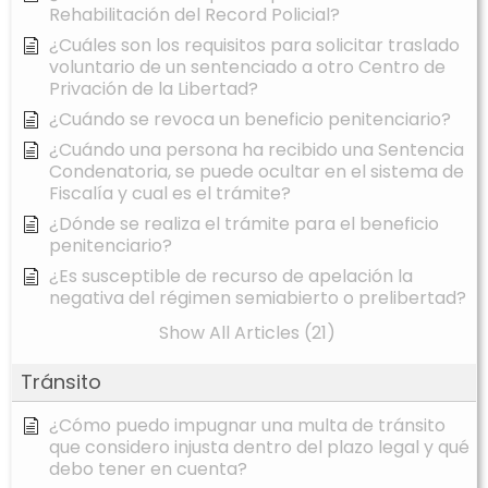
Rehabilitación del Record Policial?
¿Cuáles son los requisitos para solicitar traslado
voluntario de un sentenciado a otro Centro de
Privación de la Libertad?
¿Cuándo se revoca un beneficio penitenciario?
¿Cuándo una persona ha recibido una Sentencia
Condenatoria, se puede ocultar en el sistema de
Fiscalía y cual es el trámite?
¿Dónde se realiza el trámite para el beneficio
penitenciario?
¿Es susceptible de recurso de apelación la
negativa del régimen semiabierto o prelibertad?
Show All Articles (21)
Tránsito
¿Cómo puedo impugnar una multa de tránsito
que considero injusta dentro del plazo legal y qué
debo tener en cuenta?