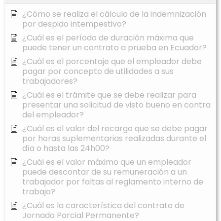
¿Cómo se realiza el cálculo de la indemnización
por despido intempestivo?
¿Cuál es el período de duración máxima que
puede tener un contrato a prueba en Ecuador?
¿Cuál es el porcentaje que el empleador debe
pagar por concepto de utilidades a sus
trabajadores?
¿Cuál es el trámite que se debe realizar para
presentar una solicitud de visto bueno en contra
del empleador?
¿Cuál es el valor del recargo que se debe pagar
por horas suplementarias realizadas durante el
día o hasta las 24h00?
¿Cuál es el valor máximo que un empleador
puede descontar de su remuneración a un
trabajador por faltas al reglamento interno de
trabajo?
¿Cuál es la característica del contrato de
Jornada Parcial Permanente?