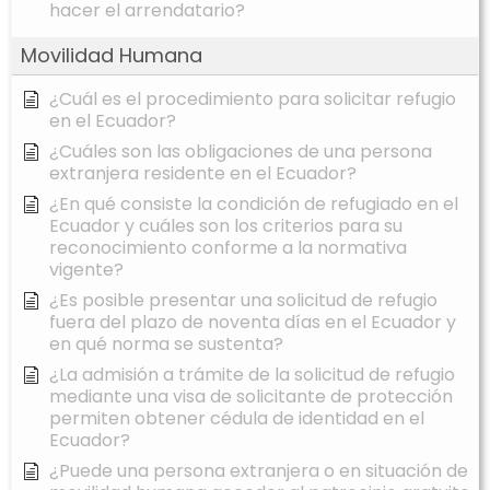
hacer el arrendatario?
Movilidad Humana
¿Cuál es el procedimiento para solicitar refugio
en el Ecuador?
¿Cuáles son las obligaciones de una persona
extranjera residente en el Ecuador?
¿En qué consiste la condición de refugiado en el
Ecuador y cuáles son los criterios para su
reconocimiento conforme a la normativa
vigente?
¿Es posible presentar una solicitud de refugio
fuera del plazo de noventa días en el Ecuador y
en qué norma se sustenta?
¿La admisión a trámite de la solicitud de refugio
mediante una visa de solicitante de protección
permiten obtener cédula de identidad en el
Ecuador?
¿Puede una persona extranjera o en situación de