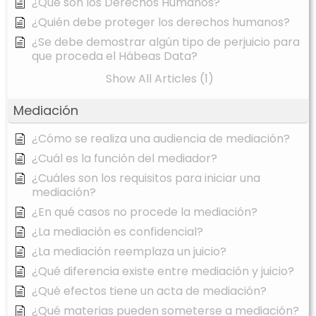
¿Qué son los Derechos Humanos?
¿Quién debe proteger los derechos humanos?
¿Se debe demostrar algún tipo de perjuicio para
que proceda el Hábeas Data?
Show All Articles (1)
Mediación
¿Cómo se realiza una audiencia de mediación?
¿Cuál es la función del mediador?
¿Cuáles son los requisitos para iniciar una
mediación?
¿En qué casos no procede la mediación?
¿La mediación es confidencial?
¿La mediación reemplaza un juicio?
¿Qué diferencia existe entre mediación y juicio?
¿Qué efectos tiene un acta de mediación?
¿Qué materias pueden someterse a mediación?