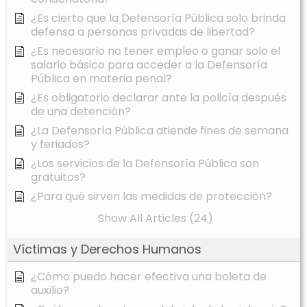
¿Es cierto que la Defensoría Pública solo brinda
defensa a personas privadas de libertad?
¿Es necesario no tener empleo o ganar solo el
salario básico para acceder a la Defensoría
Pública en materia penal?
¿Es obligatorio declarar ante la policía después
de una detención?
¿La Defensoría Pública atiende fines de semana
y feriados?
¿Los servicios de la Defensoría Pública son
gratuitos?
¿Para qué sirven las medidas de protección?
Show All Articles (24)
Víctimas y Derechos Humanos
¿Cómo puedo hacer efectiva una boleta de
auxilio?