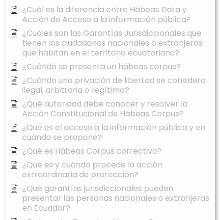
¿Cuál es la diferencia entre Hábeas Data y
Acción de Acceso a la información pública?
¿Cuáles son las Garantías Jurisdiccionales que
tienen los ciudadanos nacionales o extranjeros
que habitan en el territorio ecuatoriano?
¿Cuándo se presenta un hábeas corpus?
¿Cuándo una privación de libertad se considera
ilegal, arbitraria o ilegítima?
¿Qué autoridad debe conocer y resolver la
Acción Constitucional de Hábeas Corpus?
¿Qué es el acceso a la información pública y en
cuándo se propone?
¿Qué es Hábeas Corpus correctivo?
¿Qué es y cuándo procede la acción
extraordinaria de protección?
¿Qué garantías jurisdiccionales pueden
presentar las personas nacionales o extranjeras
en Ecuador?