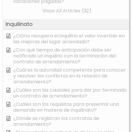
vacaciones pagadas?
Show All Articles (32)
Inquilinato
¿Cómo recupera el inquilino el valor invertido en
las mejoras del lugar arrendado?
¿Con qué tiempo de anticipación debe ser
notificado un inquilino con la terminación del
contrato de arrendamiento?
¿Cuál es la autoridad competente para conocer
y resolver los conflictos en la relación de
arrendamiento?
¿Cuáles son las causales para dar por terminado
un contrato de arrendamiento?
¿Cuáles son los requisitos para presentar una
demanda en materia de inquilinato?
¿Dónde se registran los contratos de
arrendamiento?