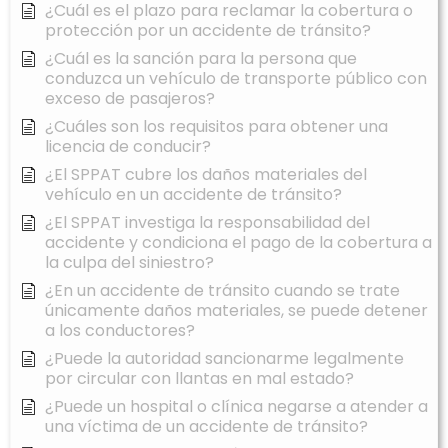
¿Cuál es el plazo para reclamar la cobertura o
protección por un accidente de tránsito?
¿Cuál es la sanción para la persona que
conduzca un vehículo de transporte público con
exceso de pasajeros?
¿Cuáles son los requisitos para obtener una
licencia de conducir?
¿El SPPAT cubre los daños materiales del
vehículo en un accidente de tránsito?
¿El SPPAT investiga la responsabilidad del
accidente y condiciona el pago de la cobertura a
la culpa del siniestro?
¿En un accidente de tránsito cuando se trate
únicamente daños materiales, se puede detener
a los conductores?
¿Puede la autoridad sancionarme legalmente
por circular con llantas en mal estado?
¿Puede un hospital o clínica negarse a atender a
una víctima de un accidente de tránsito?