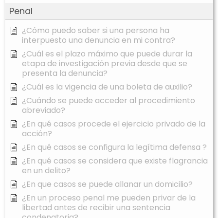
Penal
¿Cómo puedo saber si una persona ha
interpuesto una denuncia en mi contra?
¿Cuál es el plazo máximo que puede durar la
etapa de investigación previa desde que se
presenta la denuncia?
¿Cuál es la vigencia de una boleta de auxilio?
¿Cuándo se puede acceder al procedimiento
abreviado?
¿En qué casos procede el ejercicio privado de la
acción?
¿En qué casos se configura la legítima defensa ?
¿En qué casos se considera que existe flagrancia
en un delito?
¿En que casos se puede allanar un domicilio?
¿En un proceso penal me pueden privar de la
libertad antes de recibir una sentencia
condenatoria?