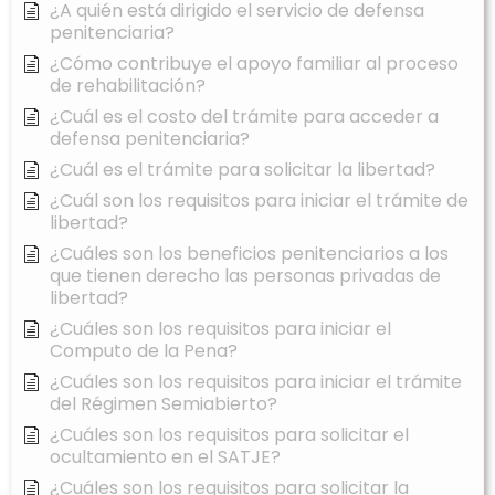
¿A quién está dirigido el servicio de defensa
penitenciaria?
¿Cómo contribuye el apoyo familiar al proceso
de rehabilitación?
¿Cuál es el costo del trámite para acceder a
defensa penitenciaria?
¿Cuál es el trámite para solicitar la libertad?
¿Cuál son los requisitos para iniciar el trámite de
libertad?
¿Cuáles son los beneficios penitenciarios a los
que tienen derecho las personas privadas de
libertad?
¿Cuáles son los requisitos para iniciar el
Computo de la Pena?
¿Cuáles son los requisitos para iniciar el trámite
del Régimen Semiabierto?
¿Cuáles son los requisitos para solicitar el
ocultamiento en el SATJE?
¿Cuáles son los requisitos para solicitar la