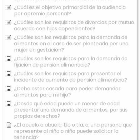
¿Cuál es el objetivo primordial de la audiencia
por apremio personal?
¿Cuáles son los requisitos de divorcios por mutuo
acuerdo con hijos dependientes?
¿Cuáles son los requisitos para la demanda de
alimentos en el caso de ser planteada por una
mujer en gestación?
¿Cuáles son los requisitos para la demanda de
fijación de pensión alimenticia?
¿Cuáles son los requisitos para presentar el
incidente de aumento de pensión alimenticia?
¿Debo estar casada para poder demandar
alimentos para mi hijo?
¿Desde qué edad puede un menor de edad
presentar una demanda de alimentos, por sus
propios derechos?
¿El abuelo o abuela, tío o tía, o, una persona que
represente al niño o niña puede solicitar la
tenencia?