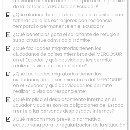
movilidad humana acceder al patrocinio gratuito
de la Defensoría Pública en Ecuador?
¿Qué alcance tiene el derecho a la reunificación
familiar para los extranjeros con residencia
temporal o permanente en el Ecuador?
¿Qué beneficios goza el solicitante de refugio si
su solicitud fue admitida a trámite?
¿Qué facilidades migratorias tienen los
ciudadanos de países miembros del MERCOSUR
en el Ecuador y qué actividades les permite
realizar la visa correspondiente?
¿Qué facilidades migratorias tienen los
ciudadanos de países miembros del MERCOSUR
en el Ecuador y qué actividades les permite
realizar la visa correspondiente?
¿Qué implica el desplazamiento interno en el
Ecuador y cuáles son las obligaciones del Estado
frente a las personas desplazadas internas?
¿Qué mecanismos prevé la normativa
ecuatoriana para la regularización de la situación