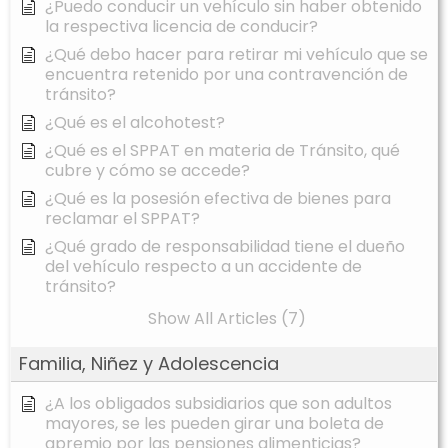
¿Puedo conducir un vehículo sin haber obtenido
la respectiva licencia de conducir?
¿Qué debo hacer para retirar mi vehículo que se
encuentra retenido por una contravención de
tránsito?
¿Qué es el alcohotest?
¿Qué es el SPPAT en materia de Tránsito, qué
cubre y cómo se accede?
¿Qué es la posesión efectiva de bienes para
reclamar el SPPAT?
¿Qué grado de responsabilidad tiene el dueño
del vehículo respecto a un accidente de
tránsito?
Show All Articles (7)
Familia, Niñez y Adolescencia
¿A los obligados subsidiarios que son adultos
mayores, se les pueden girar una boleta de
apremio por las pensiones alimenticias?