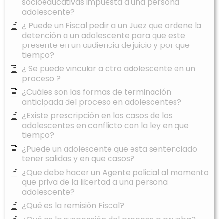
socioeducativas impuesta a una persona
adolescente?
¿ Puede un Fiscal pedir a un Juez que ordene la
detención a un adolescente para que este
presente en un audiencia de juicio y por que
tiempo?
¿ Se puede vincular a otro adolescente en un
proceso ?
¿Cuáles son las formas de terminación
anticipada del proceso en adolescentes?
¿Existe prescripción en los casos de los
adolescentes en conflicto con la ley en que
tiempo?
¿Puede un adolescente que esta sentenciado
tener salidas y en que casos?
¿Que debe hacer un Agente policial al momento
que priva de la libertad a una persona
adolescente?
¿Qué es la remisión Fiscal?