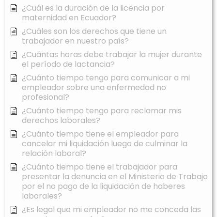
¿Cuál es la duración de la licencia por
maternidad en Ecuador?
¿Cuáles son los derechos que tiene un
trabajador en nuestro país?
¿Cuántas horas debe trabajar la mujer durante
el período de lactancia?
¿Cuánto tiempo tengo para comunicar a mi
empleador sobre una enfermedad no
profesional?
¿Cuánto tiempo tengo para reclamar mis
derechos laborales?
¿Cuánto tiempo tiene el empleador para
cancelar mi liquidación luego de culminar la
relación laboral?
¿Cuánto tiempo tiene el trabajador para
presentar la denuncia en el Ministerio de Trabajo
por el no pago de la liquidación de haberes
laborales?
¿Es legal que mi empleador no me conceda las