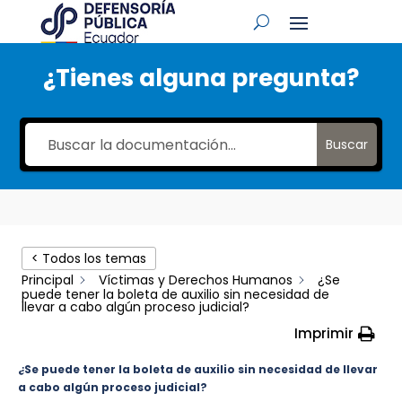
¿Tienes alguna pregunta?
Buscar
< Todos los temas
Principal
Víctimas y Derechos Humanos
¿Se
puede tener la boleta de auxilio sin necesidad de
llevar a cabo algún proceso judicial?
Imprimir
¿Se puede tener la boleta de auxilio sin necesidad de llevar
a cabo algún proceso judicial?