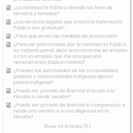
¿La Defensoría Pública atiende los fines de
semana y feriados?
¿Los servicios legales que presta la Defensoría
Pública son gratuitos?
¿Para qué sirven las medidas de protección?
¿Para ser patrocinado por la Defensoría Pública
en materia penal, debo encontrarme sin empleo
o con un empleo que me otorgue una
remuneración básica mínima?
¿Pueden las autoridades de las comunidades,
pueblos y nacionalidades indígenas ejercer
justicia indígena?
¿Puedo ser privado de libertad si acudo a la
Fiscalía a rendir versión?
¿Puedo ser privado de libertad si comparezco a
rendir una versión o a una diligencia en la
Fiscalía?
Show All Articles (11)