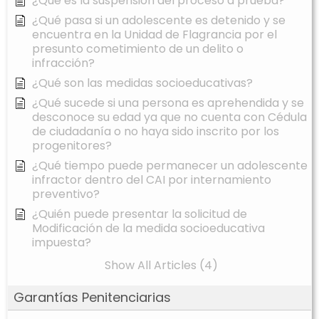
¿Qué es la suspensión del proceso a prueba?
¿Qué pasa si un adolescente es detenido y se
encuentra en la Unidad de Flagrancia por el
presunto cometimiento de un delito o
infracción?
¿Qué son las medidas socioeducativas?
¿Qué sucede si una persona es aprehendida y se
desconoce su edad ya que no cuenta con Cédula
de ciudadanía o no haya sido inscrito por los
progenitores?
¿Qué tiempo puede permanecer un adolescente
infractor dentro del CAI por internamiento
preventivo?
¿Quién puede presentar la solicitud de
Modificación de la medida socioeducativa
impuesta?
Show All Articles (4)
Garantías Penitenciarias