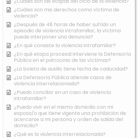
¿Cuáles son las etapas del ciclo de la violencia?
¿Cuáles son mis derechos como víctima de
violencia?
¿Después de 48 horas de haber sufrido un
episodio de violencia intrafamiliar, la víctima
puede interponer una denuncia?
¿En qué consiste la violencia intrafamiliar?
¿En qué etapa procesal interviene la Defensoría
Pública en el patrocinio de las víctimas?
¿La boleta de auxilio tiene fecha de caducidad?
¿La Defensoría Pública atiende casos de
violencia interrelacionada?
¿Puedo conciliar en un caso de violencia
intrafamiliar?
¿Puedo vivir en el mismo domicilio con mi
esposa/o que tiene vigente una prohibición de
acercarse a mi persona y orden de salida del
domicilio?
¿Qué es la violencia interrelacionada?