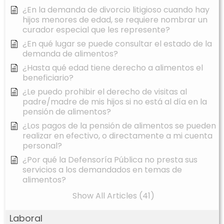
¿En la demanda de divorcio litigioso cuando hay
hijos menores de edad, se requiere nombrar un
curador especial que les represente?
¿En qué lugar se puede consultar el estado de la
demanda de alimentos?
¿Hasta qué edad tiene derecho a alimentos el
beneficiario?
¿Le puedo prohibir el derecho de visitas al
padre/madre de mis hijos si no está al día en la
pensión de alimentos?
¿Los pagos de la pensión de alimentos se pueden
realizar en efectivo, o directamente a mi cuenta
personal?
¿Por qué la Defensoría Pública no presta sus
servicios a los demandados en temas de
alimentos?
Show All Articles (41)
Laboral