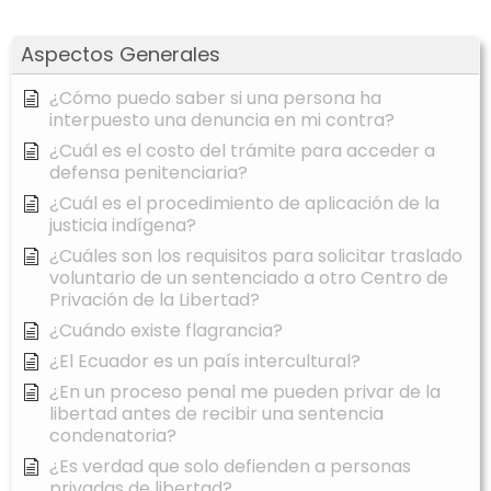
Aspectos Generales
¿Cómo puedo saber si una persona ha
interpuesto una denuncia en mi contra?
¿Cuál es el costo del trámite para acceder a
defensa penitenciaria?
¿Cuál es el procedimiento de aplicación de la
justicia indígena?
¿Cuáles son los requisitos para solicitar traslado
voluntario de un sentenciado a otro Centro de
Privación de la Libertad?
¿Cuándo existe flagrancia?
¿El Ecuador es un país intercultural?
¿En un proceso penal me pueden privar de la
libertad antes de recibir una sentencia
condenatoria?
¿Es verdad que solo defienden a personas
privadas de libertad?