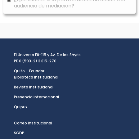
audiencia de mediación?
El Universo E8-115 y Av. De los Shyris
PBX (593-2) 3 815-270
Quito – Ecuador
Biblioteca institucional
Revista Institucional
Presencia internacional
Quipux
Correo institucional
SGDP