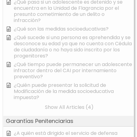
¿Qué pasa si un adolescente es detenido y se
encuentra en la Unidad de Flagrancia por el
presunto cometimiento de un delito o
infracción?
¿Qué son las medidas socioeducativas?
¿Qué sucede si una persona es aprehendida y se
desconoce su edad ya que no cuenta con Cédula
de ciudadanía o no haya sido inscrito por los
progenitores?
¿Qué tiempo puede permanecer un adolescente
infractor dentro del CAI por internamiento
preventivo?
¿Quién puede presentar la solicitud de
Modificación de la medida socioeducativa
impuesta?
Show All Articles (4)
Garantías Penitenciarias
¿A quién está dirigido el servicio de defensa