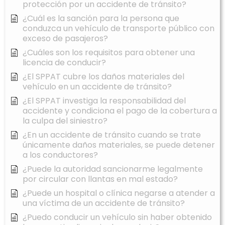
protección por un accidente de tránsito?
¿Cuál es la sanción para la persona que
conduzca un vehículo de transporte público con
exceso de pasajeros?
¿Cuáles son los requisitos para obtener una
licencia de conducir?
¿El SPPAT cubre los daños materiales del
vehículo en un accidente de tránsito?
¿El SPPAT investiga la responsabilidad del
accidente y condiciona el pago de la cobertura a
la culpa del siniestro?
¿En un accidente de tránsito cuando se trate
únicamente daños materiales, se puede detener
a los conductores?
¿Puede la autoridad sancionarme legalmente
por circular con llantas en mal estado?
¿Puede un hospital o clínica negarse a atender a
una víctima de un accidente de tránsito?
¿Puedo conducir un vehículo sin haber obtenido