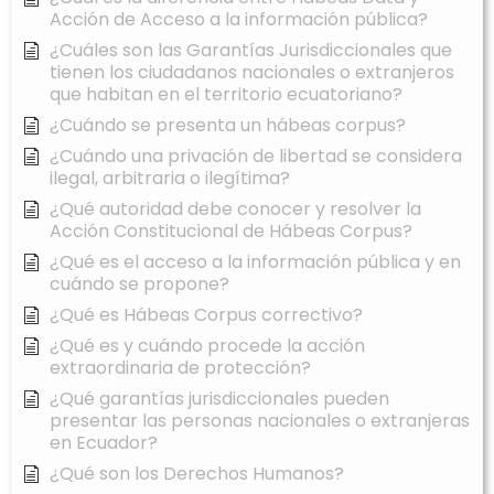
Acción de Acceso a la información pública?
¿Cuáles son las Garantías Jurisdiccionales que
tienen los ciudadanos nacionales o extranjeros
que habitan en el territorio ecuatoriano?
¿Cuándo se presenta un hábeas corpus?
¿Cuándo una privación de libertad se considera
ilegal, arbitraria o ilegítima?
¿Qué autoridad debe conocer y resolver la
Acción Constitucional de Hábeas Corpus?
¿Qué es el acceso a la información pública y en
cuándo se propone?
¿Qué es Hábeas Corpus correctivo?
¿Qué es y cuándo procede la acción
extraordinaria de protección?
¿Qué garantías jurisdiccionales pueden
presentar las personas nacionales o extranjeras
en Ecuador?
¿Qué son los Derechos Humanos?