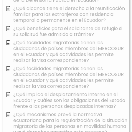
de la Defensoría Pública en Ecuador?
¿Qué alcance tiene el derecho a la reunificación
familiar para los extranjeros con residencia
temporal o permanente en el Ecuador?
¿Qué beneficios goza el solicitante de refugio si
su solicitud fue admitida a trámite?
¿Qué facilidades migratorias tienen los
ciudadanos de países miembros del MERCOSUR
en el Ecuador y qué actividades les permite
realizar la visa correspondiente?
¿Qué facilidades migratorias tienen los
ciudadanos de países miembros del MERCOSUR
en el Ecuador y qué actividades les permite
realizar la visa correspondiente?
¿Qué implica el desplazamiento interno en el
Ecuador y cuáles son las obligaciones del Estado
frente a las personas desplazadas internas?
¿Qué mecanismos prevé la normativa
ecuatoriana para la regularización de la situación
migratoria de las personas en movilidad humana