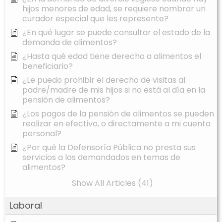
hijos menores de edad, se requiere nombrar un
curador especial que les represente?
¿En qué lugar se puede consultar el estado de la
demanda de alimentos?
¿Hasta qué edad tiene derecho a alimentos el
beneficiario?
¿Le puedo prohibir el derecho de visitas al
padre/madre de mis hijos si no está al día en la
pensión de alimentos?
¿Los pagos de la pensión de alimentos se pueden
realizar en efectivo, o directamente a mi cuenta
personal?
¿Por qué la Defensoría Pública no presta sus
servicios a los demandados en temas de
alimentos?
Show All Articles (41)
Laboral