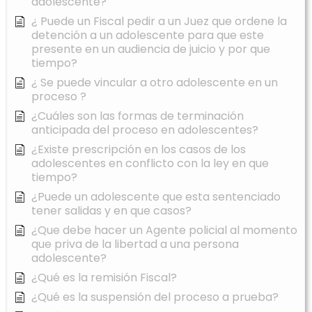
adolescente?
¿ Puede un Fiscal pedir a un Juez que ordene la
detención a un adolescente para que este
presente en un audiencia de juicio y por que
tiempo?
¿ Se puede vincular a otro adolescente en un
proceso ?
¿Cuáles son las formas de terminación
anticipada del proceso en adolescentes?
¿Existe prescripción en los casos de los
adolescentes en conflicto con la ley en que
tiempo?
¿Puede un adolescente que esta sentenciado
tener salidas y en que casos?
¿Que debe hacer un Agente policial al momento
que priva de la libertad a una persona
adolescente?
¿Qué es la remisión Fiscal?
¿Qué es la suspensión del proceso a prueba?