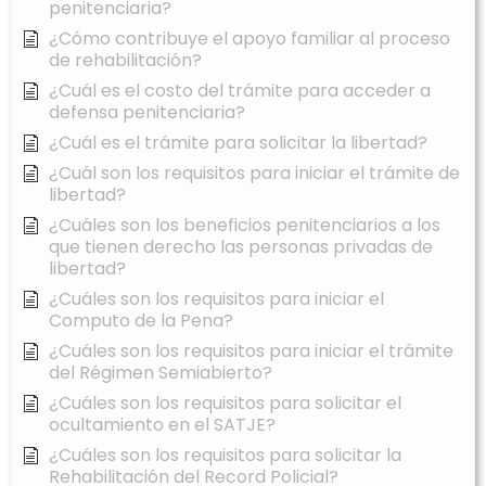
penitenciaria?
¿Cómo contribuye el apoyo familiar al proceso
de rehabilitación?
¿Cuál es el costo del trámite para acceder a
defensa penitenciaria?
¿Cuál es el trámite para solicitar la libertad?
¿Cuál son los requisitos para iniciar el trámite de
libertad?
¿Cuáles son los beneficios penitenciarios a los
que tienen derecho las personas privadas de
libertad?
¿Cuáles son los requisitos para iniciar el
Computo de la Pena?
¿Cuáles son los requisitos para iniciar el trámite
del Régimen Semiabierto?
¿Cuáles son los requisitos para solicitar el
ocultamiento en el SATJE?
¿Cuáles son los requisitos para solicitar la
Rehabilitación del Record Policial?