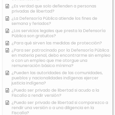
¿Es verdad que solo defienden a personas
privadas de libertad?
¿La Defensoría Pública atiende los fines de
semana y feriados?
¿Los servicios legales que presta la Defensoría
Pública son gratuitos?
¿Para qué sirven las medidas de protección?
¿Para ser patrocinado por la Defensoría Pública
en materia penal, debo encontrarme sin empleo
o con un empleo que me otorgue una
remuneración básica mínima?
¿Pueden las autoridades de las comunidades,
pueblos y nacionalidades indígenas ejercer
justicia indígena?
¿Puedo ser privado de libertad si acudo a la
Fiscalía a rendir versión?
¿Puedo ser privado de libertad si comparezco a
rendir una versión o a una diligencia en la
Fiscalía?