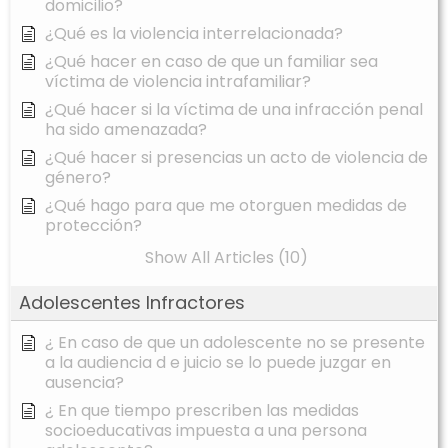
domicilio?
¿Qué es la violencia interrelacionada?
¿Qué hacer en caso de que un familiar sea
víctima de violencia intrafamiliar?
¿Qué hacer si la víctima de una infracción penal
ha sido amenazada?
¿Qué hacer si presencias un acto de violencia de
género?
¿Qué hago para que me otorguen medidas de
protección?
Show All Articles (10)
Adolescentes Infractores
¿ En caso de que un adolescente no se presente
a la audiencia d e juicio se lo puede juzgar en
ausencia?
¿ En que tiempo prescriben las medidas
socioeducativas impuesta a una persona