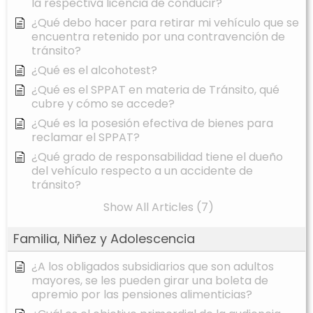
la respectiva licencia de conducir?
¿Qué debo hacer para retirar mi vehículo que se
encuentra retenido por una contravención de
tránsito?
¿Qué es el alcohotest?
¿Qué es el SPPAT en materia de Tránsito, qué
cubre y cómo se accede?
¿Qué es la posesión efectiva de bienes para
reclamar el SPPAT?
¿Qué grado de responsabilidad tiene el dueño
del vehículo respecto a un accidente de
tránsito?
Show All Articles (7)
Familia, Niñez y Adolescencia
¿A los obligados subsidiarios que son adultos
mayores, se les pueden girar una boleta de
apremio por las pensiones alimenticias?