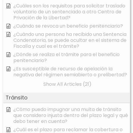
¿Cuáles son los requisitos para solicitar traslado
voluntario de un sentenciado a otro Centro de
Privación de la Libertad?
¿Cuándo se revoca un beneficio penitenciario?
¿Cuándo una persona ha recibido una Sentencia
Condenatoria, se puede ocultar en el sistema de
Fiscalía y cual es el trámite?
¿Dónde se realiza el trámite para el beneficio
penitenciario?
¿Es susceptible de recurso de apelación la
negativa del régimen semiabierto o prelibertad?
Show All Articles (21)
Tránsito
¿Cómo puedo impugnar una multa de tránsito
que considero injusta dentro del plazo legal y qué
debo tener en cuenta?
¿Cuál es el plazo para reclamar la cobertura o