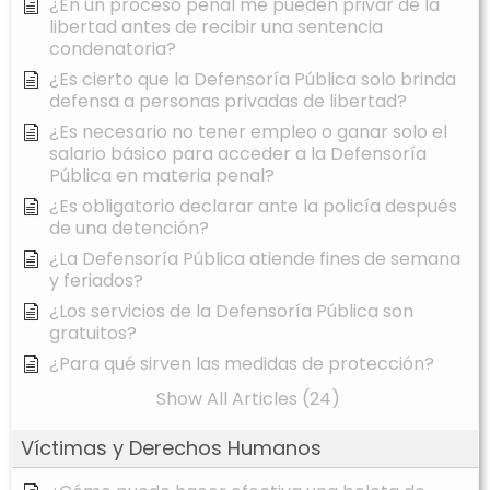
¿En un proceso penal me pueden privar de la
libertad antes de recibir una sentencia
condenatoria?
¿Es cierto que la Defensoría Pública solo brinda
defensa a personas privadas de libertad?
¿Es necesario no tener empleo o ganar solo el
salario básico para acceder a la Defensoría
Pública en materia penal?
¿Es obligatorio declarar ante la policía después
de una detención?
¿La Defensoría Pública atiende fines de semana
y feriados?
¿Los servicios de la Defensoría Pública son
gratuitos?
¿Para qué sirven las medidas de protección?
Show All Articles (24)
Víctimas y Derechos Humanos