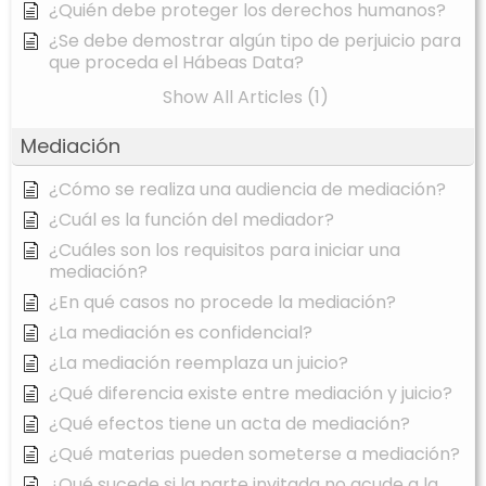
¿Quién debe proteger los derechos humanos?
¿Se debe demostrar algún tipo de perjuicio para
que proceda el Hábeas Data?
Show All Articles (1)
Mediación
¿Cómo se realiza una audiencia de mediación?
¿Cuál es la función del mediador?
¿Cuáles son los requisitos para iniciar una
mediación?
¿En qué casos no procede la mediación?
¿La mediación es confidencial?
¿La mediación reemplaza un juicio?
¿Qué diferencia existe entre mediación y juicio?
¿Qué efectos tiene un acta de mediación?
¿Qué materias pueden someterse a mediación?
¿Qué sucede si la parte invitada no acude a la