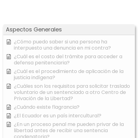
Aspectos Generales
¿Cómo puedo saber si una persona ha
interpuesto una denuncia en mi contra?
¿Cuál es el costo del trámite para acceder a
defensa penitenciaria?
¿Cuál es el procedimiento de aplicación de la
justicia indígena?
¿Cuáles son los requisitos para solicitar traslado
voluntario de un sentenciado a otro Centro de
Privación de la Libertad?
¿Cuándo existe flagrancia?
¿El Ecuador es un país intercultural?
¿En un proceso penal me pueden privar de la
libertad antes de recibir una sentencia
condenatoria?