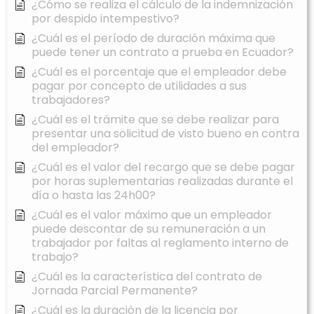
¿Cómo se realiza el cálculo de la indemnización
por despido intempestivo?
¿Cuál es el período de duración máxima que
puede tener un contrato a prueba en Ecuador?
¿Cuál es el porcentaje que el empleador debe
pagar por concepto de utilidades a sus
trabajadores?
¿Cuál es el trámite que se debe realizar para
presentar una solicitud de visto bueno en contra
del empleador?
¿Cuál es el valor del recargo que se debe pagar
por horas suplementarias realizadas durante el
día o hasta las 24h00?
¿Cuál es el valor máximo que un empleador
puede descontar de su remuneración a un
trabajador por faltas al reglamento interno de
trabajo?
¿Cuál es la característica del contrato de
Jornada Parcial Permanente?
¿Cuál es la duración de la licencia por