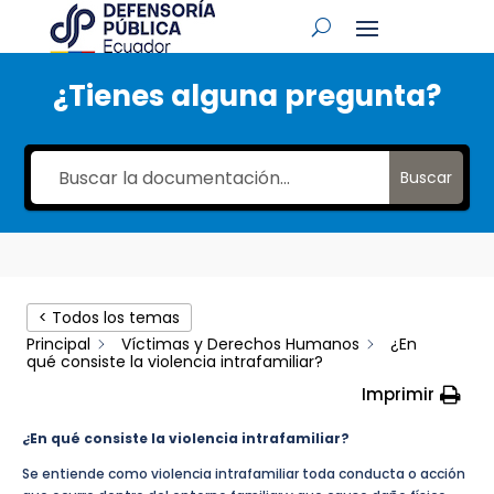
¿Tienes alguna pregunta?
Buscar
< Todos los temas
Principal
Víctimas y Derechos Humanos
¿En
qué consiste la violencia intrafamiliar?
Imprimir
¿En qué consiste la violencia intrafamiliar?
Se entiende como violencia intrafamiliar toda conducta o acción