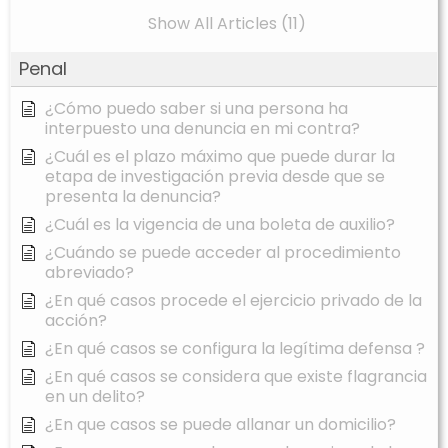
Show All Articles (11)
Penal
¿Cómo puedo saber si una persona ha
interpuesto una denuncia en mi contra?
¿Cuál es el plazo máximo que puede durar la
etapa de investigación previa desde que se
presenta la denuncia?
¿Cuál es la vigencia de una boleta de auxilio?
¿Cuándo se puede acceder al procedimiento
abreviado?
¿En qué casos procede el ejercicio privado de la
acción?
¿En qué casos se configura la legítima defensa ?
¿En qué casos se considera que existe flagrancia
en un delito?
¿En que casos se puede allanar un domicilio?