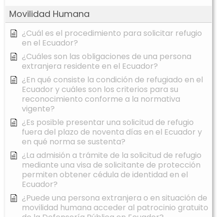
Movilidad Humana
¿Cuál es el procedimiento para solicitar refugio
en el Ecuador?
¿Cuáles son las obligaciones de una persona
extranjera residente en el Ecuador?
¿En qué consiste la condición de refugiado en el
Ecuador y cuáles son los criterios para su
reconocimiento conforme a la normativa
vigente?
¿Es posible presentar una solicitud de refugio
fuera del plazo de noventa días en el Ecuador y
en qué norma se sustenta?
¿La admisión a trámite de la solicitud de refugio
mediante una visa de solicitante de protección
permiten obtener cédula de identidad en el
Ecuador?
¿Puede una persona extranjera o en situación de
movilidad humana acceder al patrocinio gratuito