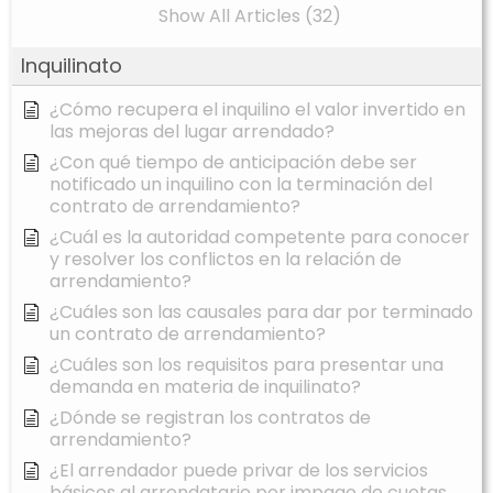
Show All Articles (32)
Inquilinato
¿Cómo recupera el inquilino el valor invertido en
las mejoras del lugar arrendado?
¿Con qué tiempo de anticipación debe ser
notificado un inquilino con la terminación del
contrato de arrendamiento?
¿Cuál es la autoridad competente para conocer
y resolver los conflictos en la relación de
arrendamiento?
¿Cuáles son las causales para dar por terminado
un contrato de arrendamiento?
¿Cuáles son los requisitos para presentar una
demanda en materia de inquilinato?
¿Dónde se registran los contratos de
arrendamiento?
¿El arrendador puede privar de los servicios
básicos al arrendatario por impago de cuotas