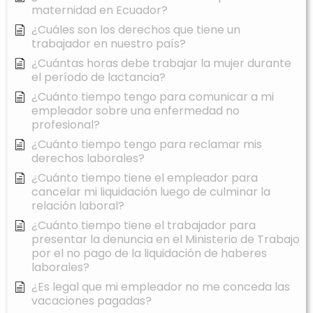
maternidad en Ecuador?
¿Cuáles son los derechos que tiene un
trabajador en nuestro país?
¿Cuántas horas debe trabajar la mujer durante
el período de lactancia?
¿Cuánto tiempo tengo para comunicar a mi
empleador sobre una enfermedad no
profesional?
¿Cuánto tiempo tengo para reclamar mis
derechos laborales?
¿Cuánto tiempo tiene el empleador para
cancelar mi liquidación luego de culminar la
relación laboral?
¿Cuánto tiempo tiene el trabajador para
presentar la denuncia en el Ministerio de Trabajo
por el no pago de la liquidación de haberes
laborales?
¿Es legal que mi empleador no me conceda las
vacaciones pagadas?