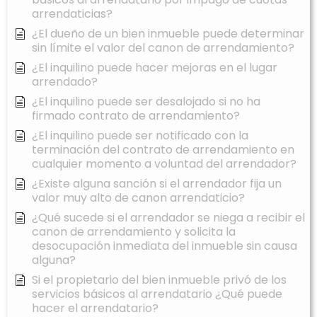
arrendaticias?
¿El dueño de un bien inmueble puede determinar
sin límite el valor del canon de arrendamiento?
¿El inquilino puede hacer mejoras en el lugar
arrendado?
¿El inquilino puede ser desalojado si no ha
firmado contrato de arrendamiento?
¿El inquilino puede ser notificado con la
terminación del contrato de arrendamiento en
cualquier momento a voluntad del arrendador?
¿Existe alguna sanción si el arrendador fija un
valor muy alto de canon arrendaticio?
¿Qué sucede si el arrendador se niega a recibir el
canon de arrendamiento y solicita la
desocupación inmediata del inmueble sin causa
alguna?
Si el propietario del bien inmueble privó de los
servicios básicos al arrendatario ¿Qué puede
hacer el arrendatario?