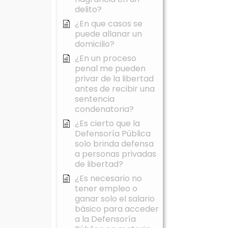
delito?
¿En que casos se
puede allanar un
domicilio?
¿En un proceso
penal me pueden
privar de la libertad
antes de recibir una
sentencia
condenatoria?
¿Es cierto que la
Defensoría Pública
solo brinda defensa
a personas privadas
de libertad?
¿Es necesario no
tener empleo o
ganar solo el salario
básico para acceder
a la Defensoría