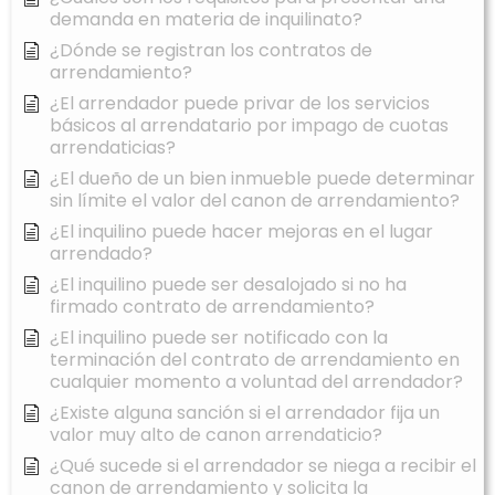
demanda en materia de inquilinato?
¿Dónde se registran los contratos de
arrendamiento?
¿El arrendador puede privar de los servicios
básicos al arrendatario por impago de cuotas
arrendaticias?
¿El dueño de un bien inmueble puede determinar
sin límite el valor del canon de arrendamiento?
¿El inquilino puede hacer mejoras en el lugar
arrendado?
¿El inquilino puede ser desalojado si no ha
firmado contrato de arrendamiento?
¿El inquilino puede ser notificado con la
terminación del contrato de arrendamiento en
cualquier momento a voluntad del arrendador?
¿Existe alguna sanción si el arrendador fija un
valor muy alto de canon arrendaticio?
¿Qué sucede si el arrendador se niega a recibir el
canon de arrendamiento y solicita la