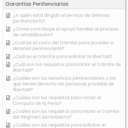
Garantías Penitenciarias
¿A quién está dirigido el servicio de defensa
penitenciaria?
¿Cómo contribuye el apoyo familiar al proceso
de rehabilitación?
¿Cuál es el costo del trámite para acceder a
defensa penitenciaria?
¿Cuál es el trámite para solicitar la libertad?
¿Cuál son los requisitos para iniciar el trámite de
libertad?
¿Cuáles son los beneficios penitenciarios a los
que tienen derecho las personas privadas de
libertad?
¿Cuáles son los requisitos para iniciar el
Computo de la Pena?
¿Cuáles son los requisitos para iniciar el trámite
del Régimen Semiabierto?
¿Cuáles son los requisitos para solicitar el