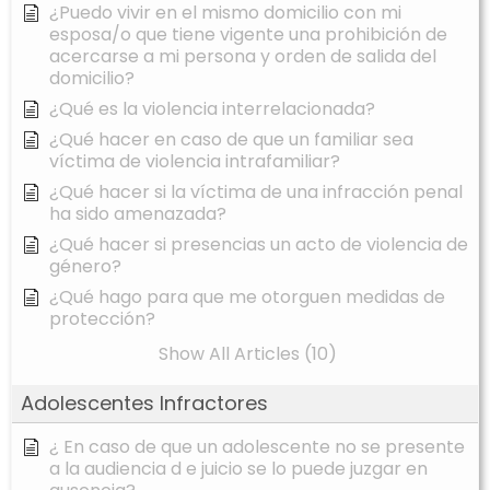
¿Puedo vivir en el mismo domicilio con mi
esposa/o que tiene vigente una prohibición de
acercarse a mi persona y orden de salida del
domicilio?
¿Qué es la violencia interrelacionada?
¿Qué hacer en caso de que un familiar sea
víctima de violencia intrafamiliar?
¿Qué hacer si la víctima de una infracción penal
ha sido amenazada?
¿Qué hacer si presencias un acto de violencia de
género?
¿Qué hago para que me otorguen medidas de
protección?
Show All Articles (10)
Adolescentes Infractores
¿ En caso de que un adolescente no se presente
a la audiencia d e juicio se lo puede juzgar en