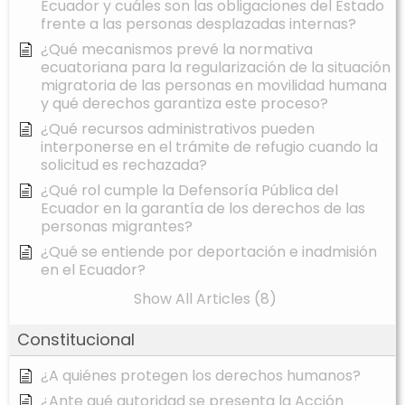
Ecuador y cuáles son las obligaciones del Estado
frente a las personas desplazadas internas?
¿Qué mecanismos prevé la normativa
ecuatoriana para la regularización de la situación
migratoria de las personas en movilidad humana
y qué derechos garantiza este proceso?
¿Qué recursos administrativos pueden
interponerse en el trámite de refugio cuando la
solicitud es rechazada?
¿Qué rol cumple la Defensoría Pública del
Ecuador en la garantía de los derechos de las
personas migrantes?
¿Qué se entiende por deportación e inadmisión
en el Ecuador?
Show All Articles (8)
Constitucional
¿A quiénes protegen los derechos humanos?
¿Ante qué autoridad se presenta la Acción