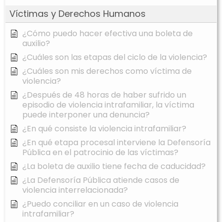
Víctimas y Derechos Humanos
¿Cómo puedo hacer efectiva una boleta de
auxilio?
¿Cuáles son las etapas del ciclo de la violencia?
¿Cuáles son mis derechos como víctima de
violencia?
¿Después de 48 horas de haber sufrido un
episodio de violencia intrafamiliar, la víctima
puede interponer una denuncia?
¿En qué consiste la violencia intrafamiliar?
¿En qué etapa procesal interviene la Defensoría
Pública en el patrocinio de las víctimas?
¿La boleta de auxilio tiene fecha de caducidad?
¿La Defensoría Pública atiende casos de
violencia interrelacionada?
¿Puedo conciliar en un caso de violencia
intrafamiliar?