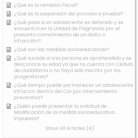
¿Qué es la remisión Fiscal?
¿Qué es la suspensión del proceso a prueba?
¿Qué pasa si un adolescente es detenido y se
encuentra en la Unidad de Flagrancia por el
presunto cometimiento de un delito o
infracción?
¿Qué son las medidas socioeducativas?
¿Qué sucede si una persona es aprehendida y se
desconoce su edad ya que no cuenta con Cédula
de ciudadanía o no haya sido inscrito por los
progenitores?
¿Qué tiempo puede permanecer un adolescente
infractor dentro del CAI por internamiento
preventivo?
¿Quién puede presentar la solicitud de
Modificación de la medida socioeducativa
impuesta?
Show All Articles (4)