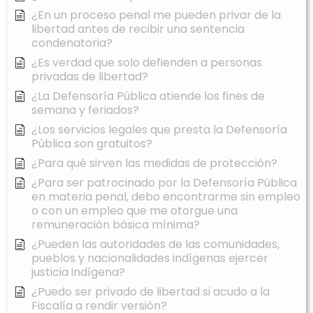
¿En un proceso penal me pueden privar de la
libertad antes de recibir una sentencia
condenatoria?
¿Es verdad que solo defienden a personas
privadas de libertad?
¿La Defensoría Pública atiende los fines de
semana y feriados?
¿Los servicios legales que presta la Defensoría
Pública son gratuitos?
¿Para qué sirven las medidas de protección?
¿Para ser patrocinado por la Defensoría Pública
en materia penal, debo encontrarme sin empleo
o con un empleo que me otorgue una
remuneración básica mínima?
¿Pueden las autoridades de las comunidades,
pueblos y nacionalidades indígenas ejercer
justicia indígena?
¿Puedo ser privado de libertad si acudo a la
Fiscalía a rendir versión?