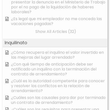
presentar la denuncia en el Ministerio de Trabajo
por el no pago de la liquidación de haberes
laborales?
¿Es legal que mi empleador no me conceda las
vacaciones pagadas?
Show All Articles (32)
Inquilinato
¿Cómo recupera el inquilino el valor invertido en
las mejoras del lugar arrendado?
¿Con qué tiempo de anticipación debe ser
notificado un inquilino con la terminación del
contrato de arrendamiento?
¿Cuál es la autoridad competente para conocer
y resolver los conflictos en la relación de
arrendamiento?
¿Cuáles son las causales para dar por terminado
un contrato de arrendamiento?
¿Cuáles son los requisitos para presentar una