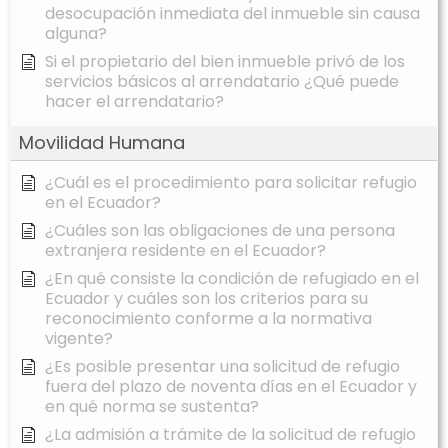
desocupación inmediata del inmueble sin causa
alguna?
Si el propietario del bien inmueble privó de los
servicios básicos al arrendatario ¿Qué puede
hacer el arrendatario?
Movilidad Humana
¿Cuál es el procedimiento para solicitar refugio
en el Ecuador?
¿Cuáles son las obligaciones de una persona
extranjera residente en el Ecuador?
¿En qué consiste la condición de refugiado en el
Ecuador y cuáles son los criterios para su
reconocimiento conforme a la normativa
vigente?
¿Es posible presentar una solicitud de refugio
fuera del plazo de noventa días en el Ecuador y
en qué norma se sustenta?
¿La admisión a trámite de la solicitud de refugio