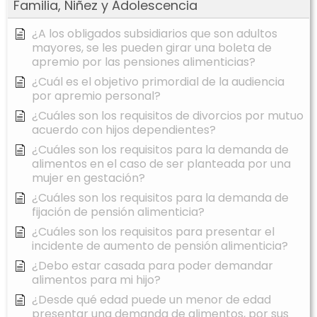
Familia, Niñez y Adolescencia
¿A los obligados subsidiarios que son adultos
mayores, se les pueden girar una boleta de
apremio por las pensiones alimenticias?
¿Cuál es el objetivo primordial de la audiencia
por apremio personal?
¿Cuáles son los requisitos de divorcios por mutuo
acuerdo con hijos dependientes?
¿Cuáles son los requisitos para la demanda de
alimentos en el caso de ser planteada por una
mujer en gestación?
¿Cuáles son los requisitos para la demanda de
fijación de pensión alimenticia?
¿Cuáles son los requisitos para presentar el
incidente de aumento de pensión alimenticia?
¿Debo estar casada para poder demandar
alimentos para mi hijo?
¿Desde qué edad puede un menor de edad
presentar una demanda de alimentos, por sus