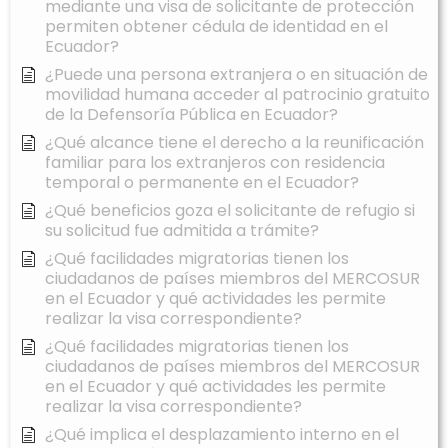
mediante una visa de solicitante de protección
permiten obtener cédula de identidad en el
Ecuador?
¿Puede una persona extranjera o en situación de
movilidad humana acceder al patrocinio gratuito
de la Defensoría Pública en Ecuador?
¿Qué alcance tiene el derecho a la reunificación
familiar para los extranjeros con residencia
temporal o permanente en el Ecuador?
¿Qué beneficios goza el solicitante de refugio si
su solicitud fue admitida a trámite?
¿Qué facilidades migratorias tienen los
ciudadanos de países miembros del MERCOSUR
en el Ecuador y qué actividades les permite
realizar la visa correspondiente?
¿Qué facilidades migratorias tienen los
ciudadanos de países miembros del MERCOSUR
en el Ecuador y qué actividades les permite
realizar la visa correspondiente?
¿Qué implica el desplazamiento interno en el