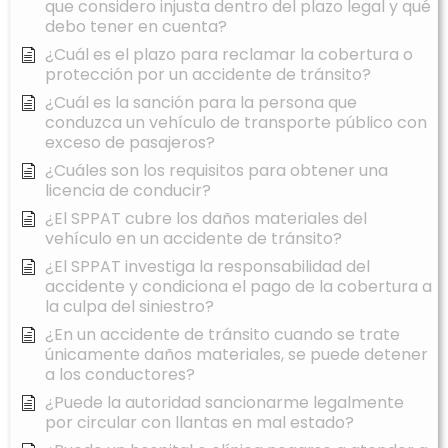
que considero injusta dentro del plazo legal y qué
debo tener en cuenta?
¿Cuál es el plazo para reclamar la cobertura o
protección por un accidente de tránsito?
¿Cuál es la sanción para la persona que
conduzca un vehículo de transporte público con
exceso de pasajeros?
¿Cuáles son los requisitos para obtener una
licencia de conducir?
¿El SPPAT cubre los daños materiales del
vehículo en un accidente de tránsito?
¿El SPPAT investiga la responsabilidad del
accidente y condiciona el pago de la cobertura a
la culpa del siniestro?
¿En un accidente de tránsito cuando se trate
únicamente daños materiales, se puede detener
a los conductores?
¿Puede la autoridad sancionarme legalmente
por circular con llantas en mal estado?