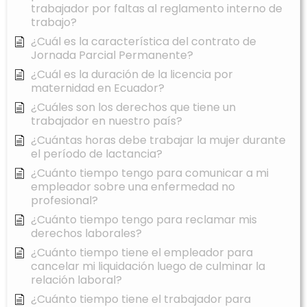
trabajador por faltas al reglamento interno de
trabajo?
¿Cuál es la característica del contrato de
Jornada Parcial Permanente?
¿Cuál es la duración de la licencia por
maternidad en Ecuador?
¿Cuáles son los derechos que tiene un
trabajador en nuestro país?
¿Cuántas horas debe trabajar la mujer durante
el período de lactancia?
¿Cuánto tiempo tengo para comunicar a mi
empleador sobre una enfermedad no
profesional?
¿Cuánto tiempo tengo para reclamar mis
derechos laborales?
¿Cuánto tiempo tiene el empleador para
cancelar mi liquidación luego de culminar la
relación laboral?
¿Cuánto tiempo tiene el trabajador para