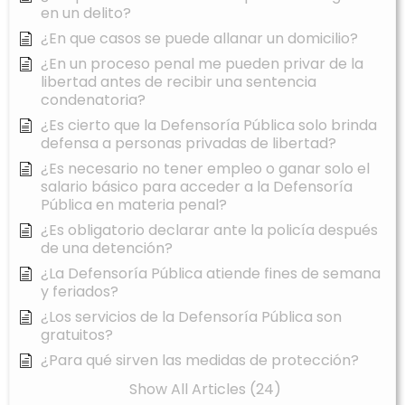
en un delito?
¿En que casos se puede allanar un domicilio?
¿En un proceso penal me pueden privar de la
libertad antes de recibir una sentencia
condenatoria?
¿Es cierto que la Defensoría Pública solo brinda
defensa a personas privadas de libertad?
¿Es necesario no tener empleo o ganar solo el
salario básico para acceder a la Defensoría
Pública en materia penal?
¿Es obligatorio declarar ante la policía después
de una detención?
¿La Defensoría Pública atiende fines de semana
y feriados?
¿Los servicios de la Defensoría Pública son
gratuitos?
¿Para qué sirven las medidas de protección?
Show All Articles (24)