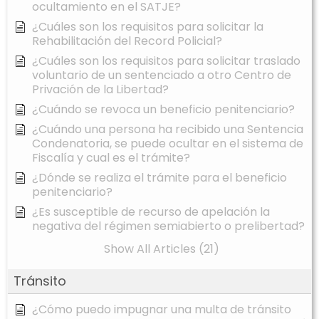
ocultamiento en el SATJE?
¿Cuáles son los requisitos para solicitar la
Rehabilitación del Record Policial?
¿Cuáles son los requisitos para solicitar traslado
voluntario de un sentenciado a otro Centro de
Privación de la Libertad?
¿Cuándo se revoca un beneficio penitenciario?
¿Cuándo una persona ha recibido una Sentencia
Condenatoria, se puede ocultar en el sistema de
Fiscalía y cual es el trámite?
¿Dónde se realiza el trámite para el beneficio
penitenciario?
¿Es susceptible de recurso de apelación la
negativa del régimen semiabierto o prelibertad?
Show All Articles (21)
Tránsito
¿Cómo puedo impugnar una multa de tránsito