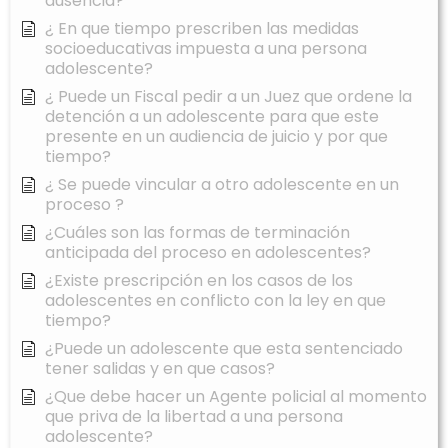
ausencia?
¿ En que tiempo prescriben las medidas
socioeducativas impuesta a una persona
adolescente?
¿ Puede un Fiscal pedir a un Juez que ordene la
detención a un adolescente para que este
presente en un audiencia de juicio y por que
tiempo?
¿ Se puede vincular a otro adolescente en un
proceso ?
¿Cuáles son las formas de terminación
anticipada del proceso en adolescentes?
¿Existe prescripción en los casos de los
adolescentes en conflicto con la ley en que
tiempo?
¿Puede un adolescente que esta sentenciado
tener salidas y en que casos?
¿Que debe hacer un Agente policial al momento
que priva de la libertad a una persona
adolescente?