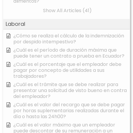
alimentos?
Show All Articles (41)
Laboral
¿Cómo se realiza el cálculo de la indemnización
por despido intempestivo?
¿Cuál es el período de duración máxima que
puede tener un contrato a prueba en Ecuador?
¿Cuál es el porcentaje que el empleador debe
pagar por concepto de utilidades a sus
trabajadores?
¿Cuál es el trámite que se debe realizar para
presentar una solicitud de visto bueno en contra
del empleador?
¿Cuál es el valor del recargo que se debe pagar
por horas suplementarias realizadas durante el
día o hasta las 24h00?
¿Cuál es el valor máximo que un empleador
puede descontar de su remuneración a un