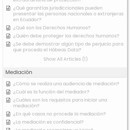
¿Qué garantías jurisdiccionales pueden
presentar las personas nacionales o extranjeras
en Ecuador?
¿Qué son los Derechos Humanos?
¿Quién debe proteger los derechos humanos?
¿Se debe demostrar algún tipo de perjuicio para
que proceda el Hábeas Data?
Show All Articles (1)
Mediación
¿Cómo se realiza una audiencia de mediación?
¿Cuál es la función del mediador?
¿Cuáles son los requisitos para iniciar una
mediación?
¿En qué casos no procede la mediación?
¿La mediación es confidencial?