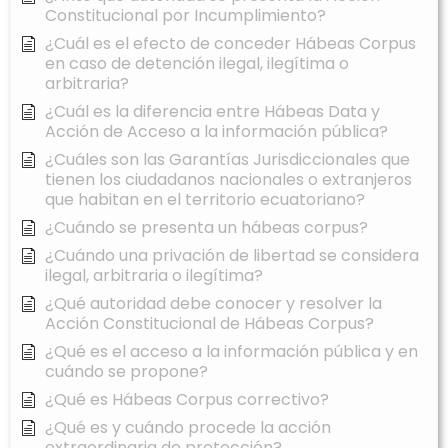
Constitucional por Incumplimiento?
¿Cuál es el efecto de conceder Hábeas Corpus
en caso de detención ilegal, ilegítima o
arbitraria?
¿Cuál es la diferencia entre Hábeas Data y
Acción de Acceso a la información pública?
¿Cuáles son las Garantías Jurisdiccionales que
tienen los ciudadanos nacionales o extranjeros
que habitan en el territorio ecuatoriano?
¿Cuándo se presenta un hábeas corpus?
¿Cuándo una privación de libertad se considera
ilegal, arbitraria o ilegítima?
¿Qué autoridad debe conocer y resolver la
Acción Constitucional de Hábeas Corpus?
¿Qué es el acceso a la información pública y en
cuándo se propone?
¿Qué es Hábeas Corpus correctivo?
¿Qué es y cuándo procede la acción
extraordinaria de protección?