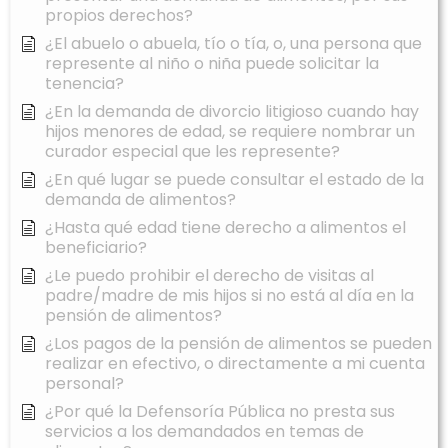
propios derechos?
¿El abuelo o abuela, tío o tía, o, una persona que
represente al niño o niña puede solicitar la
tenencia?
¿En la demanda de divorcio litigioso cuando hay
hijos menores de edad, se requiere nombrar un
curador especial que les represente?
¿En qué lugar se puede consultar el estado de la
demanda de alimentos?
¿Hasta qué edad tiene derecho a alimentos el
beneficiario?
¿Le puedo prohibir el derecho de visitas al
padre/madre de mis hijos si no está al día en la
pensión de alimentos?
¿Los pagos de la pensión de alimentos se pueden
realizar en efectivo, o directamente a mi cuenta
personal?
¿Por qué la Defensoría Pública no presta sus
servicios a los demandados en temas de