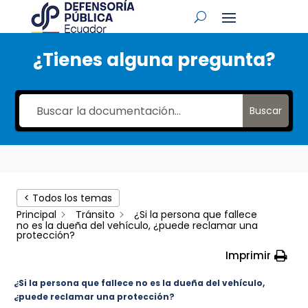
¿Tienes alguna pregunta?
Buscar
< Todos los temas
Principal
Tránsito
¿Si la persona que fallece
no es la dueña del vehículo, ¿puede reclamar una
protección?
Imprimir
¿Si la persona que fallece no es la dueña del vehículo,
¿puede reclamar una protección?