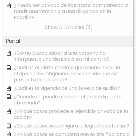
¿Puedo ser privado de libertad si comparezco a
rendir una versión o a una diligencia en la
Fiscalía?
Show All Articles (11)
Penal
¿Cómo puedo saber si una persona ha
interpuesto una denuncia en mi contra?
¿Cuál es el plazo máximo que puede durar la
etapa de investigación previa desde que se
presenta la denuncia?
¿Cuál es la vigencia de una boleta de auxilio?
¿Cuándo se puede acceder al procedimiento
abreviado?
¿En qué casos procede el ejercicio privado de la
acción?
¿En qué casos se configura la legítima defensa ?
¿En qué casos se considera que existe flagrancia