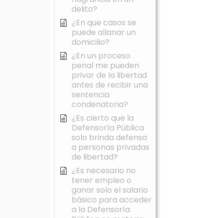
delito?
¿En que casos se
puede allanar un
domicilio?
¿En un proceso
penal me pueden
privar de la libertad
antes de recibir una
sentencia
condenatoria?
¿Es cierto que la
Defensoría Pública
solo brinda defensa
a personas privadas
de libertad?
¿Es necesario no
tener empleo o
ganar solo el salario
básico para acceder
a la Defensoría