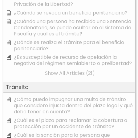
Privación de la Libertad?
¿Cuándo se revoca un beneficio penitenciario?
¿Cuándo una persona ha recibido una Sentencia
Condenatoria, se puede ocultar en el sistema de
Fiscalía y cual es el trámite?
¿Dónde se realiza el trámite para el beneficio
penitenciario?
¿Es susceptible de recurso de apelación la
negativa del régimen semiabierto o prelibertad?
Show All Articles (21)
Tránsito
¿Cómo puedo impugnar una multa de tránsito
que considero injusta dentro del plazo legal y qué
debo tener en cuenta?
¿Cuál es el plazo para reclamar la cobertura o
protección por un accidente de tránsito?
¿Cuál es la sanción para la persona que