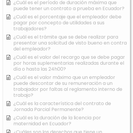
¿Cuál es el período de duración máxima que
puede tener un contrato a prueba en Ecuador?
¿Cuál es el porcentaje que el empleador debe
pagar por concepto de utilidades a sus
trabajadores?
¿Cuál es el trámite que se debe realizar para
presentar una solicitud de visto bueno en contra
del empleador?
¿Cuál es el valor del recargo que se debe pagar
por horas suplementarias realizadas durante el
día o hasta las 24h00?
¿Cuál es el valor máximo que un empleador
puede descontar de su remuneración a un
trabajador por faltas al reglamento interno de
trabajo?
¿Cuál es la característica del contrato de
Jornada Parcial Permanente?
¿Cuál es la duración de la licencia por
maternidad en Ecuador?
¿Cuáles son los derechos que tiene un