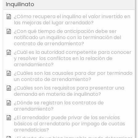
Inquilinato
¿Cómo recupera el inquilino el valor invertido en
las mejoras del lugar arrendado?
¿Con qué tiempo de anticipación debe ser
notificado un inquilino con la terminación del
contrato de arrendamiento?
¿Cuál es la autoridad competente para conocer
y resolver los conflictos en la relación de
arrendamiento?
¿Cuáles son las causales para dar por terminado
un contrato de arrendamiento?
¿Cuáles son los requisitos para presentar una
demanda en materia de inquilinato?
¿Dónde se registran los contratos de
arrendamiento?
¿El arrendador puede privar de los servicios
básicos al arrendatario por impago de cuotas
arrendaticias?