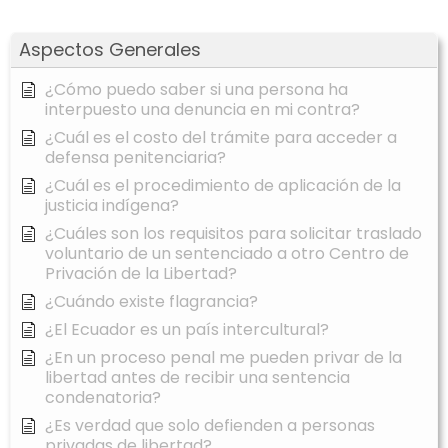
Aspectos Generales
¿Cómo puedo saber si una persona ha
interpuesto una denuncia en mi contra?
¿Cuál es el costo del trámite para acceder a
defensa penitenciaria?
¿Cuál es el procedimiento de aplicación de la
justicia indígena?
¿Cuáles son los requisitos para solicitar traslado
voluntario de un sentenciado a otro Centro de
Privación de la Libertad?
¿Cuándo existe flagrancia?
¿El Ecuador es un país intercultural?
¿En un proceso penal me pueden privar de la
libertad antes de recibir una sentencia
condenatoria?
¿Es verdad que solo defienden a personas
privadas de libertad?