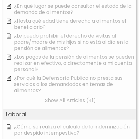
¿En qué lugar se puede consultar el estado de la
demanda de alimentos?
¿Hasta qué edad tiene derecho a alimentos el
beneficiario?
¿Le puedo prohibir el derecho de visitas al
padre/madre de mis hijos si no está al día en la
pensión de alimentos?
¿Los pagos de la pensión de alimentos se pueden
realizar en efectivo, o directamente a mi cuenta
personal?
¿Por qué la Defensoría Pública no presta sus
servicios a los demandados en temas de
alimentos?
Show All Articles (41)
Laboral
¿Cómo se realiza el cálculo de la indemnización
por despido intempestivo?