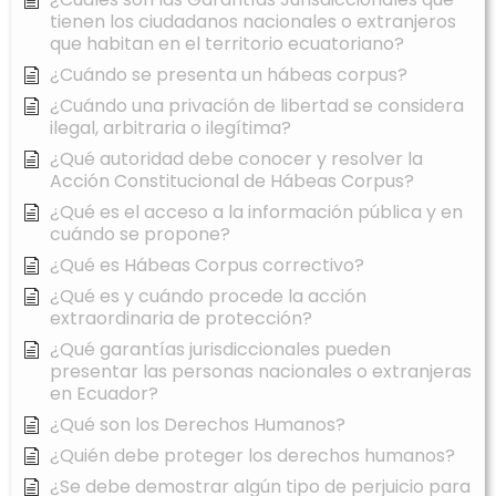
tienen los ciudadanos nacionales o extranjeros
que habitan en el territorio ecuatoriano?
¿Cuándo se presenta un hábeas corpus?
¿Cuándo una privación de libertad se considera
ilegal, arbitraria o ilegítima?
¿Qué autoridad debe conocer y resolver la
Acción Constitucional de Hábeas Corpus?
¿Qué es el acceso a la información pública y en
cuándo se propone?
¿Qué es Hábeas Corpus correctivo?
¿Qué es y cuándo procede la acción
extraordinaria de protección?
¿Qué garantías jurisdiccionales pueden
presentar las personas nacionales o extranjeras
en Ecuador?
¿Qué son los Derechos Humanos?
¿Quién debe proteger los derechos humanos?
¿Se debe demostrar algún tipo de perjuicio para