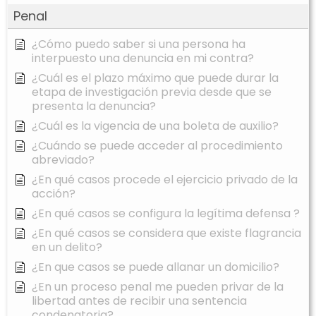
Penal
¿Cómo puedo saber si una persona ha
interpuesto una denuncia en mi contra?
¿Cuál es el plazo máximo que puede durar la
etapa de investigación previa desde que se
presenta la denuncia?
¿Cuál es la vigencia de una boleta de auxilio?
¿Cuándo se puede acceder al procedimiento
abreviado?
¿En qué casos procede el ejercicio privado de la
acción?
¿En qué casos se configura la legítima defensa ?
¿En qué casos se considera que existe flagrancia
en un delito?
¿En que casos se puede allanar un domicilio?
¿En un proceso penal me pueden privar de la
libertad antes de recibir una sentencia
condenatoria?