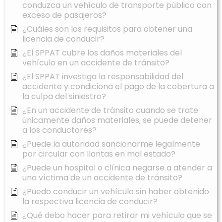
conduzca un vehículo de transporte público con
exceso de pasajeros?
¿Cuáles son los requisitos para obtener una
licencia de conducir?
¿El SPPAT cubre los daños materiales del
vehículo en un accidente de tránsito?
¿El SPPAT investiga la responsabilidad del
accidente y condiciona el pago de la cobertura a
la culpa del siniestro?
¿En un accidente de tránsito cuando se trate
únicamente daños materiales, se puede detener
a los conductores?
¿Puede la autoridad sancionarme legalmente
por circular con llantas en mal estado?
¿Puede un hospital o clínica negarse a atender a
una víctima de un accidente de tránsito?
¿Puedo conducir un vehículo sin haber obtenido
la respectiva licencia de conducir?
¿Qué debo hacer para retirar mi vehículo que se