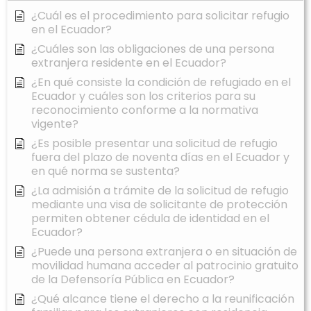
¿Cuál es el procedimiento para solicitar refugio
en el Ecuador?
¿Cuáles son las obligaciones de una persona
extranjera residente en el Ecuador?
¿En qué consiste la condición de refugiado en el
Ecuador y cuáles son los criterios para su
reconocimiento conforme a la normativa
vigente?
¿Es posible presentar una solicitud de refugio
fuera del plazo de noventa días en el Ecuador y
en qué norma se sustenta?
¿La admisión a trámite de la solicitud de refugio
mediante una visa de solicitante de protección
permiten obtener cédula de identidad en el
Ecuador?
¿Puede una persona extranjera o en situación de
movilidad humana acceder al patrocinio gratuito
de la Defensoría Pública en Ecuador?
¿Qué alcance tiene el derecho a la reunificación