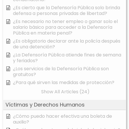
¿Es cierto que la Defensoría Pública solo brinda
defensa a personas privadas de libertad?
¿Es necesario no tener empleo o ganar solo el
salario básico para acceder a la Defensoría
Pública en materia penal?
¿Es obligatorio declarar ante la policía después
de una detención?
¿La Defensoría Pública atiende fines de semana
y feriados?
¿Los servicios de la Defensoría Pública son
gratuitos?
¿Para qué sirven las medidas de protección?
Show All Articles (24)
Víctimas y Derechos Humanos
¿Cómo puedo hacer efectiva una boleta de
auxilio?