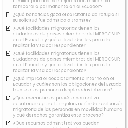
familiar para los extranjeros con residencia
temporal o permanente en el Ecuador?
¿Qué beneficios goza el solicitante de refugio si
su solicitud fue admitida a trámite?
¿Qué facilidades migratorias tienen los
ciudadanos de países miembros del MERCOSUR
en el Ecuador y qué actividades les permite
realizar la visa correspondiente?
¿Qué facilidades migratorias tienen los
ciudadanos de países miembros del MERCOSUR
en el Ecuador y qué actividades les permite
realizar la visa correspondiente?
¿Qué implica el desplazamiento interno en el
Ecuador y cuáles son las obligaciones del Estado
frente a las personas desplazadas internas?
¿Qué mecanismos prevé la normativa
ecuatoriana para la regularización de la situación
migratoria de las personas en movilidad humana
y qué derechos garantiza este proceso?
¿Qué recursos administrativos pueden