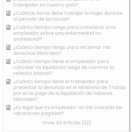
trabajador en nuestro país?
¿Cuántas horas debe trabajar la mujer durante
el período de lactancia?
¿Cuánto tiempo tengo para comunicar a mi
empleador sobre una enfermedad no
profesional?
¿Cuánto tiempo tengo para reclamar mis
derechos laborales?
¿Cuánto tiempo tiene el empleador para
cancelar mi liquidación luego de culminar la
relación laboral?
¿Cuánto tiempo tiene el trabajador para
presentar la denuncia en el Ministerio de Trabajo
por el no pago de la liquidación de haberes
laborales?
¿Es legal que mi empleador no me conceda las
vacaciones pagadas?
Show All Articles (32)