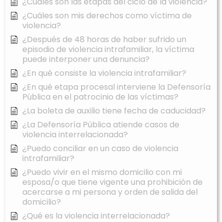
¿Cuáles son las etapas del ciclo de la violencia?
¿Cuáles son mis derechos como víctima de
violencia?
¿Después de 48 horas de haber sufrido un
episodio de violencia intrafamiliar, la víctima
puede interponer una denuncia?
¿En qué consiste la violencia intrafamiliar?
¿En qué etapa procesal interviene la Defensoría
Pública en el patrocinio de las víctimas?
¿La boleta de auxilio tiene fecha de caducidad?
¿La Defensoría Pública atiende casos de
violencia interrelacionada?
¿Puedo conciliar en un caso de violencia
intrafamiliar?
¿Puedo vivir en el mismo domicilio con mi
esposa/o que tiene vigente una prohibición de
acercarse a mi persona y orden de salida del
domicilio?
¿Qué es la violencia interrelacionada?