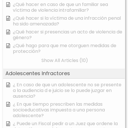
¿Qué hacer en caso de que un familiar sea
víctima de violencia intrafamiliar?
¿Qué hacer si la víctima de una infracción penal
ha sido amenazada?
¿Qué hacer si presencias un acto de violencia de
género?
¿Qué hago para que me otorguen medidas de
protección?
Show All Articles (10)
Adolescentes Infractores
¿ En caso de que un adolescente no se presente
a la audiencia d e juicio se lo puede juzgar en
ausencia?
¿ En que tiempo prescriben las medidas
socioeducativas impuesta a una persona
adolescente?
¿ Puede un Fiscal pedir a un Juez que ordene la