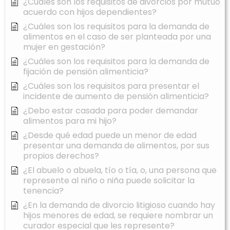
¿Cuáles son los requisitos de divorcios por mutuo
acuerdo con hijos dependientes?
¿Cuáles son los requisitos para la demanda de
alimentos en el caso de ser planteada por una
mujer en gestación?
¿Cuáles son los requisitos para la demanda de
fijación de pensión alimenticia?
¿Cuáles son los requisitos para presentar el
incidente de aumento de pensión alimenticia?
¿Debo estar casada para poder demandar
alimentos para mi hijo?
¿Desde qué edad puede un menor de edad
presentar una demanda de alimentos, por sus
propios derechos?
¿El abuelo o abuela, tío o tía, o, una persona que
represente al niño o niña puede solicitar la
tenencia?
¿En la demanda de divorcio litigioso cuando hay
hijos menores de edad, se requiere nombrar un
curador especial que les represente?