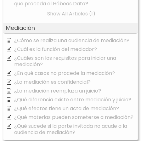
que proceda el Hábeas Data?
Show All Articles (1)
Mediación
¿Cómo se realiza una audiencia de mediación?
¿Cuál es la función del mediador?
¿Cuáles son los requisitos para iniciar una
mediación?
¿En qué casos no procede la mediación?
¿La mediación es confidencial?
¿La mediación reemplaza un juicio?
¿Qué diferencia existe entre mediación y juicio?
¿Qué efectos tiene un acta de mediación?
¿Qué materias pueden someterse a mediación?
¿Qué sucede si la parte invitada no acude a la
audiencia de mediación?