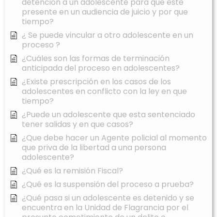
detención a un adolescente para que este
presente en un audiencia de juicio y por que
tiempo?
¿ Se puede vincular a otro adolescente en un
proceso ?
¿Cuáles son las formas de terminación
anticipada del proceso en adolescentes?
¿Existe prescripción en los casos de los
adolescentes en conflicto con la ley en que
tiempo?
¿Puede un adolescente que esta sentenciado
tener salidas y en que casos?
¿Que debe hacer un Agente policial al momento
que priva de la libertad a una persona
adolescente?
¿Qué es la remisión Fiscal?
¿Qué es la suspensión del proceso a prueba?
¿Qué pasa si un adolescente es detenido y se
encuentra en la Unidad de Flagrancia por el