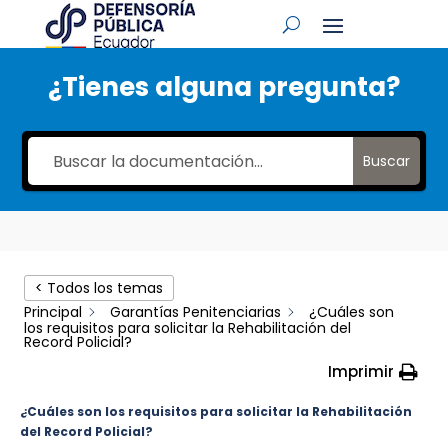
¿Tienes alguna pregunta?
Buscar
< Todos los temas
Principal
Garantías Penitenciarias
¿Cuáles son
los requisitos para solicitar la Rehabilitación del
Record Policial?
Imprimir
¿Cuáles son los requisitos para solicitar la Rehabilitación
del Record Policial?