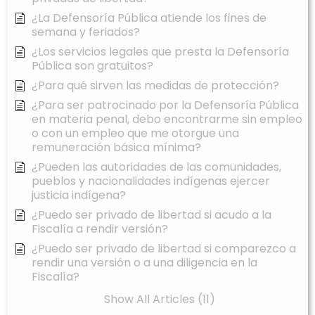
¿La Defensoría Pública atiende los fines de
semana y feriados?
¿Los servicios legales que presta la Defensoría
Pública son gratuitos?
¿Para qué sirven las medidas de protección?
¿Para ser patrocinado por la Defensoría Pública
en materia penal, debo encontrarme sin empleo
o con un empleo que me otorgue una
remuneración básica mínima?
¿Pueden las autoridades de las comunidades,
pueblos y nacionalidades indígenas ejercer
justicia indígena?
¿Puedo ser privado de libertad si acudo a la
Fiscalía a rendir versión?
¿Puedo ser privado de libertad si comparezco a
rendir una versión o a una diligencia en la
Fiscalía?
Show All Articles (11)