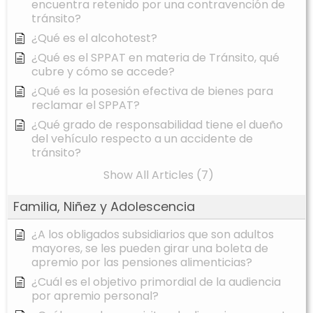
encuentra retenido por una contravención de
tránsito?
¿Qué es el alcohotest?
¿Qué es el SPPAT en materia de Tránsito, qué
cubre y cómo se accede?
¿Qué es la posesión efectiva de bienes para
reclamar el SPPAT?
¿Qué grado de responsabilidad tiene el dueño
del vehículo respecto a un accidente de
tránsito?
Show All Articles (7)
Familia, Niñez y Adolescencia
¿A los obligados subsidiarios que son adultos
mayores, se les pueden girar una boleta de
apremio por las pensiones alimenticias?
¿Cuál es el objetivo primordial de la audiencia
por apremio personal?