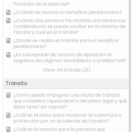
Privación de la Libertad?
¿Cuándo se revoca un beneficio penitenciario?
¿Cuándo una persona ha recibido una Sentencia
Condenatoria, se puede ocultar en el sistema de
Fiscalía y cual es el trámite?
¿Dónde se realiza el trámite para el beneficio
penitenciario?
¿Es susceptible de recurso de apelación la
negativa del régimen semiabierto o prelibertad?
Show All Articles (21)
Tránsito
¿Cómo puedo impugnar una multa de tránsito
que considero injusta dentro del plazo legal y qué
debo tener en cuenta?
¿Cuál es el plazo para reclamar la cobertura o
protección por un accidente de tránsito?
¿Cuál es la sanción para la persona que