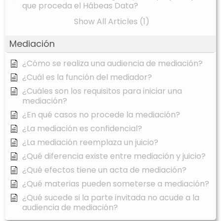
que proceda el Hábeas Data?
Show All Articles (1)
Mediación
¿Cómo se realiza una audiencia de mediación?
¿Cuál es la función del mediador?
¿Cuáles son los requisitos para iniciar una
mediación?
¿En qué casos no procede la mediación?
¿La mediación es confidencial?
¿La mediación reemplaza un juicio?
¿Qué diferencia existe entre mediación y juicio?
¿Qué efectos tiene un acta de mediación?
¿Qué materias pueden someterse a mediación?
¿Qué sucede si la parte invitada no acude a la
audiencia de mediación?