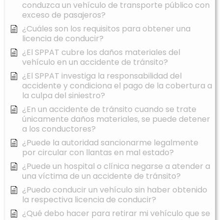
conduzca un vehículo de transporte público con
exceso de pasajeros?
¿Cuáles son los requisitos para obtener una
licencia de conducir?
¿El SPPAT cubre los daños materiales del
vehículo en un accidente de tránsito?
¿El SPPAT investiga la responsabilidad del
accidente y condiciona el pago de la cobertura a
la culpa del siniestro?
¿En un accidente de tránsito cuando se trate
únicamente daños materiales, se puede detener
a los conductores?
¿Puede la autoridad sancionarme legalmente
por circular con llantas en mal estado?
¿Puede un hospital o clínica negarse a atender a
una víctima de un accidente de tránsito?
¿Puedo conducir un vehículo sin haber obtenido
la respectiva licencia de conducir?
¿Qué debo hacer para retirar mi vehículo que se