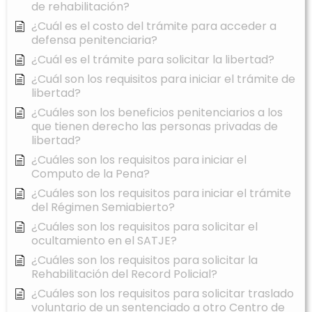
de rehabilitación?
¿Cuál es el costo del trámite para acceder a
defensa penitenciaria?
¿Cuál es el trámite para solicitar la libertad?
¿Cuál son los requisitos para iniciar el trámite de
libertad?
¿Cuáles son los beneficios penitenciarios a los
que tienen derecho las personas privadas de
libertad?
¿Cuáles son los requisitos para iniciar el
Computo de la Pena?
¿Cuáles son los requisitos para iniciar el trámite
del Régimen Semiabierto?
¿Cuáles son los requisitos para solicitar el
ocultamiento en el SATJE?
¿Cuáles son los requisitos para solicitar la
Rehabilitación del Record Policial?
¿Cuáles son los requisitos para solicitar traslado
voluntario de un sentenciado a otro Centro de