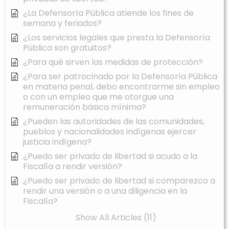
¿La Defensoría Pública atiende los fines de
semana y feriados?
¿Los servicios legales que presta la Defensoría
Pública son gratuitos?
¿Para qué sirven las medidas de protección?
¿Para ser patrocinado por la Defensoría Pública
en materia penal, debo encontrarme sin empleo
o con un empleo que me otorgue una
remuneración básica mínima?
¿Pueden las autoridades de las comunidades,
pueblos y nacionalidades indígenas ejercer
justicia indígena?
¿Puedo ser privado de libertad si acudo a la
Fiscalía a rendir versión?
¿Puedo ser privado de libertad si comparezco a
rendir una versión o a una diligencia en la
Fiscalía?
Show All Articles (11)