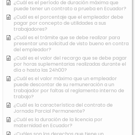
¿Cuál es el período de duración máxima que
puede tener un contrato a prueba en Ecuador?
¿Cuál es el porcentaje que el empleador debe
pagar por concepto de utilidades a sus
trabajadores?
¿Cuál es el trámite que se debe realizar para
presentar una solicitud de visto bueno en contra
del empleador?
¿Cuál es el valor del recargo que se debe pagar
por horas suplementarias realizadas durante el
día o hasta las 24h00?
¿Cuál es el valor máximo que un empleador
puede descontar de su remuneración a un
trabajador por faltas al reglamento interno de
trabajo?
¿Cuál es la característica del contrato de
Jornada Parcial Permanente?
¿Cuál es la duración de la licencia por
maternidad en Ecuador?
¿Cuáles son los derechos que tiene un