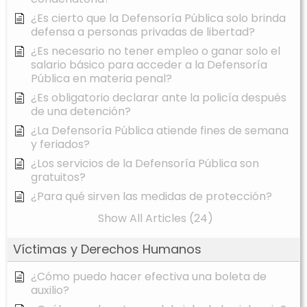
¿Es cierto que la Defensoría Pública solo brinda
defensa a personas privadas de libertad?
¿Es necesario no tener empleo o ganar solo el
salario básico para acceder a la Defensoría
Pública en materia penal?
¿Es obligatorio declarar ante la policía después
de una detención?
¿La Defensoría Pública atiende fines de semana
y feriados?
¿Los servicios de la Defensoría Pública son
gratuitos?
¿Para qué sirven las medidas de protección?
Show All Articles (24)
Víctimas y Derechos Humanos
¿Cómo puedo hacer efectiva una boleta de
auxilio?