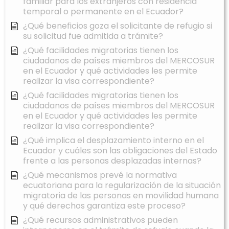
familiar para los extranjeros con residencia
temporal o permanente en el Ecuador?
¿Qué beneficios goza el solicitante de refugio si
su solicitud fue admitida a trámite?
¿Qué facilidades migratorias tienen los
ciudadanos de países miembros del MERCOSUR
en el Ecuador y qué actividades les permite
realizar la visa correspondiente?
¿Qué facilidades migratorias tienen los
ciudadanos de países miembros del MERCOSUR
en el Ecuador y qué actividades les permite
realizar la visa correspondiente?
¿Qué implica el desplazamiento interno en el
Ecuador y cuáles son las obligaciones del Estado
frente a las personas desplazadas internas?
¿Qué mecanismos prevé la normativa
ecuatoriana para la regularización de la situación
migratoria de las personas en movilidad humana
y qué derechos garantiza este proceso?
¿Qué recursos administrativos pueden