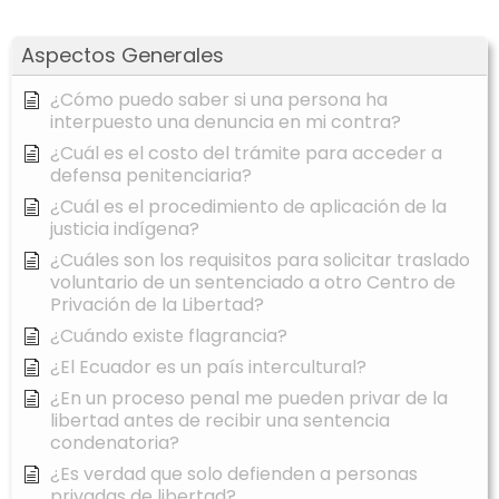
Aspectos Generales
¿Cómo puedo saber si una persona ha
interpuesto una denuncia en mi contra?
¿Cuál es el costo del trámite para acceder a
defensa penitenciaria?
¿Cuál es el procedimiento de aplicación de la
justicia indígena?
¿Cuáles son los requisitos para solicitar traslado
voluntario de un sentenciado a otro Centro de
Privación de la Libertad?
¿Cuándo existe flagrancia?
¿El Ecuador es un país intercultural?
¿En un proceso penal me pueden privar de la
libertad antes de recibir una sentencia
condenatoria?
¿Es verdad que solo defienden a personas
privadas de libertad?