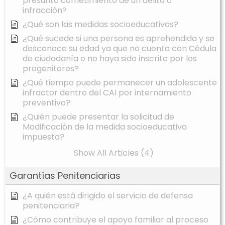
presunto cometimiento de un delito o
infracción?
¿Qué son las medidas socioeducativas?
¿Qué sucede si una persona es aprehendida y se
desconoce su edad ya que no cuenta con Cédula
de ciudadanía o no haya sido inscrito por los
progenitores?
¿Qué tiempo puede permanecer un adolescente
infractor dentro del CAI por internamiento
preventivo?
¿Quién puede presentar la solicitud de
Modificación de la medida socioeducativa
impuesta?
Show All Articles (4)
Garantías Penitenciarias
¿A quién está dirigido el servicio de defensa
penitenciaria?
¿Cómo contribuye el apoyo familiar al proceso