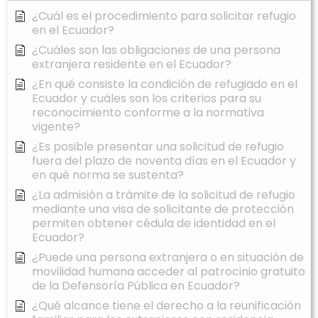
¿Cuál es el procedimiento para solicitar refugio
en el Ecuador?
¿Cuáles son las obligaciones de una persona
extranjera residente en el Ecuador?
¿En qué consiste la condición de refugiado en el
Ecuador y cuáles son los criterios para su
reconocimiento conforme a la normativa
vigente?
¿Es posible presentar una solicitud de refugio
fuera del plazo de noventa días en el Ecuador y
en qué norma se sustenta?
¿La admisión a trámite de la solicitud de refugio
mediante una visa de solicitante de protección
permiten obtener cédula de identidad en el
Ecuador?
¿Puede una persona extranjera o en situación de
movilidad humana acceder al patrocinio gratuito
de la Defensoría Pública en Ecuador?
¿Qué alcance tiene el derecho a la reunificación