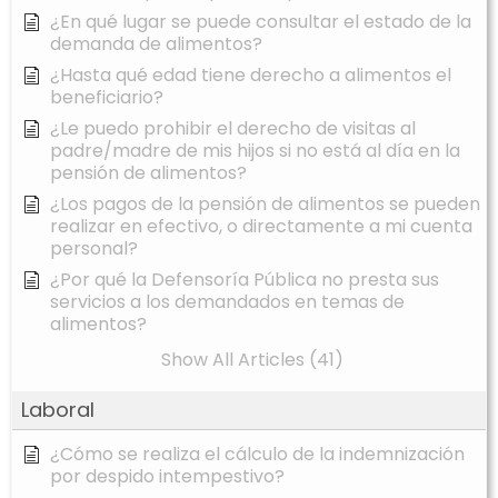
¿En qué lugar se puede consultar el estado de la
demanda de alimentos?
¿Hasta qué edad tiene derecho a alimentos el
beneficiario?
¿Le puedo prohibir el derecho de visitas al
padre/madre de mis hijos si no está al día en la
pensión de alimentos?
¿Los pagos de la pensión de alimentos se pueden
realizar en efectivo, o directamente a mi cuenta
personal?
¿Por qué la Defensoría Pública no presta sus
servicios a los demandados en temas de
alimentos?
Show All Articles (41)
Laboral
¿Cómo se realiza el cálculo de la indemnización
por despido intempestivo?