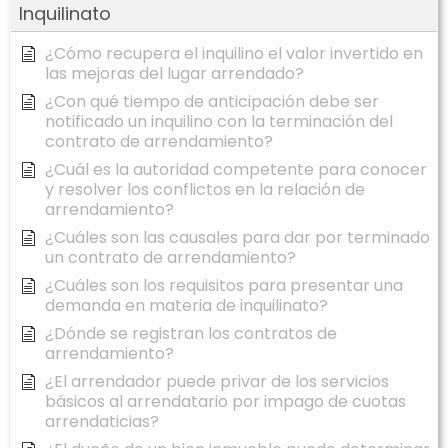
Inquilinato
¿Cómo recupera el inquilino el valor invertido en
las mejoras del lugar arrendado?
¿Con qué tiempo de anticipación debe ser
notificado un inquilino con la terminación del
contrato de arrendamiento?
¿Cuál es la autoridad competente para conocer
y resolver los conflictos en la relación de
arrendamiento?
¿Cuáles son las causales para dar por terminado
un contrato de arrendamiento?
¿Cuáles son los requisitos para presentar una
demanda en materia de inquilinato?
¿Dónde se registran los contratos de
arrendamiento?
¿El arrendador puede privar de los servicios
básicos al arrendatario por impago de cuotas
arrendaticias?