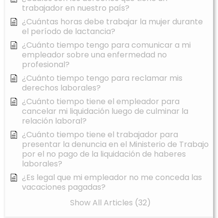
trabajador en nuestro país?
¿Cuántas horas debe trabajar la mujer durante
el período de lactancia?
¿Cuánto tiempo tengo para comunicar a mi
empleador sobre una enfermedad no
profesional?
¿Cuánto tiempo tengo para reclamar mis
derechos laborales?
¿Cuánto tiempo tiene el empleador para
cancelar mi liquidación luego de culminar la
relación laboral?
¿Cuánto tiempo tiene el trabajador para
presentar la denuncia en el Ministerio de Trabajo
por el no pago de la liquidación de haberes
laborales?
¿Es legal que mi empleador no me conceda las
vacaciones pagadas?
Show All Articles (32)