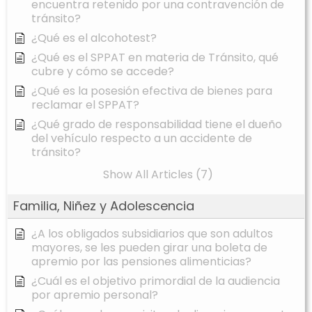
encuentra retenido por una contravención de
tránsito?
¿Qué es el alcohotest?
¿Qué es el SPPAT en materia de Tránsito, qué
cubre y cómo se accede?
¿Qué es la posesión efectiva de bienes para
reclamar el SPPAT?
¿Qué grado de responsabilidad tiene el dueño
del vehículo respecto a un accidente de
tránsito?
Show All Articles (7)
Familia, Niñez y Adolescencia
¿A los obligados subsidiarios que son adultos
mayores, se les pueden girar una boleta de
apremio por las pensiones alimenticias?
¿Cuál es el objetivo primordial de la audiencia
por apremio personal?