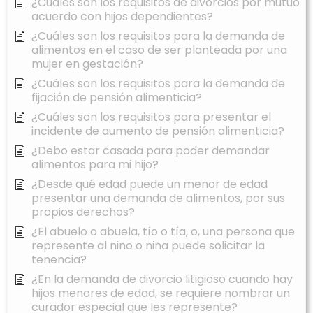
¿Cuáles son los requisitos de divorcios por mutuo
acuerdo con hijos dependientes?
¿Cuáles son los requisitos para la demanda de
alimentos en el caso de ser planteada por una
mujer en gestación?
¿Cuáles son los requisitos para la demanda de
fijación de pensión alimenticia?
¿Cuáles son los requisitos para presentar el
incidente de aumento de pensión alimenticia?
¿Debo estar casada para poder demandar
alimentos para mi hijo?
¿Desde qué edad puede un menor de edad
presentar una demanda de alimentos, por sus
propios derechos?
¿El abuelo o abuela, tío o tía, o, una persona que
represente al niño o niña puede solicitar la
tenencia?
¿En la demanda de divorcio litigioso cuando hay
hijos menores de edad, se requiere nombrar un
curador especial que les represente?