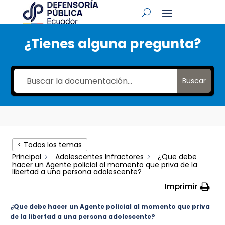
¿Tienes alguna pregunta?
Buscar
< Todos los temas
Principal
Adolescentes Infractores
¿Que debe
hacer un Agente policial al momento que priva de la
libertad a una persona adolescente?
Imprimir
¿Que debe hacer un Agente policial al momento que priva
de la libertad a una persona adolescente?