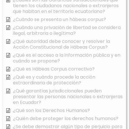
tienen los ciudadanos nacionales o extranjeros
que habitan en el territorio ecuatoriano?
¿Cuándo se presenta un hábeas corpus?
¿Cuándo una privación de libertad se considera
ilegal, arbitraria o ilegítima?
¿Qué autoridad debe conocer y resolver la
Acción Constitucional de Hábeas Corpus?
¿Qué es el acceso a la información pública y en
cuándo se propone?
¿Qué es Hábeas Corpus correctivo?
¿Qué es y cuándo procede la acción
extraordinaria de protección?
¿Qué garantías jurisdiccionales pueden
presentar las personas nacionales o extranjeras
en Ecuador?
¿Qué son los Derechos Humanos?
¿Quién debe proteger los derechos humanos?
¿Se debe demostrar algún tipo de perjuicio para