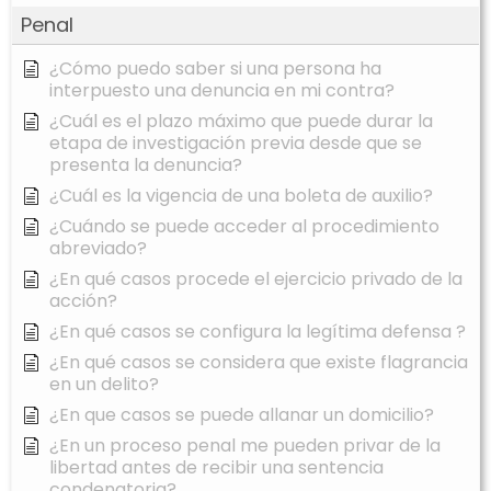
Penal
¿Cómo puedo saber si una persona ha
interpuesto una denuncia en mi contra?
¿Cuál es el plazo máximo que puede durar la
etapa de investigación previa desde que se
presenta la denuncia?
¿Cuál es la vigencia de una boleta de auxilio?
¿Cuándo se puede acceder al procedimiento
abreviado?
¿En qué casos procede el ejercicio privado de la
acción?
¿En qué casos se configura la legítima defensa ?
¿En qué casos se considera que existe flagrancia
en un delito?
¿En que casos se puede allanar un domicilio?
¿En un proceso penal me pueden privar de la
libertad antes de recibir una sentencia
condenatoria?