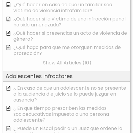
¿Qué hacer en caso de que un familiar sea
víctima de violencia intrafamiliar?
¿Qué hacer si la víctima de una infracción penal
ha sido amenazada?
¿Qué hacer si presencias un acto de violencia de
género?
¿Qué hago para que me otorguen medidas de
protección?
Show All Articles (10)
Adolescentes Infractores
¿ En caso de que un adolescente no se presente
a la audiencia d e juicio se lo puede juzgar en
ausencia?
¿ En que tiempo prescriben las medidas
socioeducativas impuesta a una persona
adolescente?
¿ Puede un Fiscal pedir a un Juez que ordene la