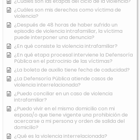
¿Cuáles son las etapas del ciclo de la violencia?
¿Cuáles son mis derechos como víctima de
violencia?
¿Después de 48 horas de haber sufrido un
episodio de violencia intrafamiliar, la víctima
puede interponer una denuncia?
¿En qué consiste la violencia intrafamiliar?
¿En qué etapa procesal interviene la Defensoría
Pública en el patrocinio de las víctimas?
¿La boleta de auxilio tiene fecha de caducidad?
¿La Defensoría Pública atiende casos de
violencia interrelacionada?
¿Puedo conciliar en un caso de violencia
intrafamiliar?
¿Puedo vivir en el mismo domicilio con mi
esposa/o que tiene vigente una prohibición de
acercarse a mi persona y orden de salida del
domicilio?
¿Qué es la violencia interrelacionada?