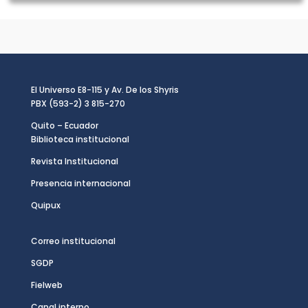
El Universo E8-115 y Av. De los Shyris
PBX (593-2) 3 815-270
Quito – Ecuador
Biblioteca institucional
Revista Institucional
Presencia internacional
Quipux
Correo institucional
SGDP
Fielweb
Canal interno