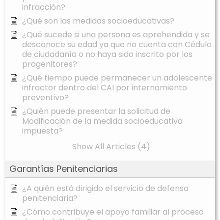
infracción?
¿Qué son las medidas socioeducativas?
¿Qué sucede si una persona es aprehendida y se
desconoce su edad ya que no cuenta con Cédula
de ciudadanía o no haya sido inscrito por los
progenitores?
¿Qué tiempo puede permanecer un adolescente
infractor dentro del CAI por internamiento
preventivo?
¿Quién puede presentar la solicitud de
Modificación de la medida socioeducativa
impuesta?
Show All Articles (4)
Garantías Penitenciarias
¿A quién está dirigido el servicio de defensa
penitenciaria?
¿Cómo contribuye el apoyo familiar al proceso