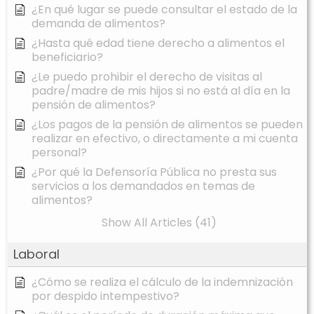
¿En qué lugar se puede consultar el estado de la
demanda de alimentos?
¿Hasta qué edad tiene derecho a alimentos el
beneficiario?
¿Le puedo prohibir el derecho de visitas al
padre/madre de mis hijos si no está al día en la
pensión de alimentos?
¿Los pagos de la pensión de alimentos se pueden
realizar en efectivo, o directamente a mi cuenta
personal?
¿Por qué la Defensoría Pública no presta sus
servicios a los demandados en temas de
alimentos?
Show All Articles (41)
Laboral
¿Cómo se realiza el cálculo de la indemnización
por despido intempestivo?