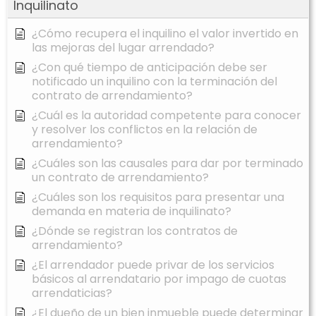
Inquilinato
¿Cómo recupera el inquilino el valor invertido en
las mejoras del lugar arrendado?
¿Con qué tiempo de anticipación debe ser
notificado un inquilino con la terminación del
contrato de arrendamiento?
¿Cuál es la autoridad competente para conocer
y resolver los conflictos en la relación de
arrendamiento?
¿Cuáles son las causales para dar por terminado
un contrato de arrendamiento?
¿Cuáles son los requisitos para presentar una
demanda en materia de inquilinato?
¿Dónde se registran los contratos de
arrendamiento?
¿El arrendador puede privar de los servicios
básicos al arrendatario por impago de cuotas
arrendaticias?
¿El dueño de un bien inmueble puede determinar