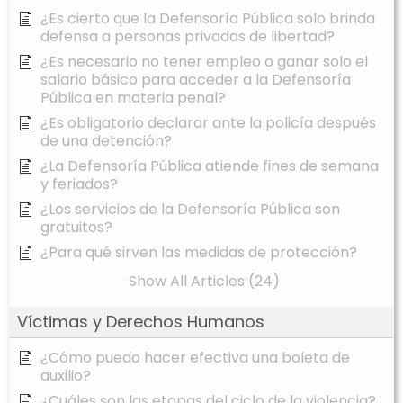
¿Es cierto que la Defensoría Pública solo brinda
defensa a personas privadas de libertad?
¿Es necesario no tener empleo o ganar solo el
salario básico para acceder a la Defensoría
Pública en materia penal?
¿Es obligatorio declarar ante la policía después
de una detención?
¿La Defensoría Pública atiende fines de semana
y feriados?
¿Los servicios de la Defensoría Pública son
gratuitos?
¿Para qué sirven las medidas de protección?
Show All Articles (24)
Víctimas y Derechos Humanos
¿Cómo puedo hacer efectiva una boleta de
auxilio?
¿Cuáles son las etapas del ciclo de la violencia?