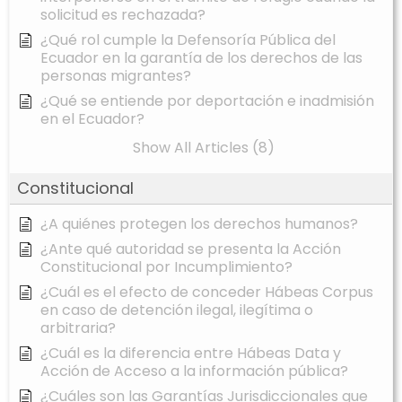
solicitud es rechazada?
¿Qué rol cumple la Defensoría Pública del
Ecuador en la garantía de los derechos de las
personas migrantes?
¿Qué se entiende por deportación e inadmisión
en el Ecuador?
Show All Articles (8)
Constitucional
¿A quiénes protegen los derechos humanos?
¿Ante qué autoridad se presenta la Acción
Constitucional por Incumplimiento?
¿Cuál es el efecto de conceder Hábeas Corpus
en caso de detención ilegal, ilegítima o
arbitraria?
¿Cuál es la diferencia entre Hábeas Data y
Acción de Acceso a la información pública?
¿Cuáles son las Garantías Jurisdiccionales que