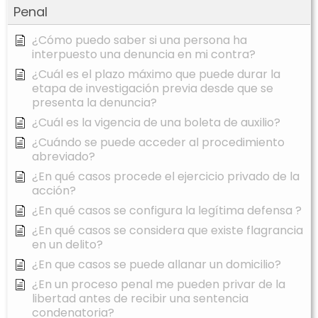
Penal
¿Cómo puedo saber si una persona ha
interpuesto una denuncia en mi contra?
¿Cuál es el plazo máximo que puede durar la
etapa de investigación previa desde que se
presenta la denuncia?
¿Cuál es la vigencia de una boleta de auxilio?
¿Cuándo se puede acceder al procedimiento
abreviado?
¿En qué casos procede el ejercicio privado de la
acción?
¿En qué casos se configura la legítima defensa ?
¿En qué casos se considera que existe flagrancia
en un delito?
¿En que casos se puede allanar un domicilio?
¿En un proceso penal me pueden privar de la
libertad antes de recibir una sentencia
condenatoria?