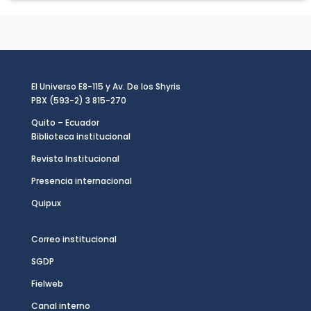
El Universo E8-115 y Av. De los Shyris
PBX (593-2) 3 815-270
Quito – Ecuador
Biblioteca institucional
Revista Institucional
Presencia internacional
Quipux
Correo institucional
SGDP
Fielweb
Canal interno