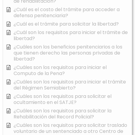
de rehabilitación?
¿Cuál es el costo del trámite para acceder a
defensa penitenciaria?
¿Cuál es el trámite para solicitar la libertad?
¿Cuál son los requisitos para iniciar el trámite de
libertad?
¿Cuáles son los beneficios penitenciarios a los
que tienen derecho las personas privadas de
libertad?
¿Cuáles son los requisitos para iniciar el
Computo de la Pena?
¿Cuáles son los requisitos para iniciar el trámite
del Régimen Semiabierto?
¿Cuáles son los requisitos para solicitar el
ocultamiento en el SATJE?
¿Cuáles son los requisitos para solicitar la
Rehabilitación del Record Policial?
¿Cuáles son los requisitos para solicitar traslado
voluntario de un sentenciado a otro Centro de