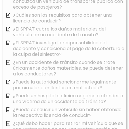
conduzca un vehículo de transporte público con
exceso de pasajeros?
¿Cuáles son los requisitos para obtener una
licencia de conducir?
¿El SPPAT cubre los daños materiales del
vehículo en un accidente de tránsito?
¿El SPPAT investiga la responsabilidad del
accidente y condiciona el pago de la cobertura a
la culpa del siniestro?
¿En un accidente de tránsito cuando se trate
únicamente daños materiales, se puede detener
a los conductores?
¿Puede la autoridad sancionarme legalmente
por circular con llantas en mal estado?
¿Puede un hospital o clínica negarse a atender a
una víctima de un accidente de tránsito?
¿Puedo conducir un vehículo sin haber obtenido
la respectiva licencia de conducir?
¿Qué debo hacer para retirar mi vehículo que se