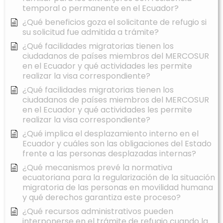
temporal o permanente en el Ecuador?
¿Qué beneficios goza el solicitante de refugio si
su solicitud fue admitida a trámite?
¿Qué facilidades migratorias tienen los
ciudadanos de países miembros del MERCOSUR
en el Ecuador y qué actividades les permite
realizar la visa correspondiente?
¿Qué facilidades migratorias tienen los
ciudadanos de países miembros del MERCOSUR
en el Ecuador y qué actividades les permite
realizar la visa correspondiente?
¿Qué implica el desplazamiento interno en el
Ecuador y cuáles son las obligaciones del Estado
frente a las personas desplazadas internas?
¿Qué mecanismos prevé la normativa
ecuatoriana para la regularización de la situación
migratoria de las personas en movilidad humana
y qué derechos garantiza este proceso?
¿Qué recursos administrativos pueden
interponerse en el trámite de refugio cuando la