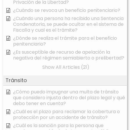
Privación de la Libertad?
¿Cuándo se revoca un beneficio penitenciario?
¿Cuándo una persona ha recibido una Sentencia
Condenatoria, se puede ocultar en el sistema de
Fiscalía y cual es el trámite?
¿Dónde se realiza el trámite para el beneficio
penitenciario?
¿Es susceptible de recurso de apelación la
negativa del régimen semiabierto o prelibertad?
Show All Articles (21)
Tránsito
¿Cómo puedo impugnar una multa de tránsito
que considero injusta dentro del plazo legal y qué
debo tener en cuenta?
¿Cuál es el plazo para reclamar la cobertura o
protección por un accidente de tránsito?
¿Cuál es la sanción para la persona que