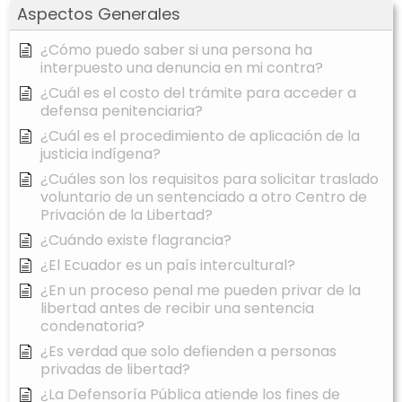
Aspectos Generales
¿Cómo puedo saber si una persona ha
interpuesto una denuncia en mi contra?
¿Cuál es el costo del trámite para acceder a
defensa penitenciaria?
¿Cuál es el procedimiento de aplicación de la
justicia indígena?
¿Cuáles son los requisitos para solicitar traslado
voluntario de un sentenciado a otro Centro de
Privación de la Libertad?
¿Cuándo existe flagrancia?
¿El Ecuador es un país intercultural?
¿En un proceso penal me pueden privar de la
libertad antes de recibir una sentencia
condenatoria?
¿Es verdad que solo defienden a personas
privadas de libertad?
¿La Defensoría Pública atiende los fines de