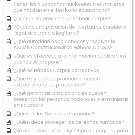
tienen los ciudadanos nacionales o extranjeros
que habitan en el territorio ecuatoriano?
¿Cuándo se presenta un hábeas corpus?
¿Cuándo una privación de libertad se considera
ilegal, arbitraria o ilegítima?
¿Qué autoridad debe conocer y resolver la
Acción Constitucional de Hábeas Corpus?
¿Qué es el acceso a la información pública y en
cuándo se propone?
¿Qué es Hábeas Corpus correctivo?
¿Qué es y cuándo procede la acción
extraordinaria de protección?
¿Qué garantías jurisdiccionales pueden
presentar las personas nacionales o extranjeras
en Ecuador?
¿Qué son los Derechos Humanos?
¿Quién debe proteger los derechos humanos?
¿Se debe demostrar algún tipo de perjuicio para