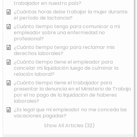
trabajador en nuestro país?
¿Cuántas horas debe trabajar la mujer durante
el período de lactancia?
¿Cuánto tiempo tengo para comunicar a mi
empleador sobre una enfermedad no
profesional?
¿Cuánto tiempo tengo para reclamar mis
derechos laborales?
¿Cuánto tiempo tiene el empleador para
cancelar mi liquidación luego de culminar la
relación laboral?
¿Cuánto tiempo tiene el trabajador para
presentar la denuncia en el Ministerio de Trabajo
por el no pago de la liquidación de haberes
laborales?
¿Es legal que mi empleador no me conceda las
vacaciones pagadas?
Show All Articles (32)