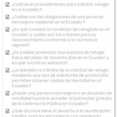
¿Cuál es el procedimiento para solicitar refugio
en el Ecuador?
¿Cuáles son las obligaciones de una persona
extranjera residente en el Ecuador?
¿En qué consiste la condición de refugiado en el
Ecuador y cuáles son los criterios para su
reconocimiento conforme a la normativa
vigente?
¿Es posible presentar una solicitud de refugio
fuera del plazo de noventa días en el Ecuador y
en qué norma se sustenta?
¿La admisión a trámite de la solicitud de refugio
mediante una visa de solicitante de protección
permiten obtener cédula de identidad en el
Ecuador?
¿Puede una persona extranjera o en situación de
movilidad humana acceder al patrocinio gratuito
de la Defensoría Pública en Ecuador?
¿Qué alcance tiene el derecho a la reunificación
familiar para los extranjeros con residencia