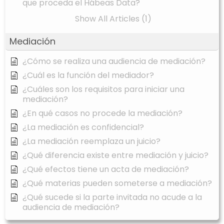
que proceda el Hábeas Data?
Show All Articles (1)
Mediación
¿Cómo se realiza una audiencia de mediación?
¿Cuál es la función del mediador?
¿Cuáles son los requisitos para iniciar una
mediación?
¿En qué casos no procede la mediación?
¿La mediación es confidencial?
¿La mediación reemplaza un juicio?
¿Qué diferencia existe entre mediación y juicio?
¿Qué efectos tiene un acta de mediación?
¿Qué materias pueden someterse a mediación?
¿Qué sucede si la parte invitada no acude a la
audiencia de mediación?