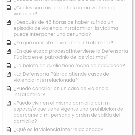
¿Cuáles son mis derechos como víctima de
violencia?
¿Después de 48 horas de haber sufrido un
episodio de violencia intrafamiliar, la víctima
puede interponer una denuncia?
¿En qué consiste la violencia intrafamiliar?
¿En qué etapa procesal interviene la Defensoría
Pública en el patrocinio de las víctimas?
¿La boleta de auxilio tiene fecha de caducidad?
¿La Defensoría Pública atiende casos de
violencia interrelacionada?
¿Puedo conciliar en un caso de violencia
intrafamiliar?
¿Puedo vivir en el mismo domicilio con mi
esposa/o que tiene vigente una prohibición de
acercarse a mi persona y orden de salida del
domicilio?
¿Qué es la violencia interrelacionada?