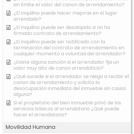
sin límite el valor del canon de arrendamiento?
¿El inquilino puede hacer mejoras en el lugar
arrendado?
¿El inquilino puede ser desalojado si no ha
firmado contrato de arrendamiento?
¿El inquilino puede ser notificado con la
terminación del contrato de arrendamiento en
cualquier momento a voluntad del arrendador?
¿Existe alguna sanción si el arrendador fija un
valor muy alto de canon arrendaticio?
¿Qué sucede si el arrendador se niega a recibir el
canon de arrendamiento y solicita la
desocupación inmediata del inmueble sin causa
alguna?
Si el propietario del bien inmueble privó de los
servicios básicos al arrendatario ¿Qué puede
hacer el arrendatario?
Movilidad Humana