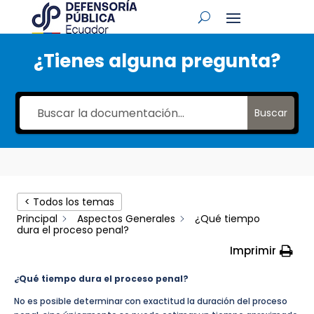
¿Tienes alguna pregunta?
Buscar
< Todos los temas
Principal
Aspectos Generales
¿Qué tiempo
dura el proceso penal?
Imprimir
¿Qué tiempo dura el proceso penal?
No es posible determinar con exactitud la duración del proceso