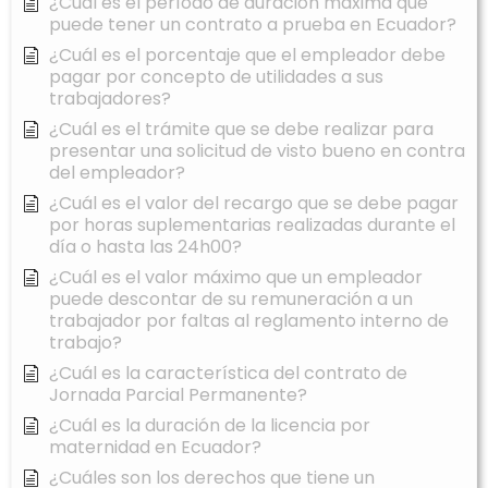
¿Cuál es el período de duración máxima que
puede tener un contrato a prueba en Ecuador?
¿Cuál es el porcentaje que el empleador debe
pagar por concepto de utilidades a sus
trabajadores?
¿Cuál es el trámite que se debe realizar para
presentar una solicitud de visto bueno en contra
del empleador?
¿Cuál es el valor del recargo que se debe pagar
por horas suplementarias realizadas durante el
día o hasta las 24h00?
¿Cuál es el valor máximo que un empleador
puede descontar de su remuneración a un
trabajador por faltas al reglamento interno de
trabajo?
¿Cuál es la característica del contrato de
Jornada Parcial Permanente?
¿Cuál es la duración de la licencia por
maternidad en Ecuador?
¿Cuáles son los derechos que tiene un