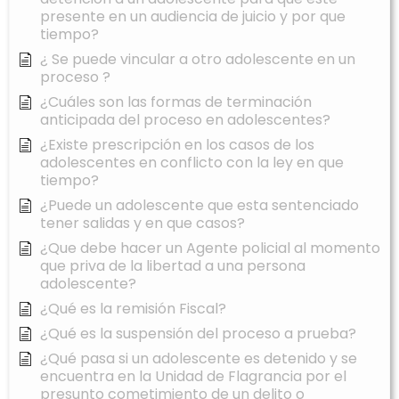
presente en un audiencia de juicio y por que
tiempo?
¿ Se puede vincular a otro adolescente en un
proceso ?
¿Cuáles son las formas de terminación
anticipada del proceso en adolescentes?
¿Existe prescripción en los casos de los
adolescentes en conflicto con la ley en que
tiempo?
¿Puede un adolescente que esta sentenciado
tener salidas y en que casos?
¿Que debe hacer un Agente policial al momento
que priva de la libertad a una persona
adolescente?
¿Qué es la remisión Fiscal?
¿Qué es la suspensión del proceso a prueba?
¿Qué pasa si un adolescente es detenido y se
encuentra en la Unidad de Flagrancia por el
presunto cometimiento de un delito o