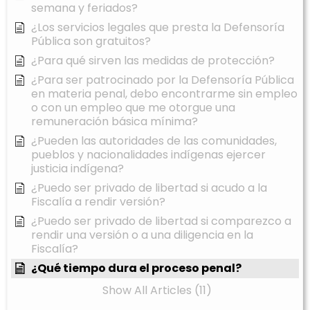
semana y feriados?
¿Los servicios legales que presta la Defensoría
Pública son gratuitos?
¿Para qué sirven las medidas de protección?
¿Para ser patrocinado por la Defensoría Pública
en materia penal, debo encontrarme sin empleo
o con un empleo que me otorgue una
remuneración básica mínima?
¿Pueden las autoridades de las comunidades,
pueblos y nacionalidades indígenas ejercer
justicia indígena?
¿Puedo ser privado de libertad si acudo a la
Fiscalía a rendir versión?
¿Puedo ser privado de libertad si comparezco a
rendir una versión o a una diligencia en la
Fiscalía?
¿Qué tiempo dura el proceso penal?
Show All Articles (11)