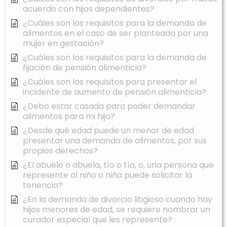
acuerdo con hijos dependientes?
¿Cuáles son los requisitos para la demanda de
alimentos en el caso de ser planteada por una
mujer en gestación?
¿Cuáles son los requisitos para la demanda de
fijación de pensión alimenticia?
¿Cuáles son los requisitos para presentar el
incidente de aumento de pensión alimenticia?
¿Debo estar casada para poder demandar
alimentos para mi hijo?
¿Desde qué edad puede un menor de edad
presentar una demanda de alimentos, por sus
propios derechos?
¿El abuelo o abuela, tío o tía, o, una persona que
represente al niño o niña puede solicitar la
tenencia?
¿En la demanda de divorcio litigioso cuando hay
hijos menores de edad, se requiere nombrar un
curador especial que les represente?