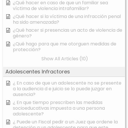
¿Qué hacer en caso de que un familiar sea
víctima de violencia intrafamiliar?
¿Qué hacer si la víctima de una infracción penal
ha sido amenazada?
¿Qué hacer si presencias un acto de violencia de
género?
¿Qué hago para que me otorguen medidas de
protección?
Show All Articles (10)
Adolescentes Infractores
¿ En caso de que un adolescente no se presente
a la audiencia d e juicio se lo puede juzgar en
ausencia?
¿ En que tiempo prescriben las medidas
socioeducativas impuesta a una persona
adolescente?
¿ Puede un Fiscal pedir a un Juez que ordene la
detención a un adolescente para que este