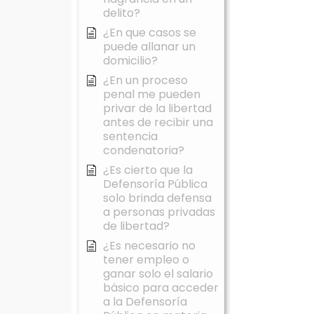
delito?
¿En que casos se
puede allanar un
domicilio?
¿En un proceso
penal me pueden
privar de la libertad
antes de recibir una
sentencia
condenatoria?
¿Es cierto que la
Defensoría Pública
solo brinda defensa
a personas privadas
de libertad?
¿Es necesario no
tener empleo o
ganar solo el salario
básico para acceder
a la Defensoría