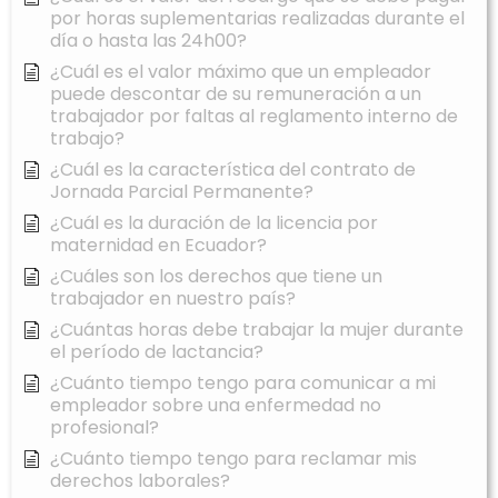
por horas suplementarias realizadas durante el
día o hasta las 24h00?
¿Cuál es el valor máximo que un empleador
puede descontar de su remuneración a un
trabajador por faltas al reglamento interno de
trabajo?
¿Cuál es la característica del contrato de
Jornada Parcial Permanente?
¿Cuál es la duración de la licencia por
maternidad en Ecuador?
¿Cuáles son los derechos que tiene un
trabajador en nuestro país?
¿Cuántas horas debe trabajar la mujer durante
el período de lactancia?
¿Cuánto tiempo tengo para comunicar a mi
empleador sobre una enfermedad no
profesional?
¿Cuánto tiempo tengo para reclamar mis
derechos laborales?