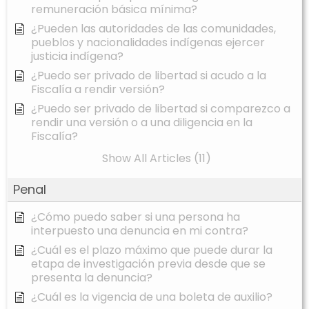
remuneración básica mínima?
¿Pueden las autoridades de las comunidades,
pueblos y nacionalidades indígenas ejercer
justicia indígena?
¿Puedo ser privado de libertad si acudo a la
Fiscalía a rendir versión?
¿Puedo ser privado de libertad si comparezco a
rendir una versión o a una diligencia en la
Fiscalía?
Show All Articles (11)
Penal
¿Cómo puedo saber si una persona ha
interpuesto una denuncia en mi contra?
¿Cuál es el plazo máximo que puede durar la
etapa de investigación previa desde que se
presenta la denuncia?
¿Cuál es la vigencia de una boleta de auxilio?