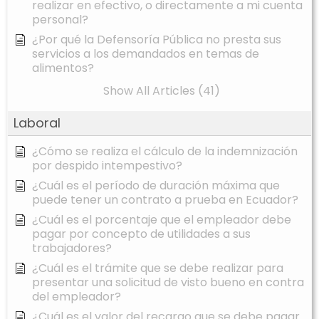
realizar en efectivo, o directamente a mi cuenta
personal?
¿Por qué la Defensoría Pública no presta sus
servicios a los demandados en temas de
alimentos?
Show All Articles (41)
Laboral
¿Cómo se realiza el cálculo de la indemnización
por despido intempestivo?
¿Cuál es el período de duración máxima que
puede tener un contrato a prueba en Ecuador?
¿Cuál es el porcentaje que el empleador debe
pagar por concepto de utilidades a sus
trabajadores?
¿Cuál es el trámite que se debe realizar para
presentar una solicitud de visto bueno en contra
del empleador?
¿Cuál es el valor del recargo que se debe pagar