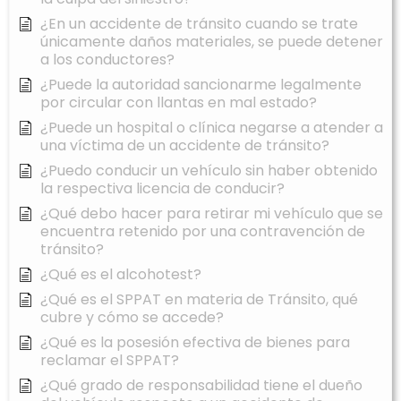
¿En un accidente de tránsito cuando se trate
únicamente daños materiales, se puede detener
a los conductores?
¿Puede la autoridad sancionarme legalmente
por circular con llantas en mal estado?
¿Puede un hospital o clínica negarse a atender a
una víctima de un accidente de tránsito?
¿Puedo conducir un vehículo sin haber obtenido
la respectiva licencia de conducir?
¿Qué debo hacer para retirar mi vehículo que se
encuentra retenido por una contravención de
tránsito?
¿Qué es el alcohotest?
¿Qué es el SPPAT en materia de Tránsito, qué
cubre y cómo se accede?
¿Qué es la posesión efectiva de bienes para
reclamar el SPPAT?
¿Qué grado de responsabilidad tiene el dueño