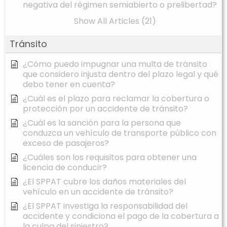
negativa del régimen semiabierto o prelibertad?
Show All Articles (21)
Tránsito
¿Cómo puedo impugnar una multa de tránsito
que considero injusta dentro del plazo legal y qué
debo tener en cuenta?
¿Cuál es el plazo para reclamar la cobertura o
protección por un accidente de tránsito?
¿Cuál es la sanción para la persona que
conduzca un vehículo de transporte público con
exceso de pasajeros?
¿Cuáles son los requisitos para obtener una
licencia de conducir?
¿El SPPAT cubre los daños materiales del
vehículo en un accidente de tránsito?
¿El SPPAT investiga la responsabilidad del
accidente y condiciona el pago de la cobertura a
la culpa del siniestro?