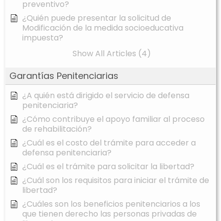
preventivo?
¿Quién puede presentar la solicitud de
Modificación de la medida socioeducativa
impuesta?
Show All Articles (4)
Garantías Penitenciarias
¿A quién está dirigido el servicio de defensa
penitenciaria?
¿Cómo contribuye el apoyo familiar al proceso
de rehabilitación?
¿Cuál es el costo del trámite para acceder a
defensa penitenciaria?
¿Cuál es el trámite para solicitar la libertad?
¿Cuál son los requisitos para iniciar el trámite de
libertad?
¿Cuáles son los beneficios penitenciarios a los
que tienen derecho las personas privadas de