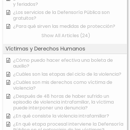
y feriados?
¿Los servicios de la Defensoría Pública son
gratuitos?
¿Para qué sirven las medidas de protección?
Show All Articles (24)
Víctimas y Derechos Humanos
¿Cómo puedo hacer efectiva una boleta de
auxilio?
¿Cuáles son las etapas del ciclo de la violencia?
¿Cuáles son mis derechos como víctima de
violencia?
¿Después de 48 horas de haber sufrido un
episodio de violencia intrafamiliar, la víctima
puede interponer una denuncia?
¿En qué consiste la violencia intrafamiliar?
¿En qué etapa procesal interviene la Defensoría
Pública en el patrocinio de las víctimas?