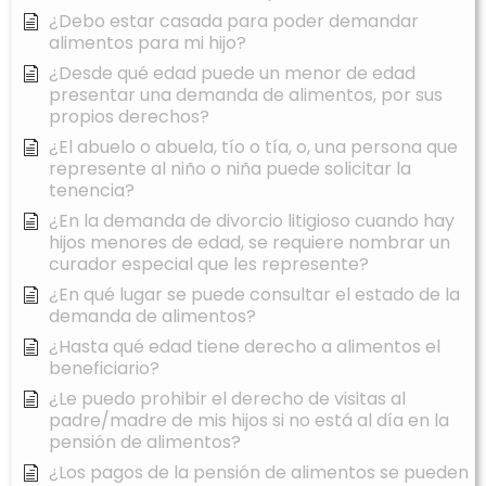
¿Debo estar casada para poder demandar
alimentos para mi hijo?
¿Desde qué edad puede un menor de edad
presentar una demanda de alimentos, por sus
propios derechos?
¿El abuelo o abuela, tío o tía, o, una persona que
represente al niño o niña puede solicitar la
tenencia?
¿En la demanda de divorcio litigioso cuando hay
hijos menores de edad, se requiere nombrar un
curador especial que les represente?
¿En qué lugar se puede consultar el estado de la
demanda de alimentos?
¿Hasta qué edad tiene derecho a alimentos el
beneficiario?
¿Le puedo prohibir el derecho de visitas al
padre/madre de mis hijos si no está al día en la
pensión de alimentos?
¿Los pagos de la pensión de alimentos se pueden