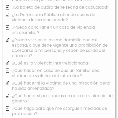
¿La boleta de auxilio tiene fecha de caducidad?
¿La Defensoría Pública atiende casos de
violencia interrelacionada?
¿Puedo conciliar en un caso de violencia
intrafamiliar?
¿Puedo vivir en el mismo domicilio con mi
esposa/o que tiene vigente una prohibición de
acercarse a mi persona y orden de salida del
domicilio?
¿Qué es la violencia interrelacionada?
¿Qué hacer en caso de que un familiar sea
víctima de violencia intrafamiliar?
¿Qué hacer si la víctima de una infracción penal
ha sido amenazada?
¿Qué hacer si presencias un acto de violencia de
género?
¿Qué hago para que me otorguen medidas de
protección?