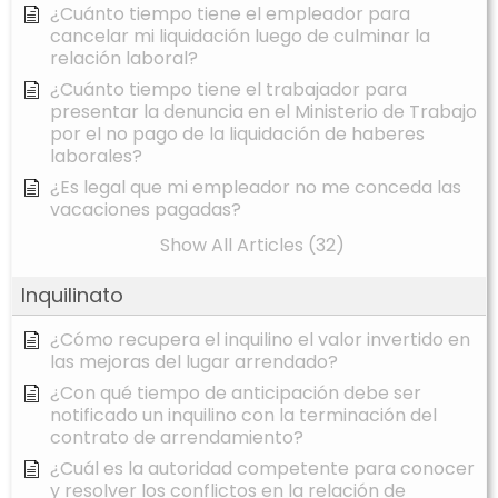
¿Cuánto tiempo tiene el empleador para
cancelar mi liquidación luego de culminar la
relación laboral?
¿Cuánto tiempo tiene el trabajador para
presentar la denuncia en el Ministerio de Trabajo
por el no pago de la liquidación de haberes
laborales?
¿Es legal que mi empleador no me conceda las
vacaciones pagadas?
Show All Articles (32)
Inquilinato
¿Cómo recupera el inquilino el valor invertido en
las mejoras del lugar arrendado?
¿Con qué tiempo de anticipación debe ser
notificado un inquilino con la terminación del
contrato de arrendamiento?
¿Cuál es la autoridad competente para conocer
y resolver los conflictos en la relación de