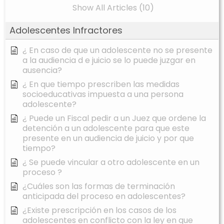
Show All Articles (10)
Adolescentes Infractores
¿ En caso de que un adolescente no se presente
a la audiencia d e juicio se lo puede juzgar en
ausencia?
¿ En que tiempo prescriben las medidas
socioeducativas impuesta a una persona
adolescente?
¿ Puede un Fiscal pedir a un Juez que ordene la
detención a un adolescente para que este
presente en un audiencia de juicio y por que
tiempo?
¿ Se puede vincular a otro adolescente en un
proceso ?
¿Cuáles son las formas de terminación
anticipada del proceso en adolescentes?
¿Existe prescripción en los casos de los
adolescentes en conflicto con la ley en que