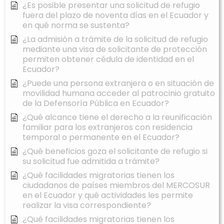
¿Es posible presentar una solicitud de refugio
fuera del plazo de noventa días en el Ecuador y
en qué norma se sustenta?
¿La admisión a trámite de la solicitud de refugio
mediante una visa de solicitante de protección
permiten obtener cédula de identidad en el
Ecuador?
¿Puede una persona extranjera o en situación de
movilidad humana acceder al patrocinio gratuito
de la Defensoría Pública en Ecuador?
¿Qué alcance tiene el derecho a la reunificación
familiar para los extranjeros con residencia
temporal o permanente en el Ecuador?
¿Qué beneficios goza el solicitante de refugio si
su solicitud fue admitida a trámite?
¿Qué facilidades migratorias tienen los
ciudadanos de países miembros del MERCOSUR
en el Ecuador y qué actividades les permite
realizar la visa correspondiente?
¿Qué facilidades migratorias tienen los