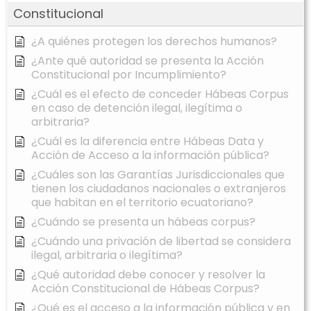
Constitucional
¿A quiénes protegen los derechos humanos?
¿Ante qué autoridad se presenta la Acción
Constitucional por Incumplimiento?
¿Cuál es el efecto de conceder Hábeas Corpus
en caso de detención ilegal, ilegítima o
arbitraria?
¿Cuál es la diferencia entre Hábeas Data y
Acción de Acceso a la información pública?
¿Cuáles son las Garantías Jurisdiccionales que
tienen los ciudadanos nacionales o extranjeros
que habitan en el territorio ecuatoriano?
¿Cuándo se presenta un hábeas corpus?
¿Cuándo una privación de libertad se considera
ilegal, arbitraria o ilegítima?
¿Qué autoridad debe conocer y resolver la
Acción Constitucional de Hábeas Corpus?
¿Qué es el acceso a la información pública y en