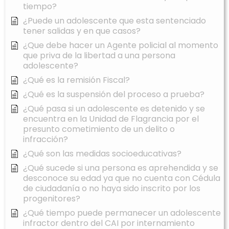
tiempo?
¿Puede un adolescente que esta sentenciado
tener salidas y en que casos?
¿Que debe hacer un Agente policial al momento
que priva de la libertad a una persona
adolescente?
¿Qué es la remisión Fiscal?
¿Qué es la suspensión del proceso a prueba?
¿Qué pasa si un adolescente es detenido y se
encuentra en la Unidad de Flagrancia por el
presunto cometimiento de un delito o
infracción?
¿Qué son las medidas socioeducativas?
¿Qué sucede si una persona es aprehendida y se
desconoce su edad ya que no cuenta con Cédula
de ciudadanía o no haya sido inscrito por los
progenitores?
¿Qué tiempo puede permanecer un adolescente
infractor dentro del CAI por internamiento