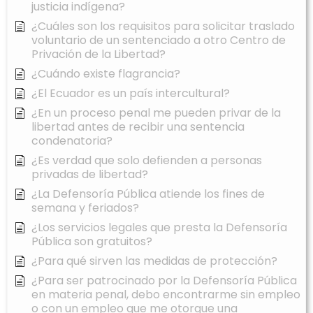
justicia indígena?
¿Cuáles son los requisitos para solicitar traslado
voluntario de un sentenciado a otro Centro de
Privación de la Libertad?
¿Cuándo existe flagrancia?
¿El Ecuador es un país intercultural?
¿En un proceso penal me pueden privar de la
libertad antes de recibir una sentencia
condenatoria?
¿Es verdad que solo defienden a personas
privadas de libertad?
¿La Defensoría Pública atiende los fines de
semana y feriados?
¿Los servicios legales que presta la Defensoría
Pública son gratuitos?
¿Para qué sirven las medidas de protección?
¿Para ser patrocinado por la Defensoría Pública
en materia penal, debo encontrarme sin empleo
o con un empleo que me otorgue una