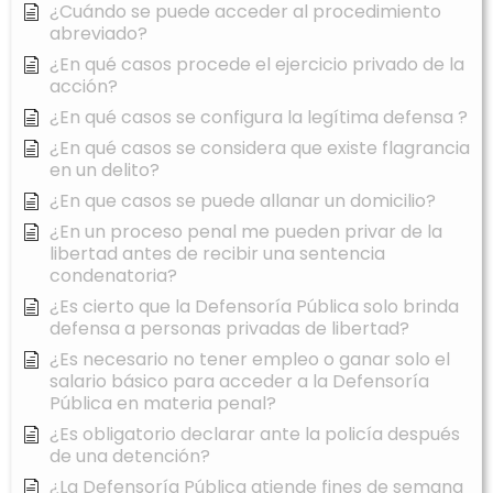
¿Cuándo se puede acceder al procedimiento
abreviado?
¿En qué casos procede el ejercicio privado de la
acción?
¿En qué casos se configura la legítima defensa ?
¿En qué casos se considera que existe flagrancia
en un delito?
¿En que casos se puede allanar un domicilio?
¿En un proceso penal me pueden privar de la
libertad antes de recibir una sentencia
condenatoria?
¿Es cierto que la Defensoría Pública solo brinda
defensa a personas privadas de libertad?
¿Es necesario no tener empleo o ganar solo el
salario básico para acceder a la Defensoría
Pública en materia penal?
¿Es obligatorio declarar ante la policía después
de una detención?
¿La Defensoría Pública atiende fines de semana