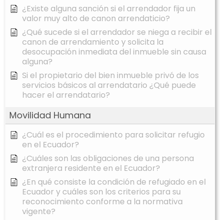
¿Existe alguna sanción si el arrendador fija un
valor muy alto de canon arrendaticio?
¿Qué sucede si el arrendador se niega a recibir el
canon de arrendamiento y solicita la
desocupación inmediata del inmueble sin causa
alguna?
Si el propietario del bien inmueble privó de los
servicios básicos al arrendatario ¿Qué puede
hacer el arrendatario?
Movilidad Humana
¿Cuál es el procedimiento para solicitar refugio
en el Ecuador?
¿Cuáles son las obligaciones de una persona
extranjera residente en el Ecuador?
¿En qué consiste la condición de refugiado en el
Ecuador y cuáles son los criterios para su
reconocimiento conforme a la normativa
vigente?