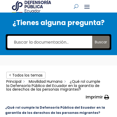
¿Tienes alguna pregunta?
Buscar
< Todos los temas
Principal
Movilidad Humana
¿Qué rol cumple
la Defensoría Pública del Ecuador en la garantía de
los derechos de las personas migrantes?
Imprimir
¿Qué rol cumple la Defensoría Pública del Ecuador en la
garantía de los derechos de las personas migrantes?