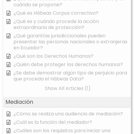
cuándo se propone?
¿Qué es Hábeas Corpus correctivo?
¿Qué es y cuándo procede la acción
extraordinaria de protección?
¿Qué garantías jurisdiccionales pueden
presentar las personas nacionales o extranjeras
en Ecuador?
¿Qué son los Derechos Humanos?
¿Quién debe proteger los derechos humanos?
¿Se debe demostrar algún tipo de perjuicio para
que proceda el Hábeas Data?
Show All Articles (1)
Mediación
¿Cómo se realiza una audiencia de mediación?
¿Cuál es la función del mediador?
¿Cuáles son los requisitos para iniciar una