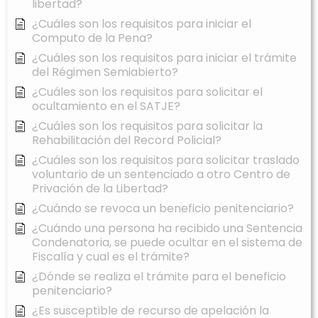
libertad?
¿Cuáles son los requisitos para iniciar el
Computo de la Pena?
¿Cuáles son los requisitos para iniciar el trámite
del Régimen Semiabierto?
¿Cuáles son los requisitos para solicitar el
ocultamiento en el SATJE?
¿Cuáles son los requisitos para solicitar la
Rehabilitación del Record Policial?
¿Cuáles son los requisitos para solicitar traslado
voluntario de un sentenciado a otro Centro de
Privación de la Libertad?
¿Cuándo se revoca un beneficio penitenciario?
¿Cuándo una persona ha recibido una Sentencia
Condenatoria, se puede ocultar en el sistema de
Fiscalía y cual es el trámite?
¿Dónde se realiza el trámite para el beneficio
penitenciario?
¿Es susceptible de recurso de apelación la