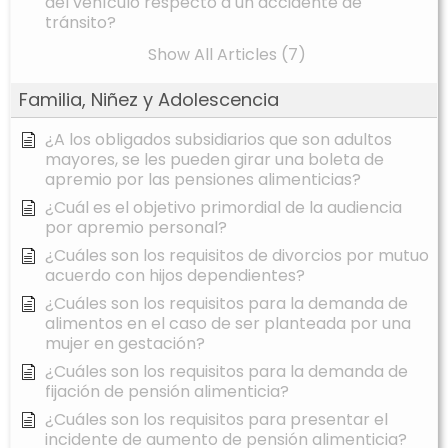
del vehículo respecto a un accidente de
tránsito?
Show All Articles (7)
Familia, Niñez y Adolescencia
¿A los obligados subsidiarios que son adultos
mayores, se les pueden girar una boleta de
apremio por las pensiones alimenticias?
¿Cuál es el objetivo primordial de la audiencia
por apremio personal?
¿Cuáles son los requisitos de divorcios por mutuo
acuerdo con hijos dependientes?
¿Cuáles son los requisitos para la demanda de
alimentos en el caso de ser planteada por una
mujer en gestación?
¿Cuáles son los requisitos para la demanda de
fijación de pensión alimenticia?
¿Cuáles son los requisitos para presentar el
incidente de aumento de pensión alimenticia?