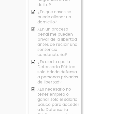
delito?
¿En que casos se
puede allanar un
domicilio?
¿En un proceso
penal me pueden
privar de la libertad
antes de recibir una
sentencia
condenatoria?
¿Es cierto que la
Defensoría Pública
solo brinda defensa
a personas privadas
de libertad?
¿Es necesario no
tener empleo o
ganar solo el salario
básico para acceder
a la Defensoría