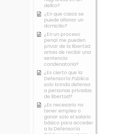
delito?
¿En que casos se
puede allanar un
domicilio?
¿En un proceso
penal me pueden
privar de la libertad
antes de recibir una
sentencia
condenatoria?
¿Es cierto que la
Defensoría Pública
solo brinda defensa
a personas privadas
de libertad?
¿Es necesario no
tener empleo o
ganar solo el salario
básico para acceder
a la Defensoría