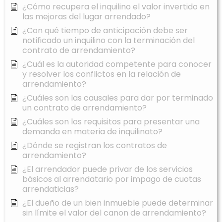
¿Cómo recupera el inquilino el valor invertido en
las mejoras del lugar arrendado?
¿Con qué tiempo de anticipación debe ser
notificado un inquilino con la terminación del
contrato de arrendamiento?
¿Cuál es la autoridad competente para conocer
y resolver los conflictos en la relación de
arrendamiento?
¿Cuáles son las causales para dar por terminado
un contrato de arrendamiento?
¿Cuáles son los requisitos para presentar una
demanda en materia de inquilinato?
¿Dónde se registran los contratos de
arrendamiento?
¿El arrendador puede privar de los servicios
básicos al arrendatario por impago de cuotas
arrendaticias?
¿El dueño de un bien inmueble puede determinar
sin límite el valor del canon de arrendamiento?