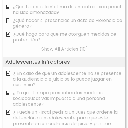
¿Qué hacer si la víctima de una infracción penal
ha sido amenazada?
¿Qué hacer si presencias un acto de violencia de
género?
¿Qué hago para que me otorguen medidas de
protección?
Show All Articles (10)
Adolescentes Infractores
¿ En caso de que un adolescente no se presente
a la audiencia d e juicio se lo puede juzgar en
ausencia?
¿ En que tiempo prescriben las medidas
socioeducativas impuesta a una persona
adolescente?
¿ Puede un Fiscal pedir a un Juez que ordene la
detención a un adolescente para que este
presente en un audiencia de juicio y por que