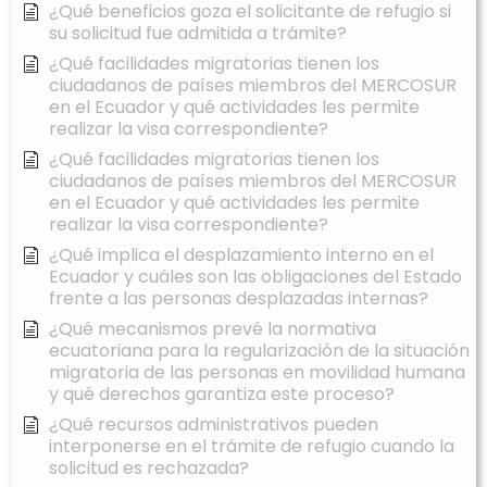
¿Qué beneficios goza el solicitante de refugio si
su solicitud fue admitida a trámite?
¿Qué facilidades migratorias tienen los
ciudadanos de países miembros del MERCOSUR
en el Ecuador y qué actividades les permite
realizar la visa correspondiente?
¿Qué facilidades migratorias tienen los
ciudadanos de países miembros del MERCOSUR
en el Ecuador y qué actividades les permite
realizar la visa correspondiente?
¿Qué implica el desplazamiento interno en el
Ecuador y cuáles son las obligaciones del Estado
frente a las personas desplazadas internas?
¿Qué mecanismos prevé la normativa
ecuatoriana para la regularización de la situación
migratoria de las personas en movilidad humana
y qué derechos garantiza este proceso?
¿Qué recursos administrativos pueden
interponerse en el trámite de refugio cuando la
solicitud es rechazada?