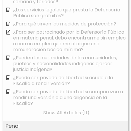
semana y feriados?
¿Los servicios legales que presta la Defensoría
Pública son gratuitos?
¿Para qué sirven las medidas de protección?
¿Para ser patrocinado por la Defensoría Pública
en materia penal, debo encontrarme sin empleo
o con un empleo que me otorgue una
remuneración básica mínima?
¿Pueden las autoridades de las comunidades,
pueblos y nacionalidades indígenas ejercer
justicia indígena?
¿Puedo ser privado de libertad si acudo a la
Fiscalía a rendir versión?
¿Puedo ser privado de libertad si comparezco a
rendir una versión o a una diligencia en la
Fiscalía?
Show All Articles (11)
Penal