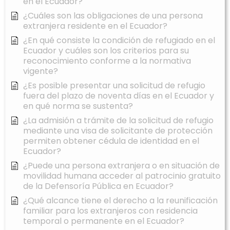
en el Ecuador?
¿Cuáles son las obligaciones de una persona
extranjera residente en el Ecuador?
¿En qué consiste la condición de refugiado en el
Ecuador y cuáles son los criterios para su
reconocimiento conforme a la normativa
vigente?
¿Es posible presentar una solicitud de refugio
fuera del plazo de noventa días en el Ecuador y
en qué norma se sustenta?
¿La admisión a trámite de la solicitud de refugio
mediante una visa de solicitante de protección
permiten obtener cédula de identidad en el
Ecuador?
¿Puede una persona extranjera o en situación de
movilidad humana acceder al patrocinio gratuito
de la Defensoría Pública en Ecuador?
¿Qué alcance tiene el derecho a la reunificación
familiar para los extranjeros con residencia
temporal o permanente en el Ecuador?