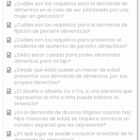
¿Cuáles son los requisitos para la demanda de
alimentos en el caso de ser planteada por una
mujer en gestación?
¿Cuáles son los requisitos para la demanda de
fijación de pensión alimenticia?
¿Cuáles son los requisitos para presentar el
incidente de aumento de pensión alimenticia?
¿Debo estar casada para poder demandar
alimentos para mi hijo?
¿Desde qué edad puede un menor de edad
presentar una demanda de alimentos, por sus
propios derechos?
¿El abuelo o abuela, tío o tía, o, una persona que
represente al niño o niña puede solicitar la
tenencia?
¿En la demanda de divorcio litigioso cuando hay
hijos menores de edad, se requiere nombrar un
curador especial que les represente?
¿En qué lugar se puede consultar el estado de la
demanda de alimentos?