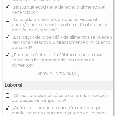
¿Hasta qué edad tiene derecho a alimentos el
beneficiario?
¿Le puedo prohibir el derecho de visitas al
padre/madre de mis hijos si no está al día en la
pensión de alimentos?
¿Los pagos de la pensión de alimentos se pueden
realizar en efectivo, o directamente a mi cuenta
personal?
¿Por qué la Defensoría Pública no presta sus
servicios a los demandados en temas de
alimentos?
Show All Articles (41)
Laboral
¿Cómo se realiza el cálculo de la indemnización
por despido intempestivo?
¿Cuál es el período de duración máxima que
puede tener un contrato a prueba en Ecuador?