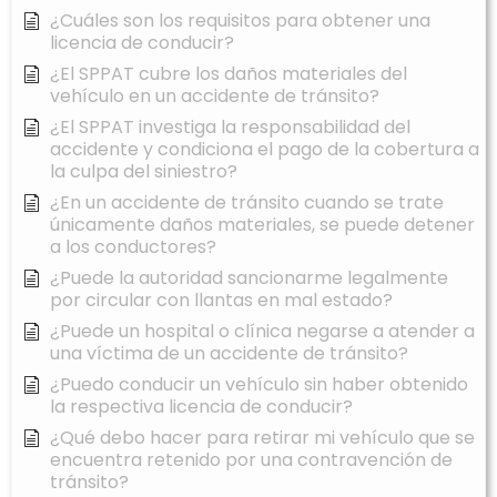
¿Cuáles son los requisitos para obtener una
licencia de conducir?
¿El SPPAT cubre los daños materiales del
vehículo en un accidente de tránsito?
¿El SPPAT investiga la responsabilidad del
accidente y condiciona el pago de la cobertura a
la culpa del siniestro?
¿En un accidente de tránsito cuando se trate
únicamente daños materiales, se puede detener
a los conductores?
¿Puede la autoridad sancionarme legalmente
por circular con llantas en mal estado?
¿Puede un hospital o clínica negarse a atender a
una víctima de un accidente de tránsito?
¿Puedo conducir un vehículo sin haber obtenido
la respectiva licencia de conducir?
¿Qué debo hacer para retirar mi vehículo que se
encuentra retenido por una contravención de
tránsito?