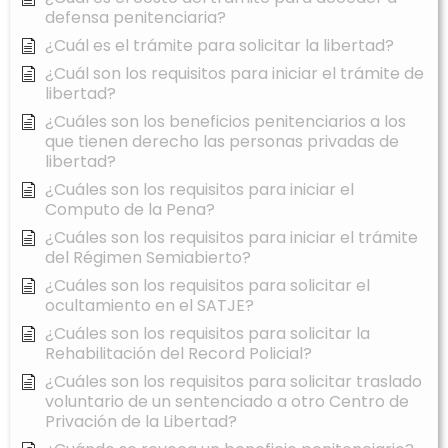
defensa penitenciaria?
¿Cuál es el trámite para solicitar la libertad?
¿Cuál son los requisitos para iniciar el trámite de
libertad?
¿Cuáles son los beneficios penitenciarios a los
que tienen derecho las personas privadas de
libertad?
¿Cuáles son los requisitos para iniciar el
Computo de la Pena?
¿Cuáles son los requisitos para iniciar el trámite
del Régimen Semiabierto?
¿Cuáles son los requisitos para solicitar el
ocultamiento en el SATJE?
¿Cuáles son los requisitos para solicitar la
Rehabilitación del Record Policial?
¿Cuáles son los requisitos para solicitar traslado
voluntario de un sentenciado a otro Centro de
Privación de la Libertad?