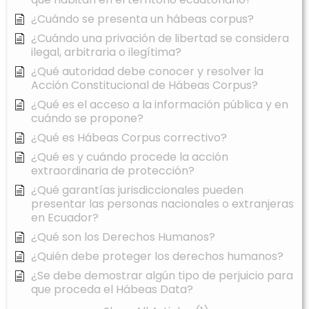
¿Cuándo se presenta un hábeas corpus?
¿Cuándo una privación de libertad se considera
ilegal, arbitraria o ilegítima?
¿Qué autoridad debe conocer y resolver la
Acción Constitucional de Hábeas Corpus?
¿Qué es el acceso a la información pública y en
cuándo se propone?
¿Qué es Hábeas Corpus correctivo?
¿Qué es y cuándo procede la acción
extraordinaria de protección?
¿Qué garantías jurisdiccionales pueden
presentar las personas nacionales o extranjeras
en Ecuador?
¿Qué son los Derechos Humanos?
¿Quién debe proteger los derechos humanos?
¿Se debe demostrar algún tipo de perjuicio para
que proceda el Hábeas Data?