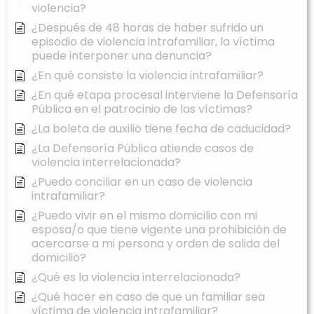
violencia?
¿Después de 48 horas de haber sufrido un
episodio de violencia intrafamiliar, la víctima
puede interponer una denuncia?
¿En qué consiste la violencia intrafamiliar?
¿En qué etapa procesal interviene la Defensoría
Pública en el patrocinio de las víctimas?
¿La boleta de auxilio tiene fecha de caducidad?
¿La Defensoría Pública atiende casos de
violencia interrelacionada?
¿Puedo conciliar en un caso de violencia
intrafamiliar?
¿Puedo vivir en el mismo domicilio con mi
esposa/o que tiene vigente una prohibición de
acercarse a mi persona y orden de salida del
domicilio?
¿Qué es la violencia interrelacionada?
¿Qué hacer en caso de que un familiar sea
víctima de violencia intrafamiliar?