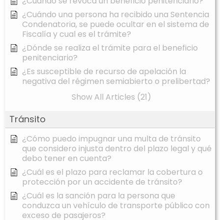
¿Cuándo se revoca un beneficio penitenciario?
¿Cuándo una persona ha recibido una Sentencia
Condenatoria, se puede ocultar en el sistema de
Fiscalía y cual es el trámite?
¿Dónde se realiza el trámite para el beneficio
penitenciario?
¿Es susceptible de recurso de apelación la
negativa del régimen semiabierto o prelibertad?
Show All Articles (21)
Tránsito
¿Cómo puedo impugnar una multa de tránsito
que considero injusta dentro del plazo legal y qué
debo tener en cuenta?
¿Cuál es el plazo para reclamar la cobertura o
protección por un accidente de tránsito?
¿Cuál es la sanción para la persona que
conduzca un vehículo de transporte público con
exceso de pasajeros?