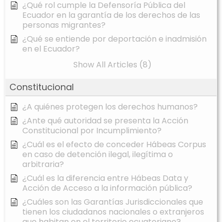
¿Qué rol cumple la Defensoría Pública del
Ecuador en la garantía de los derechos de las
personas migrantes?
¿Qué se entiende por deportación e inadmisión
en el Ecuador?
Show All Articles (8)
Constitucional
¿A quiénes protegen los derechos humanos?
¿Ante qué autoridad se presenta la Acción
Constitucional por Incumplimiento?
¿Cuál es el efecto de conceder Hábeas Corpus
en caso de detención ilegal, ilegítima o
arbitraria?
¿Cuál es la diferencia entre Hábeas Data y
Acción de Acceso a la información pública?
¿Cuáles son las Garantías Jurisdiccionales que
tienen los ciudadanos nacionales o extranjeros
que habitan en el territorio ecuatoriano?