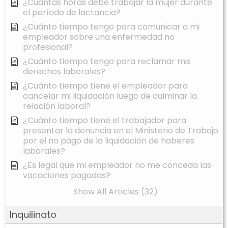
¿Cuántas horas debe trabajar la mujer durante
el período de lactancia?
¿Cuánto tiempo tengo para comunicar a mi
empleador sobre una enfermedad no
profesional?
¿Cuánto tiempo tengo para reclamar mis
derechos laborales?
¿Cuánto tiempo tiene el empleador para
cancelar mi liquidación luego de culminar la
relación laboral?
¿Cuánto tiempo tiene el trabajador para
presentar la denuncia en el Ministerio de Trabajo
por el no pago de la liquidación de haberes
laborales?
¿Es legal que mi empleador no me conceda las
vacaciones pagadas?
Show All Articles (32)
Inquilinato