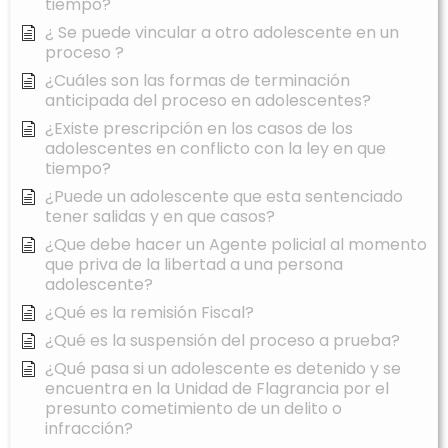
tiempo?
¿ Se puede vincular a otro adolescente en un
proceso ?
¿Cuáles son las formas de terminación
anticipada del proceso en adolescentes?
¿Existe prescripción en los casos de los
adolescentes en conflicto con la ley en que
tiempo?
¿Puede un adolescente que esta sentenciado
tener salidas y en que casos?
¿Que debe hacer un Agente policial al momento
que priva de la libertad a una persona
adolescente?
¿Qué es la remisión Fiscal?
¿Qué es la suspensión del proceso a prueba?
¿Qué pasa si un adolescente es detenido y se
encuentra en la Unidad de Flagrancia por el
presunto cometimiento de un delito o
infracción?