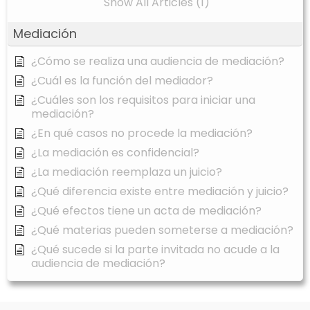
Show All Articles (1)
Mediación
¿Cómo se realiza una audiencia de mediación?
¿Cuál es la función del mediador?
¿Cuáles son los requisitos para iniciar una
mediación?
¿En qué casos no procede la mediación?
¿La mediación es confidencial?
¿La mediación reemplaza un juicio?
¿Qué diferencia existe entre mediación y juicio?
¿Qué efectos tiene un acta de mediación?
¿Qué materias pueden someterse a mediación?
¿Qué sucede si la parte invitada no acude a la
audiencia de mediación?