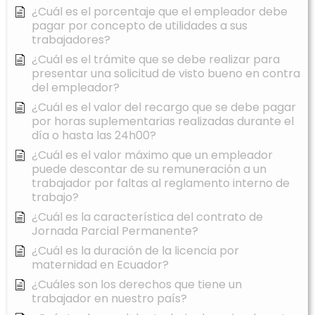
¿Cuál es el porcentaje que el empleador debe
pagar por concepto de utilidades a sus
trabajadores?
¿Cuál es el trámite que se debe realizar para
presentar una solicitud de visto bueno en contra
del empleador?
¿Cuál es el valor del recargo que se debe pagar
por horas suplementarias realizadas durante el
día o hasta las 24h00?
¿Cuál es el valor máximo que un empleador
puede descontar de su remuneración a un
trabajador por faltas al reglamento interno de
trabajo?
¿Cuál es la característica del contrato de
Jornada Parcial Permanente?
¿Cuál es la duración de la licencia por
maternidad en Ecuador?
¿Cuáles son los derechos que tiene un
trabajador en nuestro país?