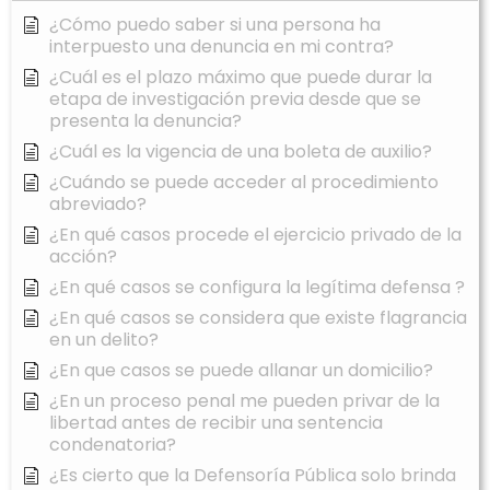
¿Cómo puedo saber si una persona ha
interpuesto una denuncia en mi contra?
¿Cuál es el plazo máximo que puede durar la
etapa de investigación previa desde que se
presenta la denuncia?
¿Cuál es la vigencia de una boleta de auxilio?
¿Cuándo se puede acceder al procedimiento
abreviado?
¿En qué casos procede el ejercicio privado de la
acción?
¿En qué casos se configura la legítima defensa ?
¿En qué casos se considera que existe flagrancia
en un delito?
¿En que casos se puede allanar un domicilio?
¿En un proceso penal me pueden privar de la
libertad antes de recibir una sentencia
condenatoria?
¿Es cierto que la Defensoría Pública solo brinda