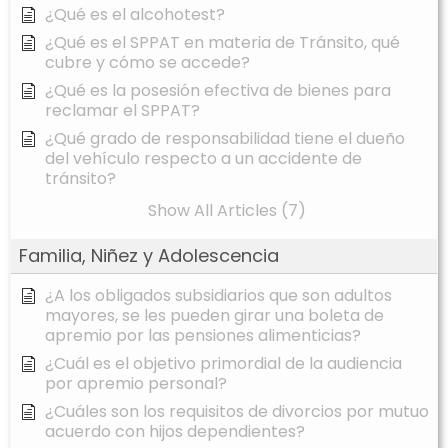
¿Qué es el alcohotest?
¿Qué es el SPPAT en materia de Tránsito, qué
cubre y cómo se accede?
¿Qué es la posesión efectiva de bienes para
reclamar el SPPAT?
¿Qué grado de responsabilidad tiene el dueño
del vehículo respecto a un accidente de
tránsito?
Show All Articles (7)
Familia, Niñez y Adolescencia
¿A los obligados subsidiarios que son adultos
mayores, se les pueden girar una boleta de
apremio por las pensiones alimenticias?
¿Cuál es el objetivo primordial de la audiencia
por apremio personal?
¿Cuáles son los requisitos de divorcios por mutuo
acuerdo con hijos dependientes?