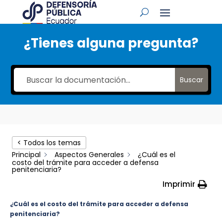
¿Tienes alguna pregunta?
Buscar
< Todos los temas
Principal
Aspectos Generales
¿Cuál es el
costo del trámite para acceder a defensa
penitenciaria?
Imprimir
¿Cuál es el costo del trámite para acceder a defensa
penitenciaria?