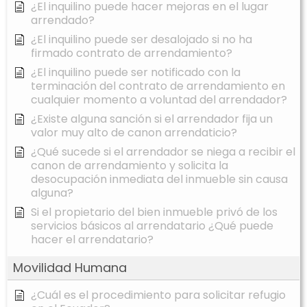
¿El inquilino puede hacer mejoras en el lugar
arrendado?
¿El inquilino puede ser desalojado si no ha
firmado contrato de arrendamiento?
¿El inquilino puede ser notificado con la
terminación del contrato de arrendamiento en
cualquier momento a voluntad del arrendador?
¿Existe alguna sanción si el arrendador fija un
valor muy alto de canon arrendaticio?
¿Qué sucede si el arrendador se niega a recibir el
canon de arrendamiento y solicita la
desocupación inmediata del inmueble sin causa
alguna?
Si el propietario del bien inmueble privó de los
servicios básicos al arrendatario ¿Qué puede
hacer el arrendatario?
Movilidad Humana
¿Cuál es el procedimiento para solicitar refugio