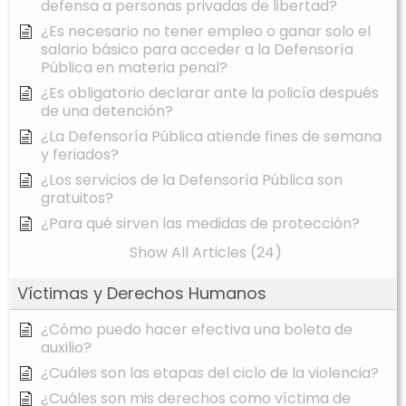
defensa a personas privadas de libertad?
¿Es necesario no tener empleo o ganar solo el
salario básico para acceder a la Defensoría
Pública en materia penal?
¿Es obligatorio declarar ante la policía después
de una detención?
¿La Defensoría Pública atiende fines de semana
y feriados?
¿Los servicios de la Defensoría Pública son
gratuitos?
¿Para qué sirven las medidas de protección?
Show All Articles (24)
Víctimas y Derechos Humanos
¿Cómo puedo hacer efectiva una boleta de
auxilio?
¿Cuáles son las etapas del ciclo de la violencia?
¿Cuáles son mis derechos como víctima de