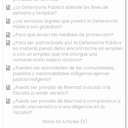
¿La Defensoría Pública atiende los fines de
semana y feriados?
¿Los servicios legales que presta la Defensoría
Pública son gratuitos?
¿Para qué sirven las medidas de protección?
¿Para ser patrocinado por la Defensoría Pública
en materia penal, debo encontrarme sin empleo
o con un empleo que me otorgue una
remuneración básica mínima?
¿Pueden las autoridades de las comunidades,
pueblos y nacionalidades indígenas ejercer
justicia indígena?
¿Puedo ser privado de libertad si acudo a la
Fiscalía a rendir versión?
¿Puedo ser privado de libertad si comparezco a
rendir una versión o a una diligencia en la
Fiscalía?
Show All Articles (11)