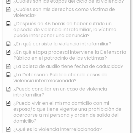
¿Cuáles son las etapas del ciclo de la violencia?
¿Cuáles son mis derechos como víctima de
violencia?
¿Después de 48 horas de haber sufrido un
episodio de violencia intrafamiliar, la víctima
puede interponer una denuncia?
¿En qué consiste la violencia intrafamiliar?
¿En qué etapa procesal interviene la Defensoría
Pública en el patrocinio de las víctimas?
¿La boleta de auxilio tiene fecha de caducidad?
¿La Defensoría Pública atiende casos de
violencia interrelacionada?
¿Puedo conciliar en un caso de violencia
intrafamiliar?
¿Puedo vivir en el mismo domicilio con mi
esposa/o que tiene vigente una prohibición de
acercarse a mi persona y orden de salida del
domicilio?
¿Qué es la violencia interrelacionada?