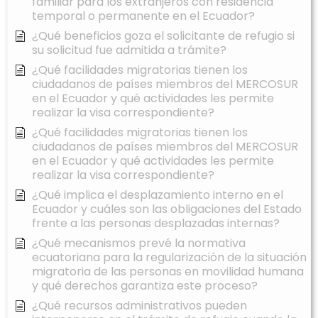
familiar para los extranjeros con residencia
temporal o permanente en el Ecuador?
¿Qué beneficios goza el solicitante de refugio si
su solicitud fue admitida a trámite?
¿Qué facilidades migratorias tienen los
ciudadanos de países miembros del MERCOSUR
en el Ecuador y qué actividades les permite
realizar la visa correspondiente?
¿Qué facilidades migratorias tienen los
ciudadanos de países miembros del MERCOSUR
en el Ecuador y qué actividades les permite
realizar la visa correspondiente?
¿Qué implica el desplazamiento interno en el
Ecuador y cuáles son las obligaciones del Estado
frente a las personas desplazadas internas?
¿Qué mecanismos prevé la normativa
ecuatoriana para la regularización de la situación
migratoria de las personas en movilidad humana
y qué derechos garantiza este proceso?
¿Qué recursos administrativos pueden