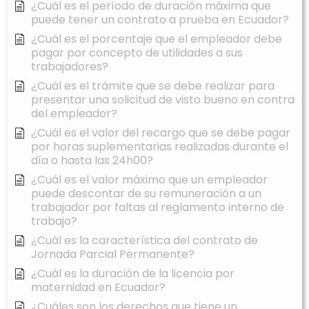
¿Cuál es el período de duración máxima que
puede tener un contrato a prueba en Ecuador?
¿Cuál es el porcentaje que el empleador debe
pagar por concepto de utilidades a sus
trabajadores?
¿Cuál es el trámite que se debe realizar para
presentar una solicitud de visto bueno en contra
del empleador?
¿Cuál es el valor del recargo que se debe pagar
por horas suplementarias realizadas durante el
día o hasta las 24h00?
¿Cuál es el valor máximo que un empleador
puede descontar de su remuneración a un
trabajador por faltas al reglamento interno de
trabajo?
¿Cuál es la característica del contrato de
Jornada Parcial Permanente?
¿Cuál es la duración de la licencia por
maternidad en Ecuador?
¿Cuáles son los derechos que tiene un