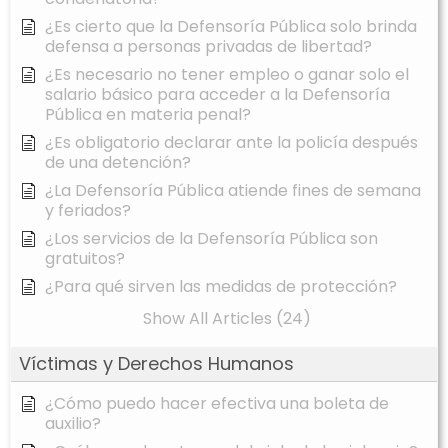
¿Es cierto que la Defensoría Pública solo brinda
defensa a personas privadas de libertad?
¿Es necesario no tener empleo o ganar solo el
salario básico para acceder a la Defensoría
Pública en materia penal?
¿Es obligatorio declarar ante la policía después
de una detención?
¿La Defensoría Pública atiende fines de semana
y feriados?
¿Los servicios de la Defensoría Pública son
gratuitos?
¿Para qué sirven las medidas de protección?
Show All Articles (24)
Víctimas y Derechos Humanos
¿Cómo puedo hacer efectiva una boleta de
auxilio?