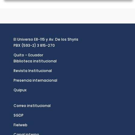
El Universo E8-115 y Av. De los Shyris
PBX (593-2) 3 815-270
Quito – Ecuador
Biblioteca institucional
Revista Institucional
Presencia internacional
Quipux
Correo institucional
SGDP
Fielweb
Canal interno