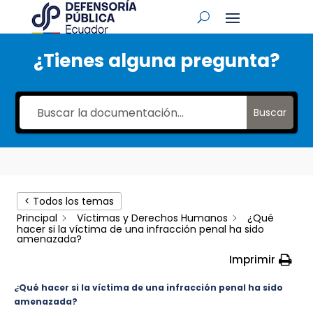
¿Tienes alguna pregunta?
Buscar
< Todos los temas
Principal
Víctimas y Derechos Humanos
¿Qué
hacer si la víctima de una infracción penal ha sido
amenazada?
Imprimir
¿Qué hacer si la víctima de una infracción penal ha sido
amenazada?