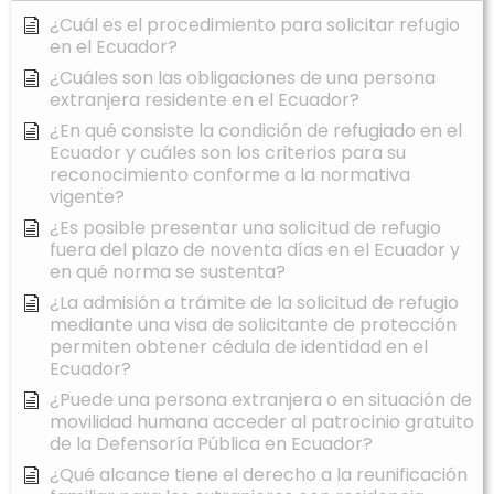
¿Cuál es el procedimiento para solicitar refugio
en el Ecuador?
¿Cuáles son las obligaciones de una persona
extranjera residente en el Ecuador?
¿En qué consiste la condición de refugiado en el
Ecuador y cuáles son los criterios para su
reconocimiento conforme a la normativa
vigente?
¿Es posible presentar una solicitud de refugio
fuera del plazo de noventa días en el Ecuador y
en qué norma se sustenta?
¿La admisión a trámite de la solicitud de refugio
mediante una visa de solicitante de protección
permiten obtener cédula de identidad en el
Ecuador?
¿Puede una persona extranjera o en situación de
movilidad humana acceder al patrocinio gratuito
de la Defensoría Pública en Ecuador?
¿Qué alcance tiene el derecho a la reunificación