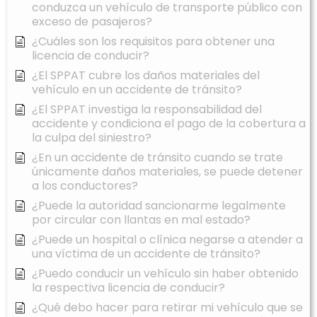
conduzca un vehículo de transporte público con
exceso de pasajeros?
¿Cuáles son los requisitos para obtener una
licencia de conducir?
¿El SPPAT cubre los daños materiales del
vehículo en un accidente de tránsito?
¿El SPPAT investiga la responsabilidad del
accidente y condiciona el pago de la cobertura a
la culpa del siniestro?
¿En un accidente de tránsito cuando se trate
únicamente daños materiales, se puede detener
a los conductores?
¿Puede la autoridad sancionarme legalmente
por circular con llantas en mal estado?
¿Puede un hospital o clínica negarse a atender a
una víctima de un accidente de tránsito?
¿Puedo conducir un vehículo sin haber obtenido
la respectiva licencia de conducir?
¿Qué debo hacer para retirar mi vehículo que se