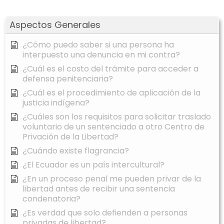
Aspectos Generales
¿Cómo puedo saber si una persona ha
interpuesto una denuncia en mi contra?
¿Cuál es el costo del trámite para acceder a
defensa penitenciaria?
¿Cuál es el procedimiento de aplicación de la
justicia indígena?
¿Cuáles son los requisitos para solicitar traslado
voluntario de un sentenciado a otro Centro de
Privación de la Libertad?
¿Cuándo existe flagrancia?
¿El Ecuador es un país intercultural?
¿En un proceso penal me pueden privar de la
libertad antes de recibir una sentencia
condenatoria?
¿Es verdad que solo defienden a personas
privadas de libertad?