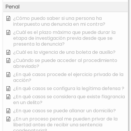
Penal
¿Cómo puedo saber si una persona ha
interpuesto una denuncia en mi contra?
¿Cuál es el plazo máximo que puede durar la
etapa de investigación previa desde que se
presenta la denuncia?
¿Cuál es la vigencia de una boleta de auxilio?
¿Cuándo se puede acceder al procedimiento
abreviado?
¿En qué casos procede el ejercicio privado de la
acción?
¿En qué casos se configura la legítima defensa ?
¿En qué casos se considera que existe flagrancia
en un delito?
¿En que casos se puede allanar un domicilio?
¿En un proceso penal me pueden privar de la
libertad antes de recibir una sentencia
condenatoria?