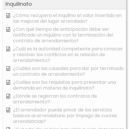
Inquilinato
¿Cómo recupera el inquilino el valor invertido en
las mejoras del lugar arrendado?
¿Con qué tiempo de anticipación debe ser
notificado un inquilino con la terminación del
contrato de arrendamiento?
¿Cuál es la autoridad competente para conocer
y resolver los conflictos en la relación de
arrendamiento?
¿Cuáles son las causales para dar por terminado
un contrato de arrendamiento?
¿Cuáles son los requisitos para presentar una
demanda en materia de inquilinato?
¿Dónde se registran los contratos de
arrendamiento?
¿El arrendador puede privar de los servicios
básicos al arrendatario por impago de cuotas
arrendaticias?