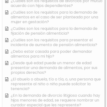
¿Cuáles son los requisitos de divorcios por mutuo
acuerdo con hijos dependientes?
¿Cuáles son los requisitos para la demanda de
alimentos en el caso de ser planteada por una
mujer en gestación?
¿Cuáles son los requisitos para la demanda de
fijación de pensión alimenticia?
¿Cuáles son los requisitos para presentar el
incidente de aumento de pensión alimenticia?
¿Debo estar casada para poder demandar
alimentos para mi hijo?
¿Desde qué edad puede un menor de edad
presentar una demanda de alimentos, por sus
propios derechos?
¿El abuelo o abuela, tío o tía, o, una persona que
represente al niño o niña puede solicitar la
tenencia?
¿En la demanda de divorcio litigioso cuando hay
hijos menores de edad, se requiere nombrar un
curador especial que les represente?