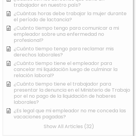
trabajador en nuestro país?
¿Cuántas horas debe trabajar la mujer durante
el período de lactancia?
¿Cuánto tiempo tengo para comunicar a mi
empleador sobre una enfermedad no
profesional?
¿Cuánto tiempo tengo para reclamar mis
derechos laborales?
¿Cuánto tiempo tiene el empleador para
cancelar mi liquidación luego de culminar la
relación laboral?
¿Cuánto tiempo tiene el trabajador para
presentar la denuncia en el Ministerio de Trabajo
por el no pago de la liquidación de haberes
laborales?
¿Es legal que mi empleador no me conceda las
vacaciones pagadas?
Show All Articles (32)