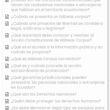
tienen los ciudadanos nacionales o extranjeros
que habitan en el territorio ecuatoriano?
¿Cuándo se presenta un hábeas corpus?
¿Cuándo una privación de libertad se considera
ilegal, arbitraria o ilegítima?
¿Qué autoridad debe conocer y resolver la
Acción Constitucional de Hábeas Corpus?
¿Qué es el acceso a la información pública y en
cuándo se propone?
¿Qué es Hábeas Corpus correctivo?
¿Qué es y cuándo procede la acción
extraordinaria de protección?
¿Qué garantías jurisdiccionales pueden
presentar las personas nacionales o extranjeras
en Ecuador?
¿Qué son los Derechos Humanos?
¿Quién debe proteger los derechos humanos?
¿Se debe demostrar algún tipo de perjuicio para