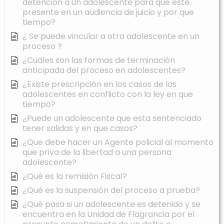
detención a un adolescente para que este
presente en un audiencia de juicio y por que
tiempo?
¿ Se puede vincular a otro adolescente en un
proceso ?
¿Cuáles son las formas de terminación
anticipada del proceso en adolescentes?
¿Existe prescripción en los casos de los
adolescentes en conflicto con la ley en que
tiempo?
¿Puede un adolescente que esta sentenciado
tener salidas y en que casos?
¿Que debe hacer un Agente policial al momento
que priva de la libertad a una persona
adolescente?
¿Qué es la remisión Fiscal?
¿Qué es la suspensión del proceso a prueba?
¿Qué pasa si un adolescente es detenido y se
encuentra en la Unidad de Flagrancia por el