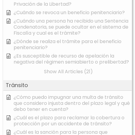
Privación de la Libertad?
¿Cuándo se revoca un beneficio penitenciario?
¿Cuándo una persona ha recibido una Sentencia
Condenatoria, se puede ocultar en el sistema de
Fiscalía y cual es el trámite?
¿Dónde se realiza el trámite para el beneficio
penitenciario?
¿Es susceptible de recurso de apelación la
negativa del régimen semiabierto o prelibertad?
Show All Articles (21)
Tránsito
¿Cómo puedo impugnar una multa de tránsito
que considero injusta dentro del plazo legal y qué
debo tener en cuenta?
¿Cuál es el plazo para reclamar la cobertura o
protección por un accidente de tránsito?
¿Cuál es la sanción para la persona que