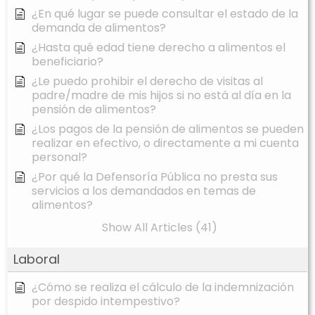
¿En qué lugar se puede consultar el estado de la
demanda de alimentos?
¿Hasta qué edad tiene derecho a alimentos el
beneficiario?
¿Le puedo prohibir el derecho de visitas al
padre/madre de mis hijos si no está al día en la
pensión de alimentos?
¿Los pagos de la pensión de alimentos se pueden
realizar en efectivo, o directamente a mi cuenta
personal?
¿Por qué la Defensoría Pública no presta sus
servicios a los demandados en temas de
alimentos?
Show All Articles (41)
Laboral
¿Cómo se realiza el cálculo de la indemnización
por despido intempestivo?