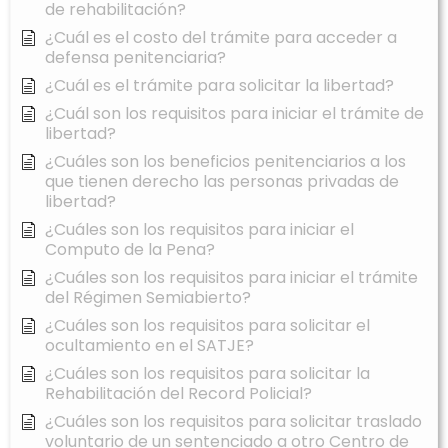
de rehabilitación?
¿Cuál es el costo del trámite para acceder a
defensa penitenciaria?
¿Cuál es el trámite para solicitar la libertad?
¿Cuál son los requisitos para iniciar el trámite de
libertad?
¿Cuáles son los beneficios penitenciarios a los
que tienen derecho las personas privadas de
libertad?
¿Cuáles son los requisitos para iniciar el
Computo de la Pena?
¿Cuáles son los requisitos para iniciar el trámite
del Régimen Semiabierto?
¿Cuáles son los requisitos para solicitar el
ocultamiento en el SATJE?
¿Cuáles son los requisitos para solicitar la
Rehabilitación del Record Policial?
¿Cuáles son los requisitos para solicitar traslado
voluntario de un sentenciado a otro Centro de