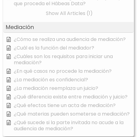
que proceda el Hábeas Data?
Show All Articles (1)
Mediación
¿Cómo se realiza una audiencia de mediación?
¿Cuál es la función del mediador?
¿Cuáles son los requisitos para iniciar una
mediación?
¿En qué casos no procede la mediación?
¿La mediación es confidencial?
¿La mediación reemplaza un juicio?
¿Qué diferencia existe entre mediación y juicio?
¿Qué efectos tiene un acta de mediación?
¿Qué materias pueden someterse a mediación?
¿Qué sucede si la parte invitada no acude a la
audiencia de mediación?