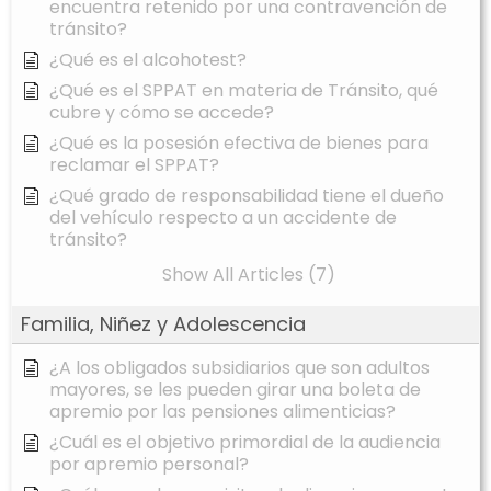
encuentra retenido por una contravención de
tránsito?
¿Qué es el alcohotest?
¿Qué es el SPPAT en materia de Tránsito, qué
cubre y cómo se accede?
¿Qué es la posesión efectiva de bienes para
reclamar el SPPAT?
¿Qué grado de responsabilidad tiene el dueño
del vehículo respecto a un accidente de
tránsito?
Show All Articles (7)
Familia, Niñez y Adolescencia
¿A los obligados subsidiarios que son adultos
mayores, se les pueden girar una boleta de
apremio por las pensiones alimenticias?
¿Cuál es el objetivo primordial de la audiencia
por apremio personal?