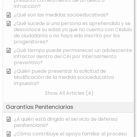
presunto cometimiento de un delito o
infracción?
¿Qué son las medidas socioeducativas?
¿Qué sucede si una persona es aprehendida y se
desconoce su edad ya que no cuenta con Cédula
de ciudadanía o no haya sido inscrito por los
progenitores?
¿Qué tiempo puede permanecer un adolescente
infractor dentro del CAI por internamiento
preventivo?
¿Quién puede presentar la solicitud de
Modificación de la medida socioeducativa
impuesta?
Show All Articles (4)
Garantías Penitenciarias
¿A quién está dirigido el servicio de defensa
penitenciaria?
¿Cómo contribuye el apoyo familiar al proceso