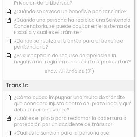
Privación de la Libertad?
¿Cuándo se revoca un beneficio penitenciario?
¿Cuándo una persona ha recibido una Sentencia
Condenatoria, se puede ocultar en el sistema de
Fiscalía y cual es el trámite?
¿Dónde se realiza el trámite para el beneficio
penitenciario?
¿Es susceptible de recurso de apelación la
negativa del régimen semiabierto o prelibertad?
Show All Articles (21)
Tránsito
¿Cómo puedo impugnar una multa de tránsito
que considero injusta dentro del plazo legal y qué
debo tener en cuenta?
¿Cuál es el plazo para reclamar la cobertura o
protección por un accidente de tránsito?
¿Cuál es la sanción para la persona que