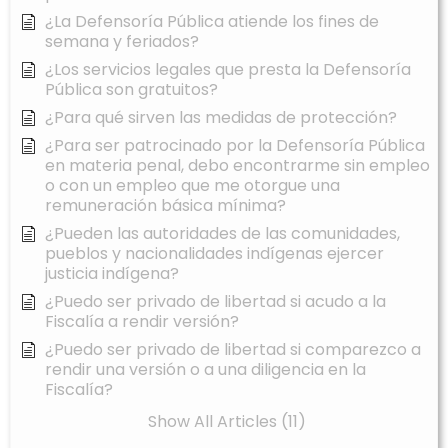
¿La Defensoría Pública atiende los fines de
semana y feriados?
¿Los servicios legales que presta la Defensoría
Pública son gratuitos?
¿Para qué sirven las medidas de protección?
¿Para ser patrocinado por la Defensoría Pública
en materia penal, debo encontrarme sin empleo
o con un empleo que me otorgue una
remuneración básica mínima?
¿Pueden las autoridades de las comunidades,
pueblos y nacionalidades indígenas ejercer
justicia indígena?
¿Puedo ser privado de libertad si acudo a la
Fiscalía a rendir versión?
¿Puedo ser privado de libertad si comparezco a
rendir una versión o a una diligencia en la
Fiscalía?
Show All Articles (11)