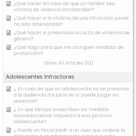
¿Qué hacer en caso de que un familiar sea
víctima de violencia intrafamiliar?
¿Qué hacer si la víctima de una infracción penal
ha sido amenazada?
¿Qué hacer si presencias un acto de violencia de
género?
¿Qué hago para que me otorguen medidas de
protección?
Show All Articles (10)
Adolescentes Infractores
¿ En caso de que un adolescente no se presente
a la audiencia d e juicio se lo puede juzgar en
ausencia?
¿ En que tiempo prescriben las medidas
socioeducativas impuesta a una persona
adolescente?
¿ Puede un Fiscal pedir a un Juez que ordene la