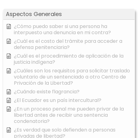
Aspectos Generales
¿Cómo puedo saber si una persona ha
interpuesto una denuncia en mi contra?
¿Cuál es el costo del trámite para acceder a
defensa penitenciaria?
¿Cuál es el procedimiento de aplicación de la
justicia indígena?
¿Cuáles son los requisitos para solicitar traslado
voluntario de un sentenciado a otro Centro de
Privación de la Libertad?
¿Cuándo existe flagrancia?
¿El Ecuador es un país intercultural?
¿En un proceso penal me pueden privar de la
libertad antes de recibir una sentencia
condenatoria?
¿Es verdad que solo defienden a personas
privadas de libertad?