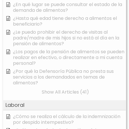
¿En qué lugar se puede consultar el estado de la
demanda de alimentos?
¿Hasta qué edad tiene derecho a alimentos el
beneficiario?
¿Le puedo prohibir el derecho de visitas al
padre/madre de mis hijos si no está al día en la
pensión de alimentos?
¿Los pagos de la pensión de alimentos se pueden
realizar en efectivo, o directamente a mi cuenta
personal?
¿Por qué la Defensoría Pública no presta sus
servicios a los demandados en temas de
alimentos?
Show All Articles (41)
Laboral
¿Cómo se realiza el cálculo de la indemnización
por despido intempestivo?