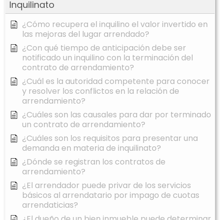
Inquilinato
¿Cómo recupera el inquilino el valor invertido en
las mejoras del lugar arrendado?
¿Con qué tiempo de anticipación debe ser
notificado un inquilino con la terminación del
contrato de arrendamiento?
¿Cuál es la autoridad competente para conocer
y resolver los conflictos en la relación de
arrendamiento?
¿Cuáles son las causales para dar por terminado
un contrato de arrendamiento?
¿Cuáles son los requisitos para presentar una
demanda en materia de inquilinato?
¿Dónde se registran los contratos de
arrendamiento?
¿El arrendador puede privar de los servicios
básicos al arrendatario por impago de cuotas
arrendaticias?
¿El dueño de un bien inmueble puede determinar