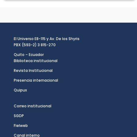
El Universo E8-115 y Av. De los Shyris
PBX (593-2) 3 815-270
Quito – Ecuador
Biblioteca institucional
Revista Institucional
Presencia internacional
Quipux
Correo institucional
SGDP
Fielweb
Canal interno