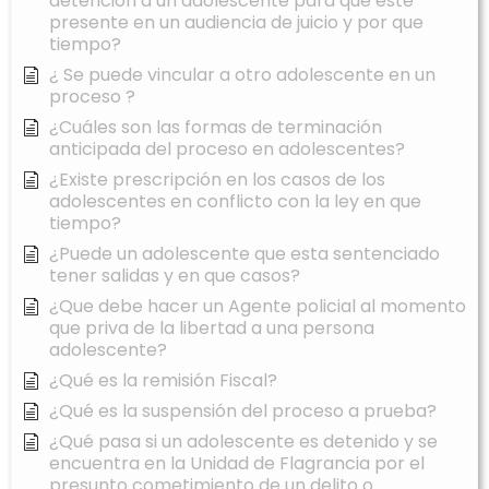
detención a un adolescente para que este
presente en un audiencia de juicio y por que
tiempo?
¿ Se puede vincular a otro adolescente en un
proceso ?
¿Cuáles son las formas de terminación
anticipada del proceso en adolescentes?
¿Existe prescripción en los casos de los
adolescentes en conflicto con la ley en que
tiempo?
¿Puede un adolescente que esta sentenciado
tener salidas y en que casos?
¿Que debe hacer un Agente policial al momento
que priva de la libertad a una persona
adolescente?
¿Qué es la remisión Fiscal?
¿Qué es la suspensión del proceso a prueba?
¿Qué pasa si un adolescente es detenido y se
encuentra en la Unidad de Flagrancia por el
presunto cometimiento de un delito o