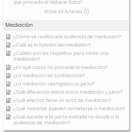
que proceda el Hábeas Data?
Show All Articles (1)
Mediación
¿Cómo se realiza una audiencia de mediación?
¿Cuál es la función del mediador?
¿Cuáles son los requisitos para iniciar una
mediación?
¿En qué casos no procede la mediación?
¿La mediación es confidencial?
¿La mediación reemplaza un juicio?
¿Qué diferencia existe entre mediación y juicio?
¿Qué efectos tiene un acta de mediación?
¿Qué materias pueden someterse a mediación?
¿Qué sucede si la parte invitada no acude a la
audiencia de mediación?