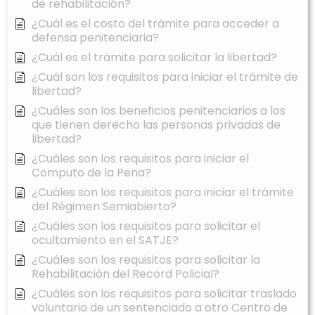
de rehabilitación?
¿Cuál es el costo del trámite para acceder a
defensa penitenciaria?
¿Cuál es el trámite para solicitar la libertad?
¿Cuál son los requisitos para iniciar el trámite de
libertad?
¿Cuáles son los beneficios penitenciarios a los
que tienen derecho las personas privadas de
libertad?
¿Cuáles son los requisitos para iniciar el
Computo de la Pena?
¿Cuáles son los requisitos para iniciar el trámite
del Régimen Semiabierto?
¿Cuáles son los requisitos para solicitar el
ocultamiento en el SATJE?
¿Cuáles son los requisitos para solicitar la
Rehabilitación del Record Policial?
¿Cuáles son los requisitos para solicitar traslado
voluntario de un sentenciado a otro Centro de