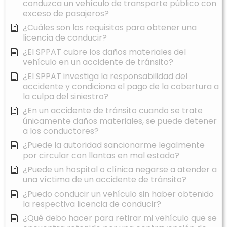
conduzca un vehículo de transporte público con
exceso de pasajeros?
¿Cuáles son los requisitos para obtener una
licencia de conducir?
¿El SPPAT cubre los daños materiales del
vehículo en un accidente de tránsito?
¿El SPPAT investiga la responsabilidad del
accidente y condiciona el pago de la cobertura a
la culpa del siniestro?
¿En un accidente de tránsito cuando se trate
únicamente daños materiales, se puede detener
a los conductores?
¿Puede la autoridad sancionarme legalmente
por circular con llantas en mal estado?
¿Puede un hospital o clínica negarse a atender a
una víctima de un accidente de tránsito?
¿Puedo conducir un vehículo sin haber obtenido
la respectiva licencia de conducir?
¿Qué debo hacer para retirar mi vehículo que se