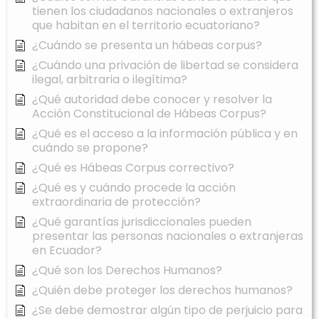
tienen los ciudadanos nacionales o extranjeros
que habitan en el territorio ecuatoriano?
¿Cuándo se presenta un hábeas corpus?
¿Cuándo una privación de libertad se considera
ilegal, arbitraria o ilegítima?
¿Qué autoridad debe conocer y resolver la
Acción Constitucional de Hábeas Corpus?
¿Qué es el acceso a la información pública y en
cuándo se propone?
¿Qué es Hábeas Corpus correctivo?
¿Qué es y cuándo procede la acción
extraordinaria de protección?
¿Qué garantías jurisdiccionales pueden
presentar las personas nacionales o extranjeras
en Ecuador?
¿Qué son los Derechos Humanos?
¿Quién debe proteger los derechos humanos?
¿Se debe demostrar algún tipo de perjuicio para