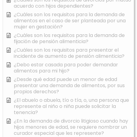
acuerdo con hijos dependientes?
¿Cuáles son los requisitos para la demanda de
alimentos en el caso de ser planteada por una
mujer en gestación?
¿Cuáles son los requisitos para la demanda de
fijación de pensión alimenticia?
¿Cuáles son los requisitos para presentar el
incidente de aumento de pensión alimenticia?
¿Debo estar casada para poder demandar
alimentos para mi hijo?
¿Desde qué edad puede un menor de edad
presentar una demanda de alimentos, por sus
propios derechos?
¿El abuelo o abuela, tío o tía, o, una persona que
represente al niño o niña puede solicitar la
tenencia?
¿En la demanda de divorcio litigioso cuando hay
hijos menores de edad, se requiere nombrar un
curador especial que les represente?