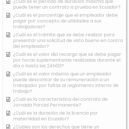
¿Cuál es el período de duración máxima que
puede tener un contrato a prueba en Ecuador?
¿Cuál es el porcentaje que el empleador debe
pagar por concepto de utilidades a sus
trabajadores?
¿Cuál es el trámite que se debe realizar para
presentar una solicitud de visto bueno en contra
del empleador?
¿Cuál es el valor del recargo que se debe pagar
por horas suplementarias realizadas durante el
día o hasta las 24h00?
¿Cuál es el valor máximo que un empleador
puede descontar de su remuneración a un
trabajador por faltas al reglamento interno de
trabajo?
¿Cuál es la característica del contrato de
Jornada Parcial Permanente?
¿Cuál es la duración de la licencia por
maternidad en Ecuador?
¿Cuáles son los derechos que tiene un