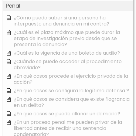
Penal
¿Cómo puedo saber si una persona ha
interpuesto una denuncia en mi contra?
¿Cuál es el plazo máximo que puede durar la
etapa de investigación previa desde que se
presenta la denuncia?
¿Cuál es la vigencia de una boleta de auxilio?
¿Cuándo se puede acceder al procedimiento
abreviado?
¿En qué casos procede el ejercicio privado de la
acción?
¿En qué casos se configura la legítima defensa ?
¿En qué casos se considera que existe flagrancia
en un delito?
¿En que casos se puede allanar un domicilio?
¿En un proceso penal me pueden privar de la
libertad antes de recibir una sentencia
condenatoria?