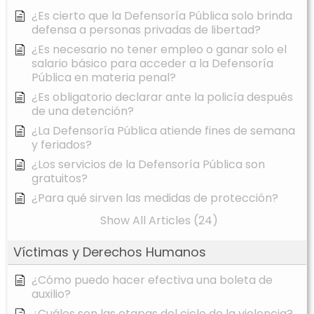
¿Es cierto que la Defensoría Pública solo brinda
defensa a personas privadas de libertad?
¿Es necesario no tener empleo o ganar solo el
salario básico para acceder a la Defensoría
Pública en materia penal?
¿Es obligatorio declarar ante la policía después
de una detención?
¿La Defensoría Pública atiende fines de semana
y feriados?
¿Los servicios de la Defensoría Pública son
gratuitos?
¿Para qué sirven las medidas de protección?
Show All Articles (24)
Víctimas y Derechos Humanos
¿Cómo puedo hacer efectiva una boleta de
auxilio?
¿Cuáles son las etapas del ciclo de la violencia?