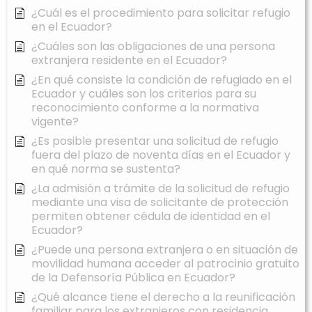
¿Cuál es el procedimiento para solicitar refugio
en el Ecuador?
¿Cuáles son las obligaciones de una persona
extranjera residente en el Ecuador?
¿En qué consiste la condición de refugiado en el
Ecuador y cuáles son los criterios para su
reconocimiento conforme a la normativa
vigente?
¿Es posible presentar una solicitud de refugio
fuera del plazo de noventa días en el Ecuador y
en qué norma se sustenta?
¿La admisión a trámite de la solicitud de refugio
mediante una visa de solicitante de protección
permiten obtener cédula de identidad en el
Ecuador?
¿Puede una persona extranjera o en situación de
movilidad humana acceder al patrocinio gratuito
de la Defensoría Pública en Ecuador?
¿Qué alcance tiene el derecho a la reunificación
familiar para los extranjeros con residencia