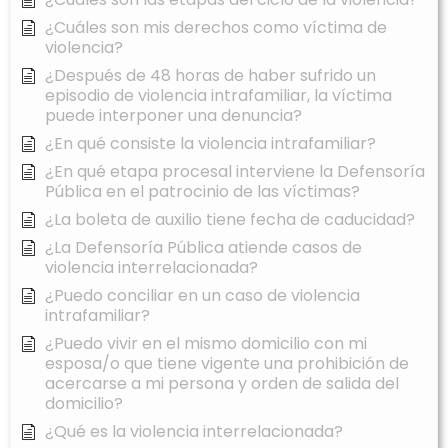
¿Cuáles son mis derechos como víctima de
violencia?
¿Después de 48 horas de haber sufrido un
episodio de violencia intrafamiliar, la víctima
puede interponer una denuncia?
¿En qué consiste la violencia intrafamiliar?
¿En qué etapa procesal interviene la Defensoría
Pública en el patrocinio de las víctimas?
¿La boleta de auxilio tiene fecha de caducidad?
¿La Defensoría Pública atiende casos de
violencia interrelacionada?
¿Puedo conciliar en un caso de violencia
intrafamiliar?
¿Puedo vivir en el mismo domicilio con mi
esposa/o que tiene vigente una prohibición de
acercarse a mi persona y orden de salida del
domicilio?
¿Qué es la violencia interrelacionada?