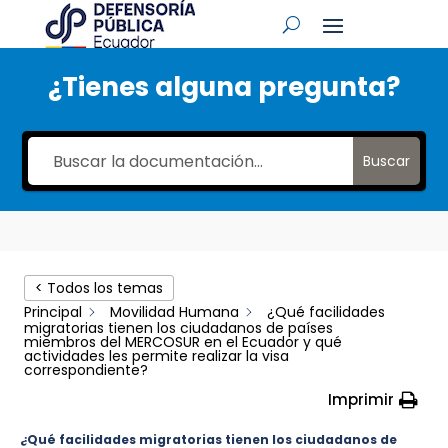
¿Tienes alguna pregunta?
Buscar
< Todos los temas
Principal
Movilidad Humana
¿Qué facilidades
migratorias tienen los ciudadanos de países
miembros del MERCOSUR en el Ecuador y qué
actividades les permite realizar la visa
correspondiente?
Imprimir
¿Qué facilidades migratorias tienen los ciudadanos de