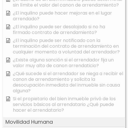
sin límite el valor del canon de arrendamiento?
¿El inquilino puede hacer mejoras en el lugar
arrendado?
¿El inquilino puede ser desalojado si no ha
firmado contrato de arrendamiento?
¿El inquilino puede ser notificado con la
terminación del contrato de arrendamiento en
cualquier momento a voluntad del arrendador?
¿Existe alguna sanción si el arrendador fija un
valor muy alto de canon arrendaticio?
¿Qué sucede si el arrendador se niega a recibir el
canon de arrendamiento y solicita la
desocupación inmediata del inmueble sin causa
alguna?
Si el propietario del bien inmueble privó de los
servicios básicos al arrendatario ¿Qué puede
hacer el arrendatario?
Movilidad Humana