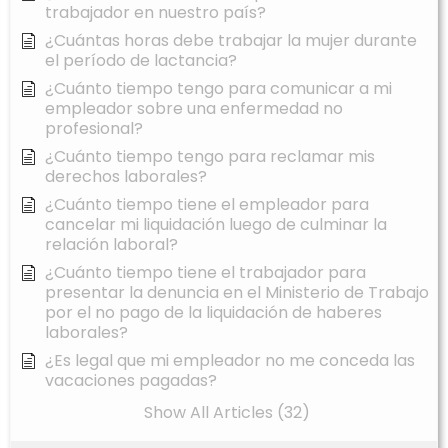
trabajador en nuestro país?
¿Cuántas horas debe trabajar la mujer durante
el período de lactancia?
¿Cuánto tiempo tengo para comunicar a mi
empleador sobre una enfermedad no
profesional?
¿Cuánto tiempo tengo para reclamar mis
derechos laborales?
¿Cuánto tiempo tiene el empleador para
cancelar mi liquidación luego de culminar la
relación laboral?
¿Cuánto tiempo tiene el trabajador para
presentar la denuncia en el Ministerio de Trabajo
por el no pago de la liquidación de haberes
laborales?
¿Es legal que mi empleador no me conceda las
vacaciones pagadas?
Show All Articles (32)