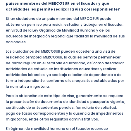
países miembros del MERCOSUR en el Ecuador y qué
actividades les permite realizar la visa correspondiente?
Sí, un ciudadano de un país miembro del MERCOSUR puede
obtener un permiso para residir, estudiar y trabajar en el Ecuador,
en virtud de la Ley Orgánica de Movilidad Humana y de los
acuerdos de integración regional que facilitan la movilidad de sus
nacionales.
Los ciudadanos del MERCOSUR pueden acceder a una visa de
residencia temporal MERCOSUR, la cual les permite permanecer
de forma regular en el territorio ecuatoriano, así como desarrollar
actividades de estudio en instituciones educativas y realizar
actividades laborales, ya sea bajo relación de dependencia o de
forma independiente, conforme a los requisitos establecidos por
la normativa migratoria.
Para la obtención de este tipo de visa, generalmente se requiere
la presentación de documento de identidad o pasaporte vigente,
certificado de antecedentes penales, formulario de solicitud,
pago de tasas correspondientes y la ausencia de impedimentos
migratorios, entre otros requisitos administrativos.
El régimen de movilidad humana en el Ecuador reconoce