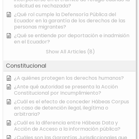
solicitud es rechazada?
¿Qué rol cumple la Defensoría Pública del
Ecuador en la garantía de los derechos de las
personas migrantes?
¿Qué se entiende por deportación e inadmisión
en el Ecuador?
Show All Articles (8)
Constitucional
¿A quiénes protegen los derechos humanos?
¿Ante qué autoridad se presenta la Acción
Constitucional por Incumplimiento?
¿Cuál es el efecto de conceder Hábeas Corpus
en caso de detención ilegal, ilegítima o
arbitraria?
¿Cuál es la diferencia entre Hábeas Data y
Acción de Acceso a la información pública?
¿Cuáles son las Garantías Jurisdiccionales que