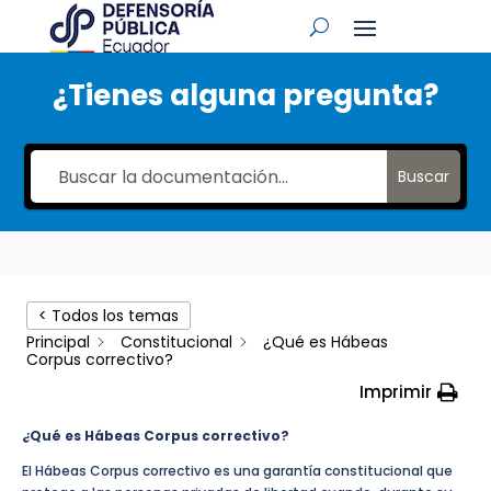
¿Tienes alguna pregunta?
Buscar
< Todos los temas
Principal
Constitucional
¿Qué es Hábeas
Corpus correctivo?
Imprimir
¿Qué es Hábeas Corpus correctivo?
El Hábeas Corpus correctivo es una garantía constitucional que