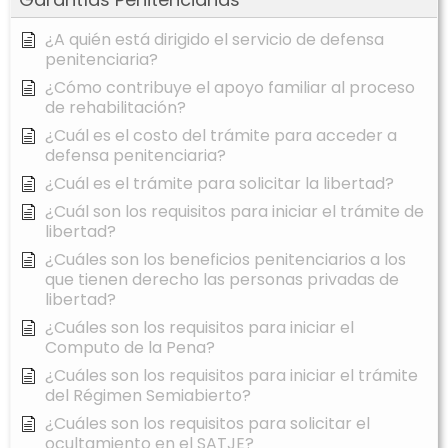
¿A quién está dirigido el servicio de defensa
penitenciaria?
¿Cómo contribuye el apoyo familiar al proceso
de rehabilitación?
¿Cuál es el costo del trámite para acceder a
defensa penitenciaria?
¿Cuál es el trámite para solicitar la libertad?
¿Cuál son los requisitos para iniciar el trámite de
libertad?
¿Cuáles son los beneficios penitenciarios a los
que tienen derecho las personas privadas de
libertad?
¿Cuáles son los requisitos para iniciar el
Computo de la Pena?
¿Cuáles son los requisitos para iniciar el trámite
del Régimen Semiabierto?
¿Cuáles son los requisitos para solicitar el
ocultamiento en el SATJE?