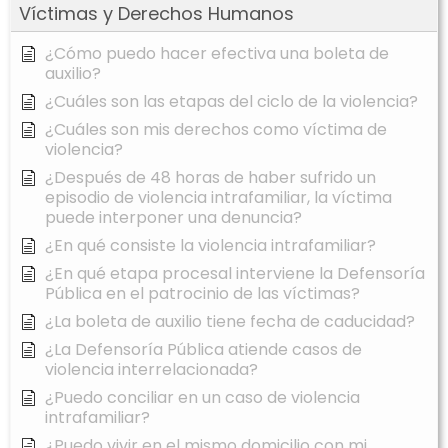
Víctimas y Derechos Humanos
¿Cómo puedo hacer efectiva una boleta de
auxilio?
¿Cuáles son las etapas del ciclo de la violencia?
¿Cuáles son mis derechos como víctima de
violencia?
¿Después de 48 horas de haber sufrido un
episodio de violencia intrafamiliar, la víctima
puede interponer una denuncia?
¿En qué consiste la violencia intrafamiliar?
¿En qué etapa procesal interviene la Defensoría
Pública en el patrocinio de las víctimas?
¿La boleta de auxilio tiene fecha de caducidad?
¿La Defensoría Pública atiende casos de
violencia interrelacionada?
¿Puedo conciliar en un caso de violencia
intrafamiliar?
¿Puedo vivir en el mismo domicilio con mi