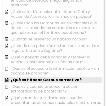
en caso de detención ilegal, ilegítima o
arbitraria?
¿Cuál es la diferencia entre Hábeas Data y
Acción de Acceso a la información pública?
¿Cuáles son las Garantías Jurisdiccionales que
tienen los ciudadanos nacionales o extranjeros
que habitan en el territorio ecuatoriano?
¿Cuándo se presenta un hábeas corpus?
¿Cuándo una privación de libertad se considera
ilegal, arbitraria o ilegítima?
¿Qué autoridad debe conocer y resolver la
Acción Constitucional de Hábeas Corpus?
¿Qué es el acceso a la información pública y en
cuándo se propone?
¿Qué es Hábeas Corpus correctivo?
¿Qué es y cuándo procede la acción
extraordinaria de protección?
¿Qué garantías jurisdiccionales pueden
presentar las personas nacionales o extranjeras