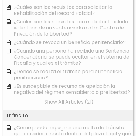
¿Cuáles son los requisitos para solicitar la
Rehabilitación del Record Policial?
¿Cuáles son los requisitos para solicitar traslado
voluntario de un sentenciado a otro Centro de
Privación de la Libertad?
¿Cuándo se revoca un beneficio penitenciario?
¿Cuándo una persona ha recibido una Sentencia
Condenatoria, se puede ocultar en el sistema de
Fiscalía y cual es el trámite?
¿Dónde se realiza el trámite para el beneficio
penitenciario?
¿Es susceptible de recurso de apelación la
negativa del régimen semiabierto o prelibertad?
Show All Articles (21)
Tránsito
¿Cómo puedo impugnar una multa de tránsito
que considero injusta dentro del plazo legal y qué