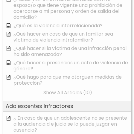
esposa/o que tiene vigente una prohibición de
acercarse a mi persona y orden de salida del
domicilio?
¿Qué es la violencia interrelacionada?
¿Qué hacer en caso de que un familiar sea
víctima de violencia intrafamiliar?
¿Qué hacer si la víctima de una infracción penal
ha sido amenazada?
¿Qué hacer si presencias un acto de violencia de
género?
¿Qué hago para que me otorguen medidas de
protección?
Show All Articles (10)
Adolescentes Infractores
¿ En caso de que un adolescente no se presente
a la audiencia d e juicio se lo puede juzgar en
ausencia?