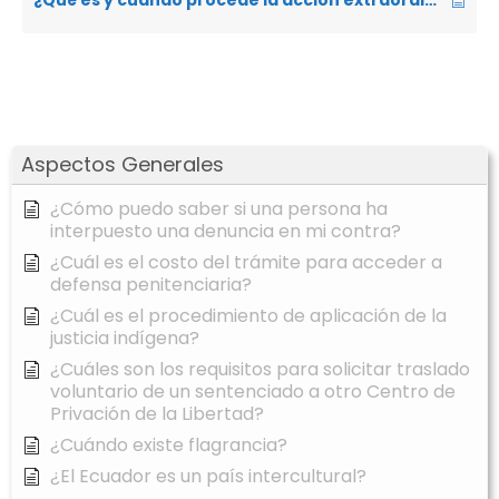
¿Qué es y cuándo procede la acción extraordinaria de protección?
Aspectos Generales
¿Cómo puedo saber si una persona ha
interpuesto una denuncia en mi contra?
¿Cuál es el costo del trámite para acceder a
defensa penitenciaria?
¿Cuál es el procedimiento de aplicación de la
justicia indígena?
¿Cuáles son los requisitos para solicitar traslado
voluntario de un sentenciado a otro Centro de
Privación de la Libertad?
¿Cuándo existe flagrancia?
¿El Ecuador es un país intercultural?