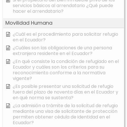
servicios básicos al arrendatario ¿Qué puede
hacer el arrendatario?
Movilidad Humana
¿Cuál es el procedimiento para solicitar refugio
en el Ecuador?
¿Cuáles son las obligaciones de una persona
extranjera residente en el Ecuador?
¿En qué consiste la condición de refugiado en el
Ecuador y cuáles son los criterios para su
reconocimiento conforme a la normativa
vigente?
¿Es posible presentar una solicitud de refugio
fuera del plazo de noventa días en el Ecuador y
en qué norma se sustenta?
¿La admisión a trámite de la solicitud de refugio
mediante una visa de solicitante de protección
permiten obtener cédula de identidad en el
Ecuador?