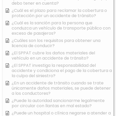
debo tener en cuenta?
¿Cuál es el plazo para reclamar la cobertura o
protección por un accidente de tránsito?
¿Cuál es la sanción para la persona que
conduzca un vehículo de transporte público con
exceso de pasajeros?
¿Cuáles son los requisitos para obtener una
licencia de conducir?
¿El SPPAT cubre los daños materiales del
vehículo en un accidente de tránsito?
¿El SPPAT investiga la responsabilidad del
accidente y condiciona el pago de la cobertura a
la culpa del siniestro?
¿En un accidente de tránsito cuando se trate
únicamente daños materiales, se puede detener
a los conductores?
¿Puede la autoridad sancionarme legalmente
por circular con llantas en mal estado?
¿Puede un hospital o clínica negarse a atender a