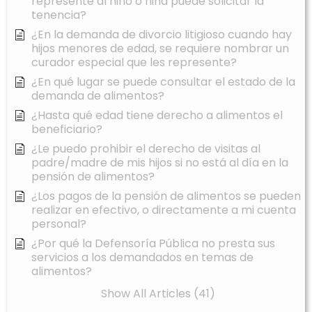
represente al niño o niña puede solicitar la
tenencia?
¿En la demanda de divorcio litigioso cuando hay
hijos menores de edad, se requiere nombrar un
curador especial que les represente?
¿En qué lugar se puede consultar el estado de la
demanda de alimentos?
¿Hasta qué edad tiene derecho a alimentos el
beneficiario?
¿Le puedo prohibir el derecho de visitas al
padre/madre de mis hijos si no está al día en la
pensión de alimentos?
¿Los pagos de la pensión de alimentos se pueden
realizar en efectivo, o directamente a mi cuenta
personal?
¿Por qué la Defensoría Pública no presta sus
servicios a los demandados en temas de
alimentos?
Show All Articles (41)