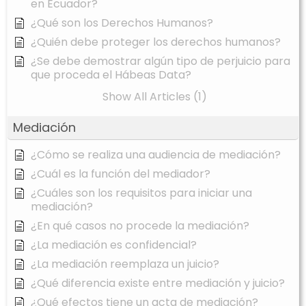
en Ecuador?
¿Qué son los Derechos Humanos?
¿Quién debe proteger los derechos humanos?
¿Se debe demostrar algún tipo de perjuicio para
que proceda el Hábeas Data?
Show All Articles (1)
Mediación
¿Cómo se realiza una audiencia de mediación?
¿Cuál es la función del mediador?
¿Cuáles son los requisitos para iniciar una
mediación?
¿En qué casos no procede la mediación?
¿La mediación es confidencial?
¿La mediación reemplaza un juicio?
¿Qué diferencia existe entre mediación y juicio?
¿Qué efectos tiene un acta de mediación?