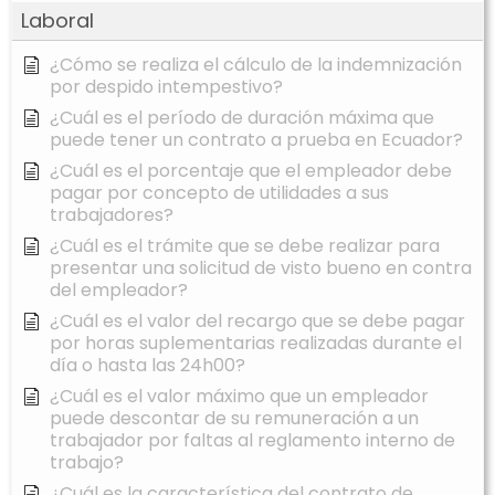
Laboral
¿Cómo se realiza el cálculo de la indemnización
por despido intempestivo?
¿Cuál es el período de duración máxima que
puede tener un contrato a prueba en Ecuador?
¿Cuál es el porcentaje que el empleador debe
pagar por concepto de utilidades a sus
trabajadores?
¿Cuál es el trámite que se debe realizar para
presentar una solicitud de visto bueno en contra
del empleador?
¿Cuál es el valor del recargo que se debe pagar
por horas suplementarias realizadas durante el
día o hasta las 24h00?
¿Cuál es el valor máximo que un empleador
puede descontar de su remuneración a un
trabajador por faltas al reglamento interno de
trabajo?
¿Cuál es la característica del contrato de