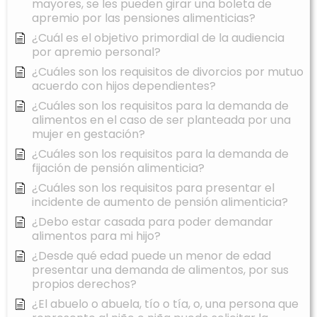
mayores, se les pueden girar una boleta de
apremio por las pensiones alimenticias?
¿Cuál es el objetivo primordial de la audiencia
por apremio personal?
¿Cuáles son los requisitos de divorcios por mutuo
acuerdo con hijos dependientes?
¿Cuáles son los requisitos para la demanda de
alimentos en el caso de ser planteada por una
mujer en gestación?
¿Cuáles son los requisitos para la demanda de
fijación de pensión alimenticia?
¿Cuáles son los requisitos para presentar el
incidente de aumento de pensión alimenticia?
¿Debo estar casada para poder demandar
alimentos para mi hijo?
¿Desde qué edad puede un menor de edad
presentar una demanda de alimentos, por sus
propios derechos?
¿El abuelo o abuela, tío o tía, o, una persona que