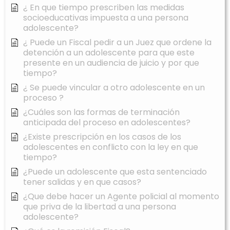
¿ En que tiempo prescriben las medidas
socioeducativas impuesta a una persona
adolescente?
¿ Puede un Fiscal pedir a un Juez que ordene la
detención a un adolescente para que este
presente en un audiencia de juicio y por que
tiempo?
¿ Se puede vincular a otro adolescente en un
proceso ?
¿Cuáles son las formas de terminación
anticipada del proceso en adolescentes?
¿Existe prescripción en los casos de los
adolescentes en conflicto con la ley en que
tiempo?
¿Puede un adolescente que esta sentenciado
tener salidas y en que casos?
¿Que debe hacer un Agente policial al momento
que priva de la libertad a una persona
adolescente?