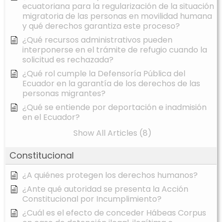
ecuatoriana para la regularización de la situación
migratoria de las personas en movilidad humana
y qué derechos garantiza este proceso?
¿Qué recursos administrativos pueden
interponerse en el trámite de refugio cuando la
solicitud es rechazada?
¿Qué rol cumple la Defensoría Pública del
Ecuador en la garantía de los derechos de las
personas migrantes?
¿Qué se entiende por deportación e inadmisión
en el Ecuador?
Show All Articles (8)
Constitucional
¿A quiénes protegen los derechos humanos?
¿Ante qué autoridad se presenta la Acción
Constitucional por Incumplimiento?
¿Cuál es el efecto de conceder Hábeas Corpus