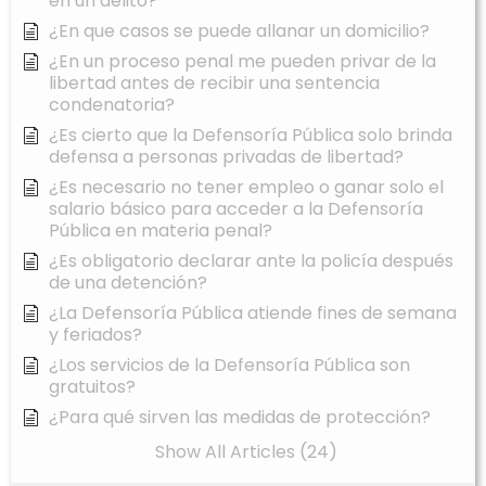
en un delito?
¿En que casos se puede allanar un domicilio?
¿En un proceso penal me pueden privar de la
libertad antes de recibir una sentencia
condenatoria?
¿Es cierto que la Defensoría Pública solo brinda
defensa a personas privadas de libertad?
¿Es necesario no tener empleo o ganar solo el
salario básico para acceder a la Defensoría
Pública en materia penal?
¿Es obligatorio declarar ante la policía después
de una detención?
¿La Defensoría Pública atiende fines de semana
y feriados?
¿Los servicios de la Defensoría Pública son
gratuitos?
¿Para qué sirven las medidas de protección?
Show All Articles (24)