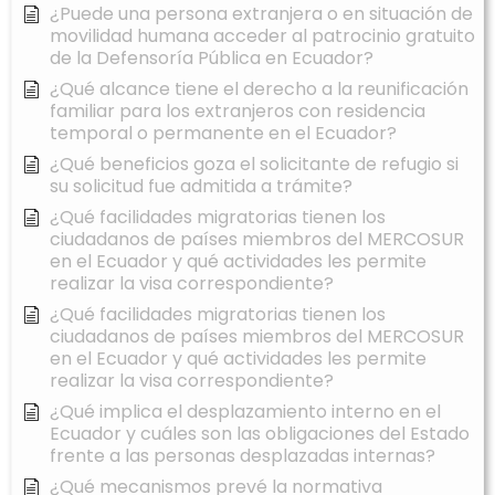
¿Puede una persona extranjera o en situación de
movilidad humana acceder al patrocinio gratuito
de la Defensoría Pública en Ecuador?
¿Qué alcance tiene el derecho a la reunificación
familiar para los extranjeros con residencia
temporal o permanente en el Ecuador?
¿Qué beneficios goza el solicitante de refugio si
su solicitud fue admitida a trámite?
¿Qué facilidades migratorias tienen los
ciudadanos de países miembros del MERCOSUR
en el Ecuador y qué actividades les permite
realizar la visa correspondiente?
¿Qué facilidades migratorias tienen los
ciudadanos de países miembros del MERCOSUR
en el Ecuador y qué actividades les permite
realizar la visa correspondiente?
¿Qué implica el desplazamiento interno en el
Ecuador y cuáles son las obligaciones del Estado
frente a las personas desplazadas internas?
¿Qué mecanismos prevé la normativa