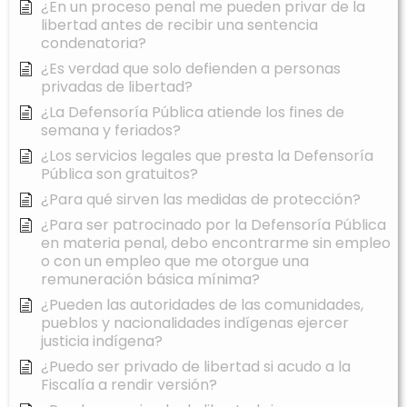
¿En un proceso penal me pueden privar de la
libertad antes de recibir una sentencia
condenatoria?
¿Es verdad que solo defienden a personas
privadas de libertad?
¿La Defensoría Pública atiende los fines de
semana y feriados?
¿Los servicios legales que presta la Defensoría
Pública son gratuitos?
¿Para qué sirven las medidas de protección?
¿Para ser patrocinado por la Defensoría Pública
en materia penal, debo encontrarme sin empleo
o con un empleo que me otorgue una
remuneración básica mínima?
¿Pueden las autoridades de las comunidades,
pueblos y nacionalidades indígenas ejercer
justicia indígena?
¿Puedo ser privado de libertad si acudo a la
Fiscalía a rendir versión?