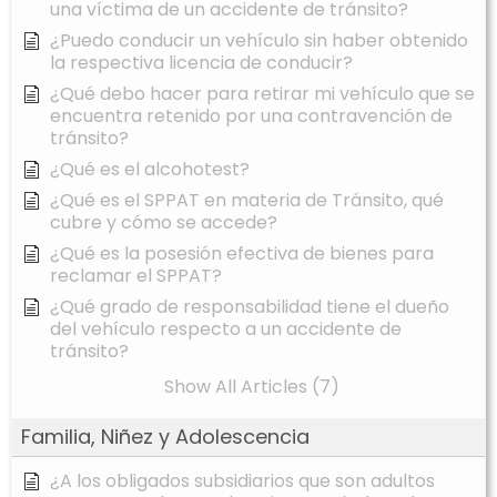
una víctima de un accidente de tránsito?
¿Puedo conducir un vehículo sin haber obtenido
la respectiva licencia de conducir?
¿Qué debo hacer para retirar mi vehículo que se
encuentra retenido por una contravención de
tránsito?
¿Qué es el alcohotest?
¿Qué es el SPPAT en materia de Tránsito, qué
cubre y cómo se accede?
¿Qué es la posesión efectiva de bienes para
reclamar el SPPAT?
¿Qué grado de responsabilidad tiene el dueño
del vehículo respecto a un accidente de
tránsito?
Show All Articles (7)
Familia, Niñez y Adolescencia
¿A los obligados subsidiarios que son adultos