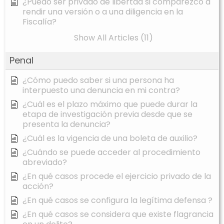
¿Puedo ser privado de libertad si comparezco a
rendir una versión o a una diligencia en la
Fiscalía?
Show All Articles (11)
Penal
¿Cómo puedo saber si una persona ha
interpuesto una denuncia en mi contra?
¿Cuál es el plazo máximo que puede durar la
etapa de investigación previa desde que se
presenta la denuncia?
¿Cuál es la vigencia de una boleta de auxilio?
¿Cuándo se puede acceder al procedimiento
abreviado?
¿En qué casos procede el ejercicio privado de la
acción?
¿En qué casos se configura la legítima defensa ?
¿En qué casos se considera que existe flagrancia