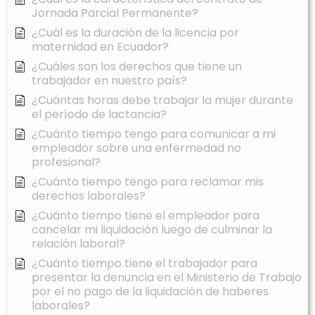
Jornada Parcial Permanente?
¿Cuál es la duración de la licencia por
maternidad en Ecuador?
¿Cuáles son los derechos que tiene un
trabajador en nuestro país?
¿Cuántas horas debe trabajar la mujer durante
el período de lactancia?
¿Cuánto tiempo tengo para comunicar a mi
empleador sobre una enfermedad no
profesional?
¿Cuánto tiempo tengo para reclamar mis
derechos laborales?
¿Cuánto tiempo tiene el empleador para
cancelar mi liquidación luego de culminar la
relación laboral?
¿Cuánto tiempo tiene el trabajador para
presentar la denuncia en el Ministerio de Trabajo
por el no pago de la liquidación de haberes
laborales?