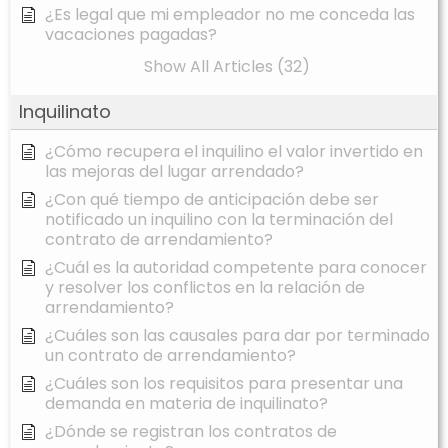
¿Es legal que mi empleador no me conceda las
vacaciones pagadas?
Show All Articles (32)
Inquilinato
¿Cómo recupera el inquilino el valor invertido en
las mejoras del lugar arrendado?
¿Con qué tiempo de anticipación debe ser
notificado un inquilino con la terminación del
contrato de arrendamiento?
¿Cuál es la autoridad competente para conocer
y resolver los conflictos en la relación de
arrendamiento?
¿Cuáles son las causales para dar por terminado
un contrato de arrendamiento?
¿Cuáles son los requisitos para presentar una
demanda en materia de inquilinato?
¿Dónde se registran los contratos de