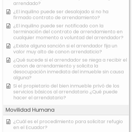
arrendado?
¿El inquilino puede ser desalojado si no ha
firmado contrato de arrendamiento?
¿El inquilino puede ser notificado con la
terminación del contrato de arrendamiento en
cualquier momento a voluntad del arrendador?
¿Existe alguna sanción si el arrendador fija un
valor muy alto de canon arrendaticio?
¿Qué sucede si el arrendador se niega a recibir el
canon de arrendamiento y solicita la
desocupación inmediata del inmueble sin causa
alguna?
Si el propietario del bien inmueble privó de los
servicios básicos al arrendatario ¿Qué puede
hacer el arrendatario?
Movilidad Humana
¿Cuál es el procedimiento para solicitar refugio
en el Ecuador?