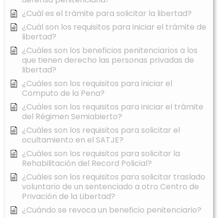
¿Cuál es el trámite para solicitar la libertad?
¿Cuál son los requisitos para iniciar el trámite de
libertad?
¿Cuáles son los beneficios penitenciarios a los
que tienen derecho las personas privadas de
libertad?
¿Cuáles son los requisitos para iniciar el
Computo de la Pena?
¿Cuáles son los requisitos para iniciar el trámite
del Régimen Semiabierto?
¿Cuáles son los requisitos para solicitar el
ocultamiento en el SATJE?
¿Cuáles son los requisitos para solicitar la
Rehabilitación del Record Policial?
¿Cuáles son los requisitos para solicitar traslado
voluntario de un sentenciado a otro Centro de
Privación de la Libertad?
¿Cuándo se revoca un beneficio penitenciario?