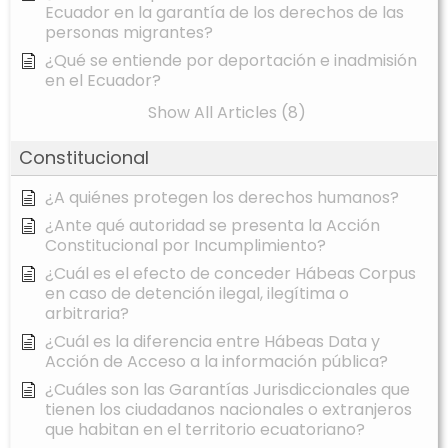
Ecuador en la garantía de los derechos de las
personas migrantes?
¿Qué se entiende por deportación e inadmisión
en el Ecuador?
Show All Articles (8)
Constitucional
¿A quiénes protegen los derechos humanos?
¿Ante qué autoridad se presenta la Acción
Constitucional por Incumplimiento?
¿Cuál es el efecto de conceder Hábeas Corpus
en caso de detención ilegal, ilegítima o
arbitraria?
¿Cuál es la diferencia entre Hábeas Data y
Acción de Acceso a la información pública?
¿Cuáles son las Garantías Jurisdiccionales que
tienen los ciudadanos nacionales o extranjeros
que habitan en el territorio ecuatoriano?