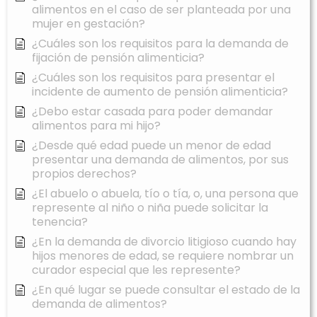
alimentos en el caso de ser planteada por una
mujer en gestación?
¿Cuáles son los requisitos para la demanda de
fijación de pensión alimenticia?
¿Cuáles son los requisitos para presentar el
incidente de aumento de pensión alimenticia?
¿Debo estar casada para poder demandar
alimentos para mi hijo?
¿Desde qué edad puede un menor de edad
presentar una demanda de alimentos, por sus
propios derechos?
¿El abuelo o abuela, tío o tía, o, una persona que
represente al niño o niña puede solicitar la
tenencia?
¿En la demanda de divorcio litigioso cuando hay
hijos menores de edad, se requiere nombrar un
curador especial que les represente?
¿En qué lugar se puede consultar el estado de la
demanda de alimentos?