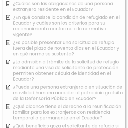
¿Cuáles son las obligaciones de una persona
extranjera residente en el Ecuador?
¿En qué consiste la condición de refugiado en el
Ecuador y cuáles son los criterios para su
reconocimiento conforme a la normativa
vigente?
¿Es posible presentar una solicitud de refugio
fuera del plazo de noventa días en el Ecuador y
en qué norma se sustenta?
¿La admisión a trámite de la solicitud de refugio
mediante una visa de solicitante de protección
permiten obtener cédula de identidad en el
Ecuador?
¿Puede una persona extranjera o en situación de
movilidad humana acceder al patrocinio gratuito
de la Defensoría Pública en Ecuador?
¿Qué alcance tiene el derecho a la reunificación
familiar para los extranjeros con residencia
temporal o permanente en el Ecuador?
¿Qué beneficios goza el solicitante de refugio si