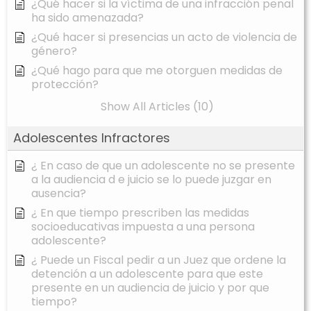
¿Qué hacer si la víctima de una infracción penal
ha sido amenazada?
¿Qué hacer si presencias un acto de violencia de
género?
¿Qué hago para que me otorguen medidas de
protección?
Show All Articles (10)
Adolescentes Infractores
¿ En caso de que un adolescente no se presente
a la audiencia d e juicio se lo puede juzgar en
ausencia?
¿ En que tiempo prescriben las medidas
socioeducativas impuesta a una persona
adolescente?
¿ Puede un Fiscal pedir a un Juez que ordene la
detención a un adolescente para que este
presente en un audiencia de juicio y por que
tiempo?