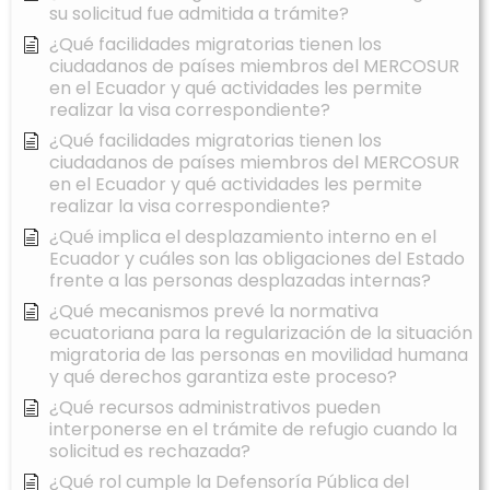
su solicitud fue admitida a trámite?
¿Qué facilidades migratorias tienen los
ciudadanos de países miembros del MERCOSUR
en el Ecuador y qué actividades les permite
realizar la visa correspondiente?
¿Qué facilidades migratorias tienen los
ciudadanos de países miembros del MERCOSUR
en el Ecuador y qué actividades les permite
realizar la visa correspondiente?
¿Qué implica el desplazamiento interno en el
Ecuador y cuáles son las obligaciones del Estado
frente a las personas desplazadas internas?
¿Qué mecanismos prevé la normativa
ecuatoriana para la regularización de la situación
migratoria de las personas en movilidad humana
y qué derechos garantiza este proceso?
¿Qué recursos administrativos pueden
interponerse en el trámite de refugio cuando la
solicitud es rechazada?
¿Qué rol cumple la Defensoría Pública del