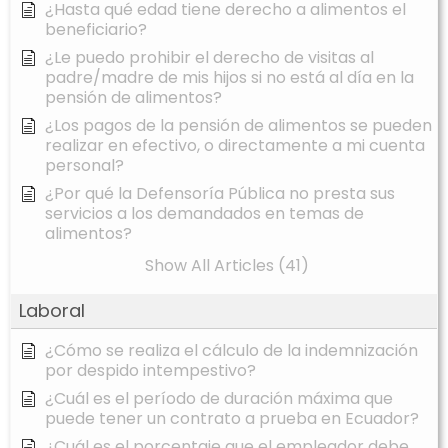
¿Hasta qué edad tiene derecho a alimentos el
beneficiario?
¿Le puedo prohibir el derecho de visitas al
padre/madre de mis hijos si no está al día en la
pensión de alimentos?
¿Los pagos de la pensión de alimentos se pueden
realizar en efectivo, o directamente a mi cuenta
personal?
¿Por qué la Defensoría Pública no presta sus
servicios a los demandados en temas de
alimentos?
Show All Articles (41)
Laboral
¿Cómo se realiza el cálculo de la indemnización
por despido intempestivo?
¿Cuál es el período de duración máxima que
puede tener un contrato a prueba en Ecuador?
¿Cuál es el porcentaje que el empleador debe