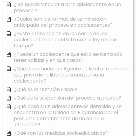
¿ Se puede vincular a otro adolescente en un
proceso ?
¿Cuáles son las formas de terminación
anticipada del proceso en adolescentes?
¿Existe prescripción en los casos de los
adolescentes en conflicto con la ley en que
tiempo?
¿Puede un adolescente que esta sentenciado
tener salidas y en que casos?
¿Que debe hacer un Agente policial al momento
que priva de la libertad a una persona
adolescente?
¿Qué es la remisión Fiscal?
¿Qué es la suspensión del proceso a prueba?
¿Qué pasa si un adolescente es detenido y se
encuentra en la Unidad de Flagrancia por el
presunto cometimiento de un delito o
infracción?
¿Qué son las medidas socioeducativas?