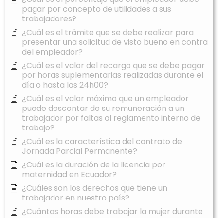
pagar por concepto de utilidades a sus
trabajadores?
¿Cuál es el trámite que se debe realizar para
presentar una solicitud de visto bueno en contra
del empleador?
¿Cuál es el valor del recargo que se debe pagar
por horas suplementarias realizadas durante el
día o hasta las 24h00?
¿Cuál es el valor máximo que un empleador
puede descontar de su remuneración a un
trabajador por faltas al reglamento interno de
trabajo?
¿Cuál es la característica del contrato de
Jornada Parcial Permanente?
¿Cuál es la duración de la licencia por
maternidad en Ecuador?
¿Cuáles son los derechos que tiene un
trabajador en nuestro país?
¿Cuántas horas debe trabajar la mujer durante