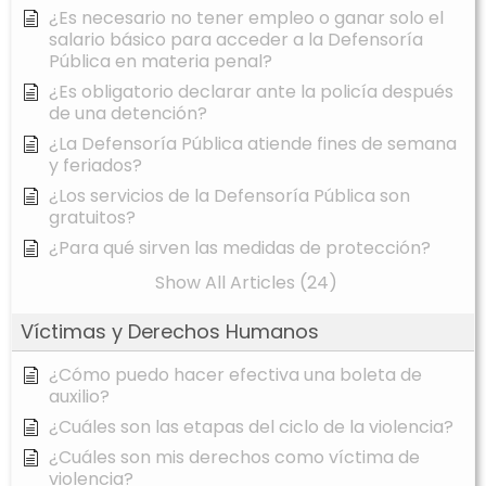
¿Es necesario no tener empleo o ganar solo el
salario básico para acceder a la Defensoría
Pública en materia penal?
¿Es obligatorio declarar ante la policía después
de una detención?
¿La Defensoría Pública atiende fines de semana
y feriados?
¿Los servicios de la Defensoría Pública son
gratuitos?
¿Para qué sirven las medidas de protección?
Show All Articles (24)
Víctimas y Derechos Humanos
¿Cómo puedo hacer efectiva una boleta de
auxilio?
¿Cuáles son las etapas del ciclo de la violencia?
¿Cuáles son mis derechos como víctima de
violencia?