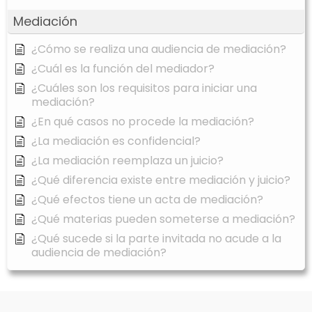
Mediación
¿Cómo se realiza una audiencia de mediación?
¿Cuál es la función del mediador?
¿Cuáles son los requisitos para iniciar una
mediación?
¿En qué casos no procede la mediación?
¿La mediación es confidencial?
¿La mediación reemplaza un juicio?
¿Qué diferencia existe entre mediación y juicio?
¿Qué efectos tiene un acta de mediación?
¿Qué materias pueden someterse a mediación?
¿Qué sucede si la parte invitada no acude a la
audiencia de mediación?