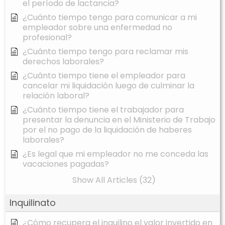
el período de lactancia?
¿Cuánto tiempo tengo para comunicar a mi
empleador sobre una enfermedad no
profesional?
¿Cuánto tiempo tengo para reclamar mis
derechos laborales?
¿Cuánto tiempo tiene el empleador para
cancelar mi liquidación luego de culminar la
relación laboral?
¿Cuánto tiempo tiene el trabajador para
presentar la denuncia en el Ministerio de Trabajo
por el no pago de la liquidación de haberes
laborales?
¿Es legal que mi empleador no me conceda las
vacaciones pagadas?
Show All Articles (32)
Inquilinato
¿Cómo recupera el inquilino el valor invertido en