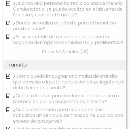
¿Cuándo una persona ha recibido una Sentencia
Condenatoria, se puede ocultar en el sistema de
Fiscalía y cual es el trámite?
¿Dónde se realiza el trámite para el beneficio
penitenciario?
¿Es susceptible de recurso de apelación la
negativa del régimen semiabierto o prelibertad?
Show All Articles (21)
Tránsito
¿Cómo puedo impugnar una multa de tránsito
que considero injusta dentro del plazo legal y qué
debo tener en cuenta?
¿Cuál es el plazo para reclamar la cobertura o
protección por un accidente de tránsito?
¿Cuál es la sanción para la persona que
conduzca un vehículo de transporte público con
exceso de pasajeros?