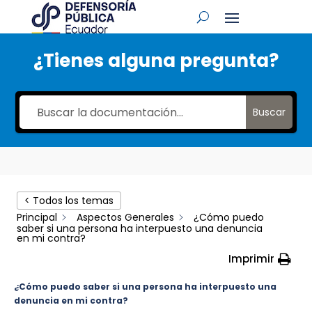
¿Tienes alguna pregunta?
Buscar
< Todos los temas
Principal
Aspectos Generales
¿Cómo puedo
saber si una persona ha interpuesto una denuncia
en mi contra?
Imprimir
¿Cómo puedo saber si una persona ha interpuesto una
denuncia en mi contra?