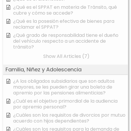
¿Qué es el SPPAT en materia de Tránsito, qué
cubre y cómo se accede?
¿Qué es la posesión efectiva de bienes para
reclamar el SPPAT?
¿Qué grado de responsabilidad tiene el dueño
del vehículo respecto a un accidente de
tránsito?
Show All Articles (7)
Familia, Niñez y Adolescencia
¿A los obligados subsidiarios que son adultos
mayores, se les pueden girar una boleta de
apremio por las pensiones alimenticias?
¿Cuál es el objetivo primordial de la audiencia
por apremio personal?
¿Cuáles son los requisitos de divorcios por mutuo
acuerdo con hijos dependientes?
¿Cuáles son los requisitos para la demanda de