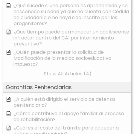
¿Qué sucede si una persona es aprehendida y se
desconoce su edad ya que no cuenta con Cédula
de ciudadanía o no haya sido inscrito por los
progenitores?
¿Qué tiempo puede permanecer un adolescente
infractor dentro del CAI por internamiento
preventivo?
¿Quién puede presentar la solicitud de
Modificación de la medida socioeducativa
impuesta?
Show All Articles (4)
Garantías Penitenciarias
¿A quién está dirigido el servicio de defensa
penitenciaria?
¿Cómo contribuye el apoyo familiar al proceso
de rehabilitación?
¿Cuál es el costo del trámite para acceder a
defensa penitenciaria?