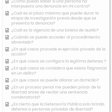
¿Cómo puedo saber si una persona ha
interpuesto una denuncia en mi contra?
¿Cuál es el plazo máximo que puede durar la
etapa de investigación previa desde que se
presenta la denuncia?
¿Cuál es la vigencia de una boleta de auxilio?
¿Cuándo se puede acceder al procedimiento
abreviado?
¿En qué casos procede el ejercicio privado de la
acción?
¿En qué casos se configura la legítima defensa ?
¿En qué casos se considera que existe flagrancia
en un delito?
¿En que casos se puede allanar un domicilio?
¿En un proceso penal me pueden privar de la
libertad antes de recibir una sentencia
condenatoria?
¿Es cierto que la Defensoría Pública solo brinda
defensa a personas privadas de libertad?