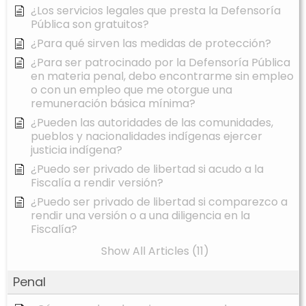
¿Los servicios legales que presta la Defensoría
Pública son gratuitos?
¿Para qué sirven las medidas de protección?
¿Para ser patrocinado por la Defensoría Pública
en materia penal, debo encontrarme sin empleo
o con un empleo que me otorgue una
remuneración básica mínima?
¿Pueden las autoridades de las comunidades,
pueblos y nacionalidades indígenas ejercer
justicia indígena?
¿Puedo ser privado de libertad si acudo a la
Fiscalía a rendir versión?
¿Puedo ser privado de libertad si comparezco a
rendir una versión o a una diligencia en la
Fiscalía?
Show All Articles (11)
Penal