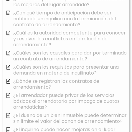
las mejoras del lugar arrendado?
¿Con qué tiempo de anticipación debe ser
notificado un inquilino con la terminación del
contrato de arrendamiento?
¿Cuál es la autoridad competente para conocer
y resolver los conflictos en la relación de
arrendamiento?
¿Cuáles son las causales para dar por terminado
un contrato de arrendamiento?
¿Cuáles son los requisitos para presentar una
demanda en materia de inquilinato?
¿Dónde se registran los contratos de
arrendamiento?
¿El arrendador puede privar de los servicios
básicos al arrendatario por impago de cuotas
arrendaticias?
¿El dueño de un bien inmueble puede determinar
sin límite el valor del canon de arrendamiento?
¿El inquilino puede hacer mejoras en el lugar