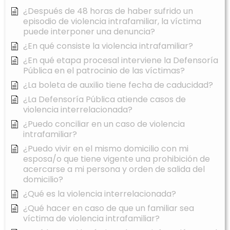
¿Después de 48 horas de haber sufrido un
episodio de violencia intrafamiliar, la víctima
puede interponer una denuncia?
¿En qué consiste la violencia intrafamiliar?
¿En qué etapa procesal interviene la Defensoría
Pública en el patrocinio de las víctimas?
¿La boleta de auxilio tiene fecha de caducidad?
¿La Defensoría Pública atiende casos de
violencia interrelacionada?
¿Puedo conciliar en un caso de violencia
intrafamiliar?
¿Puedo vivir en el mismo domicilio con mi
esposa/o que tiene vigente una prohibición de
acercarse a mi persona y orden de salida del
domicilio?
¿Qué es la violencia interrelacionada?
¿Qué hacer en caso de que un familiar sea
víctima de violencia intrafamiliar?