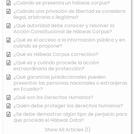
¿Cuándo se presenta un hábeas corpus?
¿Cuándo una privación de libertad se considera
ilegal, arbitraria o ilegítima?
¿Qué autoridad debe conocer y resolver la
Acción Constitucional de Hábeas Corpus?
¿Qué es el acceso a la información pública y en
cuándo se propone?
¿Qué es Hábeas Corpus correctivo?
¿Qué es y cuándo procede la acción
extraordinaria de protección?
¿Qué garantías jurisdiccionales pueden
presentar las personas nacionales o extranjeras
en Ecuador?
¿Qué son los Derechos Humanos?
¿Quién debe proteger los derechos humanos?
¿Se debe demostrar algún tipo de perjuicio para
que proceda el Hábeas Data?
Show All Articles (1)