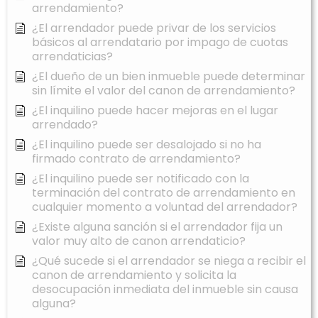
arrendamiento?
¿El arrendador puede privar de los servicios
básicos al arrendatario por impago de cuotas
arrendaticias?
¿El dueño de un bien inmueble puede determinar
sin límite el valor del canon de arrendamiento?
¿El inquilino puede hacer mejoras en el lugar
arrendado?
¿El inquilino puede ser desalojado si no ha
firmado contrato de arrendamiento?
¿El inquilino puede ser notificado con la
terminación del contrato de arrendamiento en
cualquier momento a voluntad del arrendador?
¿Existe alguna sanción si el arrendador fija un
valor muy alto de canon arrendaticio?
¿Qué sucede si el arrendador se niega a recibir el
canon de arrendamiento y solicita la
desocupación inmediata del inmueble sin causa
alguna?