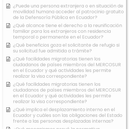
¿Puede una persona extranjera o en situación de
movilidad humana acceder al patrocinio gratuito
de la Defensoría Pública en Ecuador?
¿Qué alcance tiene el derecho a la reunificación
familiar para los extranjeros con residencia
temporal o permanente en el Ecuador?
¿Qué beneficios goza el solicitante de refugio si
su solicitud fue admitida a trámite?
¿Qué facilidades migratorias tienen los
ciudadanos de países miembros del MERCOSUR
en el Ecuador y qué actividades les permite
realizar la visa correspondiente?
¿Qué facilidades migratorias tienen los
ciudadanos de países miembros del MERCOSUR
en el Ecuador y qué actividades les permite
realizar la visa correspondiente?
¿Qué implica el desplazamiento interno en el
Ecuador y cuáles son las obligaciones del Estado
frente a las personas desplazadas internas?