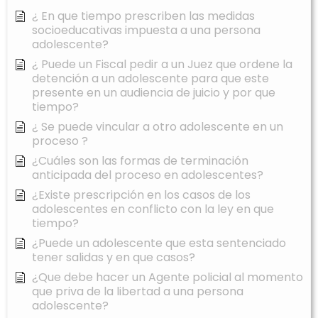
¿ En que tiempo prescriben las medidas
socioeducativas impuesta a una persona
adolescente?
¿ Puede un Fiscal pedir a un Juez que ordene la
detención a un adolescente para que este
presente en un audiencia de juicio y por que
tiempo?
¿ Se puede vincular a otro adolescente en un
proceso ?
¿Cuáles son las formas de terminación
anticipada del proceso en adolescentes?
¿Existe prescripción en los casos de los
adolescentes en conflicto con la ley en que
tiempo?
¿Puede un adolescente que esta sentenciado
tener salidas y en que casos?
¿Que debe hacer un Agente policial al momento
que priva de la libertad a una persona
adolescente?