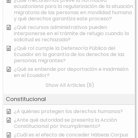
¿Qué mecanismos prevé la normativa
ecuatoriana para la regularización de la situación
migratoria de las personas en movilidad humana
y qué derechos garantiza este proceso?
¿Qué recursos administrativos pueden
interponerse en el trámite de refugio cuando la
solicitud es rechazada?
¿Qué rol cumple la Defensoría Pública del
Ecuador en la garantía de los derechos de las
personas migrantes?
¿Qué se entiende por deportación e inadmisión
en el Ecuador?
Show All Articles (8)
Constitucional
¿A quiénes protegen los derechos humanos?
¿Ante qué autoridad se presenta la Acción
Constitucional por Incumplimiento?
¿Cuál es el efecto de conceder Hábeas Corpus