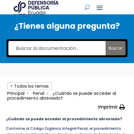
¿Tienes alguna pregunta?
Buscar
< Todos los temas
Principal
Penal
¿Cuándo se puede acceder al
procedimiento abreviado?
Imprimir
¿Cuándo se puede acceder al procedimiento abreviado?
Conforme al Código Orgánico Integral Penal, el procedimiento