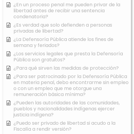
¿En un proceso penal me pueden privar de la
libertad antes de recibir una sentencia
condenatoria?
¿Es verdad que solo defienden a personas
privadas de libertad?
¿La Defensoría Pública atiende los fines de
semana y feriados?
¿Los servicios legales que presta la Defensoría
Pública son gratuitos?
¿Para qué sirven las medidas de protección?
¿Para ser patrocinado por la Defensoría Pública
en materia penal, debo encontrarme sin empleo
o con un empleo que me otorgue una
remuneración básica mínima?
¿Pueden las autoridades de las comunidades,
pueblos y nacionalidades indígenas ejercer
justicia indígena?
¿Puedo ser privado de libertad si acudo a la
Fiscalía a rendir versión?