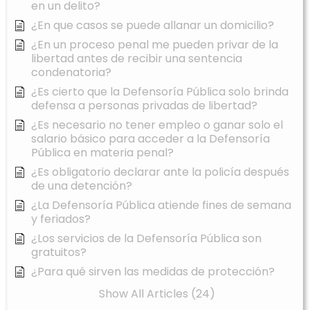
en un delito?
¿En que casos se puede allanar un domicilio?
¿En un proceso penal me pueden privar de la
libertad antes de recibir una sentencia
condenatoria?
¿Es cierto que la Defensoría Pública solo brinda
defensa a personas privadas de libertad?
¿Es necesario no tener empleo o ganar solo el
salario básico para acceder a la Defensoría
Pública en materia penal?
¿Es obligatorio declarar ante la policía después
de una detención?
¿La Defensoría Pública atiende fines de semana
y feriados?
¿Los servicios de la Defensoría Pública son
gratuitos?
¿Para qué sirven las medidas de protección?
Show All Articles (24)