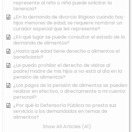
represente al niño o niña puede solicitar la
tenencia?
¿En la demanda de divorcio litigioso cuando hay
hijos menores de edad, se requiere nombrar un
curador especial que les represente?
¿En qué lugar se puede consultar el estado de la
demanda de alimentos?
¿Hasta qué edad tiene derecho a alimentos el
beneficiario?
¿Le puedo prohibir el derecho de visitas al
padre/madre de mis hijos si no está al día en la
pensión de alimentos?
¿Los pagos de la pensión de alimentos se pueden
realizar en efectivo, o directamente a mi cuenta
personal?
¿Por qué la Defensoría Pública no presta sus
servicios a los demandados en temas de
alimentos?
Show All Articles (41)