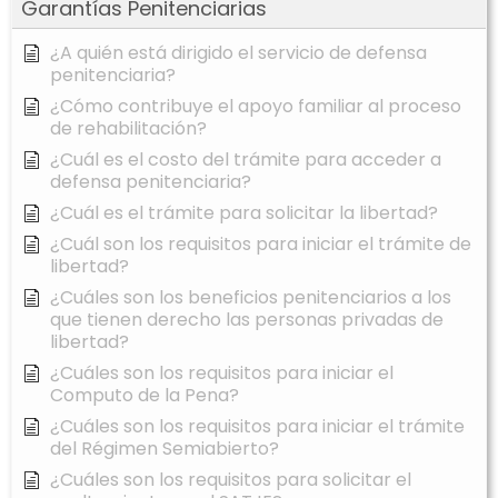
Garantías Penitenciarias
¿A quién está dirigido el servicio de defensa
penitenciaria?
¿Cómo contribuye el apoyo familiar al proceso
de rehabilitación?
¿Cuál es el costo del trámite para acceder a
defensa penitenciaria?
¿Cuál es el trámite para solicitar la libertad?
¿Cuál son los requisitos para iniciar el trámite de
libertad?
¿Cuáles son los beneficios penitenciarios a los
que tienen derecho las personas privadas de
libertad?
¿Cuáles son los requisitos para iniciar el
Computo de la Pena?
¿Cuáles son los requisitos para iniciar el trámite
del Régimen Semiabierto?
¿Cuáles son los requisitos para solicitar el