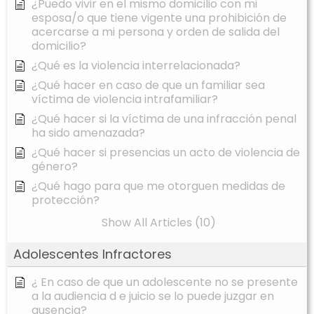
¿Puedo vivir en el mismo domicilio con mi
esposa/o que tiene vigente una prohibición de
acercarse a mi persona y orden de salida del
domicilio?
¿Qué es la violencia interrelacionada?
¿Qué hacer en caso de que un familiar sea
víctima de violencia intrafamiliar?
¿Qué hacer si la víctima de una infracción penal
ha sido amenazada?
¿Qué hacer si presencias un acto de violencia de
género?
¿Qué hago para que me otorguen medidas de
protección?
Show All Articles (10)
Adolescentes Infractores
¿ En caso de que un adolescente no se presente
a la audiencia d e juicio se lo puede juzgar en
ausencia?