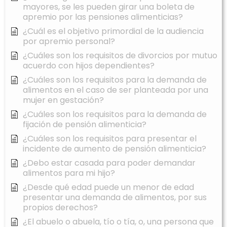
mayores, se les pueden girar una boleta de
apremio por las pensiones alimenticias?
¿Cuál es el objetivo primordial de la audiencia
por apremio personal?
¿Cuáles son los requisitos de divorcios por mutuo
acuerdo con hijos dependientes?
¿Cuáles son los requisitos para la demanda de
alimentos en el caso de ser planteada por una
mujer en gestación?
¿Cuáles son los requisitos para la demanda de
fijación de pensión alimenticia?
¿Cuáles son los requisitos para presentar el
incidente de aumento de pensión alimenticia?
¿Debo estar casada para poder demandar
alimentos para mi hijo?
¿Desde qué edad puede un menor de edad
presentar una demanda de alimentos, por sus
propios derechos?
¿El abuelo o abuela, tío o tía, o, una persona que