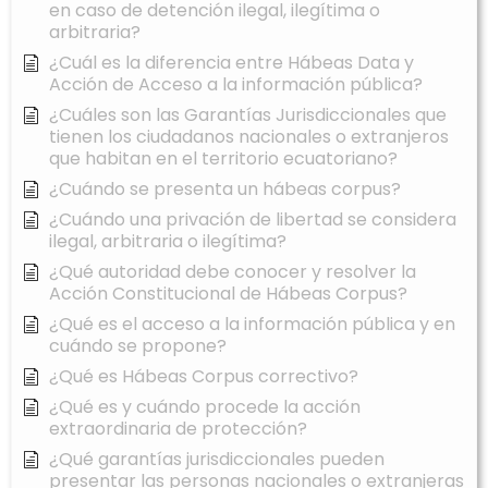
en caso de detención ilegal, ilegítima o
arbitraria?
¿Cuál es la diferencia entre Hábeas Data y
Acción de Acceso a la información pública?
¿Cuáles son las Garantías Jurisdiccionales que
tienen los ciudadanos nacionales o extranjeros
que habitan en el territorio ecuatoriano?
¿Cuándo se presenta un hábeas corpus?
¿Cuándo una privación de libertad se considera
ilegal, arbitraria o ilegítima?
¿Qué autoridad debe conocer y resolver la
Acción Constitucional de Hábeas Corpus?
¿Qué es el acceso a la información pública y en
cuándo se propone?
¿Qué es Hábeas Corpus correctivo?
¿Qué es y cuándo procede la acción
extraordinaria de protección?
¿Qué garantías jurisdiccionales pueden
presentar las personas nacionales o extranjeras