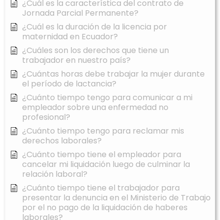
¿Cuál es la característica del contrato de
Jornada Parcial Permanente?
¿Cuál es la duración de la licencia por
maternidad en Ecuador?
¿Cuáles son los derechos que tiene un
trabajador en nuestro país?
¿Cuántas horas debe trabajar la mujer durante
el período de lactancia?
¿Cuánto tiempo tengo para comunicar a mi
empleador sobre una enfermedad no
profesional?
¿Cuánto tiempo tengo para reclamar mis
derechos laborales?
¿Cuánto tiempo tiene el empleador para
cancelar mi liquidación luego de culminar la
relación laboral?
¿Cuánto tiempo tiene el trabajador para
presentar la denuncia en el Ministerio de Trabajo
por el no pago de la liquidación de haberes
laborales?