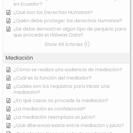
en Ecuador?
¿Qué son los Derechos Humanos?
¿Quién debe proteger los derechos humanos?
¿Se debe demostrar algún tipo de perjuicio para
que proceda el Hábeas Data?
Show All Articles (1)
Mediación
¿Cómo se realiza una audiencia de mediación?
¿Cuál es la función del mediador?
¿Cuáles son los requisitos para iniciar una
mediación?
¿En qué casos no procede la mediación?
¿La mediación es confidencial?
¿La mediación reemplaza un juicio?
¿Qué diferencia existe entre mediación y juicio?