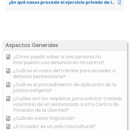
¿En qué casos procede el ejercicio privado de la acción?
Aspectos Generales
¿Cómo puedo saber si una persona ha
interpuesto una denuncia en mi contra?
¿Cuál es el costo del trámite para acceder a
defensa penitenciaria?
¿Cuál es el procedimiento de aplicación de la
justicia indígena?
¿Cuáles son los requisitos para solicitar traslado
voluntario de un sentenciado a otro Centro de
Privación de la Libertad?
¿Cuándo existe flagrancia?
¿El Ecuador es un país intercultural?