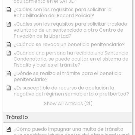
ocultamiento en el SATJE?
¿Cuáles son los requisitos para solicitar la
Rehabilitación del Record Policial?
¿Cuáles son los requisitos para solicitar traslado
voluntario de un sentenciado a otro Centro de
Privación de la Libertad?
¿Cuándo se revoca un beneficio penitenciario?
¿Cuándo una persona ha recibido una Sentencia
Condenatoria, se puede ocultar en el sistema de
Fiscalía y cual es el trámite?
¿Dónde se realiza el trámite para el beneficio
penitenciario?
¿Es susceptible de recurso de apelación la
negativa del régimen semiabierto o prelibertad?
Show All Articles (21)
Tránsito
¿Cómo puedo impugnar una multa de tránsito