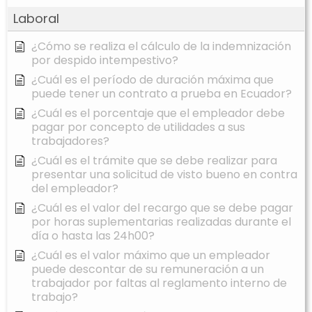
Laboral
¿Cómo se realiza el cálculo de la indemnización
por despido intempestivo?
¿Cuál es el período de duración máxima que
puede tener un contrato a prueba en Ecuador?
¿Cuál es el porcentaje que el empleador debe
pagar por concepto de utilidades a sus
trabajadores?
¿Cuál es el trámite que se debe realizar para
presentar una solicitud de visto bueno en contra
del empleador?
¿Cuál es el valor del recargo que se debe pagar
por horas suplementarias realizadas durante el
día o hasta las 24h00?
¿Cuál es el valor máximo que un empleador
puede descontar de su remuneración a un
trabajador por faltas al reglamento interno de
trabajo?