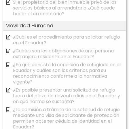
Si el propietario del bien inmueble privó de los
servicios básicos al arrendatario ¿Qué puede
hacer el arrendatario?
Movilidad Humana
¿Cuál es el procedimiento para solicitar refugio
en el Ecuador?
¿Cuáles son las obligaciones de una persona
extranjera residente en el Ecuador?
¿En qué consiste la condición de refugiado en el
Ecuador y cuáles son los criterios para su
reconocimiento conforme a la normativa
vigente?
¿Es posible presentar una solicitud de refugio
fuera del plazo de noventa días en el Ecuador y
en qué norma se sustenta?
¿La admisión a trámite de la solicitud de refugio
mediante una visa de solicitante de protección
permiten obtener cédula de identidad en el
Ecuador?