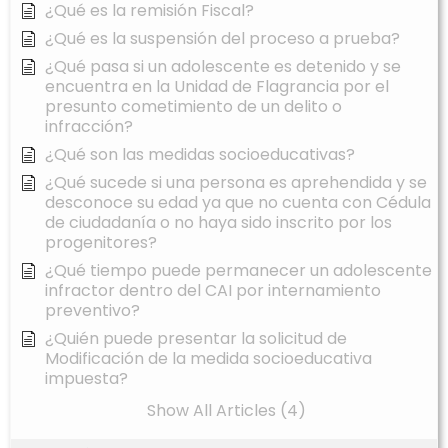
¿Qué es la remisión Fiscal?
¿Qué es la suspensión del proceso a prueba?
¿Qué pasa si un adolescente es detenido y se
encuentra en la Unidad de Flagrancia por el
presunto cometimiento de un delito o
infracción?
¿Qué son las medidas socioeducativas?
¿Qué sucede si una persona es aprehendida y se
desconoce su edad ya que no cuenta con Cédula
de ciudadanía o no haya sido inscrito por los
progenitores?
¿Qué tiempo puede permanecer un adolescente
infractor dentro del CAI por internamiento
preventivo?
¿Quién puede presentar la solicitud de
Modificación de la medida socioeducativa
impuesta?
Show All Articles (4)