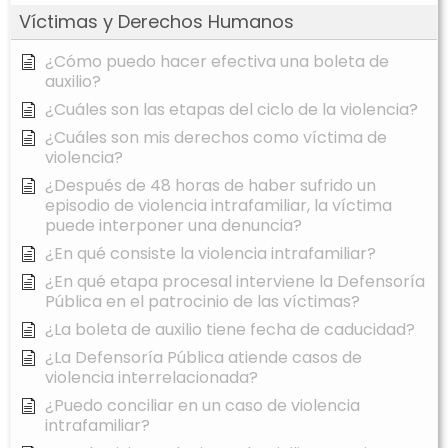
Víctimas y Derechos Humanos
¿Cómo puedo hacer efectiva una boleta de
auxilio?
¿Cuáles son las etapas del ciclo de la violencia?
¿Cuáles son mis derechos como víctima de
violencia?
¿Después de 48 horas de haber sufrido un
episodio de violencia intrafamiliar, la víctima
puede interponer una denuncia?
¿En qué consiste la violencia intrafamiliar?
¿En qué etapa procesal interviene la Defensoría
Pública en el patrocinio de las víctimas?
¿La boleta de auxilio tiene fecha de caducidad?
¿La Defensoría Pública atiende casos de
violencia interrelacionada?
¿Puedo conciliar en un caso de violencia
intrafamiliar?