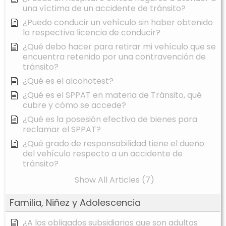
una víctima de un accidente de tránsito?
¿Puedo conducir un vehículo sin haber obtenido
la respectiva licencia de conducir?
¿Qué debo hacer para retirar mi vehículo que se
encuentra retenido por una contravención de
tránsito?
¿Qué es el alcohotest?
¿Qué es el SPPAT en materia de Tránsito, qué
cubre y cómo se accede?
¿Qué es la posesión efectiva de bienes para
reclamar el SPPAT?
¿Qué grado de responsabilidad tiene el dueño
del vehículo respecto a un accidente de
tránsito?
Show All Articles (7)
Familia, Niñez y Adolescencia
¿A los obligados subsidiarios que son adultos