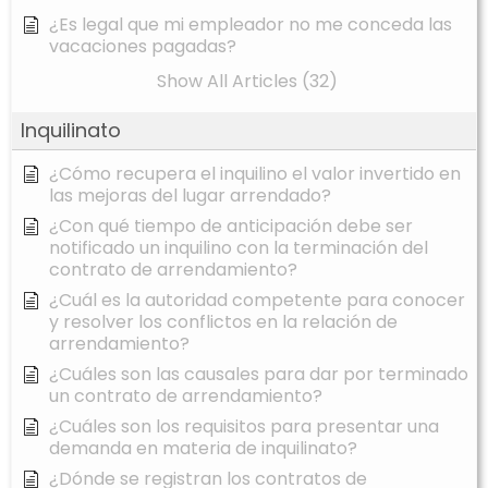
¿Es legal que mi empleador no me conceda las
vacaciones pagadas?
Show All Articles (32)
Inquilinato
¿Cómo recupera el inquilino el valor invertido en
las mejoras del lugar arrendado?
¿Con qué tiempo de anticipación debe ser
notificado un inquilino con la terminación del
contrato de arrendamiento?
¿Cuál es la autoridad competente para conocer
y resolver los conflictos en la relación de
arrendamiento?
¿Cuáles son las causales para dar por terminado
un contrato de arrendamiento?
¿Cuáles son los requisitos para presentar una
demanda en materia de inquilinato?
¿Dónde se registran los contratos de