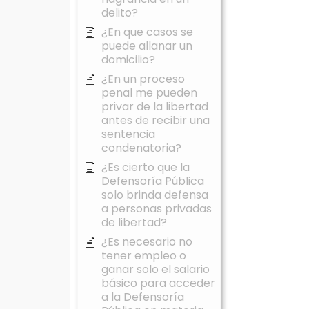
delito?
¿En que casos se
puede allanar un
domicilio?
¿En un proceso
penal me pueden
privar de la libertad
antes de recibir una
sentencia
condenatoria?
¿Es cierto que la
Defensoría Pública
solo brinda defensa
a personas privadas
de libertad?
¿Es necesario no
tener empleo o
ganar solo el salario
básico para acceder
a la Defensoría