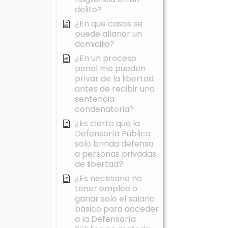
delito?
¿En que casos se
puede allanar un
domicilio?
¿En un proceso
penal me pueden
privar de la libertad
antes de recibir una
sentencia
condenatoria?
¿Es cierto que la
Defensoría Pública
solo brinda defensa
a personas privadas
de libertad?
¿Es necesario no
tener empleo o
ganar solo el salario
básico para acceder
a la Defensoría