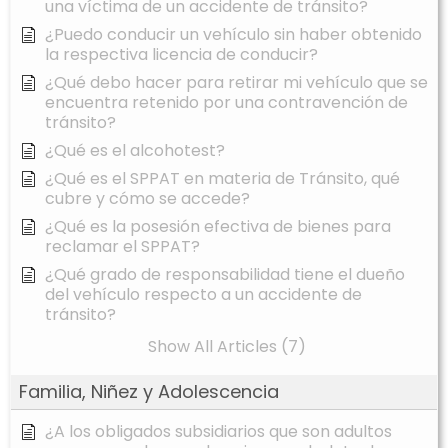
una víctima de un accidente de tránsito?
¿Puedo conducir un vehículo sin haber obtenido
la respectiva licencia de conducir?
¿Qué debo hacer para retirar mi vehículo que se
encuentra retenido por una contravención de
tránsito?
¿Qué es el alcohotest?
¿Qué es el SPPAT en materia de Tránsito, qué
cubre y cómo se accede?
¿Qué es la posesión efectiva de bienes para
reclamar el SPPAT?
¿Qué grado de responsabilidad tiene el dueño
del vehículo respecto a un accidente de
tránsito?
Show All Articles (7)
Familia, Niñez y Adolescencia
¿A los obligados subsidiarios que son adultos