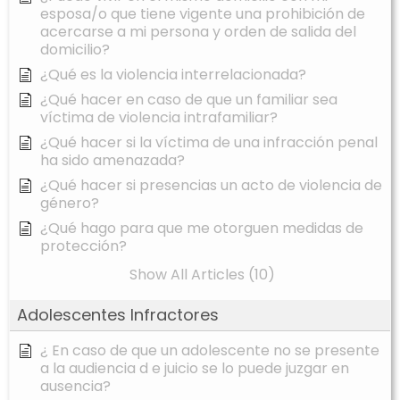
esposa/o que tiene vigente una prohibición de
acercarse a mi persona y orden de salida del
domicilio?
¿Qué es la violencia interrelacionada?
¿Qué hacer en caso de que un familiar sea
víctima de violencia intrafamiliar?
¿Qué hacer si la víctima de una infracción penal
ha sido amenazada?
¿Qué hacer si presencias un acto de violencia de
género?
¿Qué hago para que me otorguen medidas de
protección?
Show All Articles (10)
Adolescentes Infractores
¿ En caso de que un adolescente no se presente
a la audiencia d e juicio se lo puede juzgar en
ausencia?