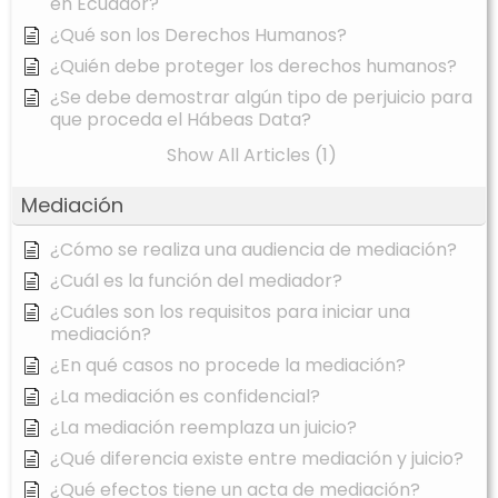
en Ecuador?
¿Qué son los Derechos Humanos?
¿Quién debe proteger los derechos humanos?
¿Se debe demostrar algún tipo de perjuicio para
que proceda el Hábeas Data?
Show All Articles (1)
Mediación
¿Cómo se realiza una audiencia de mediación?
¿Cuál es la función del mediador?
¿Cuáles son los requisitos para iniciar una
mediación?
¿En qué casos no procede la mediación?
¿La mediación es confidencial?
¿La mediación reemplaza un juicio?
¿Qué diferencia existe entre mediación y juicio?
¿Qué efectos tiene un acta de mediación?