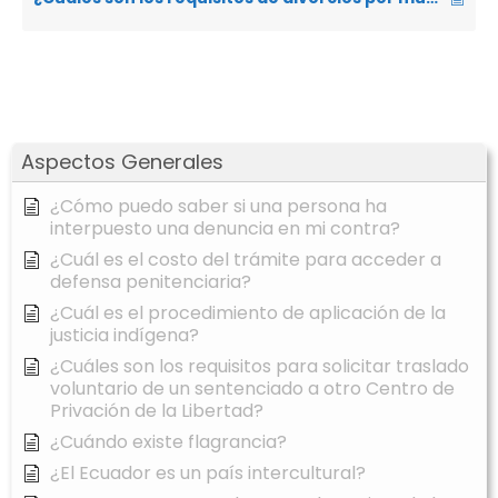
Aspectos Generales
¿Cómo puedo saber si una persona ha
interpuesto una denuncia en mi contra?
¿Cuál es el costo del trámite para acceder a
defensa penitenciaria?
¿Cuál es el procedimiento de aplicación de la
justicia indígena?
¿Cuáles son los requisitos para solicitar traslado
voluntario de un sentenciado a otro Centro de
Privación de la Libertad?
¿Cuándo existe flagrancia?
¿El Ecuador es un país intercultural?