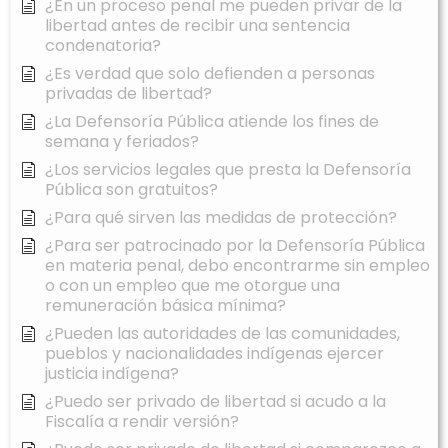
¿En un proceso penal me pueden privar de la
libertad antes de recibir una sentencia
condenatoria?
¿Es verdad que solo defienden a personas
privadas de libertad?
¿La Defensoría Pública atiende los fines de
semana y feriados?
¿Los servicios legales que presta la Defensoría
Pública son gratuitos?
¿Para qué sirven las medidas de protección?
¿Para ser patrocinado por la Defensoría Pública
en materia penal, debo encontrarme sin empleo
o con un empleo que me otorgue una
remuneración básica mínima?
¿Pueden las autoridades de las comunidades,
pueblos y nacionalidades indígenas ejercer
justicia indígena?
¿Puedo ser privado de libertad si acudo a la
Fiscalía a rendir versión?