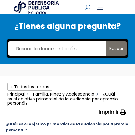
¿Tienes alguna pregunta?
Buscar
< Todos los temas
Principal
Familia, Niñez y Adolescencia
¿Cuál
es el objetivo primordial de la audiencia por apremio
personal?
Imprimir
¿Cuál es el objetivo primordial de la audiencia por apremio
personal?