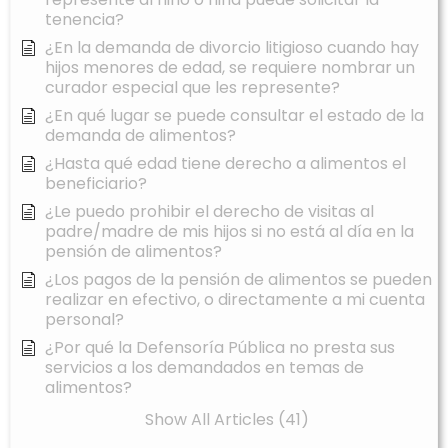
tenencia?
¿En la demanda de divorcio litigioso cuando hay
hijos menores de edad, se requiere nombrar un
curador especial que les represente?
¿En qué lugar se puede consultar el estado de la
demanda de alimentos?
¿Hasta qué edad tiene derecho a alimentos el
beneficiario?
¿Le puedo prohibir el derecho de visitas al
padre/madre de mis hijos si no está al día en la
pensión de alimentos?
¿Los pagos de la pensión de alimentos se pueden
realizar en efectivo, o directamente a mi cuenta
personal?
¿Por qué la Defensoría Pública no presta sus
servicios a los demandados en temas de
alimentos?
Show All Articles (41)