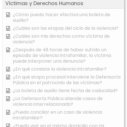
Víctimas y Derechos Humanos
¿Cómo puedo hacer efectiva una boleta de
auxilio?
¿Cuáles son las etapas del ciclo de la violencia?
¿Cuáles son mis derechos como víctima de
violencia?
¿Después de 48 horas de haber sufrido un
episodio de violencia intrafamiliar, la víctima
puede interponer una denuncia?
¿En qué consiste la violencia intrafamiliar?
¿En qué etapa procesal interviene la Defensoría
Pública en el patrocinio de las víctimas?
¿La boleta de auxilio tiene fecha de caducidad?
¿La Defensoría Pública atiende casos de
violencia interrelacionada?
¿Puedo conciliar en un caso de violencia
intrafamiliar?
¿Puedo vivir en el mismo domicilio con mi