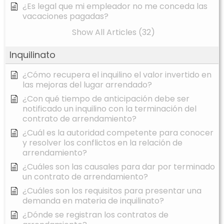
¿Es legal que mi empleador no me conceda las
vacaciones pagadas?
Show All Articles (32)
Inquilinato
¿Cómo recupera el inquilino el valor invertido en
las mejoras del lugar arrendado?
¿Con qué tiempo de anticipación debe ser
notificado un inquilino con la terminación del
contrato de arrendamiento?
¿Cuál es la autoridad competente para conocer
y resolver los conflictos en la relación de
arrendamiento?
¿Cuáles son las causales para dar por terminado
un contrato de arrendamiento?
¿Cuáles son los requisitos para presentar una
demanda en materia de inquilinato?
¿Dónde se registran los contratos de