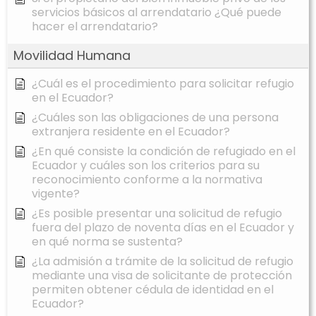
servicios básicos al arrendatario ¿Qué puede
hacer el arrendatario?
Movilidad Humana
¿Cuál es el procedimiento para solicitar refugio
en el Ecuador?
¿Cuáles son las obligaciones de una persona
extranjera residente en el Ecuador?
¿En qué consiste la condición de refugiado en el
Ecuador y cuáles son los criterios para su
reconocimiento conforme a la normativa
vigente?
¿Es posible presentar una solicitud de refugio
fuera del plazo de noventa días en el Ecuador y
en qué norma se sustenta?
¿La admisión a trámite de la solicitud de refugio
mediante una visa de solicitante de protección
permiten obtener cédula de identidad en el
Ecuador?