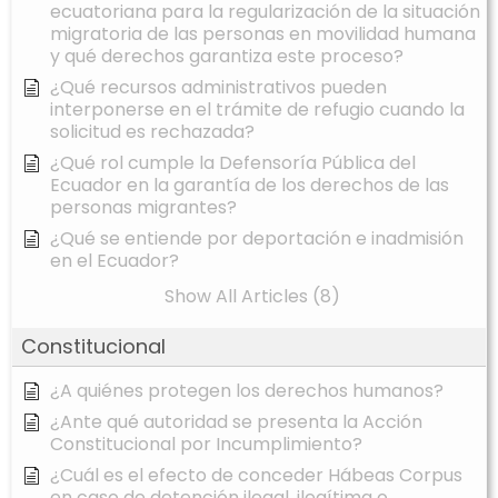
ecuatoriana para la regularización de la situación
migratoria de las personas en movilidad humana
y qué derechos garantiza este proceso?
¿Qué recursos administrativos pueden
interponerse en el trámite de refugio cuando la
solicitud es rechazada?
¿Qué rol cumple la Defensoría Pública del
Ecuador en la garantía de los derechos de las
personas migrantes?
¿Qué se entiende por deportación e inadmisión
en el Ecuador?
Show All Articles (8)
Constitucional
¿A quiénes protegen los derechos humanos?
¿Ante qué autoridad se presenta la Acción
Constitucional por Incumplimiento?
¿Cuál es el efecto de conceder Hábeas Corpus
en caso de detención ilegal, ilegítima o