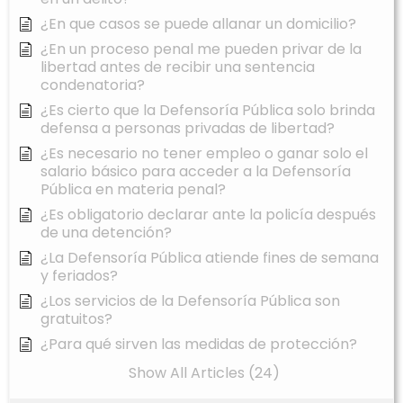
¿En que casos se puede allanar un domicilio?
¿En un proceso penal me pueden privar de la
libertad antes de recibir una sentencia
condenatoria?
¿Es cierto que la Defensoría Pública solo brinda
defensa a personas privadas de libertad?
¿Es necesario no tener empleo o ganar solo el
salario básico para acceder a la Defensoría
Pública en materia penal?
¿Es obligatorio declarar ante la policía después
de una detención?
¿La Defensoría Pública atiende fines de semana
y feriados?
¿Los servicios de la Defensoría Pública son
gratuitos?
¿Para qué sirven las medidas de protección?
Show All Articles (24)