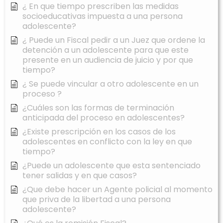
¿ En que tiempo prescriben las medidas
socioeducativas impuesta a una persona
adolescente?
¿ Puede un Fiscal pedir a un Juez que ordene la
detención a un adolescente para que este
presente en un audiencia de juicio y por que
tiempo?
¿ Se puede vincular a otro adolescente en un
proceso ?
¿Cuáles son las formas de terminación
anticipada del proceso en adolescentes?
¿Existe prescripción en los casos de los
adolescentes en conflicto con la ley en que
tiempo?
¿Puede un adolescente que esta sentenciado
tener salidas y en que casos?
¿Que debe hacer un Agente policial al momento
que priva de la libertad a una persona
adolescente?