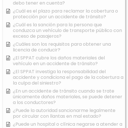
debo tener en cuenta?
¿Cuál es el plazo para reclamar la cobertura o
protección por un accidente de tránsito?
¿Cuál es la sanción para la persona que
conduzca un vehículo de transporte público con
exceso de pasajeros?
¿Cuáles son los requisitos para obtener una
licencia de conducir?
¿El SPPAT cubre los daños materiales del
vehículo en un accidente de tránsito?
¿El SPPAT investiga la responsabilidad del
accidente y condiciona el pago de la cobertura a
la culpa del siniestro?
¿En un accidente de tránsito cuando se trate
únicamente daños materiales, se puede detener
a los conductores?
¿Puede la autoridad sancionarme legalmente
por circular con llantas en mal estado?
¿Puede un hospital o clínica negarse a atender a