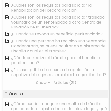
¿Cuáles son los requisitos para solicitar la
Rehabilitación del Record Policial?
¿Cuáles son los requisitos para solicitar traslado
voluntario de un sentenciado a otro Centro de
Privación de la Libertad?
¿Cuándo se revoca un beneficio penitenciario?
¿Cuándo una persona ha recibido una Sentencia
Condenatoria, se puede ocultar en el sistema de
Fiscalía y cual es el trámite?
¿Dónde se realiza el trámite para el beneficio
penitenciario?
¿Es susceptible de recurso de apelación la
negativa del régimen semiabierto o prelibertad?
Show All Articles (21)
Tránsito
¿Cómo puedo impugnar una multa de tránsito
que considero injusta dentro del plazo legal y qué