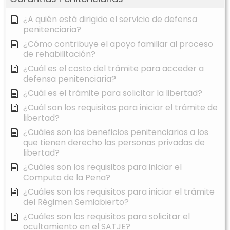
¿A quién está dirigido el servicio de defensa
penitenciaria?
¿Cómo contribuye el apoyo familiar al proceso
de rehabilitación?
¿Cuál es el costo del trámite para acceder a
defensa penitenciaria?
¿Cuál es el trámite para solicitar la libertad?
¿Cuál son los requisitos para iniciar el trámite de
libertad?
¿Cuáles son los beneficios penitenciarios a los
que tienen derecho las personas privadas de
libertad?
¿Cuáles son los requisitos para iniciar el
Computo de la Pena?
¿Cuáles son los requisitos para iniciar el trámite
del Régimen Semiabierto?
¿Cuáles son los requisitos para solicitar el
ocultamiento en el SATJE?