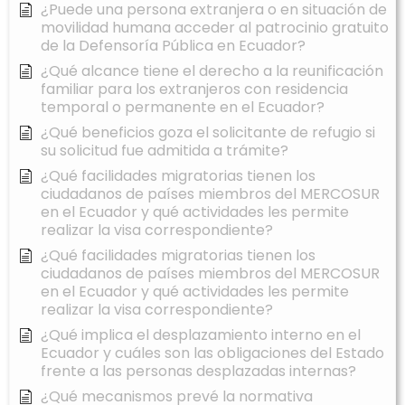
¿Puede una persona extranjera o en situación de
movilidad humana acceder al patrocinio gratuito
de la Defensoría Pública en Ecuador?
¿Qué alcance tiene el derecho a la reunificación
familiar para los extranjeros con residencia
temporal o permanente en el Ecuador?
¿Qué beneficios goza el solicitante de refugio si
su solicitud fue admitida a trámite?
¿Qué facilidades migratorias tienen los
ciudadanos de países miembros del MERCOSUR
en el Ecuador y qué actividades les permite
realizar la visa correspondiente?
¿Qué facilidades migratorias tienen los
ciudadanos de países miembros del MERCOSUR
en el Ecuador y qué actividades les permite
realizar la visa correspondiente?
¿Qué implica el desplazamiento interno en el
Ecuador y cuáles son las obligaciones del Estado
frente a las personas desplazadas internas?
¿Qué mecanismos prevé la normativa