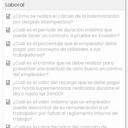
Laboral
¿Cómo se realiza el cálculo de la indemnización
por despido intempestivo?
¿Cuál es el período de duración máxima que
puede tener un contrato a prueba en Ecuador?
¿Cuál es el porcentaje que el empleador debe
pagar por concepto de utilidades a sus
trabajadores?
¿Cuál es el trámite que se debe realizar para
presentar una solicitud de visto bueno en contra
del empleador?
¿Cuál es el valor del recargo que se debe pagar
por horas suplementarias realizadas durante el
día o hasta las 24h00?
¿Cuál es el valor máximo que un empleador
puede descontar de su remuneración a un
trabajador por faltas al reglamento interno de
trabajo?
¿Cuál es la característica del contrato de