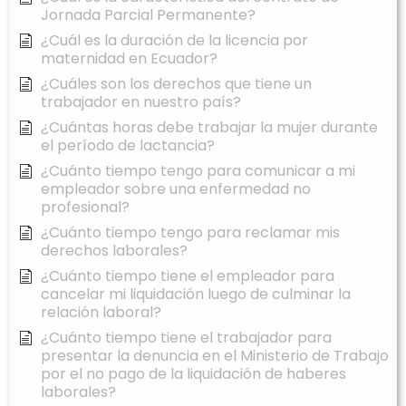
Jornada Parcial Permanente?
¿Cuál es la duración de la licencia por
maternidad en Ecuador?
¿Cuáles son los derechos que tiene un
trabajador en nuestro país?
¿Cuántas horas debe trabajar la mujer durante
el período de lactancia?
¿Cuánto tiempo tengo para comunicar a mi
empleador sobre una enfermedad no
profesional?
¿Cuánto tiempo tengo para reclamar mis
derechos laborales?
¿Cuánto tiempo tiene el empleador para
cancelar mi liquidación luego de culminar la
relación laboral?
¿Cuánto tiempo tiene el trabajador para
presentar la denuncia en el Ministerio de Trabajo
por el no pago de la liquidación de haberes
laborales?