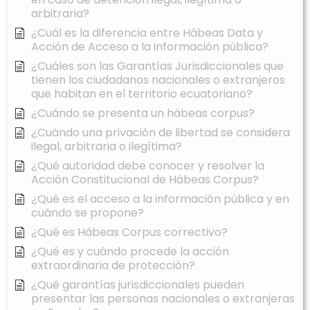
arbitraria?
¿Cuál es la diferencia entre Hábeas Data y
Acción de Acceso a la información pública?
¿Cuáles son las Garantías Jurisdiccionales que
tienen los ciudadanos nacionales o extranjeros
que habitan en el territorio ecuatoriano?
¿Cuándo se presenta un hábeas corpus?
¿Cuándo una privación de libertad se considera
ilegal, arbitraria o ilegítima?
¿Qué autoridad debe conocer y resolver la
Acción Constitucional de Hábeas Corpus?
¿Qué es el acceso a la información pública y en
cuándo se propone?
¿Qué es Hábeas Corpus correctivo?
¿Qué es y cuándo procede la acción
extraordinaria de protección?
¿Qué garantías jurisdiccionales pueden
presentar las personas nacionales o extranjeras