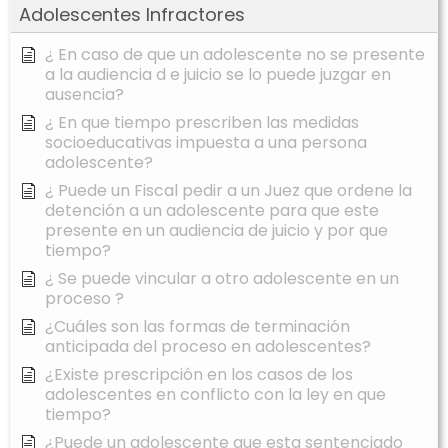
Adolescentes Infractores
¿ En caso de que un adolescente no se presente
a la audiencia d e juicio se lo puede juzgar en
ausencia?
¿ En que tiempo prescriben las medidas
socioeducativas impuesta a una persona
adolescente?
¿ Puede un Fiscal pedir a un Juez que ordene la
detención a un adolescente para que este
presente en un audiencia de juicio y por que
tiempo?
¿ Se puede vincular a otro adolescente en un
proceso ?
¿Cuáles son las formas de terminación
anticipada del proceso en adolescentes?
¿Existe prescripción en los casos de los
adolescentes en conflicto con la ley en que
tiempo?
¿Puede un adolescente que esta sentenciado