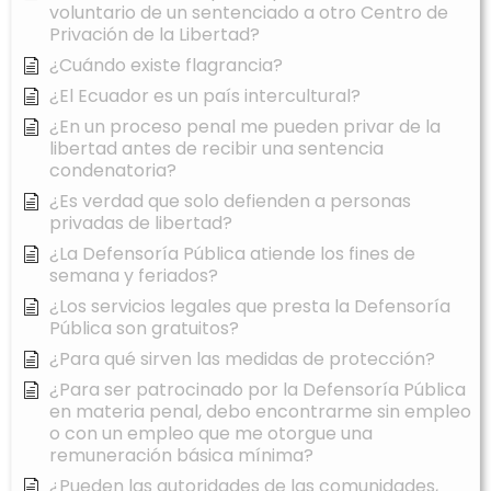
voluntario de un sentenciado a otro Centro de
Privación de la Libertad?
¿Cuándo existe flagrancia?
¿El Ecuador es un país intercultural?
¿En un proceso penal me pueden privar de la
libertad antes de recibir una sentencia
condenatoria?
¿Es verdad que solo defienden a personas
privadas de libertad?
¿La Defensoría Pública atiende los fines de
semana y feriados?
¿Los servicios legales que presta la Defensoría
Pública son gratuitos?
¿Para qué sirven las medidas de protección?
¿Para ser patrocinado por la Defensoría Pública
en materia penal, debo encontrarme sin empleo
o con un empleo que me otorgue una
remuneración básica mínima?
¿Pueden las autoridades de las comunidades,