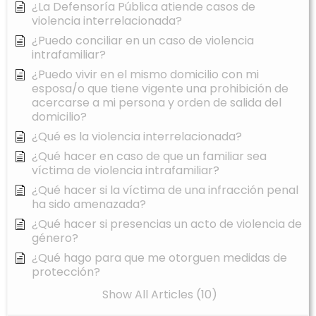
¿La Defensoría Pública atiende casos de
violencia interrelacionada?
¿Puedo conciliar en un caso de violencia
intrafamiliar?
¿Puedo vivir en el mismo domicilio con mi
esposa/o que tiene vigente una prohibición de
acercarse a mi persona y orden de salida del
domicilio?
¿Qué es la violencia interrelacionada?
¿Qué hacer en caso de que un familiar sea
víctima de violencia intrafamiliar?
¿Qué hacer si la víctima de una infracción penal
ha sido amenazada?
¿Qué hacer si presencias un acto de violencia de
género?
¿Qué hago para que me otorguen medidas de
protección?
Show All Articles (10)