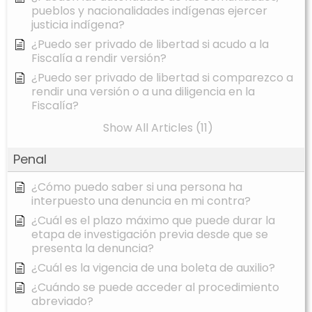
pueblos y nacionalidades indígenas ejercer
justicia indígena?
¿Puedo ser privado de libertad si acudo a la
Fiscalía a rendir versión?
¿Puedo ser privado de libertad si comparezco a
rendir una versión o a una diligencia en la
Fiscalía?
Show All Articles (11)
Penal
¿Cómo puedo saber si una persona ha
interpuesto una denuncia en mi contra?
¿Cuál es el plazo máximo que puede durar la
etapa de investigación previa desde que se
presenta la denuncia?
¿Cuál es la vigencia de una boleta de auxilio?
¿Cuándo se puede acceder al procedimiento
abreviado?