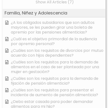
Show All Articles (7)
Familia, Niñez y Adolescencia
¿A los obligados subsidiarios que son adultos
mayores, se les pueden girar una boleta de
apremio por las pensiones alimenticias?
¿Cuál es el objetivo primordial de la audiencia
por apremio personal?
¿Cuáles son los requisitos de divorcios por mutuo
acuerdo con hijos dependientes?
¿Cuáles son los requisitos para la demanda de
alimentos en el caso de ser planteada por una
mujer en gestación?
¿Cuáles son los requisitos para la demanda de
fijación de pensión alimenticia?
¿Cuáles son los requisitos para presentar el
incidente de aumento de pensión alimenticia?
¿Debo estar casada para poder demandar
alimentos para mi hijo?