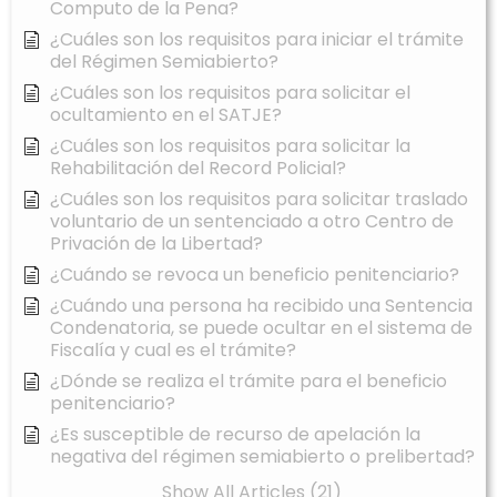
Computo de la Pena?
¿Cuáles son los requisitos para iniciar el trámite
del Régimen Semiabierto?
¿Cuáles son los requisitos para solicitar el
ocultamiento en el SATJE?
¿Cuáles son los requisitos para solicitar la
Rehabilitación del Record Policial?
¿Cuáles son los requisitos para solicitar traslado
voluntario de un sentenciado a otro Centro de
Privación de la Libertad?
¿Cuándo se revoca un beneficio penitenciario?
¿Cuándo una persona ha recibido una Sentencia
Condenatoria, se puede ocultar en el sistema de
Fiscalía y cual es el trámite?
¿Dónde se realiza el trámite para el beneficio
penitenciario?
¿Es susceptible de recurso de apelación la
negativa del régimen semiabierto o prelibertad?
Show All Articles (21)