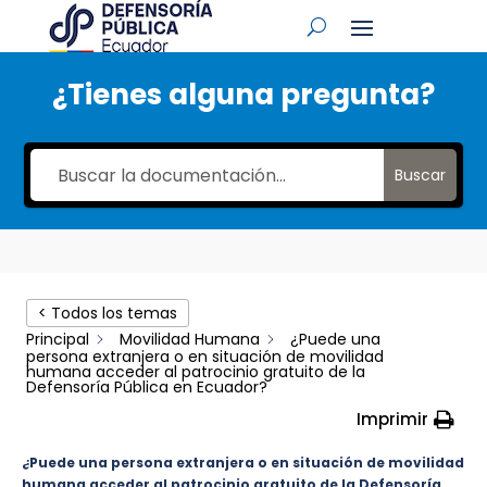
¿Tienes alguna pregunta?
Buscar
< Todos los temas
Principal
Movilidad Humana
¿Puede una
persona extranjera o en situación de movilidad
humana acceder al patrocinio gratuito de la
Defensoría Pública en Ecuador?
Imprimir
¿Puede una persona extranjera o en situación de movilidad
humana acceder al patrocinio gratuito de la Defensoría