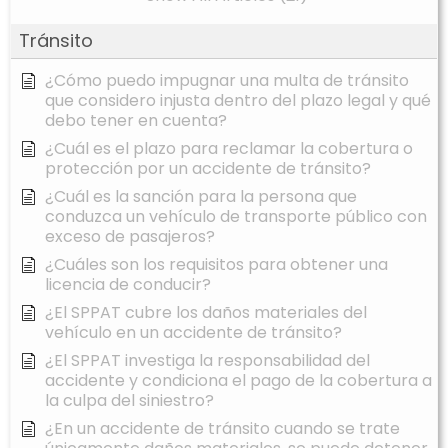
Tránsito
¿Cómo puedo impugnar una multa de tránsito
que considero injusta dentro del plazo legal y qué
debo tener en cuenta?
¿Cuál es el plazo para reclamar la cobertura o
protección por un accidente de tránsito?
¿Cuál es la sanción para la persona que
conduzca un vehículo de transporte público con
exceso de pasajeros?
¿Cuáles son los requisitos para obtener una
licencia de conducir?
¿El SPPAT cubre los daños materiales del
vehículo en un accidente de tránsito?
¿El SPPAT investiga la responsabilidad del
accidente y condiciona el pago de la cobertura a
la culpa del siniestro?
¿En un accidente de tránsito cuando se trate