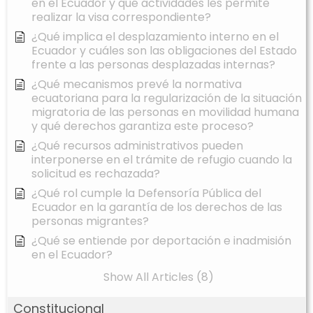
en el Ecuador y qué actividades les permite
realizar la visa correspondiente?
¿Qué implica el desplazamiento interno en el
Ecuador y cuáles son las obligaciones del Estado
frente a las personas desplazadas internas?
¿Qué mecanismos prevé la normativa
ecuatoriana para la regularización de la situación
migratoria de las personas en movilidad humana
y qué derechos garantiza este proceso?
¿Qué recursos administrativos pueden
interponerse en el trámite de refugio cuando la
solicitud es rechazada?
¿Qué rol cumple la Defensoría Pública del
Ecuador en la garantía de los derechos de las
personas migrantes?
¿Qué se entiende por deportación e inadmisión
en el Ecuador?
Show All Articles (8)
Constitucional