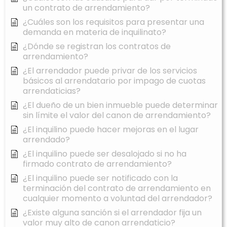
un contrato de arrendamiento?
¿Cuáles son los requisitos para presentar una
demanda en materia de inquilinato?
¿Dónde se registran los contratos de
arrendamiento?
¿El arrendador puede privar de los servicios
básicos al arrendatario por impago de cuotas
arrendaticias?
¿El dueño de un bien inmueble puede determinar
sin límite el valor del canon de arrendamiento?
¿El inquilino puede hacer mejoras en el lugar
arrendado?
¿El inquilino puede ser desalojado si no ha
firmado contrato de arrendamiento?
¿El inquilino puede ser notificado con la
terminación del contrato de arrendamiento en
cualquier momento a voluntad del arrendador?
¿Existe alguna sanción si el arrendador fija un
valor muy alto de canon arrendaticio?