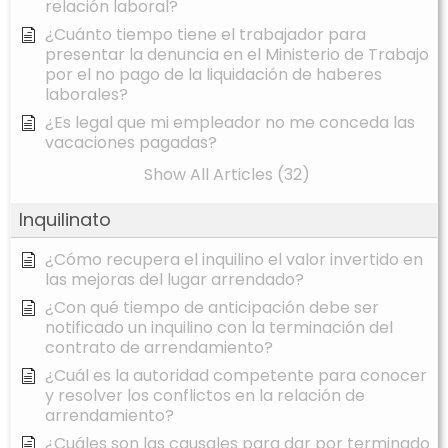
relación laboral?
¿Cuánto tiempo tiene el trabajador para
presentar la denuncia en el Ministerio de Trabajo
por el no pago de la liquidación de haberes
laborales?
¿Es legal que mi empleador no me conceda las
vacaciones pagadas?
Show All Articles (32)
Inquilinato
¿Cómo recupera el inquilino el valor invertido en
las mejoras del lugar arrendado?
¿Con qué tiempo de anticipación debe ser
notificado un inquilino con la terminación del
contrato de arrendamiento?
¿Cuál es la autoridad competente para conocer
y resolver los conflictos en la relación de
arrendamiento?
¿Cuáles son las causales para dar por terminado