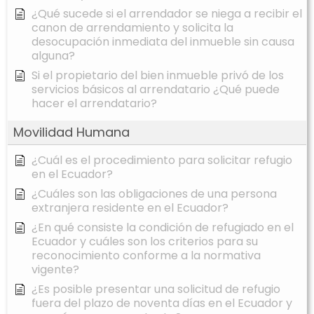
¿Qué sucede si el arrendador se niega a recibir el
canon de arrendamiento y solicita la
desocupación inmediata del inmueble sin causa
alguna?
Si el propietario del bien inmueble privó de los
servicios básicos al arrendatario ¿Qué puede
hacer el arrendatario?
Movilidad Humana
¿Cuál es el procedimiento para solicitar refugio
en el Ecuador?
¿Cuáles son las obligaciones de una persona
extranjera residente en el Ecuador?
¿En qué consiste la condición de refugiado en el
Ecuador y cuáles son los criterios para su
reconocimiento conforme a la normativa
vigente?
¿Es posible presentar una solicitud de refugio
fuera del plazo de noventa días en el Ecuador y