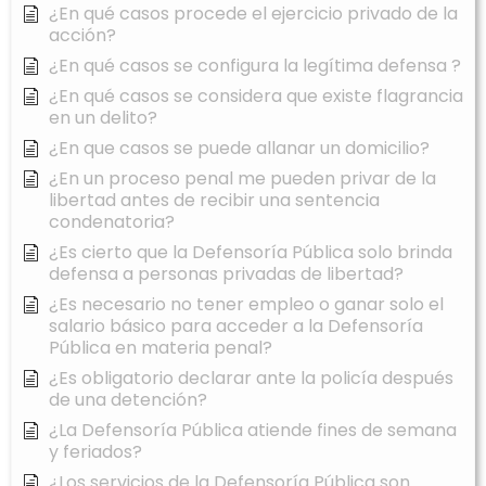
¿En qué casos procede el ejercicio privado de la
acción?
¿En qué casos se configura la legítima defensa ?
¿En qué casos se considera que existe flagrancia
en un delito?
¿En que casos se puede allanar un domicilio?
¿En un proceso penal me pueden privar de la
libertad antes de recibir una sentencia
condenatoria?
¿Es cierto que la Defensoría Pública solo brinda
defensa a personas privadas de libertad?
¿Es necesario no tener empleo o ganar solo el
salario básico para acceder a la Defensoría
Pública en materia penal?
¿Es obligatorio declarar ante la policía después
de una detención?
¿La Defensoría Pública atiende fines de semana
y feriados?
¿Los servicios de la Defensoría Pública son