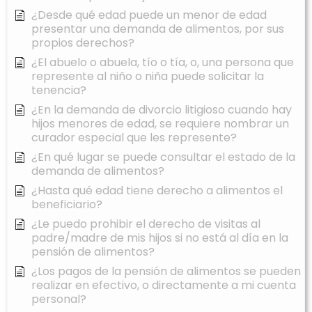
¿Desde qué edad puede un menor de edad
presentar una demanda de alimentos, por sus
propios derechos?
¿El abuelo o abuela, tío o tía, o, una persona que
represente al niño o niña puede solicitar la
tenencia?
¿En la demanda de divorcio litigioso cuando hay
hijos menores de edad, se requiere nombrar un
curador especial que les represente?
¿En qué lugar se puede consultar el estado de la
demanda de alimentos?
¿Hasta qué edad tiene derecho a alimentos el
beneficiario?
¿Le puedo prohibir el derecho de visitas al
padre/madre de mis hijos si no está al día en la
pensión de alimentos?
¿Los pagos de la pensión de alimentos se pueden
realizar en efectivo, o directamente a mi cuenta
personal?