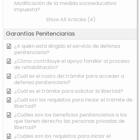
Modificación de la medida socioeducativa
impuesta?
Show All Articles (4)
Garantías Penitenciarias
¿A quién está dirigido el servicio de defensa
penitenciaria?
¿Cómo contribuye el apoyo familiar al proceso
de rehabilitación?
¿Cuál es el costo del trámite para acceder a
defensa penitenciaria?
¿Cuál es el trámite para solicitar la libertad?
¿Cuál son los requisitos para iniciar el trámite de
libertad?
¿Cuáles son los beneficios penitenciarios a los
que tienen derecho las personas privadas de
libertad?
¿Cuáles son los requisitos para iniciar el