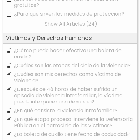
gratuitos?
¿Para qué sirven las medidas de protección?
Show All Articles (24)
Víctimas y Derechos Humanos
¿Cómo puedo hacer efectiva una boleta de
auxilio?
¿Cuáles son las etapas del ciclo de la violencia?
¿Cuáles son mis derechos como víctima de
violencia?
¿Después de 48 horas de haber sufrido un
episodio de violencia intrafamiliar, la víctima
puede interponer una denuncia?
¿En qué consiste la violencia intrafamiliar?
¿En qué etapa procesal interviene la Defensoría
Pública en el patrocinio de las víctimas?
¿La boleta de auxilio tiene fecha de caducidad?