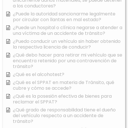
únicamente daños materiales, se puede detener
a los conductores?
¿Puede la autoridad sancionarme legalmente
por circular con llantas en mal estado?
¿Puede un hospital o clínica negarse a atender a
una víctima de un accidente de tránsito?
¿Puedo conducir un vehículo sin haber obtenido
la respectiva licencia de conducir?
¿Qué debo hacer para retirar mi vehículo que se
encuentra retenido por una contravención de
tránsito?
¿Qué es el alcohotest?
¿Qué es el SPPAT en materia de Tránsito, qué
cubre y cómo se accede?
¿Qué es la posesión efectiva de bienes para
reclamar el SPPAT?
¿Qué grado de responsabilidad tiene el dueño
del vehículo respecto a un accidente de
tránsito?