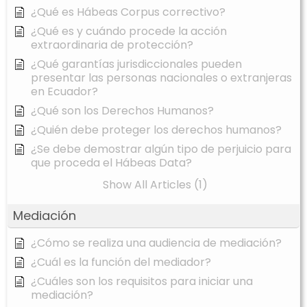
¿Qué es Hábeas Corpus correctivo?
¿Qué es y cuándo procede la acción
extraordinaria de protección?
¿Qué garantías jurisdiccionales pueden
presentar las personas nacionales o extranjeras
en Ecuador?
¿Qué son los Derechos Humanos?
¿Quién debe proteger los derechos humanos?
¿Se debe demostrar algún tipo de perjuicio para
que proceda el Hábeas Data?
Show All Articles (1)
Mediación
¿Cómo se realiza una audiencia de mediación?
¿Cuál es la función del mediador?
¿Cuáles son los requisitos para iniciar una
mediación?