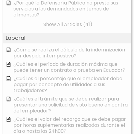
¿Por qué la Defensoría Pública no presta sus
servicios a los demandados en temas de
alimentos?
Show All Articles (41)
Laboral
¿Cómo se realiza el cálculo de la indemnización
por despido intempestivo?
¿Cuál es el período de duración máxima que
puede tener un contrato a prueba en Ecuador?
¿Cuál es el porcentaje que el empleador debe
pagar por concepto de utilidades a sus
trabajadores?
¿Cuál es el trámite que se debe realizar para
presentar una solicitud de visto bueno en contra
del empleador?
¿Cuál es el valor del recargo que se debe pagar
por horas suplementarias realizadas durante el
día o hasta las 24h00?