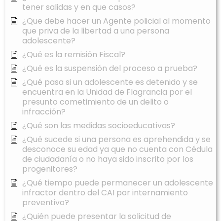
tener salidas y en que casos?
¿Que debe hacer un Agente policial al momento
que priva de la libertad a una persona
adolescente?
¿Qué es la remisión Fiscal?
¿Qué es la suspensión del proceso a prueba?
¿Qué pasa si un adolescente es detenido y se
encuentra en la Unidad de Flagrancia por el
presunto cometimiento de un delito o
infracción?
¿Qué son las medidas socioeducativas?
¿Qué sucede si una persona es aprehendida y se
desconoce su edad ya que no cuenta con Cédula
de ciudadanía o no haya sido inscrito por los
progenitores?
¿Qué tiempo puede permanecer un adolescente
infractor dentro del CAI por internamiento
preventivo?
¿Quién puede presentar la solicitud de