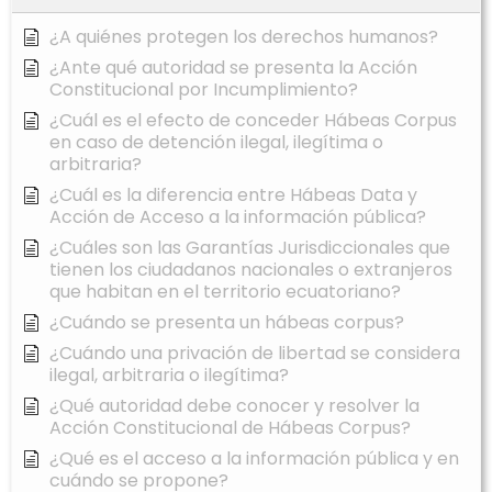
¿A quiénes protegen los derechos humanos?
¿Ante qué autoridad se presenta la Acción
Constitucional por Incumplimiento?
¿Cuál es el efecto de conceder Hábeas Corpus
en caso de detención ilegal, ilegítima o
arbitraria?
¿Cuál es la diferencia entre Hábeas Data y
Acción de Acceso a la información pública?
¿Cuáles son las Garantías Jurisdiccionales que
tienen los ciudadanos nacionales o extranjeros
que habitan en el territorio ecuatoriano?
¿Cuándo se presenta un hábeas corpus?
¿Cuándo una privación de libertad se considera
ilegal, arbitraria o ilegítima?
¿Qué autoridad debe conocer y resolver la
Acción Constitucional de Hábeas Corpus?
¿Qué es el acceso a la información pública y en
cuándo se propone?