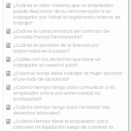
¿Cuál es el valor máximo que un empleador
puede descontar de su remuneración a un
trabajador por faltas al reglamento interno de
trabajo?
¿Cuál es la característica del contrato de
Jornada Parcial Permanente?
¿Cuál es la duración de la licencia por
maternidad en Ecuador?
¿Cuáles son los derechos que tiene un
trabajador en nuestro país?
¿Cuántas horas debe trabajar la mujer durante
el período de lactancia?
¿Cuánto tiempo tengo para comunicar a mi
empleador sobre una enfermedad no
profesional?
¿Cuánto tiempo tengo para reclamar mis
derechos laborales?
¿Cuánto tiempo tiene el empleador para
cancelar mi liquidación luego de culminar la