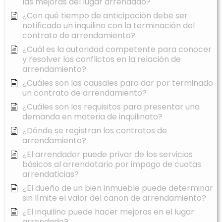
las mejoras del lugar arrendado?
¿Con qué tiempo de anticipación debe ser
notificado un inquilino con la terminación del
contrato de arrendamiento?
¿Cuál es la autoridad competente para conocer
y resolver los conflictos en la relación de
arrendamiento?
¿Cuáles son las causales para dar por terminado
un contrato de arrendamiento?
¿Cuáles son los requisitos para presentar una
demanda en materia de inquilinato?
¿Dónde se registran los contratos de
arrendamiento?
¿El arrendador puede privar de los servicios
básicos al arrendatario por impago de cuotas
arrendaticias?
¿El dueño de un bien inmueble puede determinar
sin límite el valor del canon de arrendamiento?
¿El inquilino puede hacer mejoras en el lugar
arrendado?