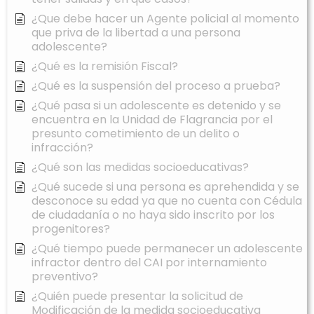
¿Que debe hacer un Agente policial al momento
que priva de la libertad a una persona
adolescente?
¿Qué es la remisión Fiscal?
¿Qué es la suspensión del proceso a prueba?
¿Qué pasa si un adolescente es detenido y se
encuentra en la Unidad de Flagrancia por el
presunto cometimiento de un delito o
infracción?
¿Qué son las medidas socioeducativas?
¿Qué sucede si una persona es aprehendida y se
desconoce su edad ya que no cuenta con Cédula
de ciudadanía o no haya sido inscrito por los
progenitores?
¿Qué tiempo puede permanecer un adolescente
infractor dentro del CAI por internamiento
preventivo?
¿Quién puede presentar la solicitud de
Modificación de la medida socioeducativa