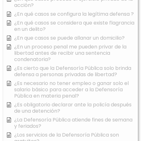
acción?
¿En qué casos se configura la legítima defensa ?
¿En qué casos se considera que existe flagrancia
en un delito?
¿En que casos se puede allanar un domicilio?
¿En un proceso penal me pueden privar de la
libertad antes de recibir una sentencia
condenatoria?
¿Es cierto que la Defensoría Pública solo brinda
defensa a personas privadas de libertad?
¿Es necesario no tener empleo o ganar solo el
salario básico para acceder a la Defensoría
Pública en materia penal?
¿Es obligatorio declarar ante la policía después
de una detención?
¿La Defensoría Pública atiende fines de semana
y feriados?
¿Los servicios de la Defensoría Pública son