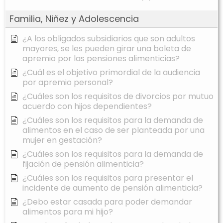
Familia, Niñez y Adolescencia
¿A los obligados subsidiarios que son adultos
mayores, se les pueden girar una boleta de
apremio por las pensiones alimenticias?
¿Cuál es el objetivo primordial de la audiencia
por apremio personal?
¿Cuáles son los requisitos de divorcios por mutuo
acuerdo con hijos dependientes?
¿Cuáles son los requisitos para la demanda de
alimentos en el caso de ser planteada por una
mujer en gestación?
¿Cuáles son los requisitos para la demanda de
fijación de pensión alimenticia?
¿Cuáles son los requisitos para presentar el
incidente de aumento de pensión alimenticia?
¿Debo estar casada para poder demandar
alimentos para mi hijo?