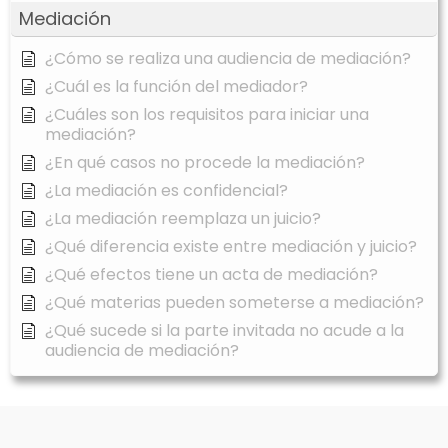
Mediación
¿Cómo se realiza una audiencia de mediación?
¿Cuál es la función del mediador?
¿Cuáles son los requisitos para iniciar una
mediación?
¿En qué casos no procede la mediación?
¿La mediación es confidencial?
¿La mediación reemplaza un juicio?
¿Qué diferencia existe entre mediación y juicio?
¿Qué efectos tiene un acta de mediación?
¿Qué materias pueden someterse a mediación?
¿Qué sucede si la parte invitada no acude a la
audiencia de mediación?