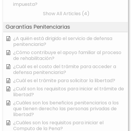
impuesta?
Show All Articles (4)
Garantías Penitenciarias
¿A quién está dirigido el servicio de defensa
penitenciaria?
¿Cómo contribuye el apoyo familiar al proceso
de rehabilitación?
¿Cuál es el costo del trámite para acceder a
defensa penitenciaria?
¿Cuál es el trámite para solicitar la libertad?
¿Cuál son los requisitos para iniciar el trámite de
libertad?
¿Cuáles son los beneficios penitenciarios a los
que tienen derecho las personas privadas de
libertad?
¿Cuáles son los requisitos para iniciar el
Computo de la Pena?