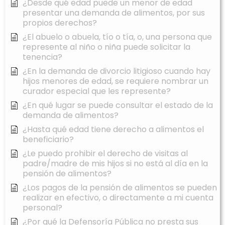
¿Desde qué edad puede un menor de edad
presentar una demanda de alimentos, por sus
propios derechos?
¿El abuelo o abuela, tío o tía, o, una persona que
represente al niño o niña puede solicitar la
tenencia?
¿En la demanda de divorcio litigioso cuando hay
hijos menores de edad, se requiere nombrar un
curador especial que les represente?
¿En qué lugar se puede consultar el estado de la
demanda de alimentos?
¿Hasta qué edad tiene derecho a alimentos el
beneficiario?
¿Le puedo prohibir el derecho de visitas al
padre/madre de mis hijos si no está al día en la
pensión de alimentos?
¿Los pagos de la pensión de alimentos se pueden
realizar en efectivo, o directamente a mi cuenta
personal?
¿Por qué la Defensoría Pública no presta sus