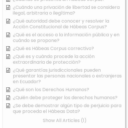
¿Cuándo una privación de libertad se considera
ilegal, arbitraria o ilegítima?
¿Qué autoridad debe conocer y resolver la
Acción Constitucional de Hábeas Corpus?
¿Qué es el acceso a la información pública y en
cuándo se propone?
¿Qué es Hábeas Corpus correctivo?
¿Qué es y cuándo procede la acción
extraordinaria de protección?
¿Qué garantías jurisdiccionales pueden
presentar las personas nacionales o extranjeras
en Ecuador?
¿Qué son los Derechos Humanos?
¿Quién debe proteger los derechos humanos?
¿Se debe demostrar algún tipo de perjuicio para
que proceda el Hábeas Data?
Show All Articles (1)