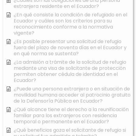
¿Cuáles son las obligaciones de una persona
extranjera residente en el Ecuador?
¿En qué consiste la condición de refugiado en el
Ecuador y cuáles son los criterios para su
reconocimiento conforme a la normativa
vigente?
¿Es posible presentar una solicitud de refugio
fuera del plazo de noventa días en el Ecuador y
en qué norma se sustenta?
¿La admisión a trámite de la solicitud de refugio
mediante una visa de solicitante de protección
permiten obtener cédula de identidad en el
Ecuador?
¿Puede una persona extranjera o en situación de
movilidad humana acceder al patrocinio gratuito
de la Defensoría Pública en Ecuador?
¿Qué alcance tiene el derecho a la reunificación
familiar para los extranjeros con residencia
temporal o permanente en el Ecuador?
¿Qué beneficios goza el solicitante de refugio si