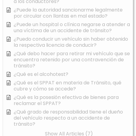
a los conductores?
¿Puede la autoridad sancionarme legalmente
por circular con llantas en mal estado?
¿Puede un hospital o clínica negarse a atender a
una víctima de un accidente de tránsito?
¿Puedo conducir un vehículo sin haber obtenido
la respectiva licencia de conducir?
¿Qué debo hacer para retirar mi vehículo que se
encuentra retenido por una contravención de
tránsito?
¿Qué es el alcohotest?
¿Qué es el SPPAT en materia de Tránsito, qué
cubre y cómo se accede?
¿Qué es la posesión efectiva de bienes para
reclamar el SPPAT?
¿Qué grado de responsabilidad tiene el dueño
del vehículo respecto a un accidente de
tránsito?
Show All Articles (7)