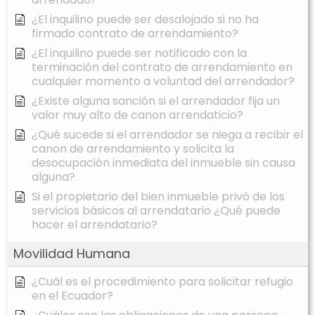
¿El inquilino puede ser desalojado si no ha
firmado contrato de arrendamiento?
¿El inquilino puede ser notificado con la
terminación del contrato de arrendamiento en
cualquier momento a voluntad del arrendador?
¿Existe alguna sanción si el arrendador fija un
valor muy alto de canon arrendaticio?
¿Qué sucede si el arrendador se niega a recibir el
canon de arrendamiento y solicita la
desocupación inmediata del inmueble sin causa
alguna?
Si el propietario del bien inmueble privó de los
servicios básicos al arrendatario ¿Qué puede
hacer el arrendatario?
Movilidad Humana
¿Cuál es el procedimiento para solicitar refugio
en el Ecuador?