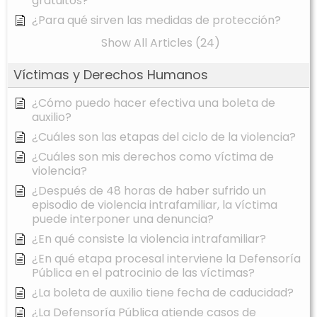
gratuitos?
¿Para qué sirven las medidas de protección?
Show All Articles (24)
Víctimas y Derechos Humanos
¿Cómo puedo hacer efectiva una boleta de
auxilio?
¿Cuáles son las etapas del ciclo de la violencia?
¿Cuáles son mis derechos como víctima de
violencia?
¿Después de 48 horas de haber sufrido un
episodio de violencia intrafamiliar, la víctima
puede interponer una denuncia?
¿En qué consiste la violencia intrafamiliar?
¿En qué etapa procesal interviene la Defensoría
Pública en el patrocinio de las víctimas?
¿La boleta de auxilio tiene fecha de caducidad?
¿La Defensoría Pública atiende casos de