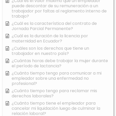
¿Cuál es el valor máximo que un empleador
puede descontar de su remuneración a un
trabajador por faltas al reglamento interno de
trabajo?
¿Cuál es la característica del contrato de
Jornada Parcial Permanente?
¿Cuál es la duración de la licencia por
maternidad en Ecuador?
¿Cuáles son los derechos que tiene un
trabajador en nuestro país?
¿Cuántas horas debe trabajar la mujer durante
el período de lactancia?
¿Cuánto tiempo tengo para comunicar a mi
empleador sobre una enfermedad no
profesional?
¿Cuánto tiempo tengo para reclamar mis
derechos laborales?
¿Cuánto tiempo tiene el empleador para
cancelar mi liquidación luego de culminar la
relación laboral?