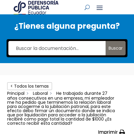
¿Tienes alguna pregunta?
Buscar
< Todos los temas
Principal
Laboral
He trabajado durante 27
años consecutivos en una empresa, mi empleador
me ha pedido que terminemos la relación laboral
para acogerme a la jubilación patronal, para este
efecto debo firmar un documento donde se indica
que por liquidación para acceder a la jubilación
recibiré como pago total la cantidad de $1000 ¿Es
correcto recibir esta cantidad?
Imprimir