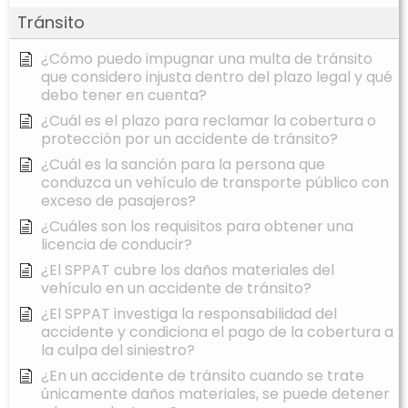
Tránsito
¿Cómo puedo impugnar una multa de tránsito
que considero injusta dentro del plazo legal y qué
debo tener en cuenta?
¿Cuál es el plazo para reclamar la cobertura o
protección por un accidente de tránsito?
¿Cuál es la sanción para la persona que
conduzca un vehículo de transporte público con
exceso de pasajeros?
¿Cuáles son los requisitos para obtener una
licencia de conducir?
¿El SPPAT cubre los daños materiales del
vehículo en un accidente de tránsito?
¿El SPPAT investiga la responsabilidad del
accidente y condiciona el pago de la cobertura a
la culpa del siniestro?
¿En un accidente de tránsito cuando se trate
únicamente daños materiales, se puede detener