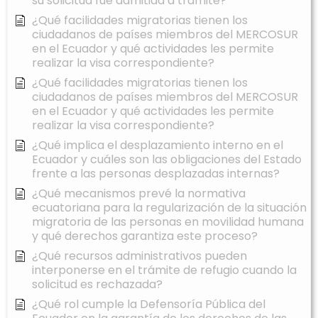
su solicitud fue admitida a trámite?
¿Qué facilidades migratorias tienen los
ciudadanos de países miembros del MERCOSUR
en el Ecuador y qué actividades les permite
realizar la visa correspondiente?
¿Qué facilidades migratorias tienen los
ciudadanos de países miembros del MERCOSUR
en el Ecuador y qué actividades les permite
realizar la visa correspondiente?
¿Qué implica el desplazamiento interno en el
Ecuador y cuáles son las obligaciones del Estado
frente a las personas desplazadas internas?
¿Qué mecanismos prevé la normativa
ecuatoriana para la regularización de la situación
migratoria de las personas en movilidad humana
y qué derechos garantiza este proceso?
¿Qué recursos administrativos pueden
interponerse en el trámite de refugio cuando la
solicitud es rechazada?
¿Qué rol cumple la Defensoría Pública del