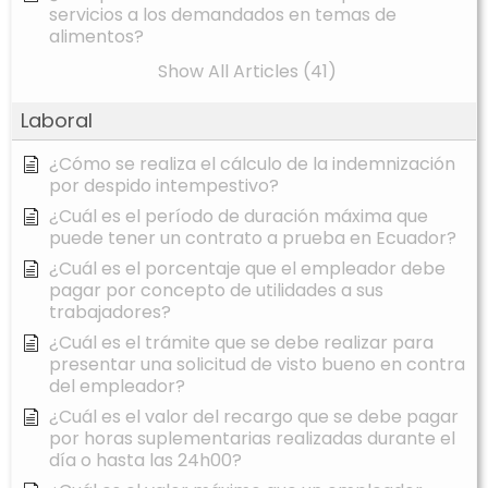
servicios a los demandados en temas de
alimentos?
Show All Articles (41)
Laboral
¿Cómo se realiza el cálculo de la indemnización
por despido intempestivo?
¿Cuál es el período de duración máxima que
puede tener un contrato a prueba en Ecuador?
¿Cuál es el porcentaje que el empleador debe
pagar por concepto de utilidades a sus
trabajadores?
¿Cuál es el trámite que se debe realizar para
presentar una solicitud de visto bueno en contra
del empleador?
¿Cuál es el valor del recargo que se debe pagar
por horas suplementarias realizadas durante el
día o hasta las 24h00?