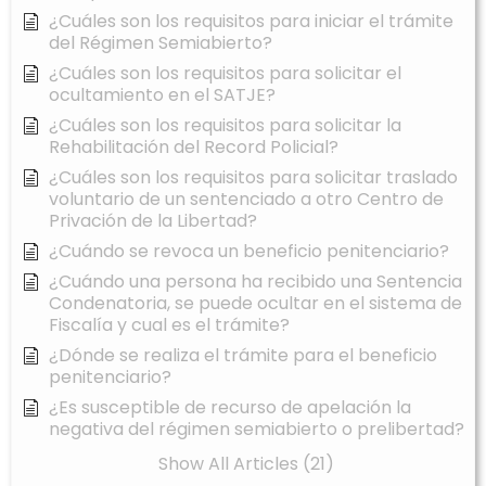
¿Cuáles son los requisitos para iniciar el trámite
del Régimen Semiabierto?
¿Cuáles son los requisitos para solicitar el
ocultamiento en el SATJE?
¿Cuáles son los requisitos para solicitar la
Rehabilitación del Record Policial?
¿Cuáles son los requisitos para solicitar traslado
voluntario de un sentenciado a otro Centro de
Privación de la Libertad?
¿Cuándo se revoca un beneficio penitenciario?
¿Cuándo una persona ha recibido una Sentencia
Condenatoria, se puede ocultar en el sistema de
Fiscalía y cual es el trámite?
¿Dónde se realiza el trámite para el beneficio
penitenciario?
¿Es susceptible de recurso de apelación la
negativa del régimen semiabierto o prelibertad?
Show All Articles (21)