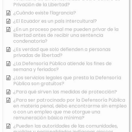
Privación de la Libertad?
¿Cuándo existe flagrancia?
¿El Ecuador es un país intercultural?
¿En un proceso penal me pueden privar de la
libertad antes de recibir una sentencia
condenatoria?
¿Es verdad que solo defienden a personas
privadas de libertad?
¿La Defensoría Pública atiende los fines de
semana y feriados?
¿Los servicios legales que presta la Defensoría
Pública son gratuitos?
¿Para qué sirven las medidas de protección?
¿Para ser patrocinado por la Defensoría Pública
en materia penal, debo encontrarme sin empleo
o con un empleo que me otorgue una
remuneración básica mínima?
¿Pueden las autoridades de las comunidades,
pueblos y nacionalidades indígenas ejercer