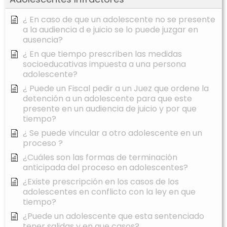
¿ En caso de que un adolescente no se presente
a la audiencia d e juicio se lo puede juzgar en
ausencia?
¿ En que tiempo prescriben las medidas
socioeducativas impuesta a una persona
adolescente?
¿ Puede un Fiscal pedir a un Juez que ordene la
detención a un adolescente para que este
presente en un audiencia de juicio y por que
tiempo?
¿ Se puede vincular a otro adolescente en un
proceso ?
¿Cuáles son las formas de terminación
anticipada del proceso en adolescentes?
¿Existe prescripción en los casos de los
adolescentes en conflicto con la ley en que
tiempo?
¿Puede un adolescente que esta sentenciado
tener salidas y en que casos?