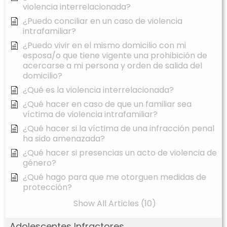
violencia interrelacionada?
¿Puedo conciliar en un caso de violencia
intrafamiliar?
¿Puedo vivir en el mismo domicilio con mi
esposa/o que tiene vigente una prohibición de
acercarse a mi persona y orden de salida del
domicilio?
¿Qué es la violencia interrelacionada?
¿Qué hacer en caso de que un familiar sea
víctima de violencia intrafamiliar?
¿Qué hacer si la víctima de una infracción penal
ha sido amenazada?
¿Qué hacer si presencias un acto de violencia de
género?
¿Qué hago para que me otorguen medidas de
protección?
Show All Articles (10)
Adolescentes Infractores