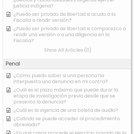
justicia indígena?
¿Puedo ser privado de libertad si acudo a la
Fiscalía a rendir versión?
¿Puedo ser privado de libertad si comparezco a
rendir una versión o a una diligencia en la
Fiscalía?
Show All Articles (11)
Penal
¿Cómo puedo saber si una persona ha
interpuesto una denuncia en mi contra?
¿Cuál es el plazo máximo que puede durar la
etapa de investigación previa desde que se
presenta la denuncia?
¿Cuál es la vigencia de una boleta de auxilio?
¿Cuándo se puede acceder al procedimiento
abreviado?
¿En qué casos procede el ejercicio privado de la