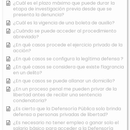
¿Cuál es el plazo máximo que puede durar la
etapa de investigación previa desde que se
presenta la denuncia?
¿Cuál es la vigencia de una boleta de auxilio?
¿Cuándo se puede acceder al procedimiento
abreviado?
¿En qué casos procede el ejercicio privado de la
acción?
¿En qué casos se configura la legítima defensa ?
¿En qué casos se considera que existe flagrancia
en un delito?
¿En que casos se puede allanar un domicilio?
¿En un proceso penal me pueden privar de la
libertad antes de recibir una sentencia
condenatoria?
¿Es cierto que la Defensoría Pública solo brinda
defensa a personas privadas de libertad?
¿Es necesario no tener empleo o ganar solo el
salario básico para acceder a la Defensoría