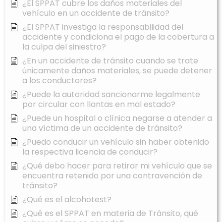
¿El SPPAT cubre los daños materiales del
vehículo en un accidente de tránsito?
¿El SPPAT investiga la responsabilidad del
accidente y condiciona el pago de la cobertura a
la culpa del siniestro?
¿En un accidente de tránsito cuando se trate
únicamente daños materiales, se puede detener
a los conductores?
¿Puede la autoridad sancionarme legalmente
por circular con llantas en mal estado?
¿Puede un hospital o clínica negarse a atender a
una víctima de un accidente de tránsito?
¿Puedo conducir un vehículo sin haber obtenido
la respectiva licencia de conducir?
¿Qué debo hacer para retirar mi vehículo que se
encuentra retenido por una contravención de
tránsito?
¿Qué es el alcohotest?
¿Qué es el SPPAT en materia de Tránsito, qué