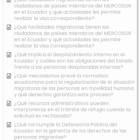
ciudadanos de países miembros del MERCOSUR
en el Ecuador y qué actividades les permite
realizar la visa correspondiente?
¿Qué facilidades migratorias tienen los
ciudadanos de países miembros del MERCOSUR
en el Ecuador y qué actividades les permite
realizar la visa correspondiente?
¿Qué implica el desplazamiento interno en el
Ecuador y cuáles son las obligaciones del Estado
frente a las personas desplazadas internas?
¿Qué mecanismos prevé la normativa
ecuatoriana para la regularización de la situación
migratoria de las personas en movilidad humana
y qué derechos garantiza este proceso?
¿Qué recursos administrativos pueden
interponerse en el trámite de refugio cuando la
solicitud es rechazada?
¿Qué rol cumple la Defensoría Pública del
Ecuador en la garantía de los derechos de las
personas migrantes?