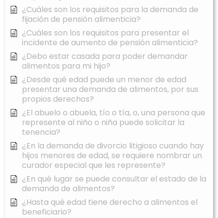
¿Cuáles son los requisitos para la demanda de
fijación de pensión alimenticia?
¿Cuáles son los requisitos para presentar el
incidente de aumento de pensión alimenticia?
¿Debo estar casada para poder demandar
alimentos para mi hijo?
¿Desde qué edad puede un menor de edad
presentar una demanda de alimentos, por sus
propios derechos?
¿El abuelo o abuela, tío o tía, o, una persona que
represente al niño o niña puede solicitar la
tenencia?
¿En la demanda de divorcio litigioso cuando hay
hijos menores de edad, se requiere nombrar un
curador especial que les represente?
¿En qué lugar se puede consultar el estado de la
demanda de alimentos?
¿Hasta qué edad tiene derecho a alimentos el
beneficiario?