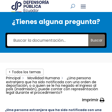
¿Tienes alguna pregunta?
Buscar
< Todos los temas
Principal
Movilidad Humana
¿Una persona
extranjera que ha sido notificada con una orden de
deportación, o a quien se le ha negado el ingreso al
país (inadmisión), puede contar con representación
legal durante el procedimiento?
Imprimir
¿Una persona extranjera que ha sido notificada con una