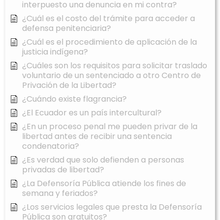
interpuesto una denuncia en mi contra?
¿Cuál es el costo del trámite para acceder a
defensa penitenciaria?
¿Cuál es el procedimiento de aplicación de la
justicia indígena?
¿Cuáles son los requisitos para solicitar traslado
voluntario de un sentenciado a otro Centro de
Privación de la Libertad?
¿Cuándo existe flagrancia?
¿El Ecuador es un país intercultural?
¿En un proceso penal me pueden privar de la
libertad antes de recibir una sentencia
condenatoria?
¿Es verdad que solo defienden a personas
privadas de libertad?
¿La Defensoría Pública atiende los fines de
semana y feriados?
¿Los servicios legales que presta la Defensoría
Pública son gratuitos?