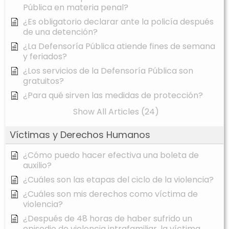
Pública en materia penal?
¿Es obligatorio declarar ante la policía después
de una detención?
¿La Defensoría Pública atiende fines de semana
y feriados?
¿Los servicios de la Defensoría Pública son
gratuitos?
¿Para qué sirven las medidas de protección?
Show All Articles (24)
Víctimas y Derechos Humanos
¿Cómo puedo hacer efectiva una boleta de
auxilio?
¿Cuáles son las etapas del ciclo de la violencia?
¿Cuáles son mis derechos como víctima de
violencia?
¿Después de 48 horas de haber sufrido un
episodio de violencia intrafamiliar, la víctima