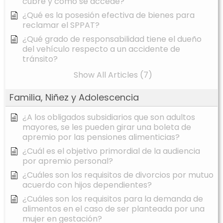
cubre y cómo se accede?
¿Qué es la posesión efectiva de bienes para
reclamar el SPPAT?
¿Qué grado de responsabilidad tiene el dueño
del vehículo respecto a un accidente de
tránsito?
Show All Articles (7)
Familia, Niñez y Adolescencia
¿A los obligados subsidiarios que son adultos
mayores, se les pueden girar una boleta de
apremio por las pensiones alimenticias?
¿Cuál es el objetivo primordial de la audiencia
por apremio personal?
¿Cuáles son los requisitos de divorcios por mutuo
acuerdo con hijos dependientes?
¿Cuáles son los requisitos para la demanda de
alimentos en el caso de ser planteada por una
mujer en gestación?