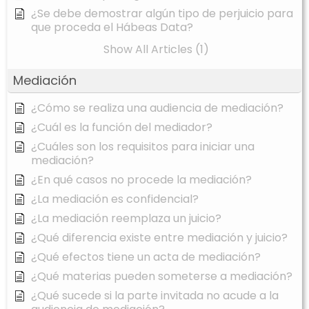
¿Se debe demostrar algún tipo de perjuicio para
que proceda el Hábeas Data?
Show All Articles (1)
Mediación
¿Cómo se realiza una audiencia de mediación?
¿Cuál es la función del mediador?
¿Cuáles son los requisitos para iniciar una
mediación?
¿En qué casos no procede la mediación?
¿La mediación es confidencial?
¿La mediación reemplaza un juicio?
¿Qué diferencia existe entre mediación y juicio?
¿Qué efectos tiene un acta de mediación?
¿Qué materias pueden someterse a mediación?
¿Qué sucede si la parte invitada no acude a la