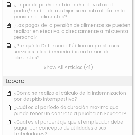
¿Le puedo prohibir el derecho de visitas al
padre/madre de mis hijos si no está al día en la
pensión de alimentos?
¿Los pagos de la pensión de alimentos se pueden
realizar en efectivo, o directamente a mi cuenta
personal?
¿Por qué la Defensoría Pública no presta sus
servicios a los demandados en temas de
alimentos?
Show All Articles (41)
Laboral
¿Cómo se realiza el cálculo de la indemnización
por despido intempestivo?
¿Cuál es el período de duración máxima que
puede tener un contrato a prueba en Ecuador?
¿Cuál es el porcentaje que el empleador debe
pagar por concepto de utilidades a sus
trabajadores?