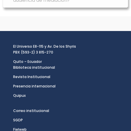
audiencia de mediación?
El Universo E8-115 y Av. De los Shyris
PBX (593-2) 3 815-270
Quito – Ecuador
Biblioteca institucional
Revista Institucional
Presencia internacional
Quipux
Correo institucional
SGDP
Fielweb