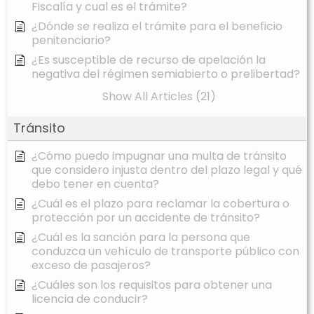
Fiscalía y cual es el trámite?
¿Dónde se realiza el trámite para el beneficio
penitenciario?
¿Es susceptible de recurso de apelación la
negativa del régimen semiabierto o prelibertad?
Show All Articles (21)
Tránsito
¿Cómo puedo impugnar una multa de tránsito
que considero injusta dentro del plazo legal y qué
debo tener en cuenta?
¿Cuál es el plazo para reclamar la cobertura o
protección por un accidente de tránsito?
¿Cuál es la sanción para la persona que
conduzca un vehículo de transporte público con
exceso de pasajeros?
¿Cuáles son los requisitos para obtener una
licencia de conducir?