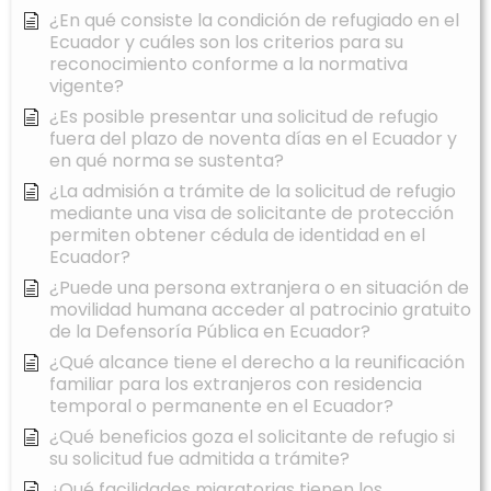
¿En qué consiste la condición de refugiado en el
Ecuador y cuáles son los criterios para su
reconocimiento conforme a la normativa
vigente?
¿Es posible presentar una solicitud de refugio
fuera del plazo de noventa días en el Ecuador y
en qué norma se sustenta?
¿La admisión a trámite de la solicitud de refugio
mediante una visa de solicitante de protección
permiten obtener cédula de identidad en el
Ecuador?
¿Puede una persona extranjera o en situación de
movilidad humana acceder al patrocinio gratuito
de la Defensoría Pública en Ecuador?
¿Qué alcance tiene el derecho a la reunificación
familiar para los extranjeros con residencia
temporal o permanente en el Ecuador?
¿Qué beneficios goza el solicitante de refugio si
su solicitud fue admitida a trámite?
¿Qué facilidades migratorias tienen los