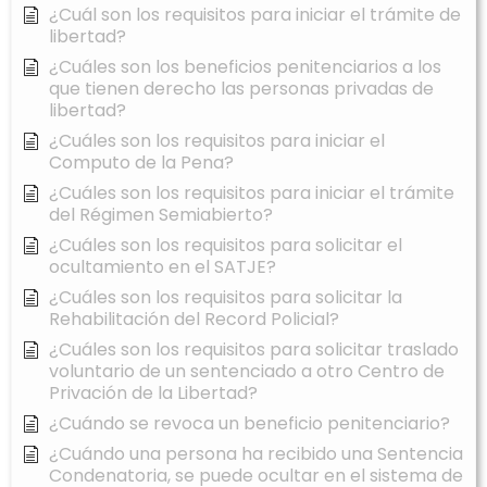
¿Cuál son los requisitos para iniciar el trámite de
libertad?
¿Cuáles son los beneficios penitenciarios a los
que tienen derecho las personas privadas de
libertad?
¿Cuáles son los requisitos para iniciar el
Computo de la Pena?
¿Cuáles son los requisitos para iniciar el trámite
del Régimen Semiabierto?
¿Cuáles son los requisitos para solicitar el
ocultamiento en el SATJE?
¿Cuáles son los requisitos para solicitar la
Rehabilitación del Record Policial?
¿Cuáles son los requisitos para solicitar traslado
voluntario de un sentenciado a otro Centro de
Privación de la Libertad?
¿Cuándo se revoca un beneficio penitenciario?
¿Cuándo una persona ha recibido una Sentencia
Condenatoria, se puede ocultar en el sistema de