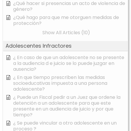
¿Qué hacer si presencias un acto de violencia de
género?
¿Qué hago para que me otorguen medidas de
protección?
Show All Articles (10)
Adolescentes Infractores
¿ En caso de que un adolescente no se presente
a la audiencia d e juicio se lo puede juzgar en
ausencia?
¿ En que tiempo prescriben las medidas
socioeducativas impuesta a una persona
adolescente?
¿ Puede un Fiscal pedir a un Juez que ordene la
detención a un adolescente para que este
presente en un audiencia de juicio y por que
tiempo?
¿ Se puede vincular a otro adolescente en un
proceso ?