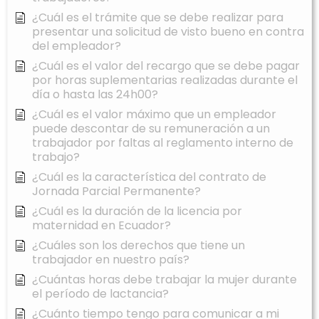
¿Cuál es el trámite que se debe realizar para
presentar una solicitud de visto bueno en contra
del empleador?
¿Cuál es el valor del recargo que se debe pagar
por horas suplementarias realizadas durante el
día o hasta las 24h00?
¿Cuál es el valor máximo que un empleador
puede descontar de su remuneración a un
trabajador por faltas al reglamento interno de
trabajo?
¿Cuál es la característica del contrato de
Jornada Parcial Permanente?
¿Cuál es la duración de la licencia por
maternidad en Ecuador?
¿Cuáles son los derechos que tiene un
trabajador en nuestro país?
¿Cuántas horas debe trabajar la mujer durante
el período de lactancia?
¿Cuánto tiempo tengo para comunicar a mi