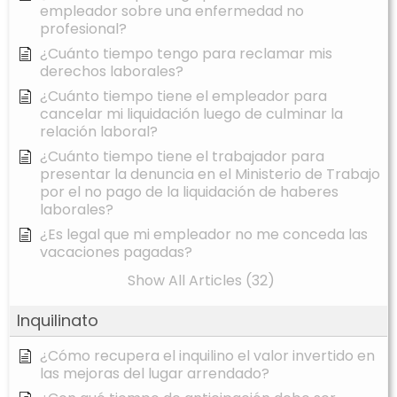
empleador sobre una enfermedad no
profesional?
¿Cuánto tiempo tengo para reclamar mis
derechos laborales?
¿Cuánto tiempo tiene el empleador para
cancelar mi liquidación luego de culminar la
relación laboral?
¿Cuánto tiempo tiene el trabajador para
presentar la denuncia en el Ministerio de Trabajo
por el no pago de la liquidación de haberes
laborales?
¿Es legal que mi empleador no me conceda las
vacaciones pagadas?
Show All Articles (32)
Inquilinato
¿Cómo recupera el inquilino el valor invertido en
las mejoras del lugar arrendado?