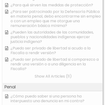
¿Para qué sirven las medidas de protección?
¿Para ser patrocinado por la Defensoría Pública
en materia penal, debo encontrarme sin empleo
o con un empleo que me otorgue una
remuneración básica mínima?
¿Pueden las autoridades de las comunidades,
pueblos y nacionalidades indígenas ejercer
justicia indígena?
¿Puedo ser privado de libertad si acudo a la
Fiscalía a rendir versión?
¿Puedo ser privado de libertad si comparezco a
rendir una versión o a una diligencia en la
Fiscalía?
Show All Articles (11)
Penal
¿Cómo puedo saber si una persona ha
interpuesto una denuncia en mi contra?