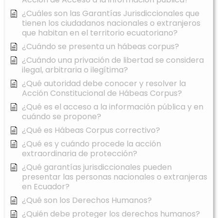
¿Cuáles son las Garantías Jurisdiccionales que
tienen los ciudadanos nacionales o extranjeros
que habitan en el territorio ecuatoriano?
¿Cuándo se presenta un hábeas corpus?
¿Cuándo una privación de libertad se considera
ilegal, arbitraria o ilegítima?
¿Qué autoridad debe conocer y resolver la
Acción Constitucional de Hábeas Corpus?
¿Qué es el acceso a la información pública y en
cuándo se propone?
¿Qué es Hábeas Corpus correctivo?
¿Qué es y cuándo procede la acción
extraordinaria de protección?
¿Qué garantías jurisdiccionales pueden
presentar las personas nacionales o extranjeras
en Ecuador?
¿Qué son los Derechos Humanos?
¿Quién debe proteger los derechos humanos?