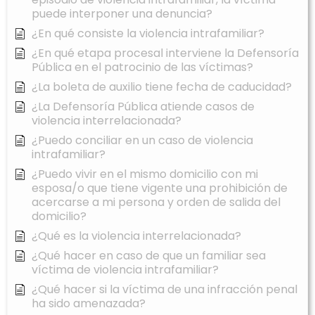
puede interponer una denuncia?
¿En qué consiste la violencia intrafamiliar?
¿En qué etapa procesal interviene la Defensoría
Pública en el patrocinio de las víctimas?
¿La boleta de auxilio tiene fecha de caducidad?
¿La Defensoría Pública atiende casos de
violencia interrelacionada?
¿Puedo conciliar en un caso de violencia
intrafamiliar?
¿Puedo vivir en el mismo domicilio con mi
esposa/o que tiene vigente una prohibición de
acercarse a mi persona y orden de salida del
domicilio?
¿Qué es la violencia interrelacionada?
¿Qué hacer en caso de que un familiar sea
víctima de violencia intrafamiliar?
¿Qué hacer si la víctima de una infracción penal
ha sido amenazada?