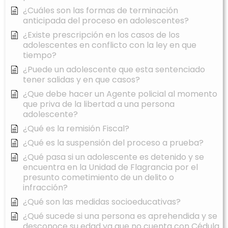
¿Cuáles son las formas de terminación
anticipada del proceso en adolescentes?
¿Existe prescripción en los casos de los
adolescentes en conflicto con la ley en que
tiempo?
¿Puede un adolescente que esta sentenciado
tener salidas y en que casos?
¿Que debe hacer un Agente policial al momento
que priva de la libertad a una persona
adolescente?
¿Qué es la remisión Fiscal?
¿Qué es la suspensión del proceso a prueba?
¿Qué pasa si un adolescente es detenido y se
encuentra en la Unidad de Flagrancia por el
presunto cometimiento de un delito o
infracción?
¿Qué son las medidas socioeducativas?
¿Qué sucede si una persona es aprehendida y se
desconoce su edad ya que no cuenta con Cédula