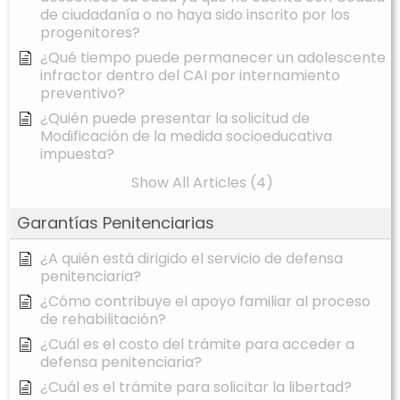
de ciudadanía o no haya sido inscrito por los
progenitores?
¿Qué tiempo puede permanecer un adolescente
infractor dentro del CAI por internamiento
preventivo?
¿Quién puede presentar la solicitud de
Modificación de la medida socioeducativa
impuesta?
Show All Articles (4)
Garantías Penitenciarias
¿A quién está dirigido el servicio de defensa
penitenciaria?
¿Cómo contribuye el apoyo familiar al proceso
de rehabilitación?
¿Cuál es el costo del trámite para acceder a
defensa penitenciaria?
¿Cuál es el trámite para solicitar la libertad?