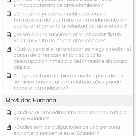
firmado contrato de arrendamiento?
¿El inquilino puede ser notificado con la
terminación del contrato de arrendamiento en
cualquier momento a voluntad del arrendador?
¿Existe alguna sanción si el arrendador fija un
valor muy alto de canon arrendaticio?
¿Qué sucede si el arrendador se niega a recibir el
canon de arrendamiento y solicita la
desocupación inmediata del inmueble sin causa
alguna?
Si el propietario del bien inmueble privó de los
servicios básicos al arrendatario ¿Qué puede
hacer el arrendatario?
Movilidad Humana
¿Cuál es el procedimiento para solicitar refugio
en el Ecuador?
¿Cuáles son las obligaciones de una persona
extranjera residente en el Ecuador?