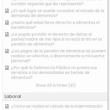
curador especial que les represente?
¿En qué lugar se puede consultar el estado de la
demanda de alimentos?
¿Hasta qué edad tiene derecho a alimentos el
beneficiario?
¿Le puedo prohibir el derecho de visitas al
padre/madre de mis hijos si no está al día en la
pensión de alimentos?
¿Los pagos de la pensión de alimentos se pueden
realizar en efectivo, o directamente a mi cuenta
personal?
¿Por qué la Defensoría Pública no presta sus
servicios a los demandados en temas de
alimentos?
Show All Articles (41)
Laboral
¿Cómo se realiza el cálculo de la indemnización