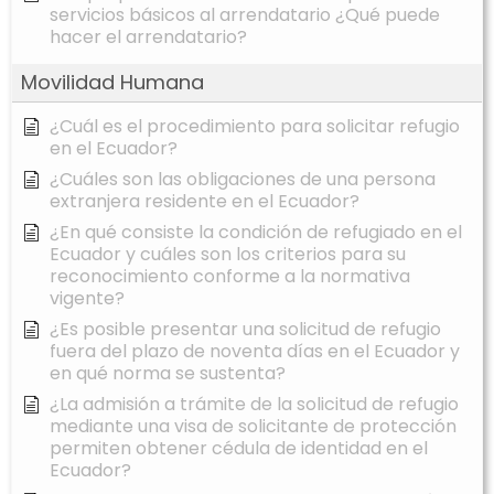
servicios básicos al arrendatario ¿Qué puede
hacer el arrendatario?
Movilidad Humana
¿Cuál es el procedimiento para solicitar refugio
en el Ecuador?
¿Cuáles son las obligaciones de una persona
extranjera residente en el Ecuador?
¿En qué consiste la condición de refugiado en el
Ecuador y cuáles son los criterios para su
reconocimiento conforme a la normativa
vigente?
¿Es posible presentar una solicitud de refugio
fuera del plazo de noventa días en el Ecuador y
en qué norma se sustenta?
¿La admisión a trámite de la solicitud de refugio
mediante una visa de solicitante de protección
permiten obtener cédula de identidad en el
Ecuador?