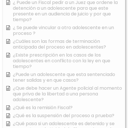
¿ Puede un Fiscal pedir a un Juez que ordene la
detención a un adolescente para que este
presente en un audiencia de juicio y por que
tiempo?
¿ Se puede vincular a otro adolescente en un
proceso ?
¿Cuáles son las formas de terminación
anticipada del proceso en adolescentes?
¿Existe prescripción en los casos de los
adolescentes en conflicto con la ley en que
tiempo?
¿Puede un adolescente que esta sentenciado
tener salidas y en que casos?
¿Que debe hacer un Agente policial al momento
que priva de la libertad a una persona
adolescente?
¿Qué es la remisión Fiscal?
¿Qué es la suspensión del proceso a prueba?
¿Qué pasa si un adolescente es detenido y se