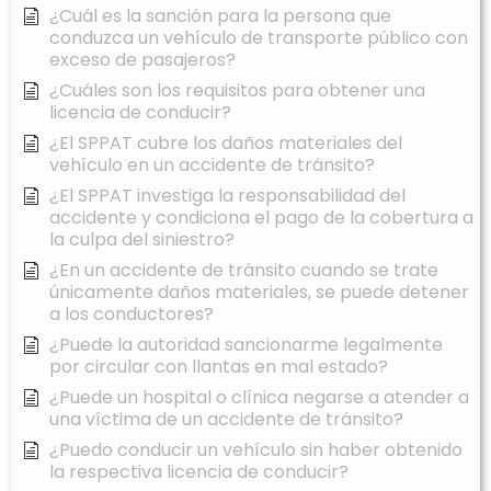
¿Cuál es la sanción para la persona que
conduzca un vehículo de transporte público con
exceso de pasajeros?
¿Cuáles son los requisitos para obtener una
licencia de conducir?
¿El SPPAT cubre los daños materiales del
vehículo en un accidente de tránsito?
¿El SPPAT investiga la responsabilidad del
accidente y condiciona el pago de la cobertura a
la culpa del siniestro?
¿En un accidente de tránsito cuando se trate
únicamente daños materiales, se puede detener
a los conductores?
¿Puede la autoridad sancionarme legalmente
por circular con llantas en mal estado?
¿Puede un hospital o clínica negarse a atender a
una víctima de un accidente de tránsito?
¿Puedo conducir un vehículo sin haber obtenido
la respectiva licencia de conducir?