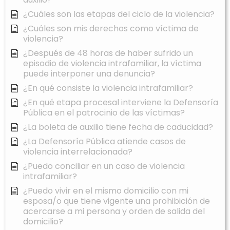
¿Cuáles son las etapas del ciclo de la violencia?
¿Cuáles son mis derechos como víctima de
violencia?
¿Después de 48 horas de haber sufrido un
episodio de violencia intrafamiliar, la víctima
puede interponer una denuncia?
¿En qué consiste la violencia intrafamiliar?
¿En qué etapa procesal interviene la Defensoría
Pública en el patrocinio de las víctimas?
¿La boleta de auxilio tiene fecha de caducidad?
¿La Defensoría Pública atiende casos de
violencia interrelacionada?
¿Puedo conciliar en un caso de violencia
intrafamiliar?
¿Puedo vivir en el mismo domicilio con mi
esposa/o que tiene vigente una prohibición de
acercarse a mi persona y orden de salida del
domicilio?