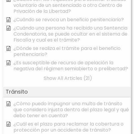
voluntario de un sentenciado a otro Centro de
Privación de la Libertad?
¿Cuándo se revoca un beneficio penitenciario?
¿Cuándo una persona ha recibido una Sentencia
Condenatoria, se puede ocultar en el sistema de
Fiscalía y cual es el trámite?
¿Dónde se realiza el trámite para el beneficio
penitenciario?
¿Es susceptible de recurso de apelación la
negativa del régimen semiabierto o prelibertad?
Show All Articles (21)
Tránsito
¿Cómo puedo impugnar una multa de tránsito
que considero injusta dentro del plazo legal y qué
debo tener en cuenta?
¿Cuál es el plazo para reclamar la cobertura o
protección por un accidente de tránsito?