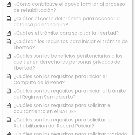
¿Cómo contribuye el apoyo familiar al proceso
de rehabilitación?
¿Cuál es el costo del trámite para acceder a
defensa penitenciaria?
¿Cuál es el trámite para solicitar la libertad?
¿Cuál son los requisitos para iniciar el trámite de
libertad?
¿Cuáles son los beneficios penitenciarios a los
que tienen derecho las personas privadas de
libertad?
¿Cuáles son los requisitos para iniciar el
Computo de la Pena?
¿Cuáles son los requisitos para iniciar el trámite
del Régimen Semiabierto?
¿Cuáles son los requisitos para solicitar el
ocultamiento en el SATJE?
¿Cuáles son los requisitos para solicitar la
Rehabilitación del Record Policial?
¿Cuáles son los requisitos para solicitar traslado