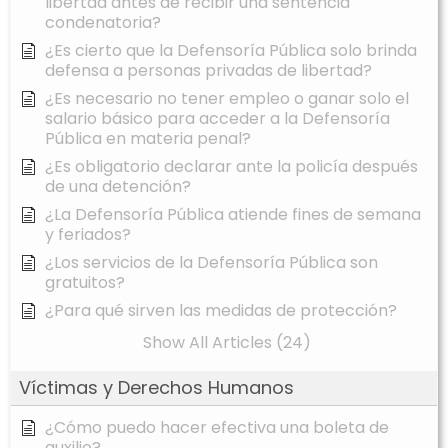
libertad antes de recibir una sentencia
condenatoria?
¿Es cierto que la Defensoría Pública solo brinda
defensa a personas privadas de libertad?
¿Es necesario no tener empleo o ganar solo el
salario básico para acceder a la Defensoría
Pública en materia penal?
¿Es obligatorio declarar ante la policía después
de una detención?
¿La Defensoría Pública atiende fines de semana
y feriados?
¿Los servicios de la Defensoría Pública son
gratuitos?
¿Para qué sirven las medidas de protección?
Show All Articles (24)
Víctimas y Derechos Humanos
¿Cómo puedo hacer efectiva una boleta de
auxilio?