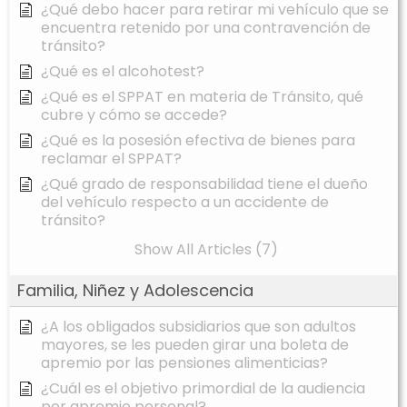
¿Qué debo hacer para retirar mi vehículo que se
encuentra retenido por una contravención de
tránsito?
¿Qué es el alcohotest?
¿Qué es el SPPAT en materia de Tránsito, qué
cubre y cómo se accede?
¿Qué es la posesión efectiva de bienes para
reclamar el SPPAT?
¿Qué grado de responsabilidad tiene el dueño
del vehículo respecto a un accidente de
tránsito?
Show All Articles (7)
Familia, Niñez y Adolescencia
¿A los obligados subsidiarios que son adultos
mayores, se les pueden girar una boleta de
apremio por las pensiones alimenticias?
¿Cuál es el objetivo primordial de la audiencia
por apremio personal?