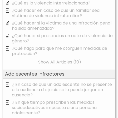
¿Qué es la violencia interrelacionada?
¿Qué hacer en caso de que un familiar sea
víctima de violencia intrafamiliar?
¿Qué hacer si la víctima de una infracción penal
ha sido amenazada?
¿Qué hacer si presencias un acto de violencia de
género?
¿Qué hago para que me otorguen medidas de
protección?
Show All Articles (10)
Adolescentes Infractores
¿ En caso de que un adolescente no se presente
a la audiencia d e juicio se lo puede juzgar en
ausencia?
¿ En que tiempo prescriben las medidas
socioeducativas impuesta a una persona
adolescente?