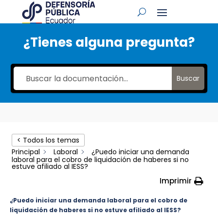
¿Tienes alguna pregunta?
Buscar
< Todos los temas
Principal
Laboral
¿Puedo iniciar una demanda
laboral para el cobro de liquidación de haberes si no
estuve afiliado al IESS?
Imprimir
¿Puedo iniciar una demanda laboral para el cobro de
liquidación de haberes si no estuve afiliado al IESS?