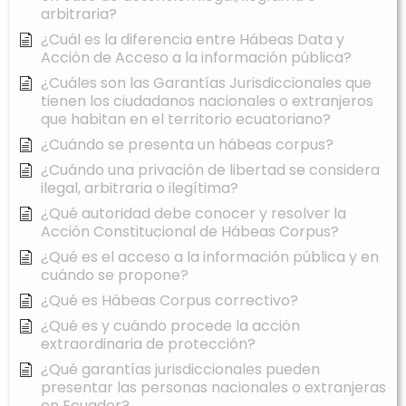
arbitraria?
¿Cuál es la diferencia entre Hábeas Data y
Acción de Acceso a la información pública?
¿Cuáles son las Garantías Jurisdiccionales que
tienen los ciudadanos nacionales o extranjeros
que habitan en el territorio ecuatoriano?
¿Cuándo se presenta un hábeas corpus?
¿Cuándo una privación de libertad se considera
ilegal, arbitraria o ilegítima?
¿Qué autoridad debe conocer y resolver la
Acción Constitucional de Hábeas Corpus?
¿Qué es el acceso a la información pública y en
cuándo se propone?
¿Qué es Hábeas Corpus correctivo?
¿Qué es y cuándo procede la acción
extraordinaria de protección?
¿Qué garantías jurisdiccionales pueden
presentar las personas nacionales o extranjeras
en Ecuador?