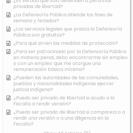
¿Es verdad que solo defienden a personas
privadas de libertad?
¿La Defensoría Pública atiende los fines de
semana y feriados?
¿Los servicios legales que presta la Defensoría
Pública son gratuitos?
¿Para qué sirven las medidas de protección?
¿Para ser patrocinado por la Defensoría Pública
en materia penal, debo encontrarme sin empleo
o con un empleo que me otorgue una
remuneración básica mínima?
¿Pueden las autoridades de las comunidades,
pueblos y nacionalidades indígenas ejercer
justicia indígena?
¿Puedo ser privado de libertad si acudo a la
Fiscalía a rendir versión?
¿Puedo ser privado de libertad si comparezco a
rendir una versión o a una diligencia en la
Fiscalía?