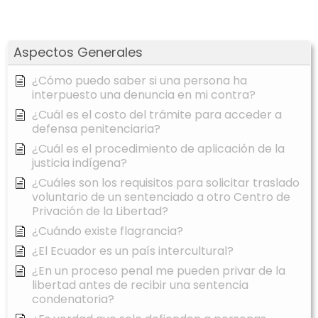
Aspectos Generales
¿Cómo puedo saber si una persona ha
interpuesto una denuncia en mi contra?
¿Cuál es el costo del trámite para acceder a
defensa penitenciaria?
¿Cuál es el procedimiento de aplicación de la
justicia indígena?
¿Cuáles son los requisitos para solicitar traslado
voluntario de un sentenciado a otro Centro de
Privación de la Libertad?
¿Cuándo existe flagrancia?
¿El Ecuador es un país intercultural?
¿En un proceso penal me pueden privar de la
libertad antes de recibir una sentencia
condenatoria?