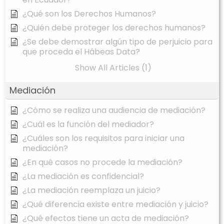
¿Qué son los Derechos Humanos?
¿Quién debe proteger los derechos humanos?
¿Se debe demostrar algún tipo de perjuicio para
que proceda el Hábeas Data?
Show All Articles (1)
Mediación
¿Cómo se realiza una audiencia de mediación?
¿Cuál es la función del mediador?
¿Cuáles son los requisitos para iniciar una
mediación?
¿En qué casos no procede la mediación?
¿La mediación es confidencial?
¿La mediación reemplaza un juicio?
¿Qué diferencia existe entre mediación y juicio?
¿Qué efectos tiene un acta de mediación?