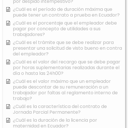
por despido intempestivo?
¿Cuál es el período de duración máxima que
puede tener un contrato a prueba en Ecuador?
¿Cuál es el porcentaje que el empleador debe
pagar por concepto de utilidades a sus
trabajadores?
¿Cuál es el trámite que se debe realizar para
presentar una solicitud de visto bueno en contra
del empleador?
¿Cuál es el valor del recargo que se debe pagar
por horas suplementarias realizadas durante el
día o hasta las 24h00?
¿Cuál es el valor máximo que un empleador
puede descontar de su remuneración a un
trabajador por faltas al reglamento interno de
trabajo?
¿Cuál es la característica del contrato de
Jornada Parcial Permanente?
¿Cuál es la duración de la licencia por
maternidad en Ecuador?