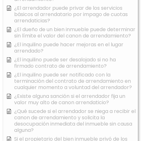
¿El arrendador puede privar de los servicios
básicos al arrendatario por impago de cuotas
arrendaticias?
¿El dueño de un bien inmueble puede determinar
sin límite el valor del canon de arrendamiento?
¿El inquilino puede hacer mejoras en el lugar
arrendado?
¿El inquilino puede ser desalojado si no ha
firmado contrato de arrendamiento?
¿El inquilino puede ser notificado con la
terminación del contrato de arrendamiento en
cualquier momento a voluntad del arrendador?
¿Existe alguna sanción si el arrendador fija un
valor muy alto de canon arrendaticio?
¿Qué sucede si el arrendador se niega a recibir el
canon de arrendamiento y solicita la
desocupación inmediata del inmueble sin causa
alguna?
Si el propietario del bien inmueble privó de los