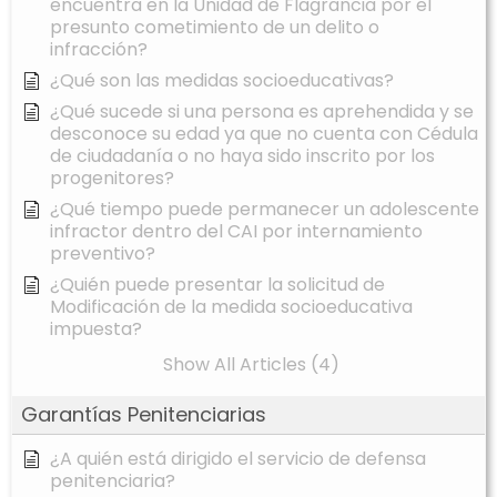
encuentra en la Unidad de Flagrancia por el
presunto cometimiento de un delito o
infracción?
¿Qué son las medidas socioeducativas?
¿Qué sucede si una persona es aprehendida y se
desconoce su edad ya que no cuenta con Cédula
de ciudadanía o no haya sido inscrito por los
progenitores?
¿Qué tiempo puede permanecer un adolescente
infractor dentro del CAI por internamiento
preventivo?
¿Quién puede presentar la solicitud de
Modificación de la medida socioeducativa
impuesta?
Show All Articles (4)
Garantías Penitenciarias
¿A quién está dirigido el servicio de defensa
penitenciaria?