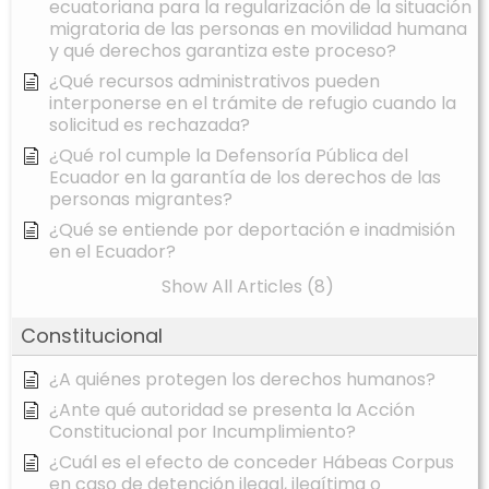
ecuatoriana para la regularización de la situación
migratoria de las personas en movilidad humana
y qué derechos garantiza este proceso?
¿Qué recursos administrativos pueden
interponerse en el trámite de refugio cuando la
solicitud es rechazada?
¿Qué rol cumple la Defensoría Pública del
Ecuador en la garantía de los derechos de las
personas migrantes?
¿Qué se entiende por deportación e inadmisión
en el Ecuador?
Show All Articles (8)
Constitucional
¿A quiénes protegen los derechos humanos?
¿Ante qué autoridad se presenta la Acción
Constitucional por Incumplimiento?
¿Cuál es el efecto de conceder Hábeas Corpus
en caso de detención ilegal, ilegítima o