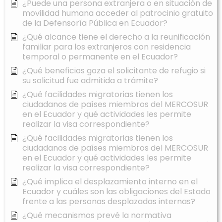
¿Puede una persona extranjera o en situación de
movilidad humana acceder al patrocinio gratuito
de la Defensoría Pública en Ecuador?
¿Qué alcance tiene el derecho a la reunificación
familiar para los extranjeros con residencia
temporal o permanente en el Ecuador?
¿Qué beneficios goza el solicitante de refugio si
su solicitud fue admitida a trámite?
¿Qué facilidades migratorias tienen los
ciudadanos de países miembros del MERCOSUR
en el Ecuador y qué actividades les permite
realizar la visa correspondiente?
¿Qué facilidades migratorias tienen los
ciudadanos de países miembros del MERCOSUR
en el Ecuador y qué actividades les permite
realizar la visa correspondiente?
¿Qué implica el desplazamiento interno en el
Ecuador y cuáles son las obligaciones del Estado
frente a las personas desplazadas internas?
¿Qué mecanismos prevé la normativa