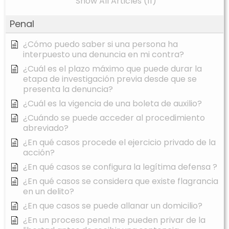
Show All Articles (11)
Penal
¿Cómo puedo saber si una persona ha
interpuesto una denuncia en mi contra?
¿Cuál es el plazo máximo que puede durar la
etapa de investigación previa desde que se
presenta la denuncia?
¿Cuál es la vigencia de una boleta de auxilio?
¿Cuándo se puede acceder al procedimiento
abreviado?
¿En qué casos procede el ejercicio privado de la
acción?
¿En qué casos se configura la legítima defensa ?
¿En qué casos se considera que existe flagrancia
en un delito?
¿En que casos se puede allanar un domicilio?
¿En un proceso penal me pueden privar de la