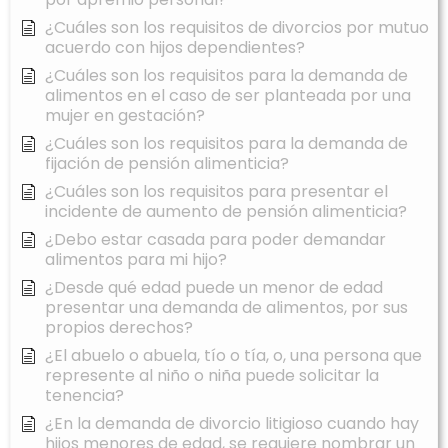
¿Cuáles son los requisitos de divorcios por mutuo
acuerdo con hijos dependientes?
¿Cuáles son los requisitos para la demanda de
alimentos en el caso de ser planteada por una
mujer en gestación?
¿Cuáles son los requisitos para la demanda de
fijación de pensión alimenticia?
¿Cuáles son los requisitos para presentar el
incidente de aumento de pensión alimenticia?
¿Debo estar casada para poder demandar
alimentos para mi hijo?
¿Desde qué edad puede un menor de edad
presentar una demanda de alimentos, por sus
propios derechos?
¿El abuelo o abuela, tío o tía, o, una persona que
represente al niño o niña puede solicitar la
tenencia?
¿En la demanda de divorcio litigioso cuando hay
hijos menores de edad, se requiere nombrar un