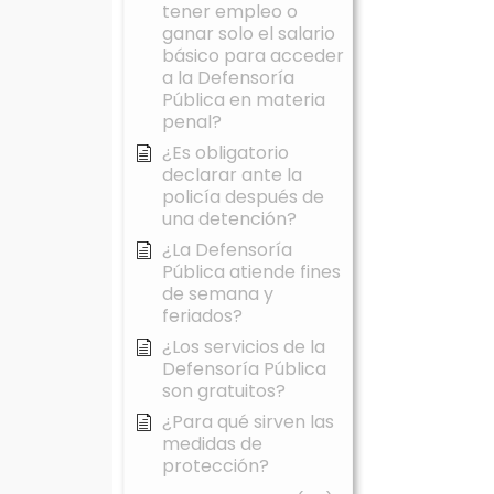
tener empleo o
ganar solo el salario
básico para acceder
a la Defensoría
Pública en materia
penal?
¿Es obligatorio
declarar ante la
policía después de
una detención?
¿La Defensoría
Pública atiende fines
de semana y
feriados?
¿Los servicios de la
Defensoría Pública
son gratuitos?
¿Para qué sirven las
medidas de
protección?