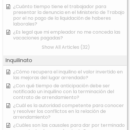
¿Cuánto tiempo tiene el trabajador para
presentar la denuncia en el Ministerio de Trabajo
por el no pago de la liquidación de haberes
laborales?
¿Es legal que mi empleador no me conceda las
vacaciones pagadas?
Show All Articles (32)
Inquilinato
¿Cómo recupera el inquilino el valor invertido en
las mejoras del lugar arrendado?
¿Con qué tiempo de anticipación debe ser
notificado un inquilino con la terminación del
contrato de arrendamiento?
¿Cuál es la autoridad competente para conocer
y resolver los conflictos en la relación de
arrendamiento?
¿Cuáles son las causales para dar por terminado