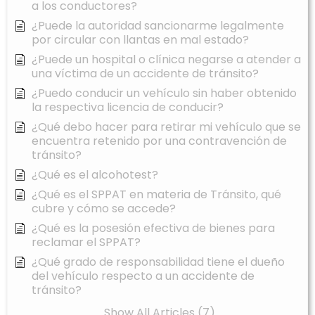
a los conductores?
¿Puede la autoridad sancionarme legalmente
por circular con llantas en mal estado?
¿Puede un hospital o clínica negarse a atender a
una víctima de un accidente de tránsito?
¿Puedo conducir un vehículo sin haber obtenido
la respectiva licencia de conducir?
¿Qué debo hacer para retirar mi vehículo que se
encuentra retenido por una contravención de
tránsito?
¿Qué es el alcohotest?
¿Qué es el SPPAT en materia de Tránsito, qué
cubre y cómo se accede?
¿Qué es la posesión efectiva de bienes para
reclamar el SPPAT?
¿Qué grado de responsabilidad tiene el dueño
del vehículo respecto a un accidente de
tránsito?
Show All Articles (7)