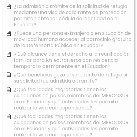
¿La admisión a trámite de la solicitud de refugio
mediante una visa de solicitante de protección
permiten obtener cédula de identidad en el
Ecuador?
¿Puede una persona extranjera o en situación de
movilidad humana acceder al patrocinio gratuito
de la Defensoría Pública en Ecuador?
¿Qué alcance tiene el derecho a la reunificación
familiar para los extranjeros con residencia
temporal o permanente en el Ecuador?
¿Qué beneficios goza el solicitante de refugio si
su solicitud fue admitida a trámite?
¿Qué facilidades migratorias tienen los
ciudadanos de países miembros del MERCOSUR
en el Ecuador y qué actividades les permite
realizar la visa correspondiente?
¿Qué facilidades migratorias tienen los
ciudadanos de países miembros del MERCOSUR
en el Ecuador y qué actividades les permite
realizar la visa correspondiente?