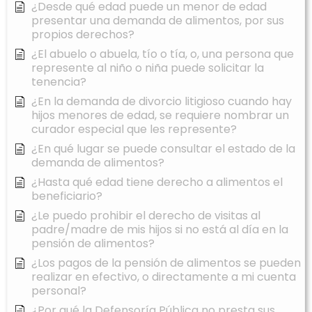
¿Desde qué edad puede un menor de edad
presentar una demanda de alimentos, por sus
propios derechos?
¿El abuelo o abuela, tío o tía, o, una persona que
represente al niño o niña puede solicitar la
tenencia?
¿En la demanda de divorcio litigioso cuando hay
hijos menores de edad, se requiere nombrar un
curador especial que les represente?
¿En qué lugar se puede consultar el estado de la
demanda de alimentos?
¿Hasta qué edad tiene derecho a alimentos el
beneficiario?
¿Le puedo prohibir el derecho de visitas al
padre/madre de mis hijos si no está al día en la
pensión de alimentos?
¿Los pagos de la pensión de alimentos se pueden
realizar en efectivo, o directamente a mi cuenta
personal?
¿Por qué la Defensoría Pública no presta sus