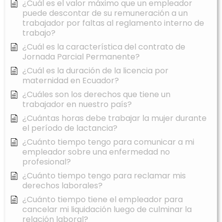
¿Cuál es el valor máximo que un empleador
puede descontar de su remuneración a un
trabajador por faltas al reglamento interno de
trabajo?
¿Cuál es la característica del contrato de
Jornada Parcial Permanente?
¿Cuál es la duración de la licencia por
maternidad en Ecuador?
¿Cuáles son los derechos que tiene un
trabajador en nuestro país?
¿Cuántas horas debe trabajar la mujer durante
el período de lactancia?
¿Cuánto tiempo tengo para comunicar a mi
empleador sobre una enfermedad no
profesional?
¿Cuánto tiempo tengo para reclamar mis
derechos laborales?
¿Cuánto tiempo tiene el empleador para
cancelar mi liquidación luego de culminar la
relación laboral?