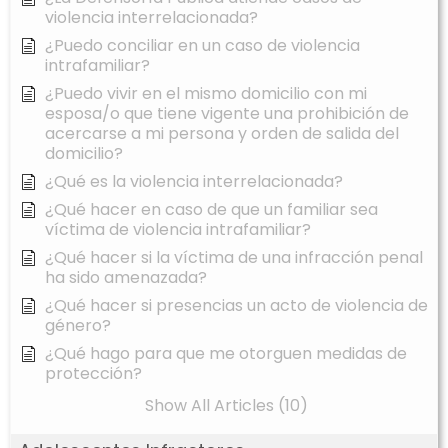
violencia interrelacionada?
¿Puedo conciliar en un caso de violencia
intrafamiliar?
¿Puedo vivir en el mismo domicilio con mi
esposa/o que tiene vigente una prohibición de
acercarse a mi persona y orden de salida del
domicilio?
¿Qué es la violencia interrelacionada?
¿Qué hacer en caso de que un familiar sea
víctima de violencia intrafamiliar?
¿Qué hacer si la víctima de una infracción penal
ha sido amenazada?
¿Qué hacer si presencias un acto de violencia de
género?
¿Qué hago para que me otorguen medidas de
protección?
Show All Articles (10)