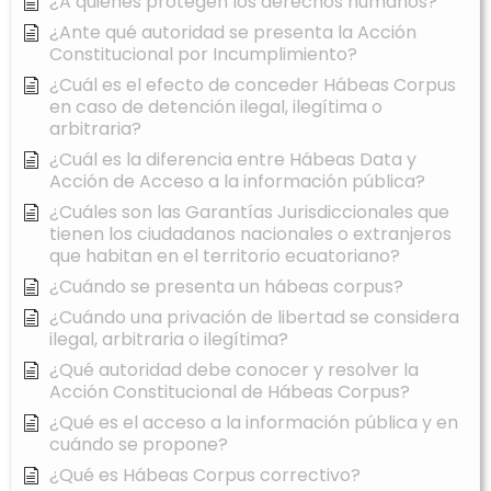
¿A quiénes protegen los derechos humanos?
¿Ante qué autoridad se presenta la Acción
Constitucional por Incumplimiento?
¿Cuál es el efecto de conceder Hábeas Corpus
en caso de detención ilegal, ilegítima o
arbitraria?
¿Cuál es la diferencia entre Hábeas Data y
Acción de Acceso a la información pública?
¿Cuáles son las Garantías Jurisdiccionales que
tienen los ciudadanos nacionales o extranjeros
que habitan en el territorio ecuatoriano?
¿Cuándo se presenta un hábeas corpus?
¿Cuándo una privación de libertad se considera
ilegal, arbitraria o ilegítima?
¿Qué autoridad debe conocer y resolver la
Acción Constitucional de Hábeas Corpus?
¿Qué es el acceso a la información pública y en
cuándo se propone?
¿Qué es Hábeas Corpus correctivo?