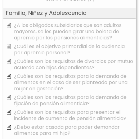
Familia, Niñez y Adolescencia
¿A los obligados subsidiarios que son adultos
mayores, se les pueden girar una boleta de
apremio por las pensiones alimenticias?
¿Cuál es el objetivo primordial de la audiencia
por apremio personal?
¿Cuáles son los requisitos de divorcios por mutuo
acuerdo con hijos dependientes?
¿Cuáles son los requisitos para la demanda de
alimentos en el caso de ser planteada por una
mujer en gestación?
¿Cuáles son los requisitos para la demanda de
fijación de pensión alimenticia?
¿Cuáles son los requisitos para presentar el
incidente de aumento de pensión alimenticia?
¿Debo estar casada para poder demandar
alimentos para mi hijo?