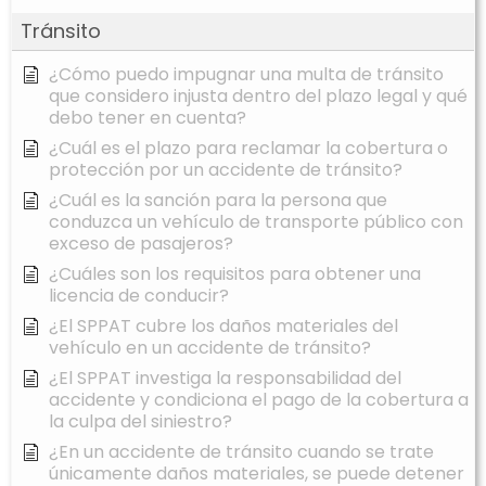
Tránsito
¿Cómo puedo impugnar una multa de tránsito
que considero injusta dentro del plazo legal y qué
debo tener en cuenta?
¿Cuál es el plazo para reclamar la cobertura o
protección por un accidente de tránsito?
¿Cuál es la sanción para la persona que
conduzca un vehículo de transporte público con
exceso de pasajeros?
¿Cuáles son los requisitos para obtener una
licencia de conducir?
¿El SPPAT cubre los daños materiales del
vehículo en un accidente de tránsito?
¿El SPPAT investiga la responsabilidad del
accidente y condiciona el pago de la cobertura a
la culpa del siniestro?
¿En un accidente de tránsito cuando se trate
únicamente daños materiales, se puede detener