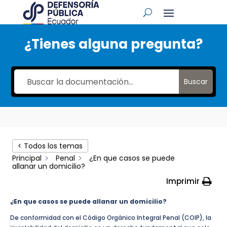
¿Tienes alguna pregunta?
Buscar
< Todos los temas
Principal
Penal
¿En que casos se puede
allanar un domicilio?
Imprimir
¿En que casos se puede allanar un domicilio?
De conformidad con el Código Orgánico Integral Penal (COIP), la