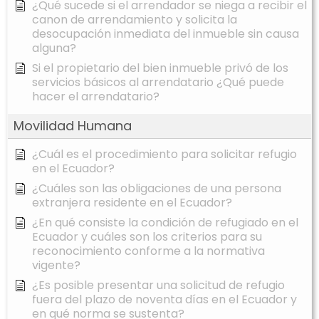
¿Qué sucede si el arrendador se niega a recibir el
canon de arrendamiento y solicita la
desocupación inmediata del inmueble sin causa
alguna?
Si el propietario del bien inmueble privó de los
servicios básicos al arrendatario ¿Qué puede
hacer el arrendatario?
Movilidad Humana
¿Cuál es el procedimiento para solicitar refugio
en el Ecuador?
¿Cuáles son las obligaciones de una persona
extranjera residente en el Ecuador?
¿En qué consiste la condición de refugiado en el
Ecuador y cuáles son los criterios para su
reconocimiento conforme a la normativa
vigente?
¿Es posible presentar una solicitud de refugio
fuera del plazo de noventa días en el Ecuador y
en qué norma se sustenta?