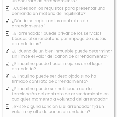
un contrato de arrendamiento?
¿Cuáles son los requisitos para presentar una
demanda en materia de inquilinato?
¿Dónde se registran los contratos de
arrendamiento?
¿El arrendador puede privar de los servicios
básicos al arrendatario por impago de cuotas
arrendaticias?
¿El dueño de un bien inmueble puede determinar
sin límite el valor del canon de arrendamiento?
¿El inquilino puede hacer mejoras en el lugar
arrendado?
¿El inquilino puede ser desalojado si no ha
firmado contrato de arrendamiento?
¿El inquilino puede ser notificado con la
terminación del contrato de arrendamiento en
cualquier momento a voluntad del arrendador?
¿Existe alguna sanción si el arrendador fija un
valor muy alto de canon arrendaticio?