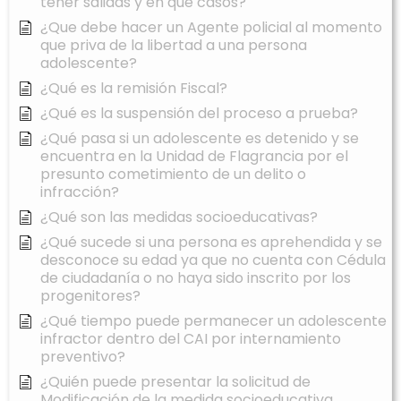
tener salidas y en que casos?
¿Que debe hacer un Agente policial al momento
que priva de la libertad a una persona
adolescente?
¿Qué es la remisión Fiscal?
¿Qué es la suspensión del proceso a prueba?
¿Qué pasa si un adolescente es detenido y se
encuentra en la Unidad de Flagrancia por el
presunto cometimiento de un delito o
infracción?
¿Qué son las medidas socioeducativas?
¿Qué sucede si una persona es aprehendida y se
desconoce su edad ya que no cuenta con Cédula
de ciudadanía o no haya sido inscrito por los
progenitores?
¿Qué tiempo puede permanecer un adolescente
infractor dentro del CAI por internamiento
preventivo?
¿Quién puede presentar la solicitud de
Modificación de la medida socioeducativa