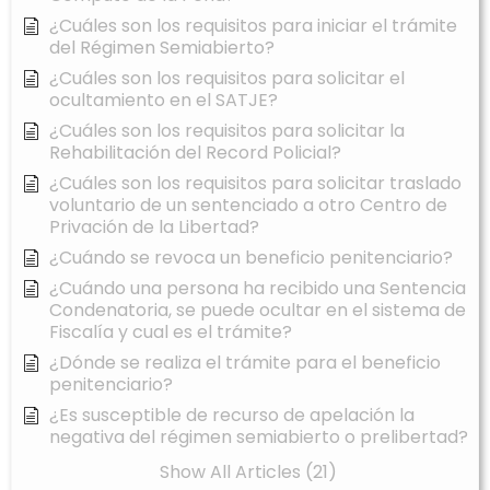
¿Cuáles son los requisitos para iniciar el trámite
del Régimen Semiabierto?
¿Cuáles son los requisitos para solicitar el
ocultamiento en el SATJE?
¿Cuáles son los requisitos para solicitar la
Rehabilitación del Record Policial?
¿Cuáles son los requisitos para solicitar traslado
voluntario de un sentenciado a otro Centro de
Privación de la Libertad?
¿Cuándo se revoca un beneficio penitenciario?
¿Cuándo una persona ha recibido una Sentencia
Condenatoria, se puede ocultar en el sistema de
Fiscalía y cual es el trámite?
¿Dónde se realiza el trámite para el beneficio
penitenciario?
¿Es susceptible de recurso de apelación la
negativa del régimen semiabierto o prelibertad?
Show All Articles (21)