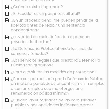
¿Cuándo existe flagrancia?
¿El Ecuador es un país intercultural?
¿En un proceso penal me pueden privar de la
libertad antes de recibir una sentencia
condenatoria?
¿Es verdad que solo defienden a personas
privadas de libertad?
¿La Defensoría Pública atiende los fines de
semana y feriados?
¿Los servicios legales que presta la Defensoría
Pública son gratuitos?
¿Para qué sirven las medidas de protección?
¿Para ser patrocinado por la Defensoría Pública
en materia penal, debo encontrarme sin empleo
o con un empleo que me otorgue una
remuneración básica mínima?
¿Pueden las autoridades de las comunidades,
pueblos y nacionalidades indígenas ejercer