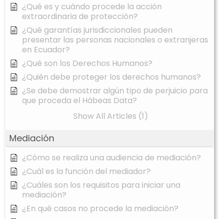
¿Qué es y cuándo procede la acción
extraordinaria de protección?
¿Qué garantías jurisdiccionales pueden
presentar las personas nacionales o extranjeras
en Ecuador?
¿Qué son los Derechos Humanos?
¿Quién debe proteger los derechos humanos?
¿Se debe demostrar algún tipo de perjuicio para
que proceda el Hábeas Data?
Show All Articles (1)
Mediación
¿Cómo se realiza una audiencia de mediación?
¿Cuál es la función del mediador?
¿Cuáles son los requisitos para iniciar una
mediación?
¿En qué casos no procede la mediación?