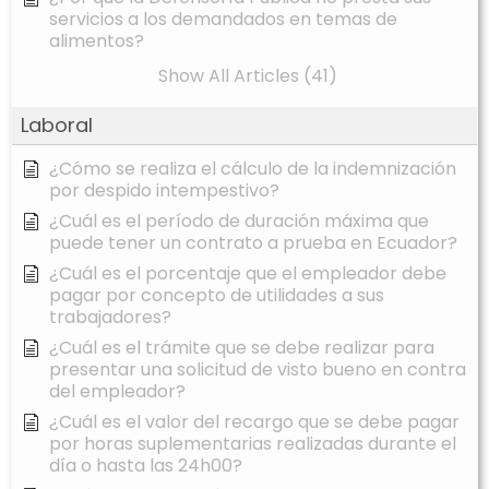
servicios a los demandados en temas de
alimentos?
Show All Articles (41)
Laboral
¿Cómo se realiza el cálculo de la indemnización
por despido intempestivo?
¿Cuál es el período de duración máxima que
puede tener un contrato a prueba en Ecuador?
¿Cuál es el porcentaje que el empleador debe
pagar por concepto de utilidades a sus
trabajadores?
¿Cuál es el trámite que se debe realizar para
presentar una solicitud de visto bueno en contra
del empleador?
¿Cuál es el valor del recargo que se debe pagar
por horas suplementarias realizadas durante el
día o hasta las 24h00?