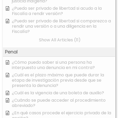
justicia indígena?
¿Puedo ser privado de libertad si acudo a la
Fiscalía a rendir versión?
¿Puedo ser privado de libertad si comparezco a
rendir una versión o a una diligencia en la
Fiscalía?
Show All Articles (11)
Penal
¿Cómo puedo saber si una persona ha
interpuesto una denuncia en mi contra?
¿Cuál es el plazo máximo que puede durar la
etapa de investigación previa desde que se
presenta la denuncia?
¿Cuál es la vigencia de una boleta de auxilio?
¿Cuándo se puede acceder al procedimiento
abreviado?
¿En qué casos procede el ejercicio privado de la