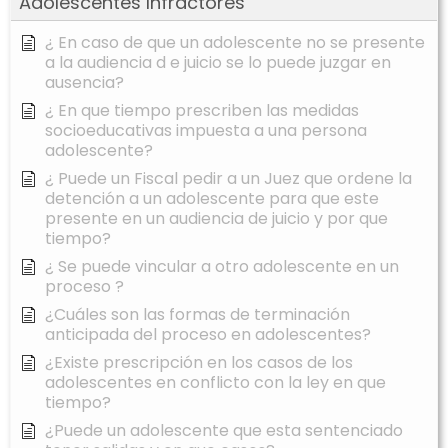
Adolescentes Infractores
¿ En caso de que un adolescente no se presente
a la audiencia d e juicio se lo puede juzgar en
ausencia?
¿ En que tiempo prescriben las medidas
socioeducativas impuesta a una persona
adolescente?
¿ Puede un Fiscal pedir a un Juez que ordene la
detención a un adolescente para que este
presente en un audiencia de juicio y por que
tiempo?
¿ Se puede vincular a otro adolescente en un
proceso ?
¿Cuáles son las formas de terminación
anticipada del proceso en adolescentes?
¿Existe prescripción en los casos de los
adolescentes en conflicto con la ley en que
tiempo?
¿Puede un adolescente que esta sentenciado