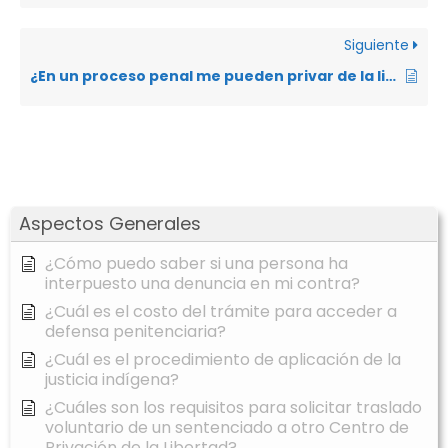
Siguiente
¿En un proceso penal me pueden privar de la libertad antes de recibir una sentencia condenatoria?
Aspectos Generales
¿Cómo puedo saber si una persona ha
interpuesto una denuncia en mi contra?
¿Cuál es el costo del trámite para acceder a
defensa penitenciaria?
¿Cuál es el procedimiento de aplicación de la
justicia indígena?
¿Cuáles son los requisitos para solicitar traslado
voluntario de un sentenciado a otro Centro de
Privación de la Libertad?