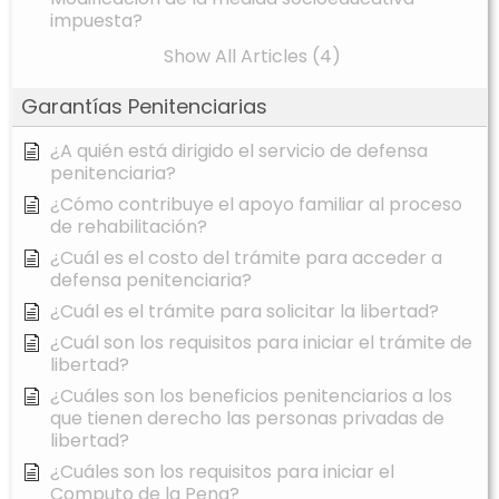
impuesta?
Show All Articles (4)
Garantías Penitenciarias
¿A quién está dirigido el servicio de defensa
penitenciaria?
¿Cómo contribuye el apoyo familiar al proceso
de rehabilitación?
¿Cuál es el costo del trámite para acceder a
defensa penitenciaria?
¿Cuál es el trámite para solicitar la libertad?
¿Cuál son los requisitos para iniciar el trámite de
libertad?
¿Cuáles son los beneficios penitenciarios a los
que tienen derecho las personas privadas de
libertad?
¿Cuáles son los requisitos para iniciar el
Computo de la Pena?