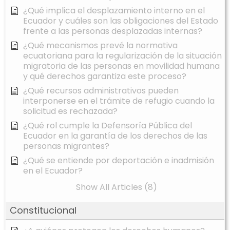
¿Qué implica el desplazamiento interno en el
Ecuador y cuáles son las obligaciones del Estado
frente a las personas desplazadas internas?
¿Qué mecanismos prevé la normativa
ecuatoriana para la regularización de la situación
migratoria de las personas en movilidad humana
y qué derechos garantiza este proceso?
¿Qué recursos administrativos pueden
interponerse en el trámite de refugio cuando la
solicitud es rechazada?
¿Qué rol cumple la Defensoría Pública del
Ecuador en la garantía de los derechos de las
personas migrantes?
¿Qué se entiende por deportación e inadmisión
en el Ecuador?
Show All Articles (8)
Constitucional