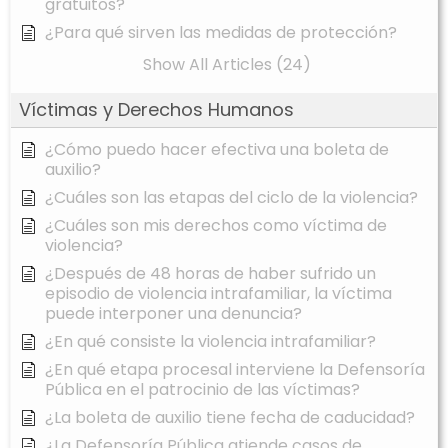
gratuitos?
¿Para qué sirven las medidas de protección?
Show All Articles (24)
Víctimas y Derechos Humanos
¿Cómo puedo hacer efectiva una boleta de
auxilio?
¿Cuáles son las etapas del ciclo de la violencia?
¿Cuáles son mis derechos como víctima de
violencia?
¿Después de 48 horas de haber sufrido un
episodio de violencia intrafamiliar, la víctima
puede interponer una denuncia?
¿En qué consiste la violencia intrafamiliar?
¿En qué etapa procesal interviene la Defensoría
Pública en el patrocinio de las víctimas?
¿La boleta de auxilio tiene fecha de caducidad?
¿La Defensoría Pública atiende casos de