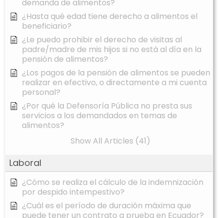
demanda de alimentos?
¿Hasta qué edad tiene derecho a alimentos el
beneficiario?
¿Le puedo prohibir el derecho de visitas al
padre/madre de mis hijos si no está al día en la
pensión de alimentos?
¿Los pagos de la pensión de alimentos se pueden
realizar en efectivo, o directamente a mi cuenta
personal?
¿Por qué la Defensoría Pública no presta sus
servicios a los demandados en temas de
alimentos?
Show All Articles (41)
Laboral
¿Cómo se realiza el cálculo de la indemnización
por despido intempestivo?
¿Cuál es el período de duración máxima que
puede tener un contrato a prueba en Ecuador?