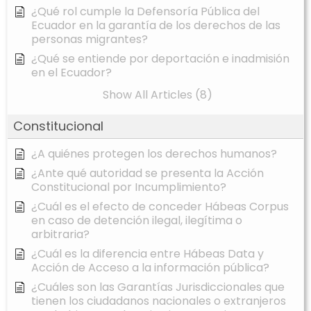
¿Qué rol cumple la Defensoría Pública del
Ecuador en la garantía de los derechos de las
personas migrantes?
¿Qué se entiende por deportación e inadmisión
en el Ecuador?
Show All Articles (8)
Constitucional
¿A quiénes protegen los derechos humanos?
¿Ante qué autoridad se presenta la Acción
Constitucional por Incumplimiento?
¿Cuál es el efecto de conceder Hábeas Corpus
en caso de detención ilegal, ilegítima o
arbitraria?
¿Cuál es la diferencia entre Hábeas Data y
Acción de Acceso a la información pública?
¿Cuáles son las Garantías Jurisdiccionales que
tienen los ciudadanos nacionales o extranjeros