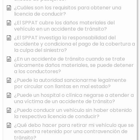
¿Cuáles son los requisitos para obtener una
licencia de conducir?
¿El SPPAT cubre los daños materiales del
vehículo en un accidente de tránsito?
¿El SPPAT investiga la responsabilidad del
accidente y condiciona el pago de la cobertura a
la culpa del siniestro?
¿En un accidente de tránsito cuando se trate
únicamente daños materiales, se puede detener
a los conductores?
¿Puede la autoridad sancionarme legalmente
por circular con llantas en mal estado?
¿Puede un hospital o clínica negarse a atender a
una víctima de un accidente de tránsito?
¿Puedo conducir un vehículo sin haber obtenido
la respectiva licencia de conducir?
¿Qué debo hacer para retirar mi vehículo que se
encuentra retenido por una contravención de
tránsito?