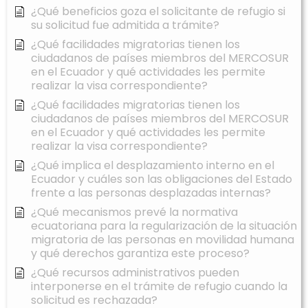
¿Qué beneficios goza el solicitante de refugio si
su solicitud fue admitida a trámite?
¿Qué facilidades migratorias tienen los
ciudadanos de países miembros del MERCOSUR
en el Ecuador y qué actividades les permite
realizar la visa correspondiente?
¿Qué facilidades migratorias tienen los
ciudadanos de países miembros del MERCOSUR
en el Ecuador y qué actividades les permite
realizar la visa correspondiente?
¿Qué implica el desplazamiento interno en el
Ecuador y cuáles son las obligaciones del Estado
frente a las personas desplazadas internas?
¿Qué mecanismos prevé la normativa
ecuatoriana para la regularización de la situación
migratoria de las personas en movilidad humana
y qué derechos garantiza este proceso?
¿Qué recursos administrativos pueden
interponerse en el trámite de refugio cuando la
solicitud es rechazada?