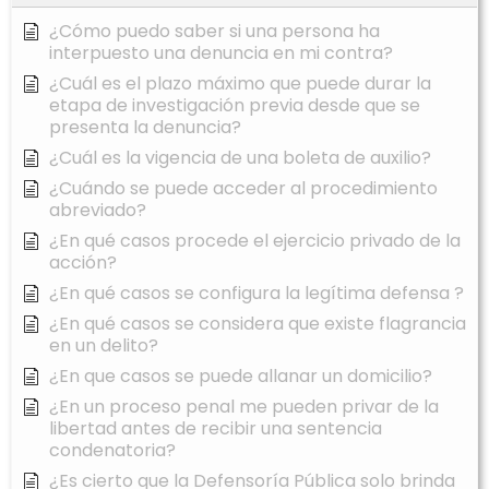
¿Cómo puedo saber si una persona ha
interpuesto una denuncia en mi contra?
¿Cuál es el plazo máximo que puede durar la
etapa de investigación previa desde que se
presenta la denuncia?
¿Cuál es la vigencia de una boleta de auxilio?
¿Cuándo se puede acceder al procedimiento
abreviado?
¿En qué casos procede el ejercicio privado de la
acción?
¿En qué casos se configura la legítima defensa ?
¿En qué casos se considera que existe flagrancia
en un delito?
¿En que casos se puede allanar un domicilio?
¿En un proceso penal me pueden privar de la
libertad antes de recibir una sentencia
condenatoria?
¿Es cierto que la Defensoría Pública solo brinda