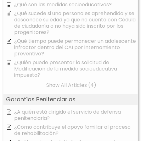
¿Qué son las medidas socioeducativas?
¿Qué sucede si una persona es aprehendida y se
desconoce su edad ya que no cuenta con Cédula
de ciudadanía o no haya sido inscrito por los
progenitores?
¿Qué tiempo puede permanecer un adolescente
infractor dentro del CAI por internamiento
preventivo?
¿Quién puede presentar la solicitud de
Modificación de la medida socioeducativa
impuesta?
Show All Articles (4)
Garantías Penitenciarias
¿A quién está dirigido el servicio de defensa
penitenciaria?
¿Cómo contribuye el apoyo familiar al proceso
de rehabilitación?