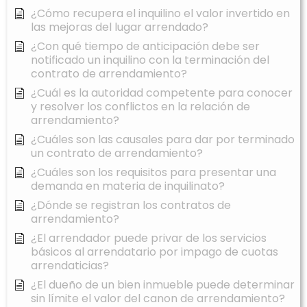
¿Cómo recupera el inquilino el valor invertido en
las mejoras del lugar arrendado?
¿Con qué tiempo de anticipación debe ser
notificado un inquilino con la terminación del
contrato de arrendamiento?
¿Cuál es la autoridad competente para conocer
y resolver los conflictos en la relación de
arrendamiento?
¿Cuáles son las causales para dar por terminado
un contrato de arrendamiento?
¿Cuáles son los requisitos para presentar una
demanda en materia de inquilinato?
¿Dónde se registran los contratos de
arrendamiento?
¿El arrendador puede privar de los servicios
básicos al arrendatario por impago de cuotas
arrendaticias?
¿El dueño de un bien inmueble puede determinar
sin límite el valor del canon de arrendamiento?