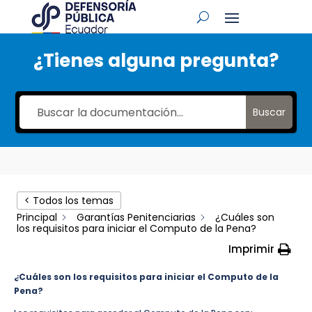
¿Tienes alguna pregunta?
Buscar
< Todos los temas
Principal
Garantías Penitenciarias
¿Cuáles son
los requisitos para iniciar el Computo de la Pena?
Imprimir
¿Cuáles son los requisitos para iniciar el Computo de la
Pena?