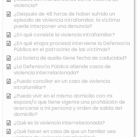
violencia?
¿Después de 48 horas de haber sufrido un
episodio de violencia intrafamiliar, la víctima
puede interponer una denuncia?
¿En qué consiste la violencia intrafamiliar?
¿En qué etapa procesal interviene la Defensoría
Pública en el patrocinio de las víctimas?
¿La boleta de auxilio tiene fecha de caducidad?
¿La Defensoría Pública atiende casos de
violencia interrelacionada?
¿Puedo conciliar en un caso de violencia
intrafamiliar?
¿Puedo vivir en el mismo domicilio con mi
esposa/o que tiene vigente una prohibición de
acercarse a mi persona y orden de salida del
domicilio?
¿Qué es la violencia interrelacionada?
¿Qué hacer en caso de que un familiar sea