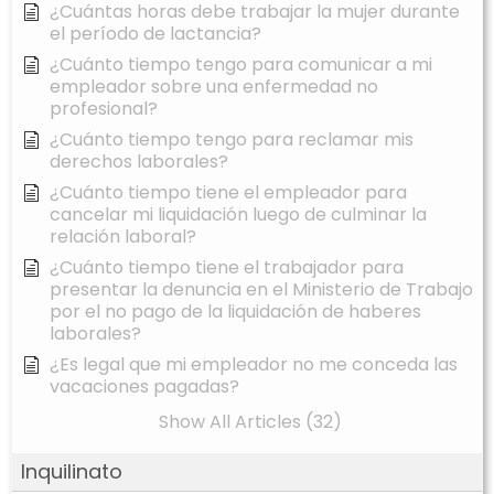
¿Cuántas horas debe trabajar la mujer durante
el período de lactancia?
¿Cuánto tiempo tengo para comunicar a mi
empleador sobre una enfermedad no
profesional?
¿Cuánto tiempo tengo para reclamar mis
derechos laborales?
¿Cuánto tiempo tiene el empleador para
cancelar mi liquidación luego de culminar la
relación laboral?
¿Cuánto tiempo tiene el trabajador para
presentar la denuncia en el Ministerio de Trabajo
por el no pago de la liquidación de haberes
laborales?
¿Es legal que mi empleador no me conceda las
vacaciones pagadas?
Show All Articles (32)
Inquilinato