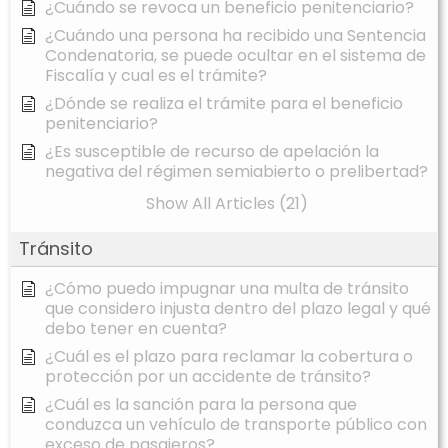
¿Cuándo se revoca un beneficio penitenciario?
¿Cuándo una persona ha recibido una Sentencia
Condenatoria, se puede ocultar en el sistema de
Fiscalía y cual es el trámite?
¿Dónde se realiza el trámite para el beneficio
penitenciario?
¿Es susceptible de recurso de apelación la
negativa del régimen semiabierto o prelibertad?
Show All Articles (21)
Tránsito
¿Cómo puedo impugnar una multa de tránsito
que considero injusta dentro del plazo legal y qué
debo tener en cuenta?
¿Cuál es el plazo para reclamar la cobertura o
protección por un accidente de tránsito?
¿Cuál es la sanción para la persona que
conduzca un vehículo de transporte público con
exceso de pasajeros?