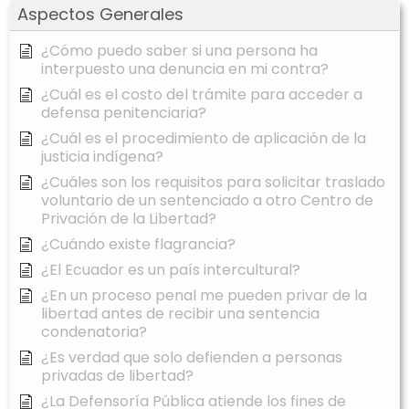
Aspectos Generales
¿Cómo puedo saber si una persona ha
interpuesto una denuncia en mi contra?
¿Cuál es el costo del trámite para acceder a
defensa penitenciaria?
¿Cuál es el procedimiento de aplicación de la
justicia indígena?
¿Cuáles son los requisitos para solicitar traslado
voluntario de un sentenciado a otro Centro de
Privación de la Libertad?
¿Cuándo existe flagrancia?
¿El Ecuador es un país intercultural?
¿En un proceso penal me pueden privar de la
libertad antes de recibir una sentencia
condenatoria?
¿Es verdad que solo defienden a personas
privadas de libertad?
¿La Defensoría Pública atiende los fines de