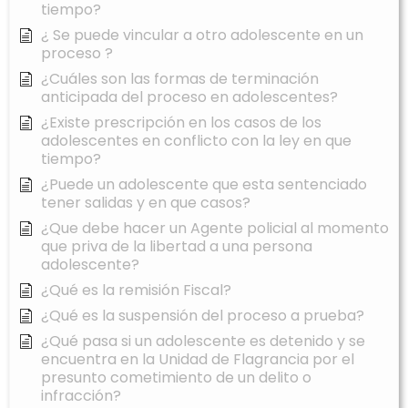
tiempo?
¿ Se puede vincular a otro adolescente en un
proceso ?
¿Cuáles son las formas de terminación
anticipada del proceso en adolescentes?
¿Existe prescripción en los casos de los
adolescentes en conflicto con la ley en que
tiempo?
¿Puede un adolescente que esta sentenciado
tener salidas y en que casos?
¿Que debe hacer un Agente policial al momento
que priva de la libertad a una persona
adolescente?
¿Qué es la remisión Fiscal?
¿Qué es la suspensión del proceso a prueba?
¿Qué pasa si un adolescente es detenido y se
encuentra en la Unidad de Flagrancia por el
presunto cometimiento de un delito o
infracción?