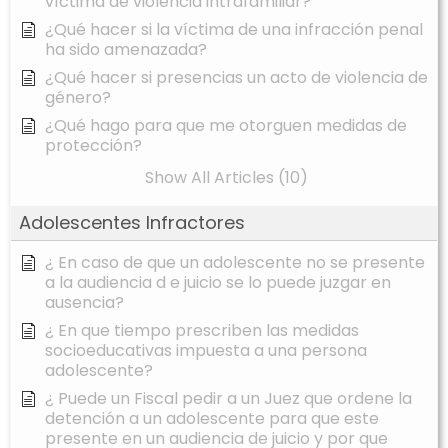
víctima de violencia intrafamiliar?
¿Qué hacer si la víctima de una infracción penal
ha sido amenazada?
¿Qué hacer si presencias un acto de violencia de
género?
¿Qué hago para que me otorguen medidas de
protección?
Show All Articles (10)
Adolescentes Infractores
¿ En caso de que un adolescente no se presente
a la audiencia d e juicio se lo puede juzgar en
ausencia?
¿ En que tiempo prescriben las medidas
socioeducativas impuesta a una persona
adolescente?
¿ Puede un Fiscal pedir a un Juez que ordene la
detención a un adolescente para que este
presente en un audiencia de juicio y por que