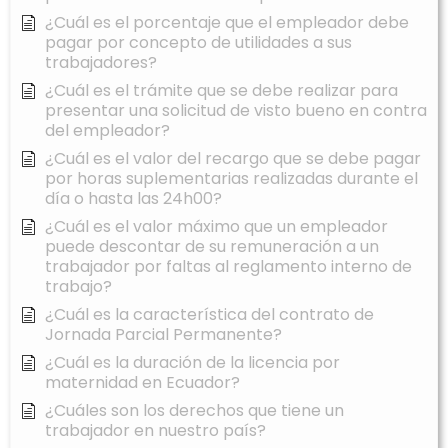
¿Cuál es el porcentaje que el empleador debe
pagar por concepto de utilidades a sus
trabajadores?
¿Cuál es el trámite que se debe realizar para
presentar una solicitud de visto bueno en contra
del empleador?
¿Cuál es el valor del recargo que se debe pagar
por horas suplementarias realizadas durante el
día o hasta las 24h00?
¿Cuál es el valor máximo que un empleador
puede descontar de su remuneración a un
trabajador por faltas al reglamento interno de
trabajo?
¿Cuál es la característica del contrato de
Jornada Parcial Permanente?
¿Cuál es la duración de la licencia por
maternidad en Ecuador?
¿Cuáles son los derechos que tiene un
trabajador en nuestro país?