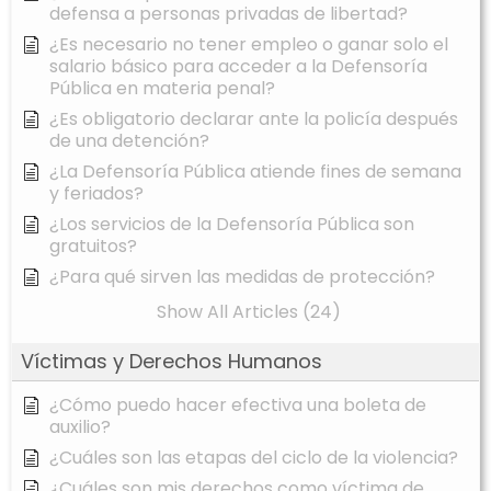
defensa a personas privadas de libertad?
¿Es necesario no tener empleo o ganar solo el
salario básico para acceder a la Defensoría
Pública en materia penal?
¿Es obligatorio declarar ante la policía después
de una detención?
¿La Defensoría Pública atiende fines de semana
y feriados?
¿Los servicios de la Defensoría Pública son
gratuitos?
¿Para qué sirven las medidas de protección?
Show All Articles (24)
Víctimas y Derechos Humanos
¿Cómo puedo hacer efectiva una boleta de
auxilio?
¿Cuáles son las etapas del ciclo de la violencia?
¿Cuáles son mis derechos como víctima de