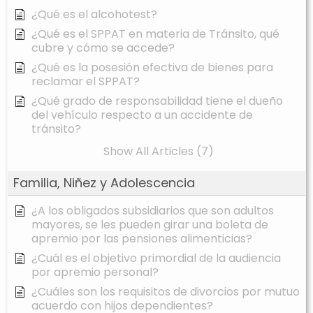
¿Qué es el alcohotest?
¿Qué es el SPPAT en materia de Tránsito, qué
cubre y cómo se accede?
¿Qué es la posesión efectiva de bienes para
reclamar el SPPAT?
¿Qué grado de responsabilidad tiene el dueño
del vehículo respecto a un accidente de
tránsito?
Show All Articles (7)
Familia, Niñez y Adolescencia
¿A los obligados subsidiarios que son adultos
mayores, se les pueden girar una boleta de
apremio por las pensiones alimenticias?
¿Cuál es el objetivo primordial de la audiencia
por apremio personal?
¿Cuáles son los requisitos de divorcios por mutuo
acuerdo con hijos dependientes?