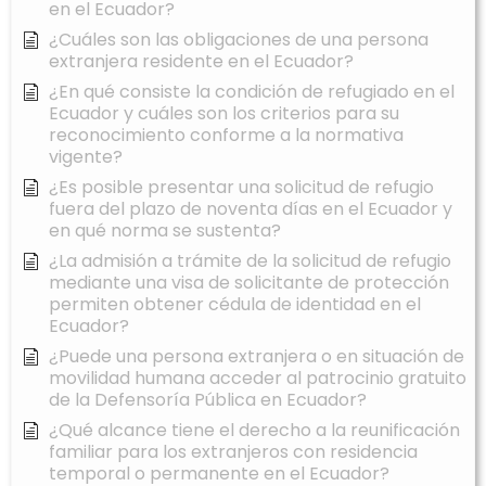
en el Ecuador?
¿Cuáles son las obligaciones de una persona
extranjera residente en el Ecuador?
¿En qué consiste la condición de refugiado en el
Ecuador y cuáles son los criterios para su
reconocimiento conforme a la normativa
vigente?
¿Es posible presentar una solicitud de refugio
fuera del plazo de noventa días en el Ecuador y
en qué norma se sustenta?
¿La admisión a trámite de la solicitud de refugio
mediante una visa de solicitante de protección
permiten obtener cédula de identidad en el
Ecuador?
¿Puede una persona extranjera o en situación de
movilidad humana acceder al patrocinio gratuito
de la Defensoría Pública en Ecuador?
¿Qué alcance tiene el derecho a la reunificación
familiar para los extranjeros con residencia
temporal o permanente en el Ecuador?