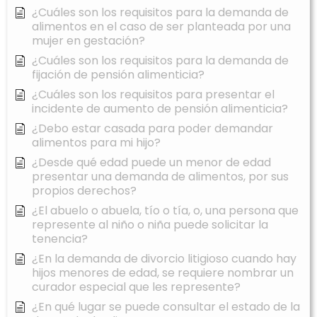
¿Cuáles son los requisitos para la demanda de
alimentos en el caso de ser planteada por una
mujer en gestación?
¿Cuáles son los requisitos para la demanda de
fijación de pensión alimenticia?
¿Cuáles son los requisitos para presentar el
incidente de aumento de pensión alimenticia?
¿Debo estar casada para poder demandar
alimentos para mi hijo?
¿Desde qué edad puede un menor de edad
presentar una demanda de alimentos, por sus
propios derechos?
¿El abuelo o abuela, tío o tía, o, una persona que
represente al niño o niña puede solicitar la
tenencia?
¿En la demanda de divorcio litigioso cuando hay
hijos menores de edad, se requiere nombrar un
curador especial que les represente?
¿En qué lugar se puede consultar el estado de la