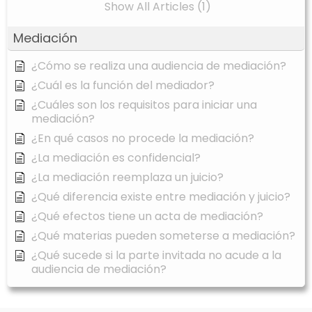
Show All Articles (1)
Mediación
¿Cómo se realiza una audiencia de mediación?
¿Cuál es la función del mediador?
¿Cuáles son los requisitos para iniciar una
mediación?
¿En qué casos no procede la mediación?
¿La mediación es confidencial?
¿La mediación reemplaza un juicio?
¿Qué diferencia existe entre mediación y juicio?
¿Qué efectos tiene un acta de mediación?
¿Qué materias pueden someterse a mediación?
¿Qué sucede si la parte invitada no acude a la
audiencia de mediación?