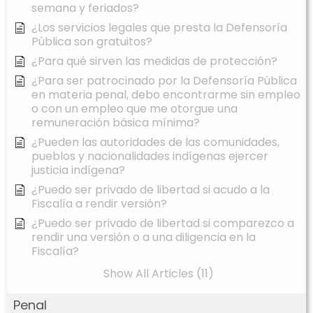
semana y feriados?
¿Los servicios legales que presta la Defensoría
Pública son gratuitos?
¿Para qué sirven las medidas de protección?
¿Para ser patrocinado por la Defensoría Pública
en materia penal, debo encontrarme sin empleo
o con un empleo que me otorgue una
remuneración básica mínima?
¿Pueden las autoridades de las comunidades,
pueblos y nacionalidades indígenas ejercer
justicia indígena?
¿Puedo ser privado de libertad si acudo a la
Fiscalía a rendir versión?
¿Puedo ser privado de libertad si comparezco a
rendir una versión o a una diligencia en la
Fiscalía?
Show All Articles (11)
Penal