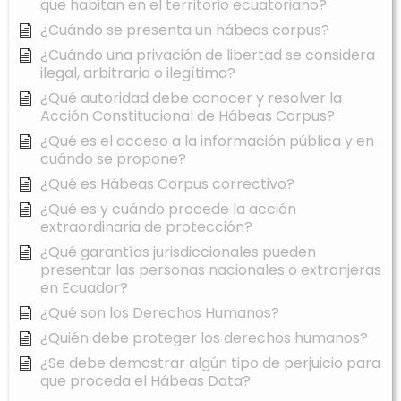
que habitan en el territorio ecuatoriano?
¿Cuándo se presenta un hábeas corpus?
¿Cuándo una privación de libertad se considera
ilegal, arbitraria o ilegítima?
¿Qué autoridad debe conocer y resolver la
Acción Constitucional de Hábeas Corpus?
¿Qué es el acceso a la información pública y en
cuándo se propone?
¿Qué es Hábeas Corpus correctivo?
¿Qué es y cuándo procede la acción
extraordinaria de protección?
¿Qué garantías jurisdiccionales pueden
presentar las personas nacionales o extranjeras
en Ecuador?
¿Qué son los Derechos Humanos?
¿Quién debe proteger los derechos humanos?
¿Se debe demostrar algún tipo de perjuicio para
que proceda el Hábeas Data?