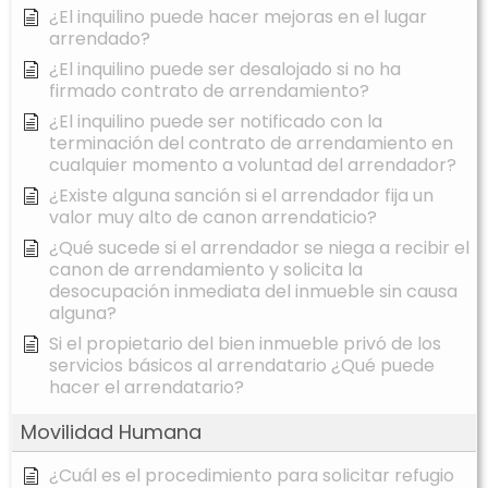
¿El inquilino puede hacer mejoras en el lugar
arrendado?
¿El inquilino puede ser desalojado si no ha
firmado contrato de arrendamiento?
¿El inquilino puede ser notificado con la
terminación del contrato de arrendamiento en
cualquier momento a voluntad del arrendador?
¿Existe alguna sanción si el arrendador fija un
valor muy alto de canon arrendaticio?
¿Qué sucede si el arrendador se niega a recibir el
canon de arrendamiento y solicita la
desocupación inmediata del inmueble sin causa
alguna?
Si el propietario del bien inmueble privó de los
servicios básicos al arrendatario ¿Qué puede
hacer el arrendatario?
Movilidad Humana
¿Cuál es el procedimiento para solicitar refugio