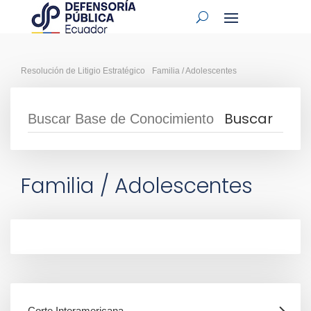
Resolución de Litigio Estratégico
Familia / Adolescentes
Familia / Adolescentes
Corte Interamericana