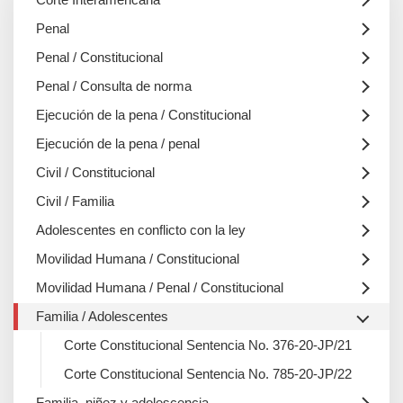
Penal
Penal / Constitucional
Penal / Consulta de norma
Ejecución de la pena / Constitucional
Ejecución de la pena / penal
Civil / Constitucional
Civil / Familia
Adolescentes en conflicto con la ley
Movilidad Humana / Constitucional
Movilidad Humana / Penal / Constitucional
Familia / Adolescentes
Corte Constitucional Sentencia No. 376-20-JP/21
Corte Constitucional Sentencia No. 785-20-JP/22
Familia, niñez y adolescencia