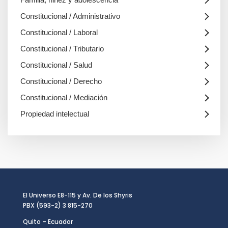
Constitucional / Administrativo
Constitucional / Laboral
Constitucional / Tributario
Constitucional / Salud
Constitucional / Derecho
Constitucional / Mediación
Propiedad intelectual
El Universo E8-115 y Av. De los Shyris
PBX (593-2) 3 815-270
Quito – Ecuador