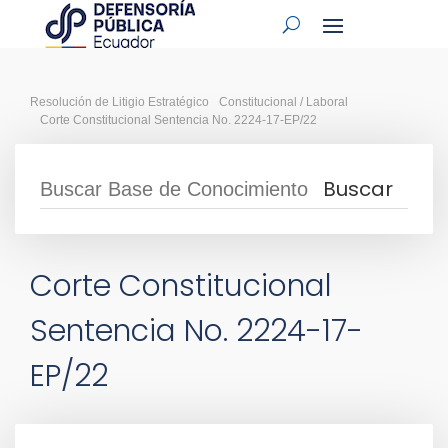
Resolución de Litigio Estratégico
Constitucional / Laboral
Corte Constitucional Sentencia No. 2224-17-EP/22
Corte Constitucional
Sentencia No. 2224-17-
EP/22