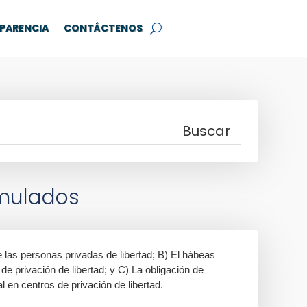
PARENCIA
CONTÁCTENOS
umulados
e las personas privadas de libertad; B) El hábeas
de privación de libertad; y C) La obligación de
al en centros de privación de libertad.