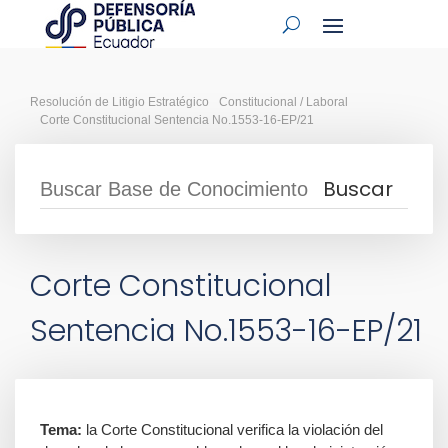
Resolución de Litigio Estratégico
Constitucional / Laboral
Corte Constitucional Sentencia No.1553-16-EP/21
Corte Constitucional
Sentencia No.1553-16-EP/21
Tema:
la Corte Constitucional verifica la violación del