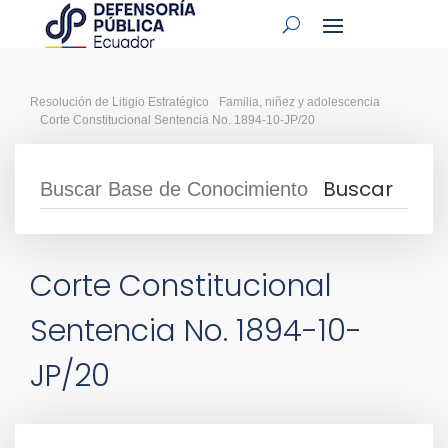
Resolución de Litigio Estratégico
Familia, niñez y adolescencia
Corte Constitucional Sentencia No. 1894-10-JP/20
Corte Constitucional
Sentencia No. 1894-10-
JP/20