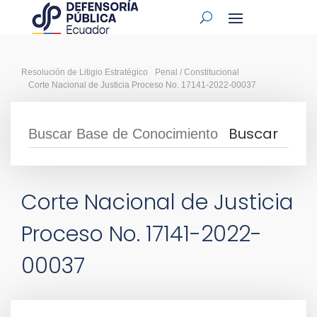
Resolución de Litigio Estratégico
Penal / Constitucional
Corte Nacional de Justicia Proceso No. 17141-2022-00037
Corte Nacional de Justicia
Proceso No. 17141-2022-
00037