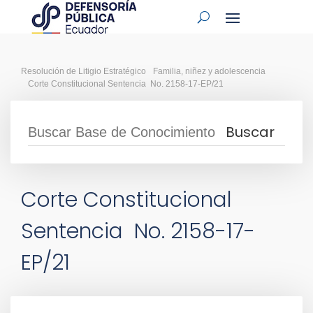
Resolución de Litigio Estratégico
Familia, niñez y adolescencia
Corte Constitucional Sentencia No. 2158-17-EP/21
Corte Constitucional
Sentencia No. 2158-17-
EP/21