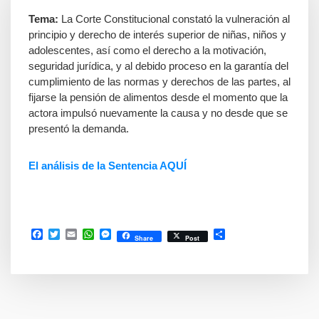
Tema:
La Corte Constitucional constató la vulneración al
principio y derecho de interés superior de niñas, niños y
adolescentes, así como el derecho a la motivación,
seguridad jurídica, y al debido proceso en la garantía del
cumplimiento de las normas y derechos de las partes, al
fijarse la pensión de alimentos desde el momento que la
actora impulsó nuevamente la causa y no desde que se
presentó la demanda.
El análisis de la Sentencia AQUÍ
Facebook
Twitter
Email
WhatsApp
Messenger
Compartir
Share
Post