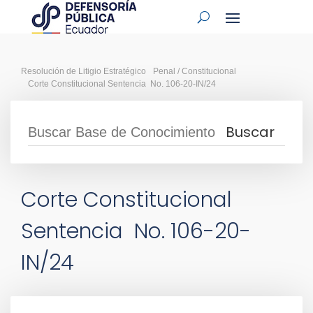
Resolución de Litigio Estratégico
Penal / Constitucional
Corte Constitucional Sentencia No. 106-20-IN/24
Corte Constitucional
Sentencia No. 106-20-
IN/24