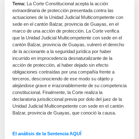
Tema:
La Corte Constitucional acepta la acción
extraordinaria de protección presentada contra las
actuaciones de la Unidad Judicial Multicompetente con
sede en el cantón Balzar, provincia de Guayas, en el
marco de una acción de protección. La Corte verifica
que la Unidad Judicial Multicompetente con sede en el
cantón Balzar, provincia de Guayas, vulneró el derecho
de la accionante a la seguridad jurídica por haber
incurrido en improcedencia desnaturalizante de la
acción de protección, al haber dejado sin efecto
obligaciones contraídas por una compañía frente a
terceros, desconociendo de ese modo su objeto y
alejándose grave e irrazonablemente de su competencia
constitucional. Finalmente, la Corte realiza la
declaratoria jurisdiccional previa por dolo del juez de la
Unidad Judicial Multicompetente con sede en el cantón
Balzar, provincia de Guayas, que conoció la causa.
El análisis de la Sentencia AQUÍ