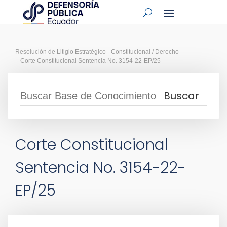
Resolución de Litigio Estratégico
Constitucional / Derecho
Corte Constitucional Sentencia No. 3154-22-EP/25
Corte Constitucional
Sentencia No. 3154-22-
EP/25