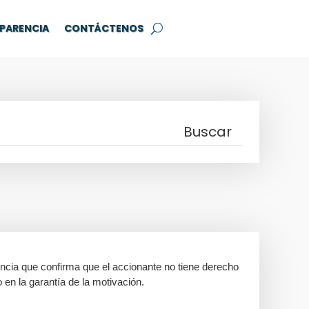
PARENCIA
CONTÁCTENOS
encia que confirma que el accionante no tiene derecho
o en la garantía de la motivación.